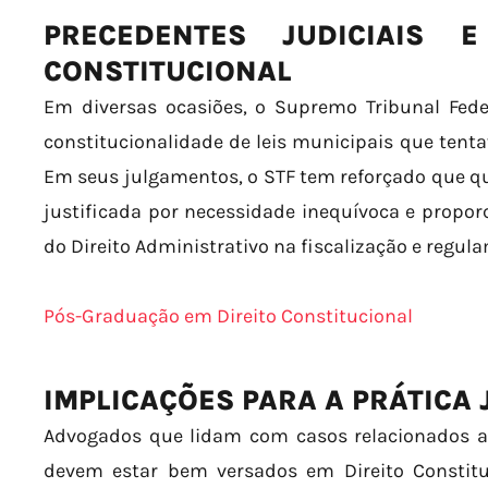
PRECEDENTES JUDICIAIS 
CONSTITUCIONAL
Em diversas ocasiões, o Supremo Tribunal Feder
constitucionalidade de leis municipais que tenta
Em seus julgamentos, o STF tem reforçado que qua
justificada por necessidade inequívoca e proporc
do Direito Administrativo na fiscalização e regul
Pós-Graduação em Direito Constitucional
IMPLICAÇÕES PARA A PRÁTICA 
Advogados que lidam com casos relacionados a 
devem estar bem versados em Direito Constituc