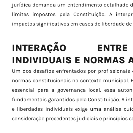
jurídica demanda um entendimento detalhado da
limites impostos pela Constituição. A inter
impactos significativos em casos de liberdade de
INTERAÇÃO ENTRE
INDIVIDUAIS E NORMAS 
Um dos desafios enfrentados por profissionais d
normas constitucionais no contexto municipal.
essencial para a governança local, essa auton
fundamentais garantidos pela Constituição. A int
e liberdades individuais exige uma análise cu
consideração precedentes judiciais e princípios c