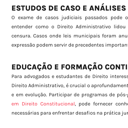
ESTUDOS DE CASO E ANÁLISES
O exame de casos judiciais passados pode of
entender como o Direito Administrativo lido
censura. Casos onde leis municipais foram anu
expressão podem servir de precedentes importan
EDUCAÇÃO E FORMAÇÃO CONT
Para advogados e estudantes de Direito intere
Direito Administrativo, é crucial o aprofundame
e em evolução. Participar de programas de pó
em Direito Constitucional
, pode fornecer conh
necessárias para enfrentar desafios na prática jur