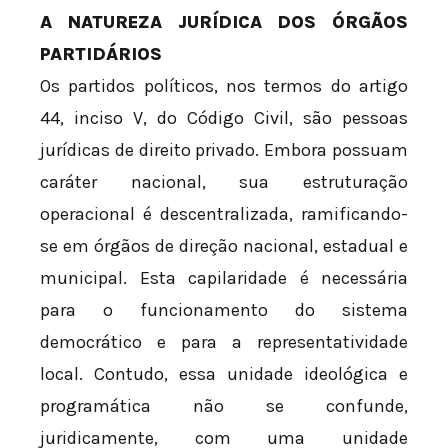
A NATUREZA JURÍDICA DOS ÓRGÃOS
PARTIDÁRIOS
Os partidos políticos, nos termos do artigo
44, inciso V, do Código Civil, são pessoas
jurídicas de direito privado. Embora possuam
caráter nacional, sua estruturação
operacional é descentralizada, ramificando-
se em órgãos de direção nacional, estadual e
municipal. Esta capilaridade é necessária
para o funcionamento do sistema
democrático e para a representatividade
local. Contudo, essa unidade ideológica e
programática não se confunde,
juridicamente, com uma unidade