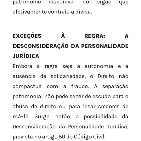
patrimônio disponível do órgão que
efetivamente contraiu a dívida.
EXCEÇÕES À REGRA: A
DESCONSIDERAÇÃO DA PERSONALIDADE
JURÍDICA
Embora a regra seja a autonomia e a
ausência de solidariedade, o Direito não
compactua com a fraude. A separação
patrimonial não pode servir de escudo para o
abuso de direito ou para lesar credores de
má-fé. Surge, então, a possibilidade da
Desconsideração da Personalidade Jurídica,
prevista no artigo 50 do Código Civil.