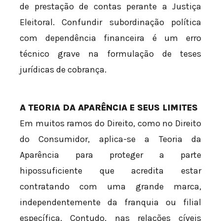
de prestação de contas perante a Justiça
Eleitoral. Confundir subordinação política
com dependência financeira é um erro
técnico grave na formulação de teses
jurídicas de cobrança.
A TEORIA DA APARÊNCIA E SEUS LIMITES
Em muitos ramos do Direito, como no Direito
do Consumidor, aplica-se a Teoria da
Aparência para proteger a parte
hipossuficiente que acredita estar
contratando com uma grande marca,
independentemente da franquia ou filial
específica. Contudo, nas relações cíveis