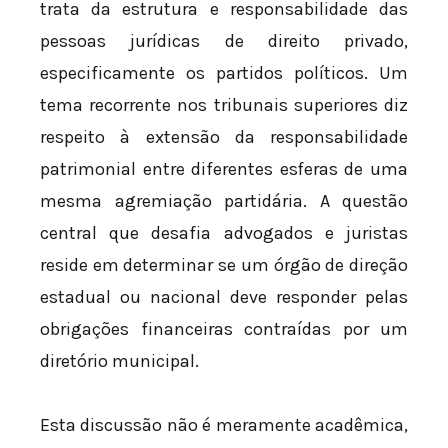
trata da estrutura e responsabilidade das
pessoas jurídicas de direito privado,
especificamente os partidos políticos. Um
tema recorrente nos tribunais superiores diz
respeito à extensão da responsabilidade
patrimonial entre diferentes esferas de uma
mesma agremiação partidária. A questão
central que desafia advogados e juristas
reside em determinar se um órgão de direção
estadual ou nacional deve responder pelas
obrigações financeiras contraídas por um
diretório municipal.
Esta discussão não é meramente acadêmica,