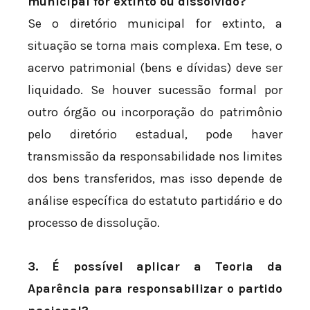
municipal for extinto ou dissolvido?
Se o diretório municipal for extinto, a
situação se torna mais complexa. Em tese, o
acervo patrimonial (bens e dívidas) deve ser
liquidado. Se houver sucessão formal por
outro órgão ou incorporação do patrimônio
pelo diretório estadual, pode haver
transmissão da responsabilidade nos limites
dos bens transferidos, mas isso depende de
análise específica do estatuto partidário e do
processo de dissolução.
3. É possível aplicar a Teoria da
Aparência para responsabilizar o partido