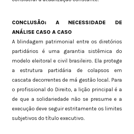
CONCLUSÃO: A NECESSIDADE DE
ANÁLISE CASO A CASO
A blindagem patrimonial entre os diretórios
partidários é uma garantia sistêmica do
modelo eleitoral e civil brasileiro. Ela protege
a estrutura partidária de colapsos em
cascata decorrentes de má gestão local. Para
o profissional do Direito, a lição principal é a
de que a solidariedade não se presume e a
execução deve seguir estritamente os limites
subjetivos do título executivo.