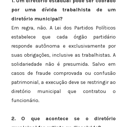
1. Um diretório estadual pode ser cobrado
por uma dívida trabalhista de um
diretório municipal?
Em regra, não. A Lei dos Partidos Políticos
estabelece que cada órgão partidário
responde autônoma e exclusivamente por
suas obrigações, inclusive as trabalhistas. A
solidariedade não é presumida. Salvo em
casos de fraude comprovada ou confusão
patrimonial, a execução deve se restringir ao
diretório municipal que contratou o
funcionário.
2. O que acontece se o diretório