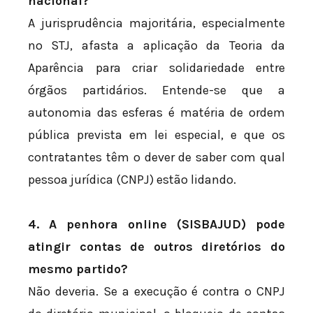
nacional?
A jurisprudência majoritária, especialmente
no STJ, afasta a aplicação da Teoria da
Aparência para criar solidariedade entre
órgãos partidários. Entende-se que a
autonomia das esferas é matéria de ordem
pública prevista em lei especial, e que os
contratantes têm o dever de saber com qual
pessoa jurídica (CNPJ) estão lidando.
4. A penhora online (SISBAJUD) pode
atingir contas de outros diretórios do
mesmo partido?
Não deveria. Se a execução é contra o CNPJ