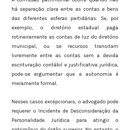
há separação clara entre as contas e bens
das diferentes esferas partidárias. Se, por
exemplo, o diretório estadual paga
rotineiramente as contas de luz do diretório
municipal, ou se recursos transitam
livremente entre as contas sem a devida
escrituração contábil e justificativa jurídica,
pode-se argumentar que a autonomia é
meramente formal.
Nesses casos excepcionais, o advogado pode
requerer o Incidente de Desconsideração da
Personalidade Jurídica para atingir o
patrimônio do órgão superior. No entanto, o