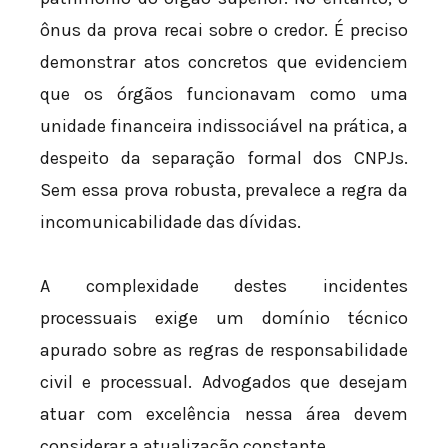
ônus da prova recai sobre o credor. É preciso
demonstrar atos concretos que evidenciem
que os órgãos funcionavam como uma
unidade financeira indissociável na prática, a
despeito da separação formal dos CNPJs.
Sem essa prova robusta, prevalece a regra da
incomunicabilidade das dívidas.
A complexidade destes incidentes
processuais exige um domínio técnico
apurado sobre as regras de responsabilidade
civil e processual. Advogados que desejam
atuar com excelência nessa área devem
considerar a atualização constante.