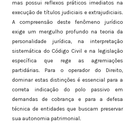
mas possui reflexos práticos imediatos na
execução de títulos judiciais e extrajudiciais.
A compreensão deste fenômeno jurídico
exige um mergulho profundo na teoria da
personalidade jurídica, na interpretação
sistemática do Código Civil e na legislação
específica que rege as agremiações
partidárias. Para o operador do Direito,
dominar estas distinções é essencial para a
correta indicação do polo passivo em
demandas de cobrança e para a defesa
técnica de entidades que buscam preservar
sua autonomia patrimonial.