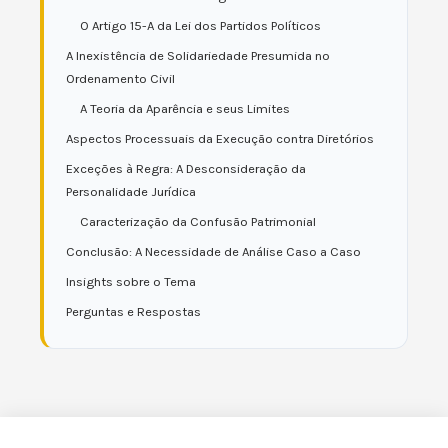
O Artigo 15-A da Lei dos Partidos Políticos
A Inexistência de Solidariedade Presumida no
Ordenamento Civil
A Teoria da Aparência e seus Limites
Aspectos Processuais da Execução contra Diretórios
Exceções à Regra: A Desconsideração da
Personalidade Jurídica
Caracterização da Confusão Patrimonial
Conclusão: A Necessidade de Análise Caso a Caso
Insights sobre o Tema
Perguntas e Respostas