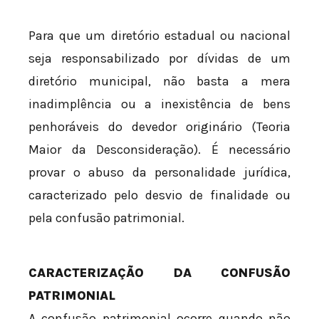
Para que um diretório estadual ou nacional
seja responsabilizado por dívidas de um
diretório municipal, não basta a mera
inadimplência ou a inexistência de bens
penhoráveis do devedor originário (Teoria
Maior da Desconsideração). É necessário
provar o abuso da personalidade jurídica,
caracterizado pelo desvio de finalidade ou
pela confusão patrimonial.
CARACTERIZAÇÃO DA CONFUSÃO
PATRIMONIAL
A confusão patrimonial ocorre quando não