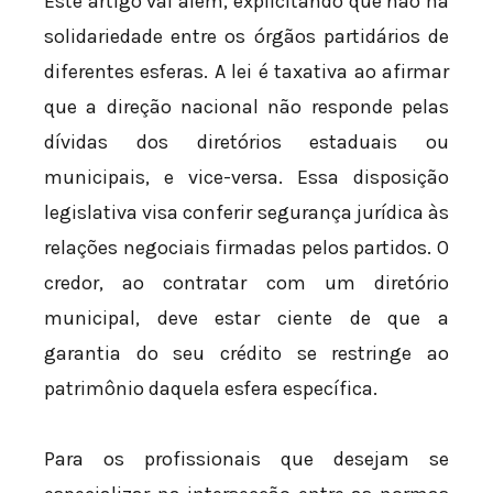
Este artigo vai além, explicitando que não há
solidariedade entre os órgãos partidários de
diferentes esferas. A lei é taxativa ao afirmar
que a direção nacional não responde pelas
dívidas dos diretórios estaduais ou
municipais, e vice-versa. Essa disposição
legislativa visa conferir segurança jurídica às
relações negociais firmadas pelos partidos. O
credor, ao contratar com um diretório
municipal, deve estar ciente de que a
garantia do seu crédito se restringe ao
patrimônio daquela esfera específica.
Para os profissionais que desejam se