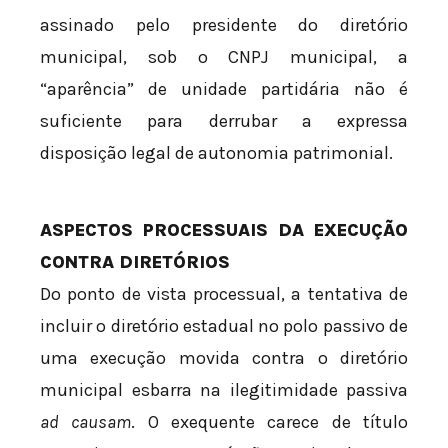
assinado pelo presidente do diretório
municipal, sob o CNPJ municipal, a
“aparência” de unidade partidária não é
suficiente para derrubar a expressa
disposição legal de autonomia patrimonial.
ASPECTOS PROCESSUAIS DA EXECUÇÃO
CONTRA DIRETÓRIOS
Do ponto de vista processual, a tentativa de
incluir o diretório estadual no polo passivo de
uma execução movida contra o diretório
municipal esbarra na ilegitimidade passiva
ad causam
. O exequente carece de título