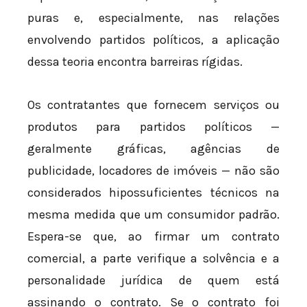
puras e, especialmente, nas relações
envolvendo partidos políticos, a aplicação
dessa teoria encontra barreiras rígidas.
Os contratantes que fornecem serviços ou
produtos para partidos políticos —
geralmente gráficas, agências de
publicidade, locadores de imóveis — não são
considerados hipossuficientes técnicos na
mesma medida que um consumidor padrão.
Espera-se que, ao firmar um contrato
comercial, a parte verifique a solvência e a
personalidade jurídica de quem está
assinando o contrato. Se o contrato foi