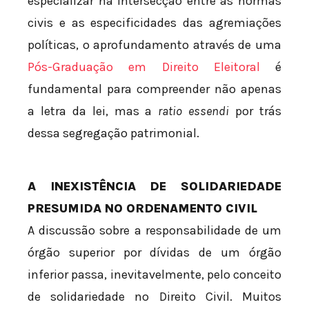
especializar na intersecção entre as normas
civis e as especificidades das agremiações
políticas, o aprofundamento através de uma
Pós-Graduação em Direito Eleitoral
é
fundamental para compreender não apenas
a letra da lei, mas a
ratio essendi
por trás
dessa segregação patrimonial.
A INEXISTÊNCIA DE SOLIDARIEDADE
PRESUMIDA NO ORDENAMENTO CIVIL
A discussão sobre a responsabilidade de um
órgão superior por dívidas de um órgão
inferior passa, inevitavelmente, pelo conceito
de solidariedade no Direito Civil. Muitos