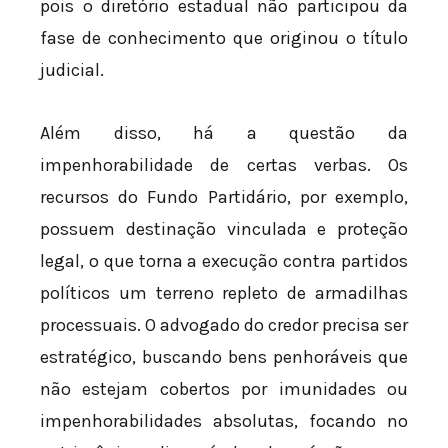
pois o diretório estadual não participou da
fase de conhecimento que originou o título
judicial.
Além disso, há a questão da
impenhorabilidade de certas verbas. Os
recursos do Fundo Partidário, por exemplo,
possuem destinação vinculada e proteção
legal, o que torna a execução contra partidos
políticos um terreno repleto de armadilhas
processuais. O advogado do credor precisa ser
estratégico, buscando bens penhoráveis que
não estejam cobertos por imunidades ou
impenhorabilidades absolutas, focando no