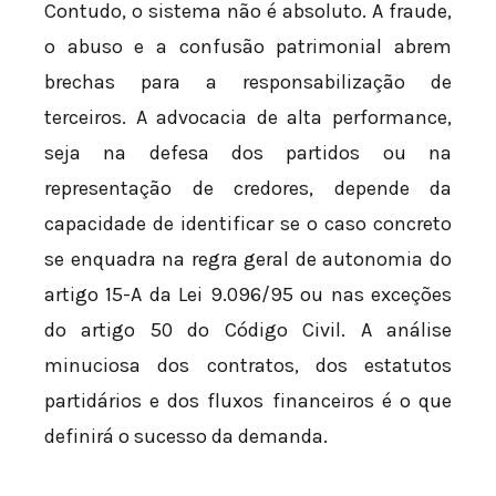
Contudo, o sistema não é absoluto. A fraude,
o abuso e a confusão patrimonial abrem
brechas para a responsabilização de
terceiros. A advocacia de alta performance,
seja na defesa dos partidos ou na
representação de credores, depende da
capacidade de identificar se o caso concreto
se enquadra na regra geral de autonomia do
artigo 15-A da Lei 9.096/95 ou nas exceções
do artigo 50 do Código Civil. A análise
minuciosa dos contratos, dos estatutos
partidários e dos fluxos financeiros é o que
definirá o sucesso da demanda.