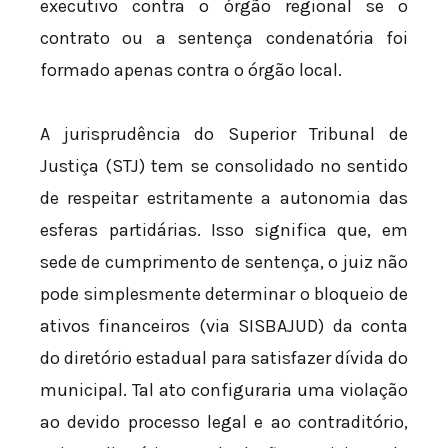
executivo contra o órgão regional se o
contrato ou a sentença condenatória foi
formado apenas contra o órgão local.
A jurisprudência do Superior Tribunal de
Justiça (STJ) tem se consolidado no sentido
de respeitar estritamente a autonomia das
esferas partidárias. Isso significa que, em
sede de cumprimento de sentença, o juiz não
pode simplesmente determinar o bloqueio de
ativos financeiros (via SISBAJUD) da conta
do diretório estadual para satisfazer dívida do
municipal. Tal ato configuraria uma violação
ao devido processo legal e ao contraditório,