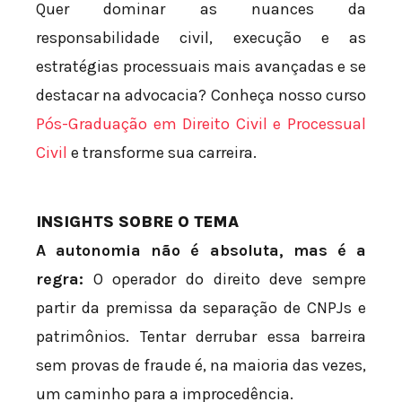
Quer dominar as nuances da
responsabilidade civil, execução e as
estratégias processuais mais avançadas e se
destacar na advocacia? Conheça nosso curso
Pós-Graduação em Direito Civil e Processual
Civil
e transforme sua carreira.
INSIGHTS SOBRE O TEMA
A autonomia não é absoluta, mas é a
regra:
O operador do direito deve sempre
partir da premissa da separação de CNPJs e
patrimônios. Tentar derrubar essa barreira
sem provas de fraude é, na maioria das vezes,
um caminho para a improcedência.