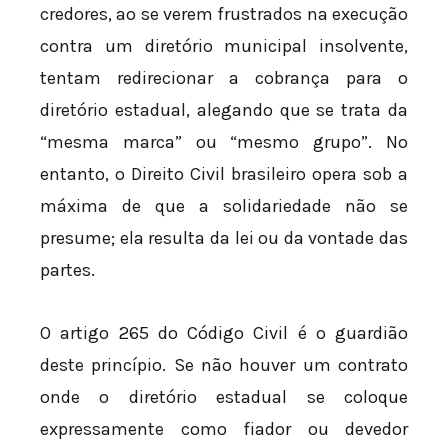
credores, ao se verem frustrados na execução
contra um diretório municipal insolvente,
tentam redirecionar a cobrança para o
diretório estadual, alegando que se trata da
“mesma marca” ou “mesmo grupo”. No
entanto, o Direito Civil brasileiro opera sob a
máxima de que a solidariedade não se
presume; ela resulta da lei ou da vontade das
partes.
O artigo 265 do Código Civil é o guardião
deste princípio. Se não houver um contrato
onde o diretório estadual se coloque
expressamente como fiador ou devedor