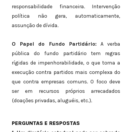
responsabilidade financeira. Intervenção
política não gera, automaticamente,
assunção de dívida.
O Papel do Fundo Partidário:
A verba
pública do fundo partidário tem regras
rígidas de impenhorabilidade, o que torna a
execução contra partidos mais complexa do
que contra empresas comuns. O foco deve
ser em recursos próprios arrecadados
(doações privadas, aluguéis, etc.).
PERGUNTAS E RESPOSTAS