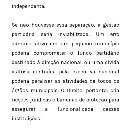
independente.
Se não houvesse essa separação, a gestão
partidária seria inviabilizada. Um erro
administrativo em um pequeno município
poderia comprometer o fundo partidário
destinado à direção nacional, ou uma dívida
vultosa contraída pela executiva nacional
poderia paralisar as atividades de todos os
órgãos municipais. O Direito, portanto, cria
ficções jurídicas e barreiras de proteção para
assegurar a funcionalidade dessas
instituições.