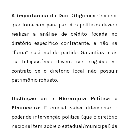
A importância da Due Diligence:
Credores
que fornecem para partidos políticos devem
realizar a análise de crédito focada no
diretório específico contratante, e não na
“fama” nacional do partido. Garantias reais
ou fidejussórias devem ser exigidas no
contrato se o diretório local não possuir
patrimônio robusto.
Distinção entre Hierarquia Política e
Financeira:
É crucial saber diferenciar o
poder de intervenção política (que o diretório
nacional tem sobre o estadual/municipal) da