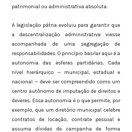
patrimonial ou administrativa absoluta.
A legislação pátria evoluiu para garantir que
a descentralização administrativa viesse
acompanhada de uma segregação de
responsabilidades. O princípio basilar aqui é a
autonomia das esferas partidárias. Cada
nível hierárquico — municipal, estadual e
nacional — deve ser compreendido como um
centro autônomo de imputação de direitos e
deveres. Essa autonomia é o que permite, por
exemplo, que um diretório municipal celebre
contratos de locação, contrate pessoal e
assuma dívidas de campanha de forma