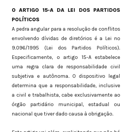
O ARTIGO 15-A DA LEI DOS PARTIDOS
POLÍTICOS
A pedra angular para a resolução de conflitos
envolvendo dívidas de diretórios é a Lei nº
9.096/1995 (Lei dos Partidos Políticos).
Especificamente, o artigo 15-A estabelece
uma regra clara de responsabilidade civil
subjetiva e autônoma. O dispositivo legal
determina que a responsabilidade, inclusive
a civil e trabalhista, cabe exclusivamente ao
órgão partidário municipal, estadual ou
nacional que tiver dado causa à obrigação.