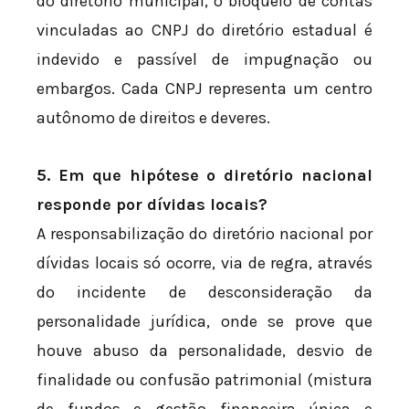
do diretório municipal, o bloqueio de contas
vinculadas ao CNPJ do diretório estadual é
indevido e passível de impugnação ou
embargos. Cada CNPJ representa um centro
autônomo de direitos e deveres.
5. Em que hipótese o diretório nacional
responde por dívidas locais?
A responsabilização do diretório nacional por
dívidas locais só ocorre, via de regra, através
do incidente de desconsideração da
personalidade jurídica, onde se prove que
houve abuso da personalidade, desvio de
finalidade ou confusão patrimonial (mistura