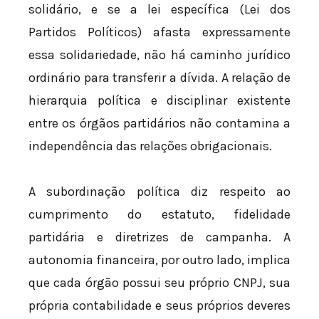
solidário, e se a lei específica (Lei dos
Partidos Políticos) afasta expressamente
essa solidariedade, não há caminho jurídico
ordinário para transferir a dívida. A relação de
hierarquia política e disciplinar existente
entre os órgãos partidários não contamina a
independência das relações obrigacionais.
A subordinação política diz respeito ao
cumprimento do estatuto, fidelidade
partidária e diretrizes de campanha. A
autonomia financeira, por outro lado, implica
que cada órgão possui seu próprio CNPJ, sua
própria contabilidade e seus próprios deveres