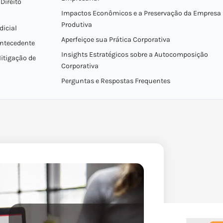
Direito
Impactos Econômicos e a Preservação da Empresa
Produtiva
dicial
Aperfeiçoe sua Prática Corporativa
Antecedente
Insights Estratégicos sobre a Autocomposição
itigação de
Corporativa
Perguntas e Respostas Frequentes