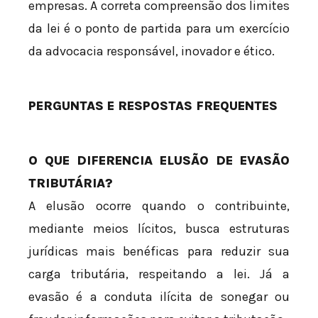
empresas. A correta compreensão dos limites
da lei é o ponto de partida para um exercício
da advocacia responsável, inovador e ético.
PERGUNTAS E RESPOSTAS FREQUENTES
O QUE DIFERENCIA ELUSÃO DE EVASÃO
TRIBUTÁRIA?
A elusão ocorre quando o contribuinte,
mediante meios lícitos, busca estruturas
jurídicas mais benéficas para reduzir sua
carga tributária, respeitando a lei. Já a
evasão é a conduta ilícita de sonegar ou