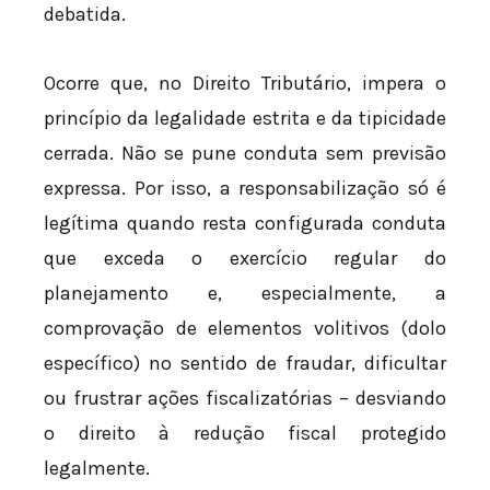
debatida.
Ocorre que, no Direito Tributário, impera o
princípio da legalidade estrita e da tipicidade
cerrada. Não se pune conduta sem previsão
expressa. Por isso, a responsabilização só é
legítima quando resta configurada conduta
que exceda o exercício regular do
planejamento e, especialmente, a
comprovação de elementos volitivos (dolo
específico) no sentido de fraudar, dificultar
ou frustrar ações fiscalizatórias – desviando
o direito à redução fiscal protegido
legalmente.