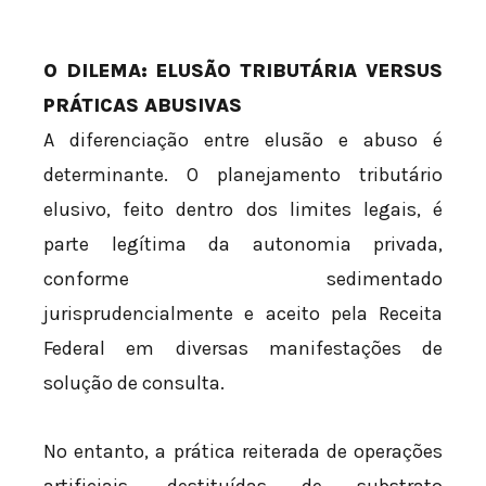
O DILEMA: ELUSÃO TRIBUTÁRIA VERSUS
PRÁTICAS ABUSIVAS
A diferenciação entre elusão e abuso é
determinante. O planejamento tributário
elusivo, feito dentro dos limites legais, é
parte legítima da autonomia privada,
conforme sedimentado
jurisprudencialmente e aceito pela Receita
Federal em diversas manifestações de
solução de consulta.
No entanto, a prática reiterada de operações