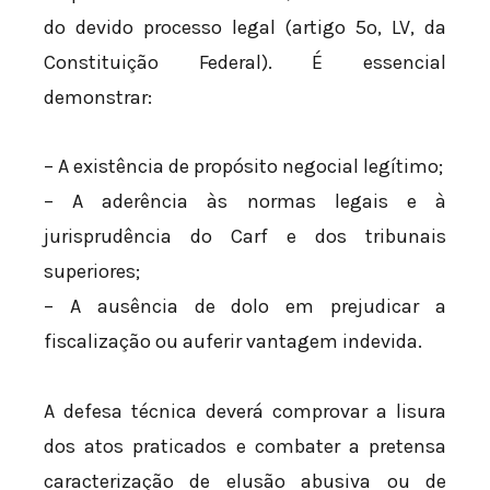
do devido processo legal (artigo 5º, LV, da
Constituição Federal). É essencial
demonstrar:
– A existência de propósito negocial legítimo;
– A aderência às normas legais e à
jurisprudência do Carf e dos tribunais
superiores;
– A ausência de dolo em prejudicar a
fiscalização ou auferir vantagem indevida.
A defesa técnica deverá comprovar a lisura
dos atos praticados e combater a pretensa
caracterização de elusão abusiva ou de