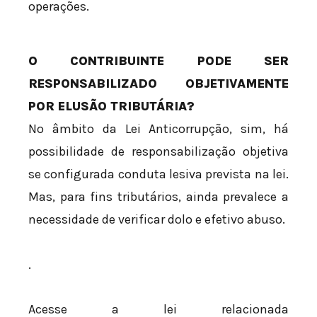
operações.
O CONTRIBUINTE PODE SER
RESPONSABILIZADO OBJETIVAMENTE
POR ELUSÃO TRIBUTÁRIA?
No âmbito da Lei Anticorrupção, sim, há
possibilidade de responsabilização objetiva
se configurada conduta lesiva prevista na lei.
Mas, para fins tributários, ainda prevalece a
necessidade de verificar dolo e efetivo abuso.
.
Acesse a lei relacionada