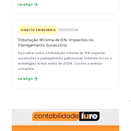
Ler artigo
23/07/2026
DIREITO TRIBUTÁRIO
Tributação Mínima de 15%: Impactos no
Planejamento Sucessório
Descubra como a tributação mínima de 15% impacta
sucessões e planejamento patrimonial. Entenda riscos e
estratégias lícitas antes de 2026. Confira a análise
completa.
Ler artigo