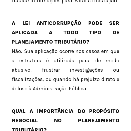
fraudar informações para evitar a tributação.
A LEI ANTICORRUPÇÃO PODE SER
APLICADA A TODO TIPO DE
PLANEJAMENTO TRIBUTÁRIO?
Não. Sua aplicação ocorre nos casos em que
a estrutura é utilizada para, de modo
abusivo, frustrar investigações ou
fiscalizações, ou quando há prejuízo direto e
doloso à Administração Pública.
QUAL A IMPORTÂNCIA DO PROPÓSITO
NEGOCIAL NO PLANEJAMENTO
TRIBUTÁRIO?