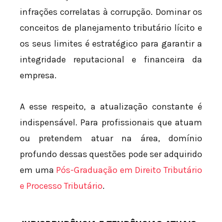
infrações correlatas à corrupção. Dominar os
conceitos de planejamento tributário lícito e
os seus limites é estratégico para garantir a
integridade reputacional e financeira da
empresa.
A esse respeito, a atualização constante é
indispensável. Para profissionais que atuam
ou pretendem atuar na área, domínio
profundo dessas questões pode ser adquirido
em uma
Pós-Graduação em Direito Tributário
e Processo Tributário
.