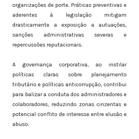
organizações de porte. Práticas preventivas e
aderentes à legislação mitigam
drasticamente a exposição a autuações,
sanções administrativas severas e
repercussões reputacionais.
A governança corporativa, ao instilar
políticas claras sobre planejamento
tributário e políticas anticorrupção, contribui
para balizar a conduta dos administradores e
colaboradores, reduzindo zonas cinzentas e
potencial conflito de interesse entre elusão e
abuso.