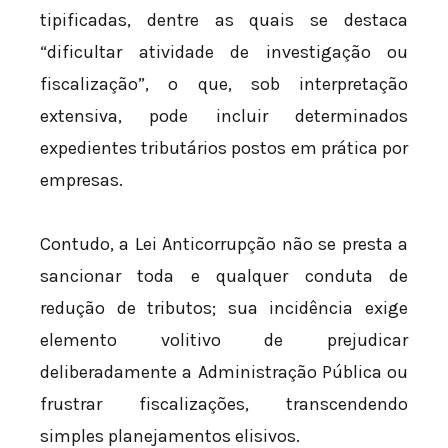
tipificadas, dentre as quais se destaca
“dificultar atividade de investigação ou
fiscalização”, o que, sob interpretação
extensiva, pode incluir determinados
expedientes tributários postos em prática por
empresas.
Contudo, a Lei Anticorrupção não se presta a
sancionar toda e qualquer conduta de
redução de tributos; sua incidência exige
elemento volitivo de prejudicar
deliberadamente a Administração Pública ou
frustrar fiscalizações, transcendendo
simples planejamentos elisivos.