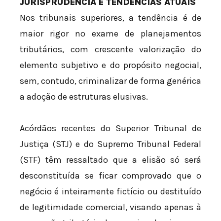
JURISPRUDÊNCIA E TENDÊNCIAS ATUAIS
Nos tribunais superiores, a tendência é de
maior rigor no exame de planejamentos
tributários, com crescente valorização do
elemento subjetivo e do propósito negocial,
sem, contudo, criminalizar de forma genérica
a adoção de estruturas elusivas.
Acórdãos recentes do Superior Tribunal de
Justiça (STJ) e do Supremo Tribunal Federal
(STF) têm ressaltado que a elisão só será
desconstituída se ficar comprovado que o
negócio é inteiramente fictício ou destituído
de legitimidade comercial, visando apenas à