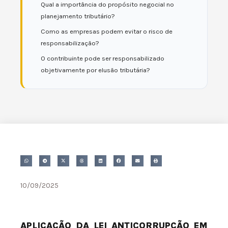
Qual a importância do propósito negocial no
planejamento tributário?
Como as empresas podem evitar o risco de
responsabilização?
O contribuinte pode ser responsabilizado
objetivamente por elusão tributária?
10/09/2025
APLICAÇÃO DA LEI ANTICORRUPÇÃO EM