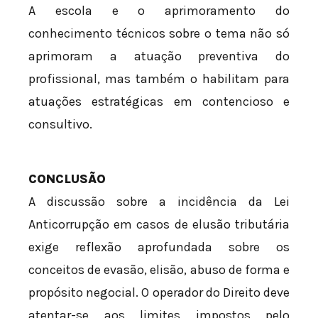
A escola e o aprimoramento do
conhecimento técnicos sobre o tema não só
aprimoram a atuação preventiva do
profissional, mas também o habilitam para
atuações estratégicas em contencioso e
consultivo.
CONCLUSÃO
A discussão sobre a incidência da Lei
Anticorrupção em casos de elusão tributária
exige reflexão aprofundada sobre os
conceitos de evasão, elisão, abuso de forma e
propósito negocial. O operador do Direito deve
atentar-se aos limites impostos pelo