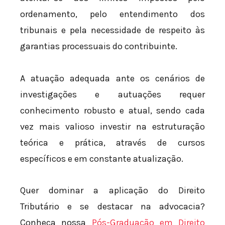
ordenamento, pelo entendimento dos
tribunais e pela necessidade de respeito às
garantias processuais do contribuinte.
A atuação adequada ante os cenários de
investigações e autuações requer
conhecimento robusto e atual, sendo cada
vez mais valioso investir na estruturação
teórica e prática, através de cursos
específicos e em constante atualização.
Quer dominar a aplicação do Direito
Tributário e se destacar na advocacia?
Conheça nossa
Pós-Graduação em Direito