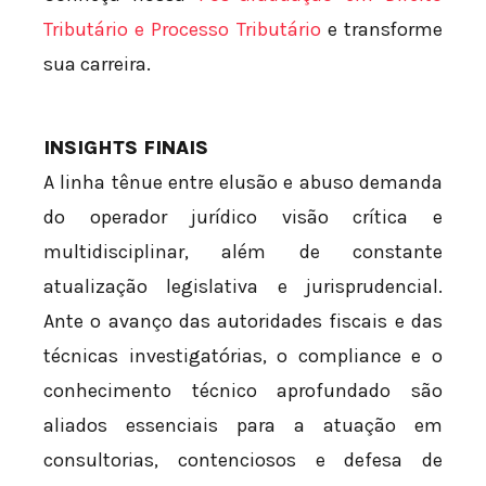
Tributário e Processo Tributário
e transforme
sua carreira.
INSIGHTS FINAIS
A linha tênue entre elusão e abuso demanda
do operador jurídico visão crítica e
multidisciplinar, além de constante
atualização legislativa e jurisprudencial.
Ante o avanço das autoridades fiscais e das
técnicas investigatórias, o compliance e o
conhecimento técnico aprofundado são
aliados essenciais para a atuação em
consultorias, contenciosos e defesa de