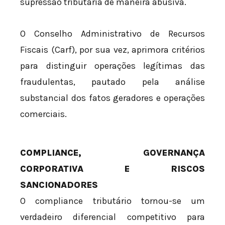
supressão tributária de maneira abusiva.
O Conselho Administrativo de Recursos
Fiscais (Carf), por sua vez, aprimora critérios
para distinguir operações legítimas das
fraudulentas, pautado pela análise
substancial dos fatos geradores e operações
comerciais.
COMPLIANCE, GOVERNANÇA
CORPORATIVA E RISCOS
SANCIONADORES
O compliance tributário tornou-se um
verdadeiro diferencial competitivo para