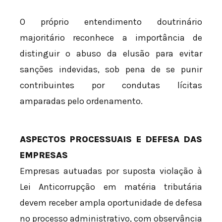
O próprio entendimento doutrinário
majoritário reconhece a importância de
distinguir o abuso da elusão para evitar
sanções indevidas, sob pena de se punir
contribuintes por condutas lícitas
amparadas pelo ordenamento.
ASPECTOS PROCESSUAIS E DEFESA DAS
EMPRESAS
Empresas autuadas por suposta violação à
Lei Anticorrupção em matéria tributária
devem receber ampla oportunidade de defesa
no processo administrativo, com observância