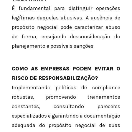
É fundamental para distinguir operações
legítimas daquelas abusivas. A ausência de
propósito negocial pode caracterizar abuso
de forma, ensejando desconsideração do
planejamento e possíveis sanções.
COMO AS EMPRESAS PODEM EVITAR O
RISCO DE RESPONSABILIZAÇÃO?
Implementando políticas de compliance
robustas, promovendo treinamentos
constantes, consultando pareceres
especializados e garantindo a documentação
adequada do propósito negocial de suas