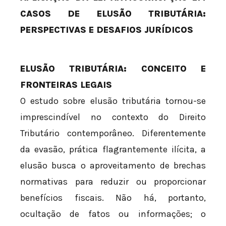
CASOS DE ELUSÃO TRIBUTÁRIA:
PERSPECTIVAS E DESAFIOS JURÍDICOS
ELUSÃO TRIBUTÁRIA: CONCEITO E
FRONTEIRAS LEGAIS
O estudo sobre elusão tributária tornou-se
imprescindível no contexto do Direito
Tributário contemporâneo. Diferentemente
da evasão, prática flagrantemente ilícita, a
elusão busca o aproveitamento de brechas
normativas para reduzir ou proporcionar
benefícios fiscais. Não há, portanto,
ocultação de fatos ou informações; o