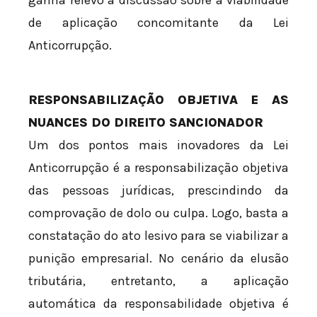
de aplicação concomitante da Lei
Anticorrupção.
RESPONSABILIZAÇÃO OBJETIVA E AS
NUANCES DO DIREITO SANCIONADOR
Um dos pontos mais inovadores da Lei
Anticorrupção é a responsabilização objetiva
das pessoas jurídicas, prescindindo da
comprovação de dolo ou culpa. Logo, basta a
constatação do ato lesivo para se viabilizar a
punição empresarial. No cenário da elusão
tributária, entretanto, a aplicação
automática da responsabilidade objetiva é