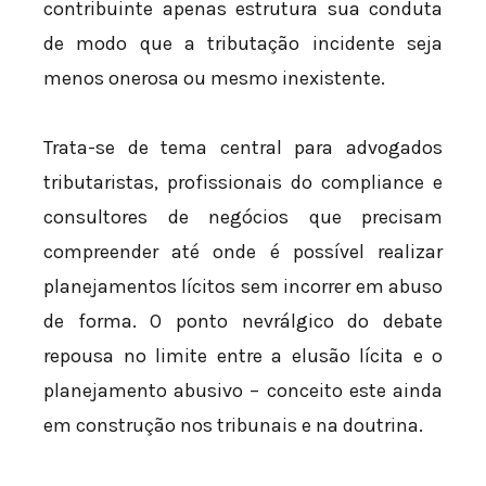
contribuinte apenas estrutura sua conduta
de modo que a tributação incidente seja
menos onerosa ou mesmo inexistente.
Trata-se de tema central para advogados
tributaristas, profissionais do compliance e
consultores de negócios que precisam
compreender até onde é possível realizar
planejamentos lícitos sem incorrer em abuso
de forma. O ponto nevrálgico do debate
repousa no limite entre a elusão lícita e o
planejamento abusivo – conceito este ainda
em construção nos tribunais e na doutrina.