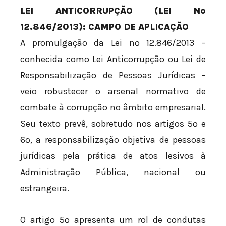
LEI ANTICORRUPÇÃO (LEI Nº
12.846/2013): CAMPO DE APLICAÇÃO
A promulgação da Lei nº 12.846/2013 –
conhecida como Lei Anticorrupção ou Lei de
Responsabilização de Pessoas Jurídicas –
veio robustecer o arsenal normativo de
combate à corrupção no âmbito empresarial.
Seu texto prevê, sobretudo nos artigos 5º e
6º, a responsabilização objetiva de pessoas
jurídicas pela prática de atos lesivos à
Administração Pública, nacional ou
estrangeira.
O artigo 5º apresenta um rol de condutas