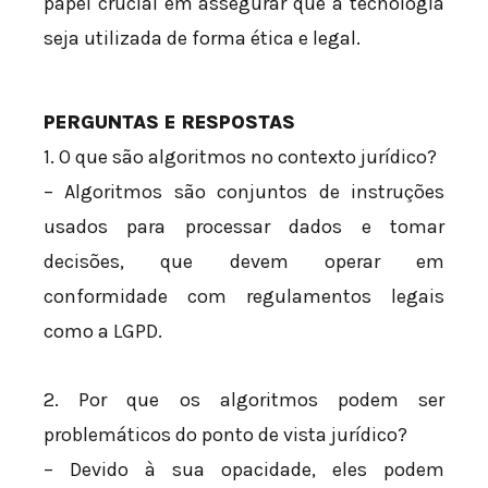
papel crucial em assegurar que a tecnologia
seja utilizada de forma ética e legal.
PERGUNTAS E RESPOSTAS
1. O que são algoritmos no contexto jurídico?
– Algoritmos são conjuntos de instruções
usados para processar dados e tomar
decisões, que devem operar em
conformidade com regulamentos legais
como a LGPD.
2. Por que os algoritmos podem ser
problemáticos do ponto de vista jurídico?
– Devido à sua opacidade, eles podem