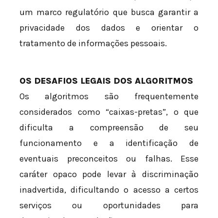
um marco regulatório que busca garantir a
privacidade dos dados e orientar o
tratamento de informações pessoais.
OS DESAFIOS LEGAIS DOS ALGORITMOS
Os algoritmos são frequentemente
considerados como “caixas-pretas”, o que
dificulta a compreensão de seu
funcionamento e a identificação de
eventuais preconceitos ou falhas. Esse
caráter opaco pode levar à discriminação
inadvertida, dificultando o acesso a certos
serviços ou oportunidades para