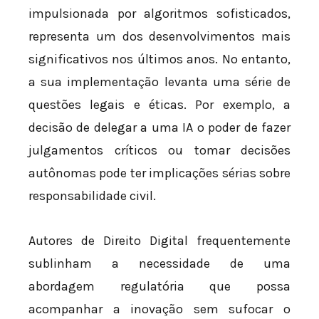
impulsionada por algoritmos sofisticados,
representa um dos desenvolvimentos mais
significativos nos últimos anos. No entanto,
a sua implementação levanta uma série de
questões legais e éticas. Por exemplo, a
decisão de delegar a uma IA o poder de fazer
julgamentos críticos ou tomar decisões
autônomas pode ter implicações sérias sobre
responsabilidade civil.
Autores de Direito Digital frequentemente
sublinham a necessidade de uma
abordagem regulatória que possa
acompanhar a inovação sem sufocar o