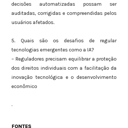
decisões automatizadas possam ser
auditadas, corrigidas e compreendidas pelos
usuários afetados.
5. Quais são os desafios de regular
tecnologias emergentes como a IA?
– Reguladores precisam equilibrar a proteção
dos direitos individuais com a facilitação da
inovação tecnológica e o desenvolvimento
econômico
.
FONTES