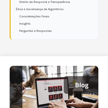
Direito de Resposta e Transparência
Ética e Governança de Algoritmos
Considerações Finais
Insights
Perguntas e Respostas