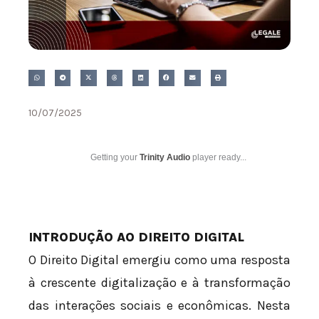
10/07/2025
Getting your
Trinity Audio
player ready...
INTRODUÇÃO AO DIREITO DIGITAL
O Direito Digital emergiu como uma resposta
à crescente digitalização e à transformação
das interações sociais e econômicas. Nesta