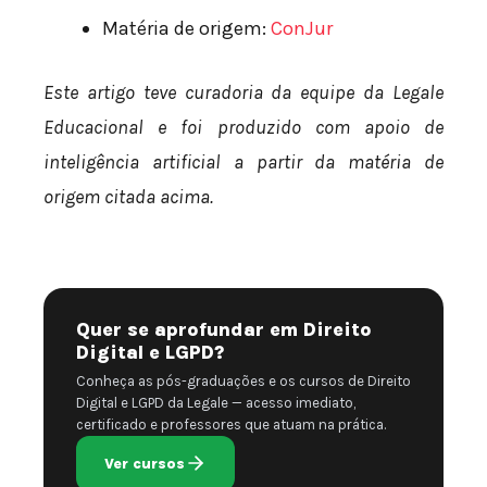
Matéria de origem:
ConJur
Este artigo teve curadoria da equipe da Legale
Educacional e foi produzido com apoio de
inteligência artificial a partir da matéria de
origem citada acima.
Quer se aprofundar em Direito
Digital e LGPD?
Conheça as pós-graduações e os cursos de Direito
Digital e LGPD da Legale — acesso imediato,
certificado e professores que atuam na prática.
Ver cursos