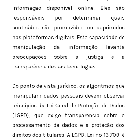
informação disponível online. Eles são
responsáveis por determinar quais
conteúdos são promovidos ou suprimidos
nas plataformas digitais. Esta capacidade de
manipulação da informação levanta
preocupações sobre a justiça e a
transparência dessas tecnologias.
Do ponto de vista jurídico, os algoritmos que
manipulam dados pessoais devem observar
princípios da Lei Geral de Proteção de Dados
(LGPD), que exige transparência sobre o
processamento de dados e a proteção dos
direitos dos titulares. A LGPD, Lei nº 13.709, é