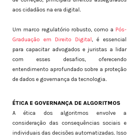
aos cidadãos na era digital.
Um marco regulatório robusto, como a
Pós-
Graduação em Direito Digital
, é essencial
para capacitar advogados e juristas a lidar
com esses desafios, oferecendo
entendimento aprofundado sobre a proteção
de dados e governança da tecnologia.
ÉTICA E GOVERNANÇA DE ALGORITMOS
A ética dos algoritmos envolve a
consideração das consequências sociais e
individuais das decisões automatizadas. Isso