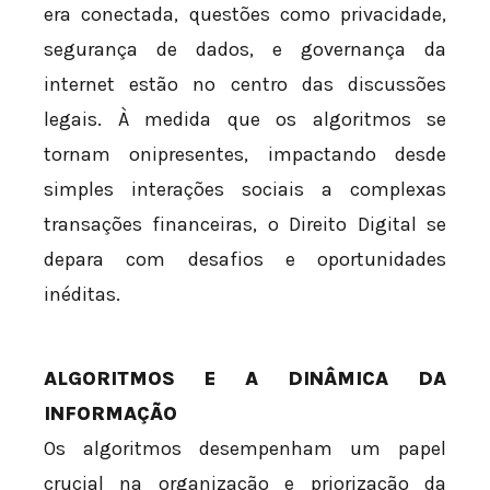
era conectada, questões como privacidade,
segurança de dados, e governança da
internet estão no centro das discussões
legais. À medida que os algoritmos se
tornam onipresentes, impactando desde
simples interações sociais a complexas
transações financeiras, o Direito Digital se
depara com desafios e oportunidades
inéditas.
ALGORITMOS E A DINÂMICA DA
INFORMAÇÃO
Os algoritmos desempenham um papel
crucial na organização e priorização da