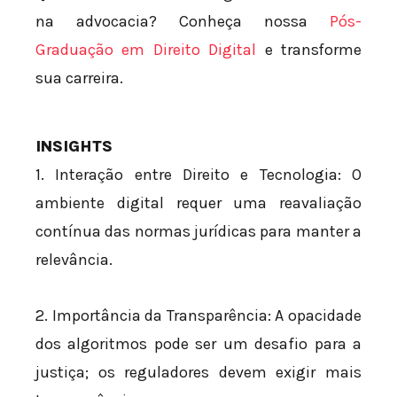
na advocacia? Conheça nossa
Pós-
Graduação em Direito Digital
e transforme
sua carreira.
INSIGHTS
1. Interação entre Direito e Tecnologia: O
ambiente digital requer uma reavaliação
contínua das normas jurídicas para manter a
relevância.
2. Importância da Transparência: A opacidade
dos algoritmos pode ser um desafio para a
justiça; os reguladores devem exigir mais