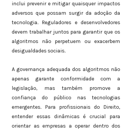
inclui prevenir e mitigar quaisquer impactos
adversos que possam surgir da adoção da
tecnologia. Reguladores e desenvolvedores
devem trabalhar juntos para garantir que os
algoritmos não perpetuem ou exacerbem
desigualdades sociais.
A governança adequada dos algoritmos não
apenas garante conformidade com a
legislação, mas também promove a
confiança do público nas tecnologias
emergentes. Para profissionais do Direito,
entender essas dinâmicas é crucial para
orientar as empresas a operar dentro dos