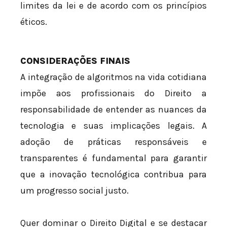
limites da lei e de acordo com os princípios
éticos.
CONSIDERAÇÕES FINAIS
A integração de algoritmos na vida cotidiana
impõe aos profissionais do Direito a
responsabilidade de entender as nuances da
tecnologia e suas implicações legais. A
adoção de práticas responsáveis e
transparentes é fundamental para garantir
que a inovação tecnológica contribua para
um progresso social justo.
Quer dominar o Direito Digital e se destacar