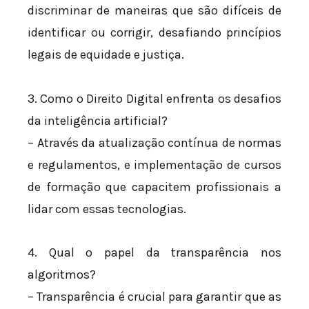
discriminar de maneiras que são difíceis de
identificar ou corrigir, desafiando princípios
legais de equidade e justiça.
3. Como o Direito Digital enfrenta os desafios
da inteligência artificial?
– Através da atualização contínua de normas
e regulamentos, e implementação de cursos
de formação que capacitem profissionais a
lidar com essas tecnologias.
4. Qual o papel da transparência nos
algoritmos?
– Transparência é crucial para garantir que as