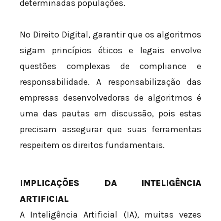
determinadas populações.
No Direito Digital, garantir que os algoritmos
sigam princípios éticos e legais envolve
questões complexas de compliance e
responsabilidade. A responsabilização das
empresas desenvolvedoras de algoritmos é
uma das pautas em discussão, pois estas
precisam assegurar que suas ferramentas
respeitem os direitos fundamentais.
IMPLICAÇÕES DA INTELIGÊNCIA
ARTIFICIAL
A Inteligência Artificial (IA), muitas vezes