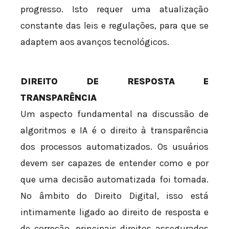
progresso. Isto requer uma atualização
constante das leis e regulações, para que se
adaptem aos avanços tecnológicos.
DIREITO DE RESPOSTA E
TRANSPARÊNCIA
Um aspecto fundamental na discussão de
algoritmos e IA é o direito à transparência
dos processos automatizados. Os usuários
devem ser capazes de entender como e por
que uma decisão automatizada foi tomada.
No âmbito do Direito Digital, isso está
intimamente ligado ao direito de resposta e
de correção, principais direitos assegurados