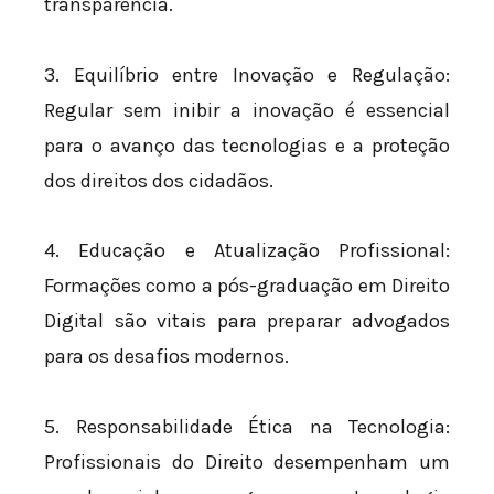
transparência.
3. Equilíbrio entre Inovação e Regulação:
Regular sem inibir a inovação é essencial
para o avanço das tecnologias e a proteção
dos direitos dos cidadãos.
4. Educação e Atualização Profissional:
Formações como a pós-graduação em Direito
Digital são vitais para preparar advogados
para os desafios modernos.
5. Responsabilidade Ética na Tecnologia:
Profissionais do Direito desempenham um