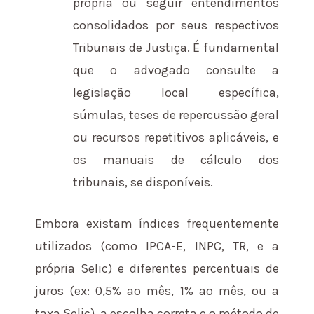
própria ou seguir entendimentos
consolidados por seus respectivos
Tribunais de Justiça. É fundamental
que o advogado consulte a
legislação local específica,
súmulas, teses de repercussão geral
ou recursos repetitivos aplicáveis, e
os manuais de cálculo dos
tribunais, se disponíveis.
Embora existam índices frequentemente
utilizados (como IPCA-E, INPC, TR, e a
própria Selic) e diferentes percentuais de
juros (ex: 0,5% ao mês, 1% ao mês, ou a
taxa Selic), a escolha correta e o método de