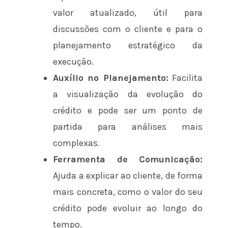
valor atualizado, útil para
discussões com o cliente e para o
planejamento estratégico da
execução.
Auxílio no Planejamento:
Facilita
a visualização da evolução do
crédito e pode ser um ponto de
partida para análises mais
complexas.
Ferramenta de Comunicação:
Ajuda a explicar ao cliente, de forma
mais concreta, como o valor do seu
crédito pode evoluir ao longo do
tempo.