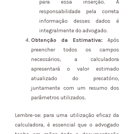
para essa inserção. A
responsabilidade pela correta
informação desses dados é
integralmente do advogado.
Obtenção da Estimativa:
Após
preencher todos os campos
necessários, a calculadora
apresentará o valor estimado
atualizado do precatório,
juntamente com um resumo dos
parâmetros utilizados.
Lembre-se: para uma utilização eficaz da
calculadora, é essencial que o advogado