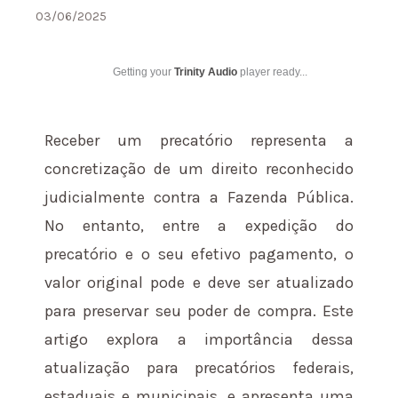
03/06/2025
Getting your
Trinity Audio
player ready...
Receber um precatório representa a
concretização de um direito reconhecido
judicialmente contra a Fazenda Pública.
No entanto, entre a expedição do
precatório e o seu efetivo pagamento, o
valor original pode e deve ser atualizado
para preservar seu poder de compra. Este
artigo explora a importância dessa
atualização para precatórios federais,
estaduais e municipais, e apresenta uma