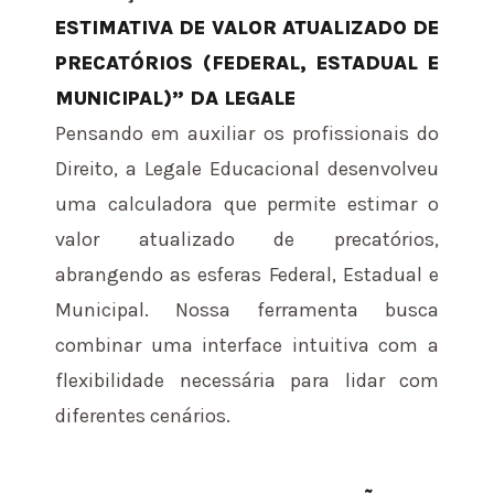
ESTIMATIVA DE VALOR ATUALIZADO DE
PRECATÓRIOS (FEDERAL, ESTADUAL E
MUNICIPAL)” DA LEGALE
Pensando em auxiliar os profissionais do
Direito, a Legale Educacional desenvolveu
uma calculadora que permite estimar o
valor atualizado de precatórios,
abrangendo as esferas Federal, Estadual e
Municipal. Nossa ferramenta busca
combinar uma interface intuitiva com a
flexibilidade necessária para lidar com
diferentes cenários.