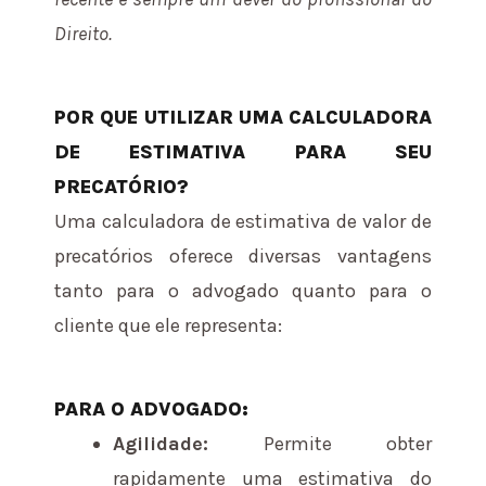
Direito.
POR QUE UTILIZAR UMA CALCULADORA
DE ESTIMATIVA PARA SEU
PRECATÓRIO?
Uma calculadora de estimativa de valor de
precatórios oferece diversas vantagens
tanto para o advogado quanto para o
cliente que ele representa:
PARA O ADVOGADO:
Agilidade:
Permite obter
rapidamente uma estimativa do