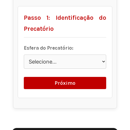
Passo 1: Identificação do
Precatório
Esfera do Precatório:
Próximo