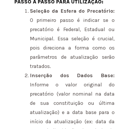
PASSO A PASSO PARA UTILIZAÇÃO:
Seleção da Esfera do Precatório:
O primeiro passo é indicar se o
precatório é Federal, Estadual ou
Municipal. Essa seleção é crucial,
pois direciona a forma como os
parâmetros de atualização serão
tratados.
Inserção dos Dados Base:
Informe o valor original do
precatório (valor nominal na data
de sua constituição ou última
atualização) e a data base para o
início da atualização (ex: data da