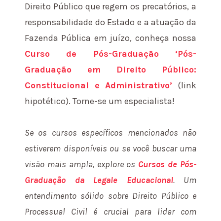
Direito Público que regem os precatórios, a
responsabilidade do Estado e a atuação da
Fazenda Pública em juízo, conheça nossa
Curso de Pós-Graduação ‘Pós-
Graduação em Direito Público:
Constitucional e Administrativo’
(link
hipotético). Torne-se um especialista!
Se os cursos específicos mencionados não
estiverem disponíveis ou se você buscar uma
visão mais ampla, explore os
Cursos de Pós-
Graduação da Legale Educacional
. Um
entendimento sólido sobre Direito Público e
Processual Civil é crucial para lidar com