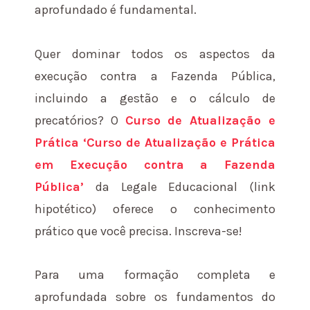
aprofundado é fundamental.
Quer dominar todos os aspectos da
execução contra a Fazenda Pública,
incluindo a gestão e o cálculo de
precatórios? O
Curso de Atualização e
Prática ‘Curso de Atualização e Prática
em Execução contra a Fazenda
Pública’
da Legale Educacional (link
hipotético) oferece o conhecimento
prático que você precisa. Inscreva-se!
Para uma formação completa e
aprofundada sobre os fundamentos do