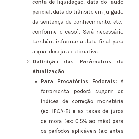
conta de liquidação, data do laudo
pericial, data do trânsito em julgado
da sentença de conhecimento, etc.,
conforme o caso). Será necessário
também informar a data final para
a qual deseja a estimativa.
Definição dos Parâmetros de
Atualização:
Para Precatórios Federais:
A
ferramenta poderá sugerir os
índices de correção monetária
(ex: IPCA-E) e as taxas de juros
de mora (ex: 0,5% ao mês) para
os períodos aplicáveis (ex: antes