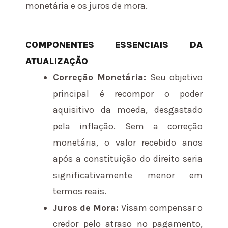
monetária e os juros de mora.
COMPONENTES ESSENCIAIS DA
ATUALIZAÇÃO
Correção Monetária:
Seu objetivo
principal é recompor o poder
aquisitivo da moeda, desgastado
pela inflação. Sem a correção
monetária, o valor recebido anos
após a constituição do direito seria
significativamente menor em
termos reais.
Juros de Mora:
Visam compensar o
credor pelo atraso no pagamento,