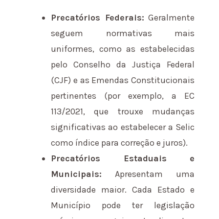
Precatórios Federais:
Geralmente
seguem normativas mais
uniformes, como as estabelecidas
pelo Conselho da Justiça Federal
(CJF) e as Emendas Constitucionais
pertinentes (por exemplo, a EC
113/2021, que trouxe mudanças
significativas ao estabelecer a Selic
como índice para correção e juros).
Precatórios Estaduais e
Municipais:
Apresentam uma
diversidade maior. Cada Estado e
Município pode ter legislação