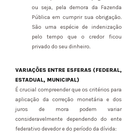
ou seja, pela demora da Fazenda
Pública em cumprir sua obrigação.
São uma espécie de indenização
pelo tempo que o credor ficou
privado do seu dinheiro.
VARIAÇÕES ENTRE ESFERAS (FEDERAL,
ESTADUAL, MUNICIPAL)
É crucial compreender que os critérios para
aplicação da correção monetária e dos
juros de mora podem variar
consideravelmente dependendo do ente
federativo devedor e do período da dívida: