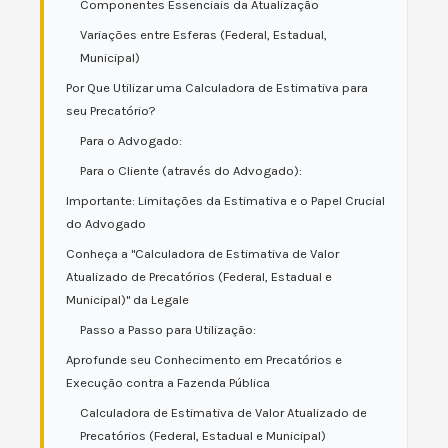
Componentes Essenciais da Atualização
Variações entre Esferas (Federal, Estadual,
Municipal)
Por Que Utilizar uma Calculadora de Estimativa para
seu Precatório?
Para o Advogado:
Para o Cliente (através do Advogado):
Importante: Limitações da Estimativa e o Papel Crucial
do Advogado
Conheça a "Calculadora de Estimativa de Valor
Atualizado de Precatórios (Federal, Estadual e
Municipal)" da Legale
Passo a Passo para Utilização:
Aprofunde seu Conhecimento em Precatórios e
Execução contra a Fazenda Pública
Calculadora de Estimativa de Valor Atualizado de
Precatórios (Federal, Estadual e Municipal)