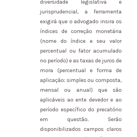
diversidade legislativa e
jurisprudencial, a ferramenta
exigirá que o advogado insira os
índices de correção monetária
(nome do índice e seu valor
percentual ou fator acumulado
no período) e as taxas de juros de
mora (percentual e forma de
aplicação: simples ou composta,
mensal ou anual) que são
aplicáveis ao ente devedor e ao
período específico do precatório
em questão. Serão
disponibilizados campos claros