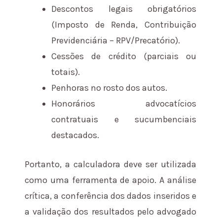
Descontos legais obrigatórios
(Imposto de Renda, Contribuição
Previdenciária – RPV/Precatório).
Cessões de crédito (parciais ou
totais).
Penhoras no rosto dos autos.
Honorários advocatícios
contratuais e sucumbenciais
destacados.
Portanto, a calculadora deve ser utilizada
como uma ferramenta de apoio. A análise
crítica, a conferência dos dados inseridos e
a validação dos resultados pelo advogado