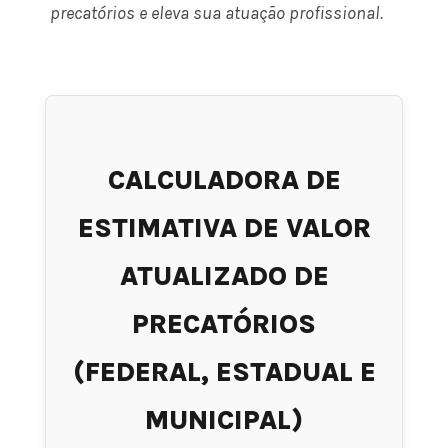
precatórios e eleva sua atuação profissional.
CALCULADORA DE
ESTIMATIVA DE VALOR
ATUALIZADO DE
PRECATÓRIOS
(FEDERAL, ESTADUAL E
MUNICIPAL)