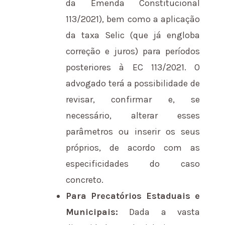
da Emenda Constitucional
113/2021), bem como a aplicação
da taxa Selic (que já engloba
correção e juros) para períodos
posteriores à EC 113/2021. O
advogado terá a possibilidade de
revisar, confirmar e, se
necessário, alterar esses
parâmetros ou inserir os seus
próprios, de acordo com as
especificidades do caso
concreto.
Para Precatórios Estaduais e
Municipais:
Dada a vasta