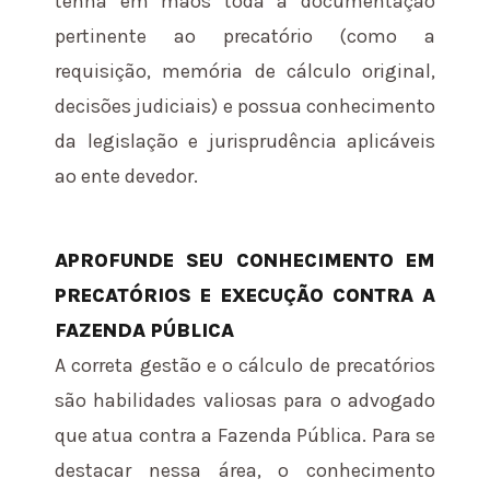
tenha em mãos toda a documentação
pertinente ao precatório (como a
requisição, memória de cálculo original,
decisões judiciais) e possua conhecimento
da legislação e jurisprudência aplicáveis
ao ente devedor.
APROFUNDE SEU CONHECIMENTO EM
PRECATÓRIOS E EXECUÇÃO CONTRA A
FAZENDA PÚBLICA
A correta gestão e o cálculo de precatórios
são habilidades valiosas para o advogado
que atua contra a Fazenda Pública. Para se
destacar nessa área, o conhecimento