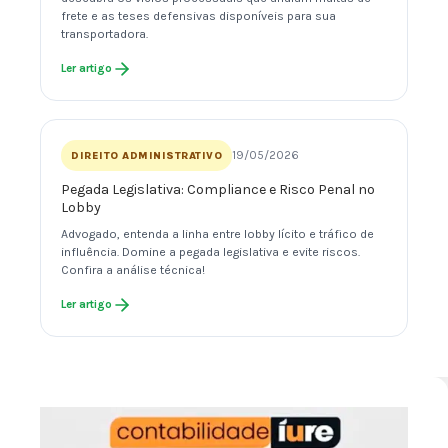
frete e as teses defensivas disponíveis para sua
transportadora.
Ler artigo
19/05/2026
DIREITO ADMINISTRATIVO
Pegada Legislativa: Compliance e Risco Penal no
Lobby
Advogado, entenda a linha entre lobby lícito e tráfico de
influência. Domine a pegada legislativa e evite riscos.
Confira a análise técnica!
Ler artigo