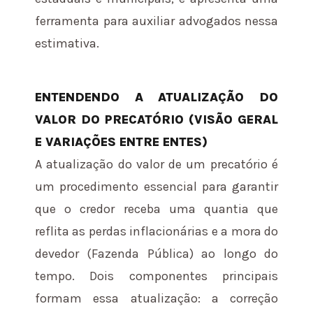
ferramenta para auxiliar advogados nessa
estimativa.
ENTENDENDO A ATUALIZAÇÃO DO
VALOR DO PRECATÓRIO (VISÃO GERAL
E VARIAÇÕES ENTRE ENTES)
A atualização do valor de um precatório é
um procedimento essencial para garantir
que o credor receba uma quantia que
reflita as perdas inflacionárias e a mora do
devedor (Fazenda Pública) ao longo do
tempo. Dois componentes principais
formam essa atualização: a correção