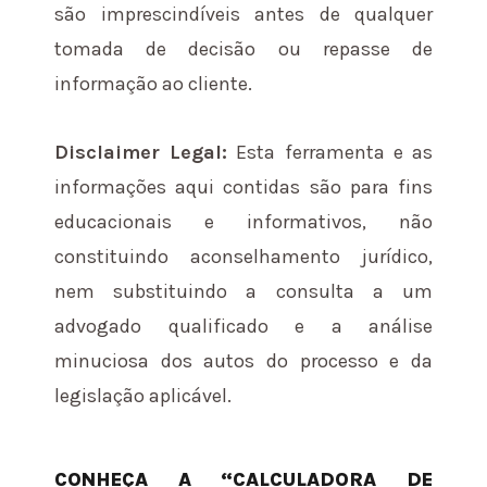
são imprescindíveis antes de qualquer
tomada de decisão ou repasse de
informação ao cliente.
Disclaimer Legal:
Esta ferramenta e as
informações aqui contidas são para fins
educacionais e informativos, não
constituindo aconselhamento jurídico,
nem substituindo a consulta a um
advogado qualificado e a análise
minuciosa dos autos do processo e da
legislação aplicável.
CONHEÇA A “CALCULADORA DE