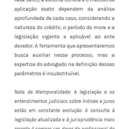
aplicação exato dependem da análise
aprofundada de cada caso, considerando a
natureza do crédito, o período da mora e a
legislação vigente e aplicável ao ente
devedor. A ferramenta que apresentaremos
busca auxiliar nesse processo, mas a
expertise do advogado na definição desses
parâmetros é insubstituível.
Nota de Atemporalidade: A legislação e os
entendimentos judiciais sobre índices e juros
estão em constante evolução. A consulta à
legislação atualizada e à jurisprudência mais
recente é sempre um dever do profissional do