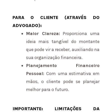
PARA O CLIENTE (ATRAVÉS DO
ADVOGADO):
Maior Clareza:
Proporciona uma
ideia mais tangível do montante
que pode vir a receber, auxiliando na
sua organização financeira.
Planejamento Financeiro
Pessoal:
Com uma estimativa em
mãos, o cliente pode se planejar
melhor para o futuro.
IMPORTANTE: LIMITAÇÕES DA