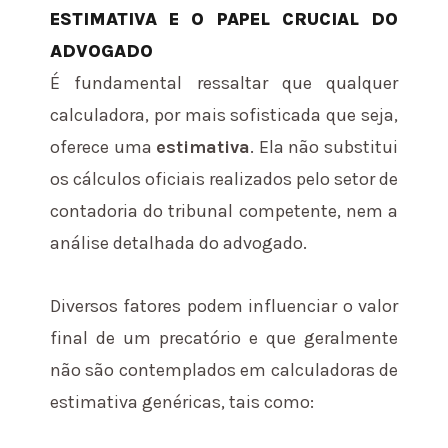
ESTIMATIVA E O PAPEL CRUCIAL DO
ADVOGADO
É fundamental ressaltar que qualquer
calculadora, por mais sofisticada que seja,
oferece uma
estimativa
. Ela não substitui
os cálculos oficiais realizados pelo setor de
contadoria do tribunal competente, nem a
análise detalhada do advogado.
Diversos fatores podem influenciar o valor
final de um precatório e que geralmente
não são contemplados em calculadoras de
estimativa genéricas, tais como: