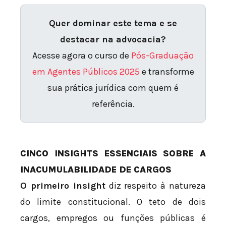
Quer dominar este tema e se
destacar na advocacia?
Acesse agora o curso de
Pós-Graduação
em Agentes Públicos 2025
e transforme
sua prática jurídica com quem é
referência.
CINCO INSIGHTS ESSENCIAIS SOBRE A
INACUMULABILIDADE DE CARGOS
O primeiro insight
diz respeito à natureza
do limite constitucional. O teto de dois
cargos, empregos ou funções públicas é