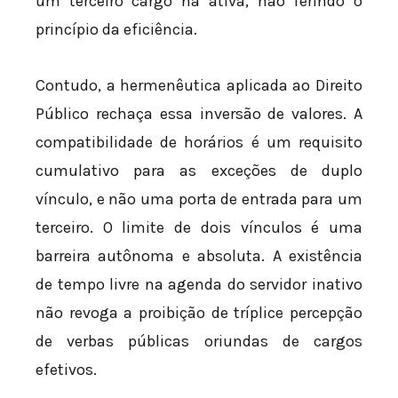
um terceiro cargo na ativa, não ferindo o
princípio da eficiência.
Contudo, a hermenêutica aplicada ao Direito
Público rechaça essa inversão de valores. A
compatibilidade de horários é um requisito
cumulativo para as exceções de duplo
vínculo, e não uma porta de entrada para um
terceiro. O limite de dois vínculos é uma
barreira autônoma e absoluta. A existência
de tempo livre na agenda do servidor inativo
não revoga a proibição de tríplice percepção
de verbas públicas oriundas de cargos
efetivos.