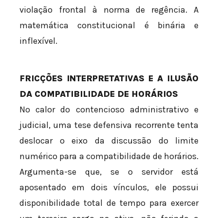
violação frontal à norma de regência. A
matemática constitucional é binária e
inflexível.
FRICÇÕES INTERPRETATIVAS E A ILUSÃO
DA COMPATIBILIDADE DE HORÁRIOS
No calor do contencioso administrativo e
judicial, uma tese defensiva recorrente tenta
deslocar o eixo da discussão do limite
numérico para a compatibilidade de horários.
Argumenta-se que, se o servidor está
aposentado em dois vínculos, ele possui
disponibilidade total de tempo para exercer