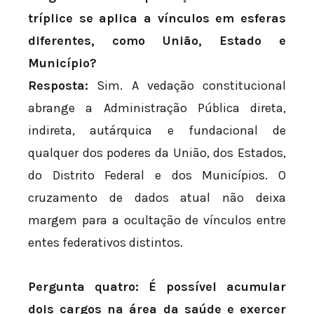
tríplice se aplica a vínculos em esferas
diferentes, como União, Estado e
Município?
Resposta:
Sim. A vedação constitucional
abrange a Administração Pública direta,
indireta, autárquica e fundacional de
qualquer dos poderes da União, dos Estados,
do Distrito Federal e dos Municípios. O
cruzamento de dados atual não deixa
margem para a ocultação de vínculos entre
entes federativos distintos.
Pergunta quatro: É possível acumular
dois cargos na área da saúde e exercer