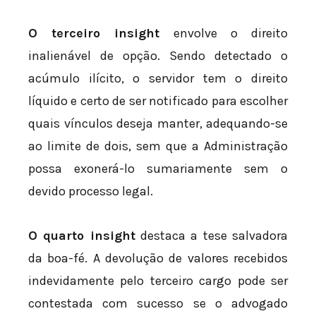
O terceiro insight
envolve o direito
inalienável de opção. Sendo detectado o
acúmulo ilícito, o servidor tem o direito
líquido e certo de ser notificado para escolher
quais vínculos deseja manter, adequando-se
ao limite de dois, sem que a Administração
possa exonerá-lo sumariamente sem o
devido processo legal.
O quarto insight
destaca a tese salvadora
da boa-fé. A devolução de valores recebidos
indevidamente pelo terceiro cargo pode ser
contestada com sucesso se o advogado