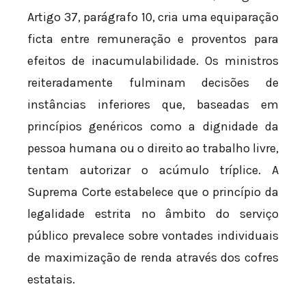
Artigo 37, parágrafo 10, cria uma equiparação
ficta entre remuneração e proventos para
efeitos de inacumulabilidade. Os ministros
reiteradamente fulminam decisões de
instâncias inferiores que, baseadas em
princípios genéricos como a dignidade da
pessoa humana ou o direito ao trabalho livre,
tentam autorizar o acúmulo tríplice. A
Suprema Corte estabelece que o princípio da
legalidade estrita no âmbito do serviço
público prevalece sobre vontades individuais
de maximização de renda através dos cofres
estatais.