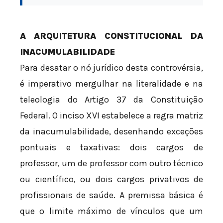
A ARQUITETURA CONSTITUCIONAL DA
INACUMULABILIDADE
Para desatar o nó jurídico desta controvérsia,
é imperativo mergulhar na literalidade e na
teleologia do Artigo 37 da Constituição
Federal. O inciso XVI estabelece a regra matriz
da inacumulabilidade, desenhando exceções
pontuais e taxativas: dois cargos de
professor, um de professor com outro técnico
ou científico, ou dois cargos privativos de
profissionais de saúde. A premissa básica é
que o limite máximo de vínculos que um