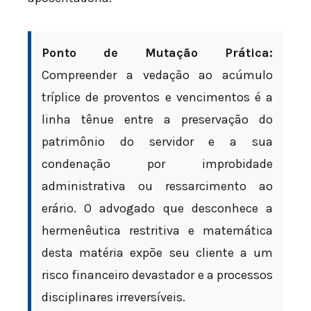
Ponto de Mutação Prática:
Compreender a vedação ao acúmulo
tríplice de proventos e vencimentos é a
linha tênue entre a preservação do
patrimônio do servidor e a sua
condenação por improbidade
administrativa ou ressarcimento ao
erário. O advogado que desconhece a
hermenêutica restritiva e matemática
desta matéria expõe seu cliente a um
risco financeiro devastador e a processos
disciplinares irreversíveis.