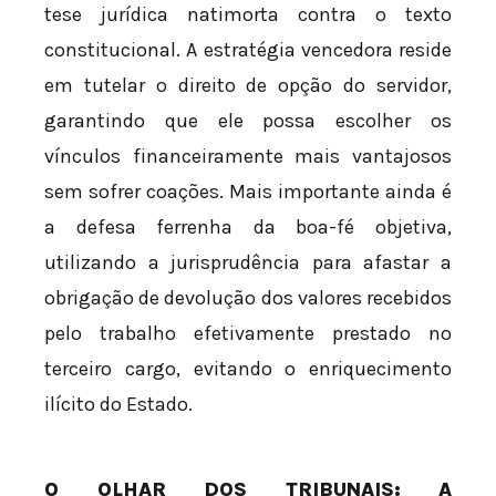
tese jurídica natimorta contra o texto
constitucional. A estratégia vencedora reside
em tutelar o direito de opção do servidor,
garantindo que ele possa escolher os
vínculos financeiramente mais vantajosos
sem sofrer coações. Mais importante ainda é
a defesa ferrenha da boa-fé objetiva,
utilizando a jurisprudência para afastar a
obrigação de devolução dos valores recebidos
pelo trabalho efetivamente prestado no
terceiro cargo, evitando o enriquecimento
ilícito do Estado.
O OLHAR DOS TRIBUNAIS: A