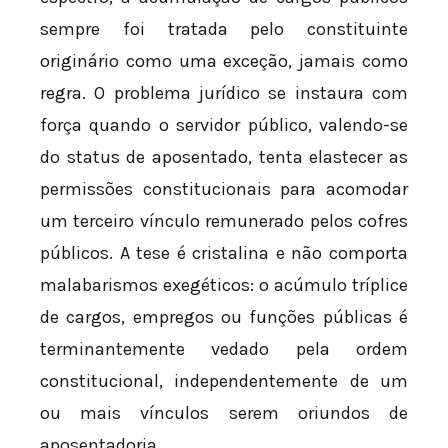
sempre foi tratada pelo constituinte
originário como uma exceção, jamais como
regra. O problema jurídico se instaura com
força quando o servidor público, valendo-se
do status de aposentado, tenta elastecer as
permissões constitucionais para acomodar
um terceiro vínculo remunerado pelos cofres
públicos. A tese é cristalina e não comporta
malabarismos exegéticos: o acúmulo tríplice
de cargos, empregos ou funções públicas é
terminantemente vedado pela ordem
constitucional, independentemente de um
ou mais vínculos serem oriundos de
aposentadoria.