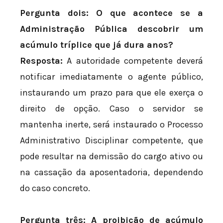
Pergunta dois: O que acontece se a
Administração Pública descobrir um
acúmulo tríplice que já dura anos?
Resposta:
A autoridade competente deverá
notificar imediatamente o agente público,
instaurando um prazo para que ele exerça o
direito de opção. Caso o servidor se
mantenha inerte, será instaurado o Processo
Administrativo Disciplinar competente, que
pode resultar na demissão do cargo ativo ou
na cassação da aposentadoria, dependendo
do caso concreto.
Pergunta três: A proibição de acúmulo