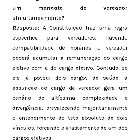
um mandato de vereador
simultaneamente?
Resposta:
A Constituição traz uma regra
específica para vereadores. Havendo
compatibilidade de horários, o vereador
poderá acumular a remuneração do cargo
eletivo com a do cargo efetivo. Contudo, se
ele já possui dois cargos de saúde, a
assunção do cargo de vereador gera um
cenário de altíssima complexidade e
divergência, prevalecendo majoritariamente
o entendimento do teto absoluto de dois
vínculos, forçando o afastamento de um dos
cargos efetivos.