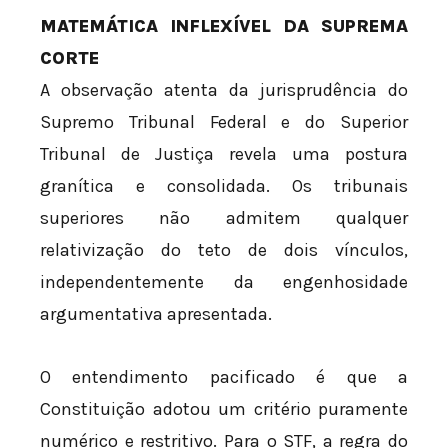
MATEMÁTICA INFLEXÍVEL DA SUPREMA
CORTE
A observação atenta da jurisprudência do
Supremo Tribunal Federal e do Superior
Tribunal de Justiça revela uma postura
granítica e consolidada. Os tribunais
superiores não admitem qualquer
relativização do teto de dois vínculos,
independentemente da engenhosidade
argumentativa apresentada.
O entendimento pacificado é que a
Constituição adotou um critério puramente
numérico e restritivo. Para o STF, a regra do