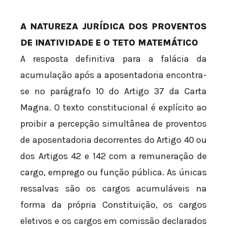
A NATUREZA JURÍDICA DOS PROVENTOS
DE INATIVIDADE E O TETO MATEMÁTICO
A resposta definitiva para a falácia da
acumulação após a aposentadoria encontra-
se no parágrafo 10 do Artigo 37 da Carta
Magna. O texto constitucional é explícito ao
proibir a percepção simultânea de proventos
de aposentadoria decorrentes do Artigo 40 ou
dos Artigos 42 e 142 com a remuneração de
cargo, emprego ou função pública. As únicas
ressalvas são os cargos acumuláveis na
forma da própria Constituição, os cargos
eletivos e os cargos em comissão declarados