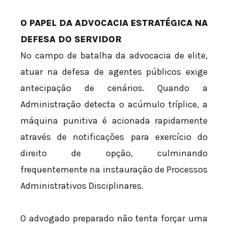
O PAPEL DA ADVOCACIA ESTRATÉGICA NA
DEFESA DO SERVIDOR
No campo de batalha da advocacia de elite,
atuar na defesa de agentes públicos exige
antecipação de cenários. Quando a
Administração detecta o acúmulo tríplice, a
máquina punitiva é acionada rapidamente
através de notificações para exercício do
direito de opção, culminando
frequentemente na instauração de Processos
Administrativos Disciplinares.
O advogado preparado não tenta forçar uma