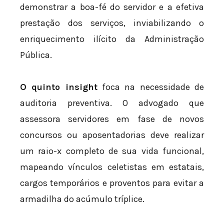
demonstrar a boa-fé do servidor e a efetiva
prestação dos serviços, inviabilizando o
enriquecimento ilícito da Administração
Pública.
O quinto insight
foca na necessidade de
auditoria preventiva. O advogado que
assessora servidores em fase de novos
concursos ou aposentadorias deve realizar
um raio-x completo de sua vida funcional,
mapeando vínculos celetistas em estatais,
cargos temporários e proventos para evitar a
armadilha do acúmulo tríplice.