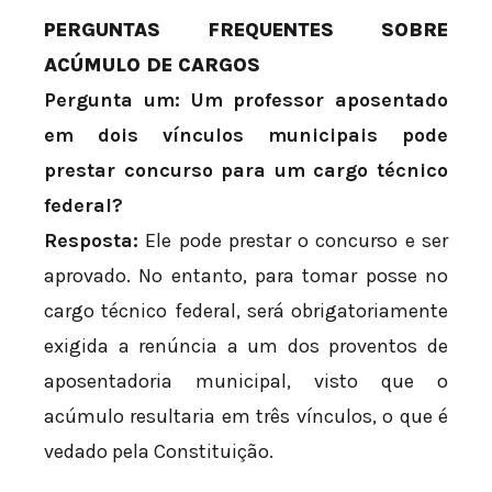
PERGUNTAS FREQUENTES SOBRE
ACÚMULO DE CARGOS
Pergunta um: Um professor aposentado
em dois vínculos municipais pode
prestar concurso para um cargo técnico
federal?
Resposta:
Ele pode prestar o concurso e ser
aprovado. No entanto, para tomar posse no
cargo técnico federal, será obrigatoriamente
exigida a renúncia a um dos proventos de
aposentadoria municipal, visto que o
acúmulo resultaria em três vínculos, o que é
vedado pela Constituição.