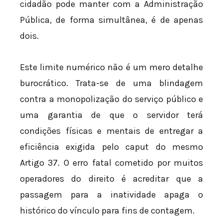
cidadão pode manter com a Administração
Pública, de forma simultânea, é de apenas
dois.
Este limite numérico não é um mero detalhe
burocrático. Trata-se de uma blindagem
contra a monopolização do serviço público e
uma garantia de que o servidor terá
condições físicas e mentais de entregar a
eficiência exigida pelo caput do mesmo
Artigo 37. O erro fatal cometido por muitos
operadores do direito é acreditar que a
passagem para a inatividade apaga o
histórico do vínculo para fins de contagem.