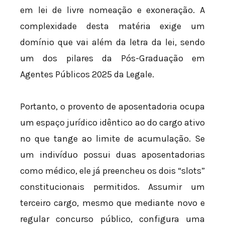
em lei de livre nomeação e exoneração. A
complexidade desta matéria exige um
domínio que vai além da letra da lei, sendo
um dos pilares da Pós-Graduação em
Agentes Públicos 2025 da Legale.
Portanto, o provento de aposentadoria ocupa
um espaço jurídico idêntico ao do cargo ativo
no que tange ao limite de acumulação. Se
um indivíduo possui duas aposentadorias
como médico, ele já preencheu os dois “slots”
constitucionais permitidos. Assumir um
terceiro cargo, mesmo que mediante novo e
regular concurso público, configura uma