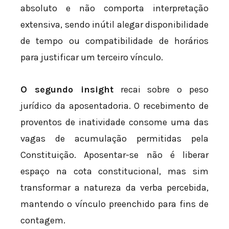
absoluto e não comporta interpretação
extensiva, sendo inútil alegar disponibilidade
de tempo ou compatibilidade de horários
para justificar um terceiro vínculo.
O segundo insight
recai sobre o peso
jurídico da aposentadoria. O recebimento de
proventos de inatividade consome uma das
vagas de acumulação permitidas pela
Constituição. Aposentar-se não é liberar
espaço na cota constitucional, mas sim
transformar a natureza da verba percebida,
mantendo o vínculo preenchido para fins de
contagem.