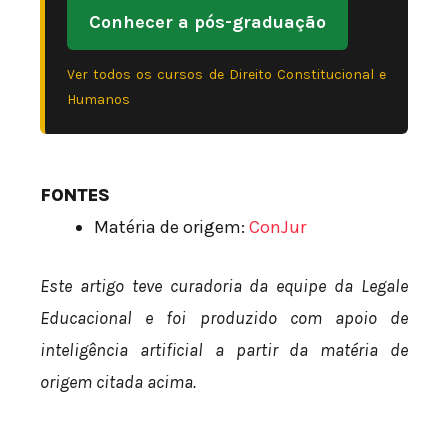
Conhecer a pós-graduação
Ver todos os cursos de Direito Constitucional e
Humanos
FONTES
Matéria de origem:
ConJur
Este artigo teve curadoria da equipe da Legale
Educacional e foi produzido com apoio de
inteligência artificial a partir da matéria de
origem citada acima.