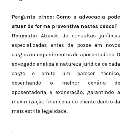
Pergunta cinco: Como a advocacia pode
atuar de forma preventiva nestes casos?
Resposta:
Através de consultas jurídicas
especializadas antes da posse em novos
cargos ou requerimentos de aposentadoria. O
advogado analisa a natureza jurídica de cada
cargo e emite um parecer técnico,
desenhando o melhor cenário de
aposentadoria e exoneração, garantindo a
maximização financeira do cliente dentro da
mais estrita legalidade.
.