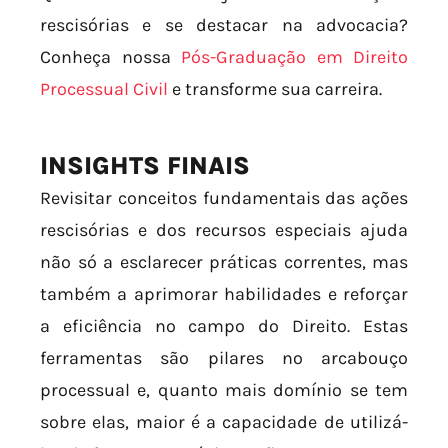
rescisórias e se destacar na advocacia?
Conheça nossa
Pós-Graduação em Direito
Processual Civil
e transforme sua carreira.
INSIGHTS FINAIS
Revisitar conceitos fundamentais das ações
rescisórias e dos recursos especiais ajuda
não só a esclarecer práticas correntes, mas
também a aprimorar habilidades e reforçar
a eficiência no campo do Direito. Estas
ferramentas são pilares no arcabouço
processual e, quanto mais domínio se tem
sobre elas, maior é a capacidade de utilizá-