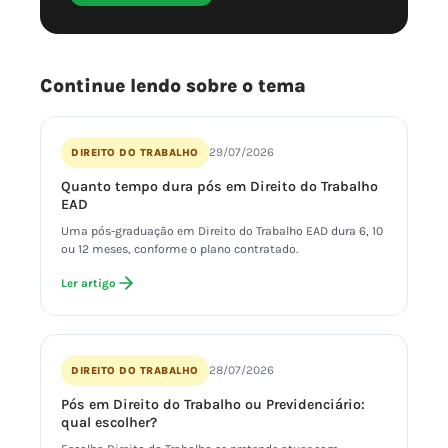
Continue lendo sobre o tema
29/07/2026
DIREITO DO TRABALHO
Quanto tempo dura pós em Direito do Trabalho
EAD
Uma pós-graduação em Direito do Trabalho EAD dura 6, 10
ou 12 meses, conforme o plano contratado.
Ler artigo
28/07/2026
DIREITO DO TRABALHO
Pós em Direito do Trabalho ou Previdenciário:
qual escolher?