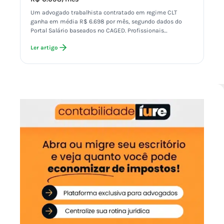
Um advogado trabalhista contratado em regime CLT
ganha em média R$ 6.698 por mês, segundo dados do
Portal Salário baseados no CAGED. Profissionais…
Ler artigo