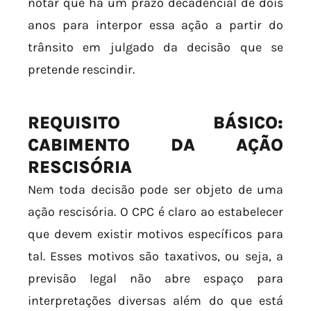
notar que há um prazo decadencial de dois
anos para interpor essa ação a partir do
trânsito em julgado da decisão que se
pretende rescindir.
REQUISITO BÁSICO:
CABIMENTO DA AÇÃO
RESCISÓRIA
Nem toda decisão pode ser objeto de uma
ação rescisória. O CPC é claro ao estabelecer
que devem existir motivos específicos para
tal. Esses motivos são taxativos, ou seja, a
previsão legal não abre espaço para
interpretações diversas além do que está