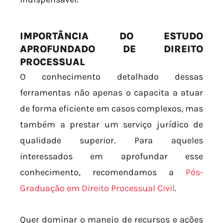
IMPORTÂNCIA DO ESTUDO
APROFUNDADO DE DIREITO
PROCESSUAL
O conhecimento detalhado dessas
ferramentas não apenas o capacita a atuar
de forma eficiente em casos complexos, mas
também a prestar um serviço jurídico de
qualidade superior. Para aqueles
interessados em aprofundar esse
conhecimento, recomendamos a
Pós-
Graduação em Direito Processual Civil
.
Quer dominar o manejo de recursos e ações