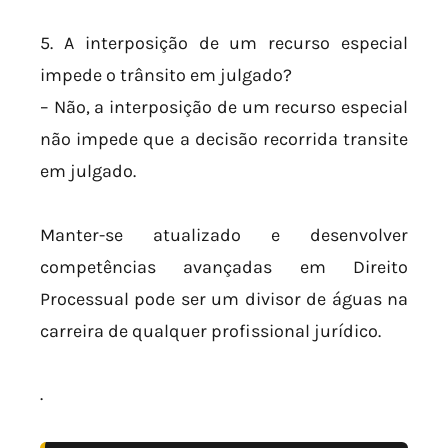
5. A interposição de um recurso especial
impede o trânsito em julgado?
– Não, a interposição de um recurso especial
não impede que a decisão recorrida transite
em julgado.
Manter-se atualizado e desenvolver
competências avançadas em Direito
Processual pode ser um divisor de águas na
carreira de qualquer profissional jurídico.
.