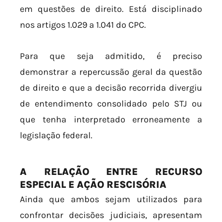
em questões de direito. Está disciplinado
nos artigos 1.029 a 1.041 do CPC.
Para que seja admitido, é preciso
demonstrar a repercussão geral da questão
de direito e que a decisão recorrida divergiu
de entendimento consolidado pelo STJ ou
que tenha interpretado erroneamente a
legislação federal.
A RELAÇÃO ENTRE RECURSO
ESPECIAL E AÇÃO RESCISÓRIA
Ainda que ambos sejam utilizados para
confrontar decisões judiciais, apresentam