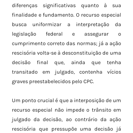
diferenças significativas quanto à sua
finalidade e fundamento. O recurso especial
busca uniformizar a interpretação da
legislação federal e assegurar o
cumprimento correto das normas; já a ação
rescisória volta-se à desconstituição de uma
decisão final que, ainda que tenha
transitado em julgado, contenha vícios
graves preestabelecidos pelo CPC.
Um ponto crucial é que a interposição de um
recurso especial não impede o trânsito em
julgado da decisão, ao contrário da ação
rescisória que pressupõe uma decisão já