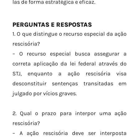
las de forma estratégica e eficaz.
PERGUNTAS E RESPOSTAS
1. O que distingue o recurso especial da ação
rescisória?
– O recurso especial busca assegurar a
correta aplicação da lei federal através do
STJ, enquanto a ação rescisória visa
desconstituir sentenças transitadas em
julgado por vícios graves.
2. Qual o prazo para interpor uma ação
rescisória?
– A ação rescisória deve ser interposta