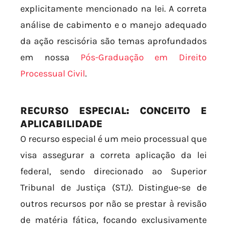
explicitamente mencionado na lei. A correta
análise de cabimento e o manejo adequado
da ação rescisória são temas aprofundados
em nossa
Pós-Graduação em Direito
Processual Civil
.
RECURSO ESPECIAL: CONCEITO E
APLICABILIDADE
O recurso especial é um meio processual que
visa assegurar a correta aplicação da lei
federal, sendo direcionado ao Superior
Tribunal de Justiça (STJ). Distingue-se de
outros recursos por não se prestar à revisão
de matéria fática, focando exclusivamente