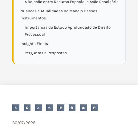
A Relação entre Recurso Especial e Ação Rescisória
Nuances e Atualidades no Manejo Desses
Instrumentos
Importância do Estudo Aprofundado de Direito
Processual
Insights Finais
Perguntas e Respostas
30/07/2025