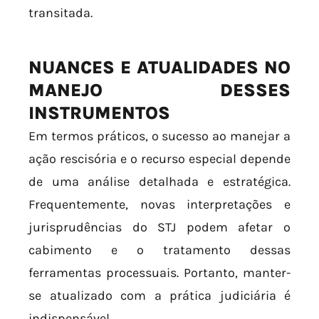
transitada.
NUANCES E ATUALIDADES NO
MANEJO DESSES
INSTRUMENTOS
Em termos práticos, o sucesso ao manejar a
ação rescisória e o recurso especial depende
de uma análise detalhada e estratégica.
Frequentemente, novas interpretações e
jurisprudências do STJ podem afetar o
cabimento e o tratamento dessas
ferramentas processuais. Portanto, manter-
se atualizado com a prática judiciária é
indispensável.