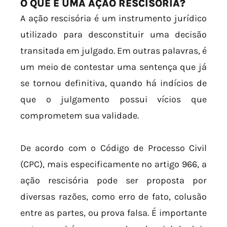
O QUE É UMA AÇÃO RESCISÓRIA?
A ação rescisória é um instrumento jurídico
utilizado para desconstituir uma decisão
transitada em julgado. Em outras palavras, é
um meio de contestar uma sentença que já
se tornou definitiva, quando há indícios de
que o julgamento possui vícios que
comprometem sua validade.
De acordo com o Código de Processo Civil
(CPC), mais especificamente no artigo 966, a
ação rescisória pode ser proposta por
diversas razões, como erro de fato, colusão
entre as partes, ou prova falsa. É importante