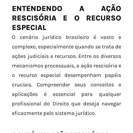
ENTENDENDO A AÇÃO
RESCISÓRIA E O RECURSO
ESPECIAL
O cenário jurídico brasileiro é vasto e
complexo, especialmente quando se trata de
ações judiciais e recursos. Entre os diversos
mecanismos processuais, a ação rescisória e
o recurso especial desempenham papéis
cruciais. Compreender seus conceitos e
aplicações é essencial para qualquer
profissional do Direito que deseja navegar
eficazmente pelo sistema jurídico.