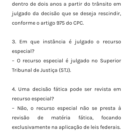
dentro de dois anos a partir do trânsito em
julgado da decisão que se deseja rescindir,
conforme o artigo 975 do CPC.
3. Em que instância é julgado o recurso
especial?
– O recurso especial é julgado no Superior
Tribunal de Justiça (STJ).
4. Uma decisão fática pode ser revista em
recurso especial?
– Não, o recurso especial não se presta à
revisão de matéria fática, focando
exclusivamente na aplicação de leis federais.