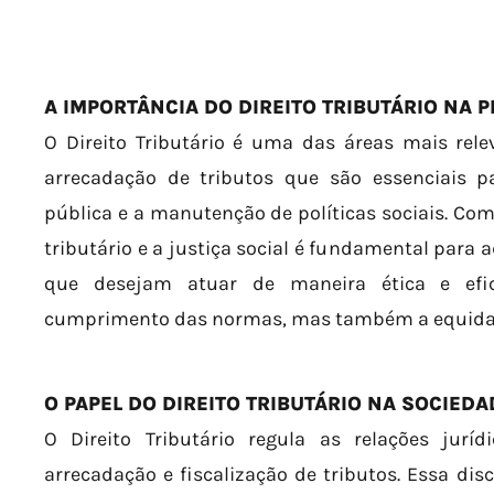
A IMPORTÂNCIA DO DIREITO TRIBUTÁRIO NA 
O Direito Tributário é uma das áreas mais rele
arrecadação de tributos que são essenciais 
pública e a manutenção de políticas sociais. Comp
tributário e a justiça social é fundamental para 
que desejam atuar de maneira ética e ef
cumprimento das normas, mas também a equidade
O PAPEL DO DIREITO TRIBUTÁRIO NA SOCIEDA
O Direito Tributário regula as relações juríd
arrecadação e fiscalização de tributos. Essa disc