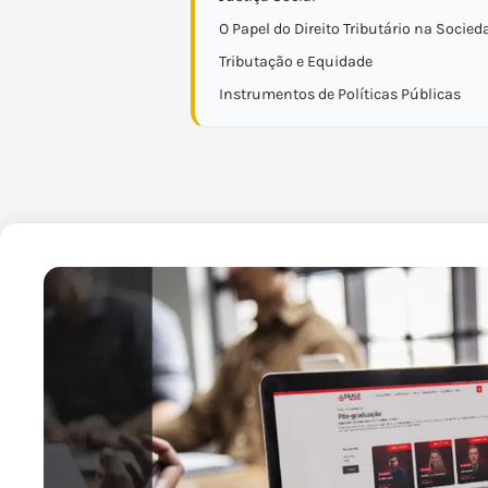
O Papel do Direito Tributário na Socied
Tributação e Equidade
Instrumentos de Políticas Públicas