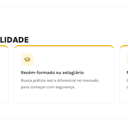
ALIDADE
Recém-formado ou estagiário
Busca prática real e diferencial no mercado
para começar com segurança.