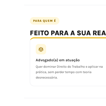
PARA QUEM É
FEITO PARA A SUA RE
Advogado(a) em atuação
Quer dominar Direito do Trabalho e aplicar na
prática, sem perder tempo com teoria
desnecessária.