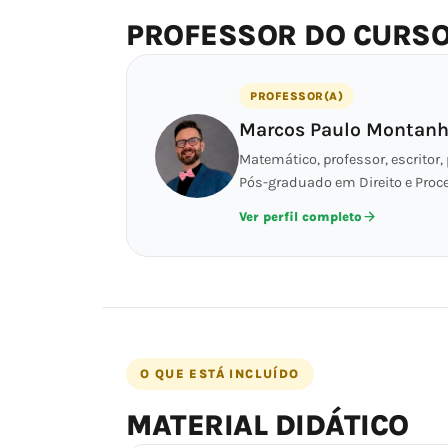
PROFESSOR DO CURS
PROFESSOR(A)
Marcos Paulo Montanh
Matemático, professor, escritor, 
Pós-graduado em Direito e Proc
Ver perfil completo
O QUE ESTÁ INCLUÍDO
MATERIAL DIDÁTICO