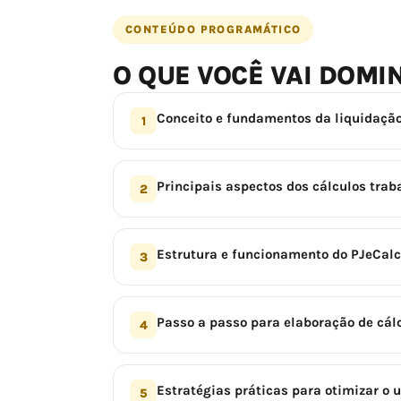
CONTEÚDO PROGRAMÁTICO
O QUE VOCÊ VAI DOMI
Conceito e fundamentos da liquidaçã
1
Principais aspectos dos cálculos trab
2
Estrutura e funcionamento do PJeCalc
3
Passo a passo para elaboração de cál
4
Estratégias práticas para otimizar o 
5