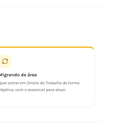
Migrando de área
Quer entrar em Direito do Trabalho de forma
objetiva, com o essencial para atuar.