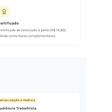
Certificado
ertificado de conclusão à parte (R$ 14,90),
álido como horas complementares.
ATUALIZAÇÃO E PRÁTICA
udiência Trabalhista