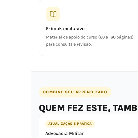
E-book exclusivo
Material de apoio do curso (60 a 160 páginas)
para consulta e revisão.
COMBINE SEU APRENDIZADO
QUEM FEZ ESTE, TAM
ATUALIZAÇÃO E PRÁTICA
Advocacia Militar