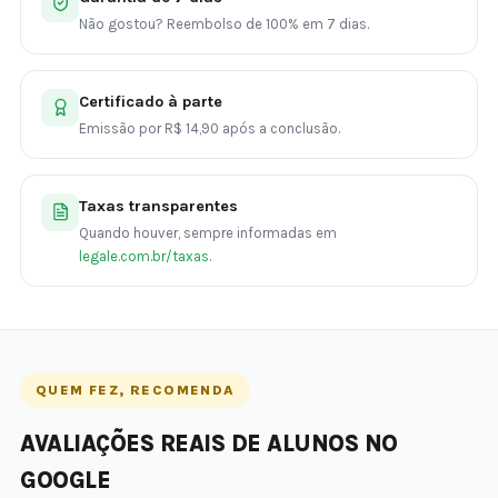
Não gostou? Reembolso de 100% em 7 dias.
Certificado à parte
Emissão por R$ 14,90 após a conclusão.
Taxas transparentes
Quando houver, sempre informadas em
legale.com.br/taxas
.
QUEM FEZ, RECOMENDA
AVALIAÇÕES REAIS DE ALUNOS NO
GOOGLE