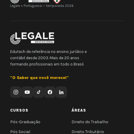
Legale × Portuguesa — temporada 2026
Edutech de referência no ensino jurídico e
contábil desde 2003. Mais de 20 anos
formando profissionais em todo o Brasil.
"O Saber que você merece!"
CURSOS
ÁREAS
Pós-Graduação
Direito do Trabalho
Pós Social
Direito Tributário