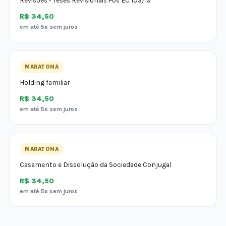
Revisões - Teses Revisionais Pós EC 103/19
R$ 34,50
em até 5x sem juros
MARATONA
Holding familiar
R$ 34,50
em até 5x sem juros
MARATONA
Casamento e Dissolução da Sociedade Conjugal
R$ 34,50
em até 5x sem juros