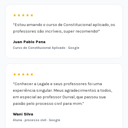
★★★★★
“Estou amando o curso de Constitucional aplicado, os
professores são incríveis, super recomendo!”
Juan Pablo Pena
Curso de Constitucional Aplicado · Google
★★★★★
“Conhecer a Legale e seus professores foi uma
experiência singular. Meus agradecimentos a todos,
em especial ao professor Durval, que passou sua
paixão pelo processo civil para mim.”
Wani Silva
Aluna · processo civil · Google