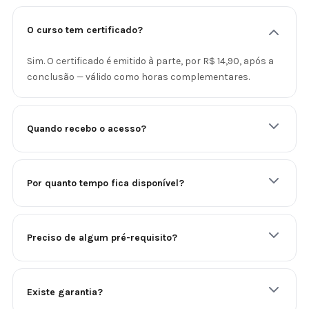
O curso tem certificado?
Sim. O certificado é emitido à parte, por R$ 14,90, após a
conclusão — válido como horas complementares.
Quando recebo o acesso?
Por quanto tempo fica disponível?
Preciso de algum pré-requisito?
Existe garantia?