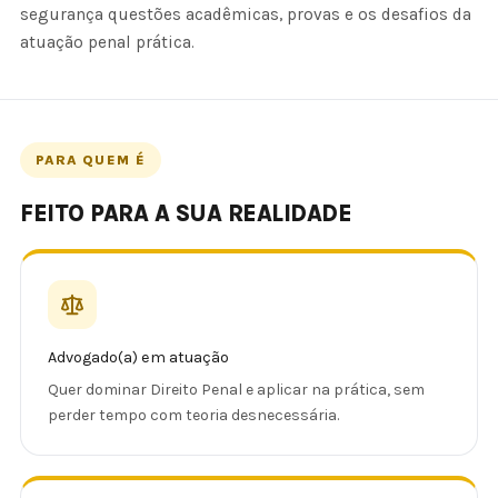
segurança questões acadêmicas, provas e os desafios da
atuação penal prática.
PARA QUEM É
FEITO PARA A SUA REALIDADE
Advogado(a) em atuação
Quer dominar Direito Penal e aplicar na prática, sem
perder tempo com teoria desnecessária.