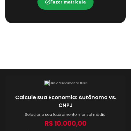
Fazer matrícula