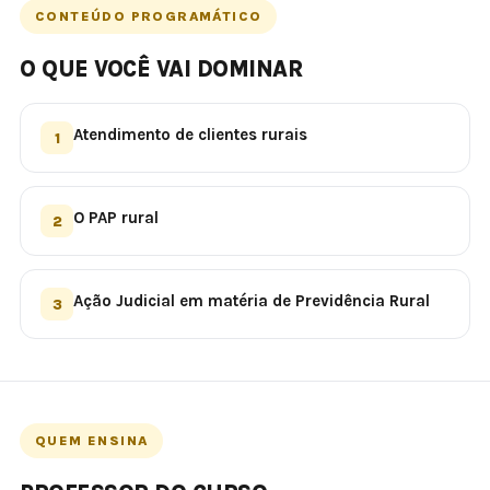
CONTEÚDO PROGRAMÁTICO
O QUE VOCÊ VAI DOMINAR
Atendimento de clientes rurais
1
O PAP rural
2
Ação Judicial em matéria de Previdência Rural
3
QUEM ENSINA