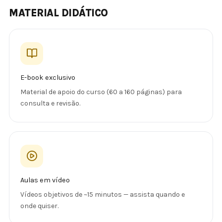
MATERIAL DIDÁTICO
E-book exclusivo
Material de apoio do curso (60 a 160 páginas) para
consulta e revisão.
Aulas em vídeo
Vídeos objetivos de ~15 minutos — assista quando e
onde quiser.