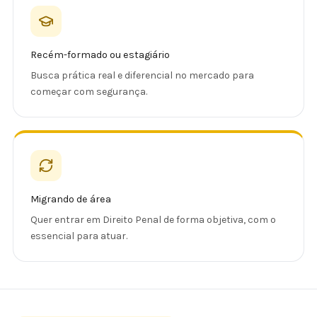
Recém-formado ou estagiário
Busca prática real e diferencial no mercado para
começar com segurança.
Migrando de área
Quer entrar em Direito Penal de forma objetiva, com o
essencial para atuar.