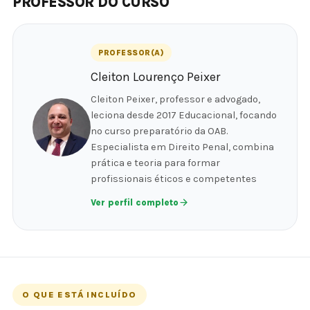
PROFESSOR DO CURSO
PROFESSOR(A)
Cleiton Lourenço Peixer
Cleiton Peixer, professor e advogado,
leciona desde 2017 Educacional, focando
no curso preparatório da OAB.
Especialista em Direito Penal, combina
prática e teoria para formar
profissionais éticos e competentes
Ver perfil completo
O QUE ESTÁ INCLUÍDO