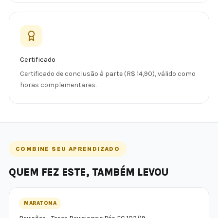
Certificado
Certificado de conclusão à parte (R$ 14,90), válido como
horas complementares.
COMBINE SEU APRENDIZADO
QUEM FEZ ESTE, TAMBÉM LEVOU
MARATONA