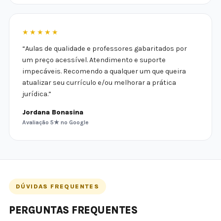
★★★★★
“Aulas de qualidade e professores gabaritados por
um preço acessível. Atendimento e suporte
impecáveis. Recomendo a qualquer um que queira
atualizar seu currículo e/ou melhorar a prática
jurídica.”
Jordana Bonasina
Avaliação 5★ no Google
DÚVIDAS FREQUENTES
PERGUNTAS FREQUENTES