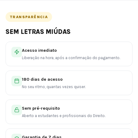
TRANSPARÊNCIA
SEM LETRAS MIÚDAS
Acesso imediato
Liberação na hora, após a confirmação do pagamento.
180 dias de acesso
No seu ritmo, quantas vezes quiser.
Sem pré-requisito
Aberto a estudantes e profissionais do Direito.
Garantia de 7 dias