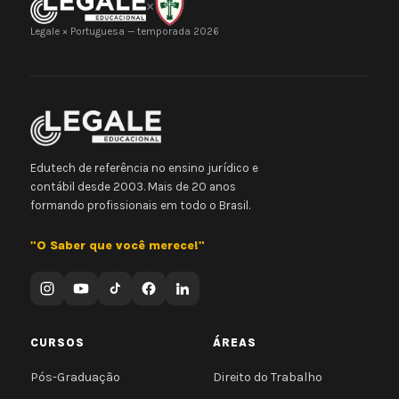
×
Legale × Portuguesa — temporada 2026
Edutech de referência no ensino jurídico e
contábil desde 2003. Mais de 20 anos
formando profissionais em todo o Brasil.
"O Saber que você merece!"
CURSOS
ÁREAS
Pós-Graduação
Direito do Trabalho