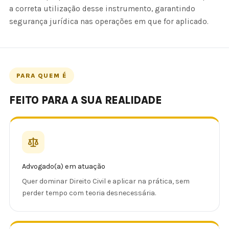
a correta utilização desse instrumento, garantindo
segurança jurídica nas operações em que for aplicado.
PARA QUEM É
FEITO PARA A SUA REALIDADE
Advogado(a) em atuação
Quer dominar Direito Civil e aplicar na prática, sem
perder tempo com teoria desnecessária.