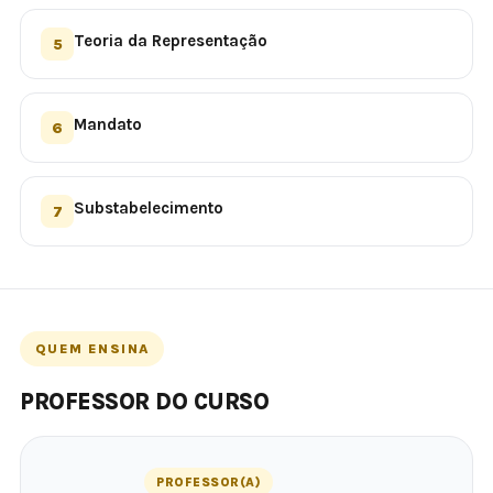
Teoria da Representação
5
Mandato
6
Substabelecimento
7
QUEM ENSINA
PROFESSOR DO CURSO
PROFESSOR(A)