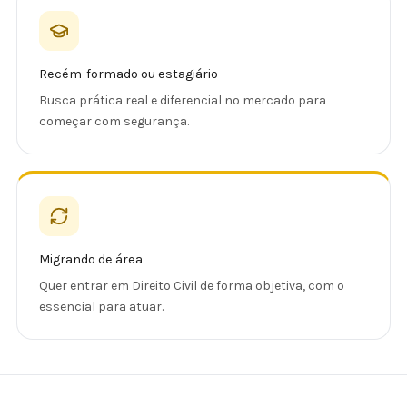
Recém-formado ou estagiário
Busca prática real e diferencial no mercado para
começar com segurança.
Migrando de área
Quer entrar em Direito Civil de forma objetiva, com o
essencial para atuar.