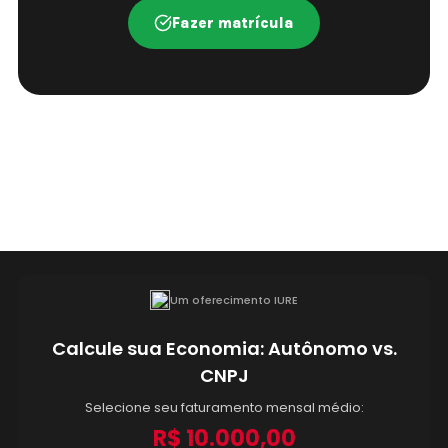
Fazer matrícula