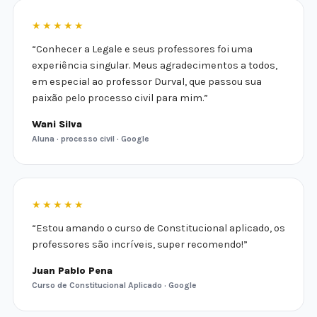
★★★★★
“Conhecer a Legale e seus professores foi uma
experiência singular. Meus agradecimentos a todos,
em especial ao professor Durval, que passou sua
paixão pelo processo civil para mim.”
Wani Silva
Aluna · processo civil · Google
★★★★★
“Estou amando o curso de Constitucional aplicado, os
professores são incríveis, super recomendo!”
Juan Pablo Pena
Curso de Constitucional Aplicado · Google