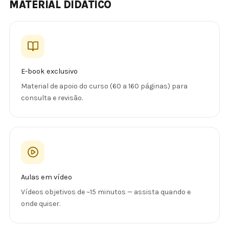
MATERIAL DIDÁTICO
E-book exclusivo
Material de apoio do curso (60 a 160 páginas) para
consulta e revisão.
Aulas em vídeo
Vídeos objetivos de ~15 minutos — assista quando e
onde quiser.