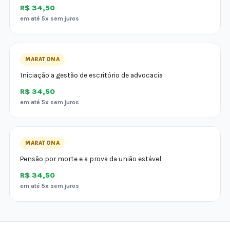
R$ 34,50
em até 5x sem juros
MARATONA
Iniciação a gestão de escritório de advocacia
R$ 34,50
em até 5x sem juros
MARATONA
Pensão por morte e a prova da união estável
R$ 34,50
em até 5x sem juros