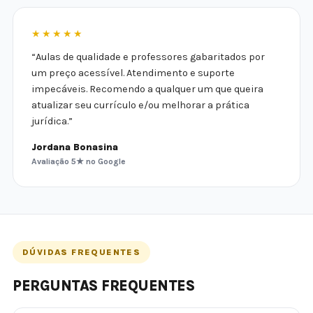
★★★★★
“Aulas de qualidade e professores gabaritados por
um preço acessível. Atendimento e suporte
impecáveis. Recomendo a qualquer um que queira
atualizar seu currículo e/ou melhorar a prática
jurídica.”
Jordana Bonasina
Avaliação 5★ no Google
DÚVIDAS FREQUENTES
PERGUNTAS FREQUENTES