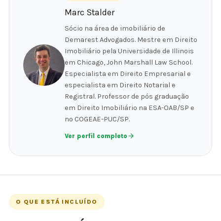
Marc Stalder
Sócio na área de imobiliário de
Demarest Advogados. Mestre em Direito
Imobiliário pela Universidade de Illinois
em Chicago, John Marshall Law School.
Especialista em Direito Empresarial e
especialista em Direito Notarial e
Registral. Professor de pós graduação
em Direito Imobiliário na ESA-OAB/SP e
no COGEAE-PUC/SP.
Ver perfil completo
O QUE ESTÁ INCLUÍDO