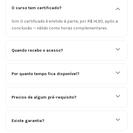
O curso tem certificado?
Sim. O certificado é emitido à parte, por R$ 14,90, após a
conclusão — válido como horas complementares.
Quando recebo o acesso?
Por quanto tempo fica disponível?
Preciso de algum pré-requisito?
Existe garantia?