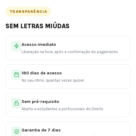
TRANSPARÊNCIA
SEM LETRAS MIÚDAS
Acesso imediato
Liberação na hora, após a confirmação do pagamento.
180 dias de acesso
No seu ritmo, quantas vezes quiser.
Sem pré-requisito
Aberto a estudantes e profissionais do Direito.
Garantia de 7 dias