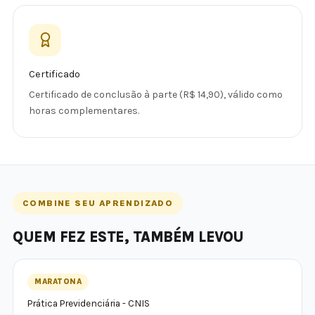
Certificado
Certificado de conclusão à parte (R$ 14,90), válido como
horas complementares.
COMBINE SEU APRENDIZADO
QUEM FEZ ESTE, TAMBÉM LEVOU
MARATONA
Prática Previdenciária - CNIS