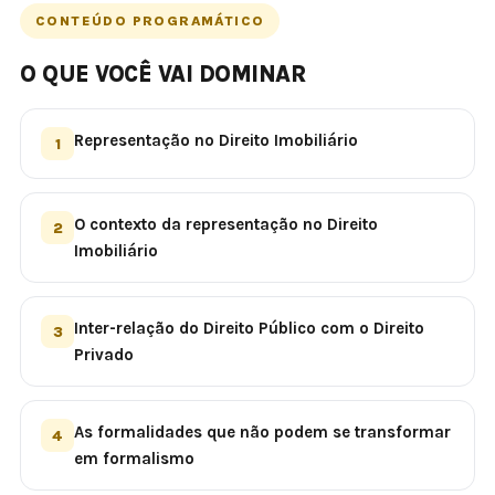
CONTEÚDO PROGRAMÁTICO
O QUE VOCÊ VAI DOMINAR
Representação no Direito Imobiliário
1
O contexto da representação no Direito
2
Imobiliário
Inter-relação do Direito Público com o Direito
3
Privado
As formalidades que não podem se transformar
4
em formalismo