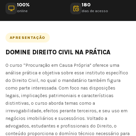
100%
180
online
dias de acesso
APRESENTAÇÃO
DOMINE DIREITO CIVIL NA PRÁTICA
O curso “Procuração em Causa Própria” oferece uma
análise prática e objetiva sobre esse instituto específico
do Direito Civil, no qual o mandatário também figura
como parte interessada. Com foco nas disposições
legais, implicações patrimoniais e características
distintivas, o curso aborda temas como a
irrevogabilidade, efeitos perante terceiros, e seu uso em
negócios imobiliários e sucessórios. Voltado a
advogados, estudantes e profissionais do Direito, o
conteúdo proporciona o domínio técnico necessário para