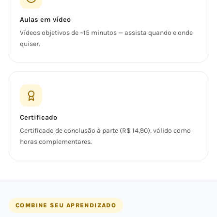
Aulas em vídeo
Vídeos objetivos de ~15 minutos — assista quando e onde
quiser.
Certificado
Certificado de conclusão à parte (R$ 14,90), válido como
horas complementares.
COMBINE SEU APRENDIZADO