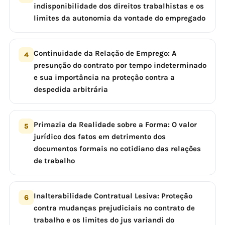
indisponibilidade dos direitos trabalhistas e os
limites da autonomia da vontade do empregado
Continuidade da Relação de Emprego: A
4
presunção do contrato por tempo indeterminado
e sua importância na proteção contra a
despedida arbitrária
Primazia da Realidade sobre a Forma: O valor
5
jurídico dos fatos em detrimento dos
documentos formais no cotidiano das relações
de trabalho
Inalterabilidade Contratual Lesiva: Proteção
6
contra mudanças prejudiciais no contrato de
trabalho e os limites do jus variandi do