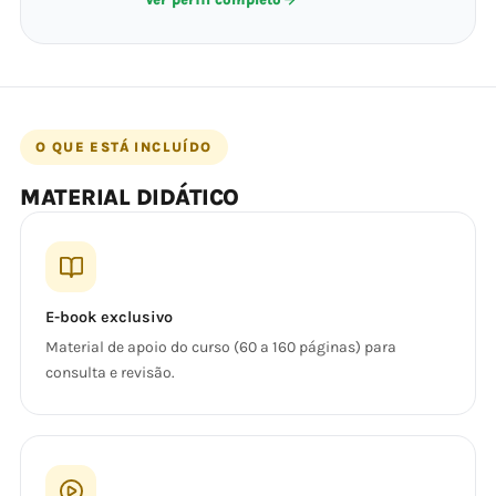
O QUE ESTÁ INCLUÍDO
MATERIAL DIDÁTICO
E-book exclusivo
Material de apoio do curso (60 a 160 páginas) para
consulta e revisão.