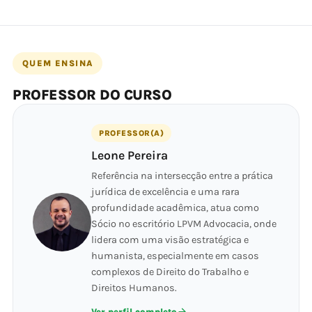
QUEM ENSINA
PROFESSOR DO CURSO
PROFESSOR(A)
Leone Pereira
Referência na intersecção entre a prática
jurídica de excelência e uma rara
profundidade acadêmica, atua como
Sócio no escritório LPVM Advocacia, onde
lidera com uma visão estratégica e
humanista, especialmente em casos
complexos de Direito do Trabalho e
Direitos Humanos.
Ver perfil completo