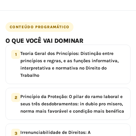
CONTEÚDO PROGRAMÁTICO
O QUE VOCÊ VAI DOMINAR
Teoria Geral dos Princípios: Distinção entre
1
princípios e regras, e as funções informativa,
interpretativa e normativa no Direito do
Trabalho
Princípio da Proteção: O pilar do ramo laboral e
2
seus três desdobramentos: in dubio pro misero,
norma mais favorável e condição mais benéfica
Irrenunciabilidade de Direitos: A
3