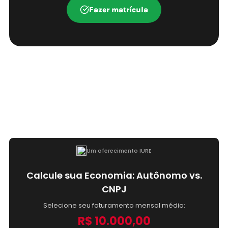
Fazer matrícula