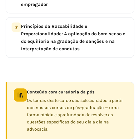
empregador
Princípios da Razoabilidade e
7
Proporcionalidade: A aplicação do bom senso e
do equilíbrio na gradação de sanções e na
interpretação de condutas
Conteúdo com curadoria da pós
Os temas deste curso são selecionados a partir
dos nossos cursos de pós-graduação — uma
forma rápida e aprofundada de resolver as
questões específicas do seu dia a dia na
advocacia.