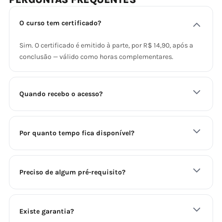
O curso tem certificado?
Sim. O certificado é emitido à parte, por R$ 14,90, após a
conclusão — válido como horas complementares.
Quando recebo o acesso?
Por quanto tempo fica disponível?
Preciso de algum pré-requisito?
Existe garantia?