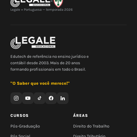
×
Legale × Portuguesa — temporada 2026
Edutech de referência no ensino jurídico e
contábil desde 2003. Mais de 20 anos
formando profissionais em todo o Brasil.
"O Saber que você merece!"
CURSOS
ÁREAS
Pós-Graduação
Direito do Trabalho
Pós Social
Direito Tributário