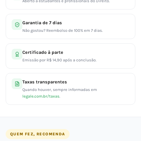
Aberto a estudantes e profissionais do Direito.
Garantia de 7 dias
Não gostou? Reembolso de 100% em 7 dias.
Certificado à parte
Emissão por R$ 14,90 após a conclusão.
Taxas transparentes
Quando houver, sempre informadas em
legale.com.br/taxas
.
QUEM FEZ, RECOMENDA