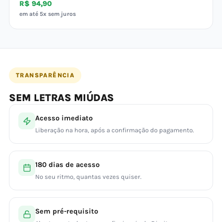
R$ 94,90
em até 5x sem juros
TRANSPARÊNCIA
SEM LETRAS MIÚDAS
Acesso imediato
Liberação na hora, após a confirmação do pagamento.
180 dias de acesso
No seu ritmo, quantas vezes quiser.
Sem pré-requisito