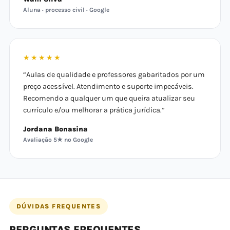
Aluna · processo civil · Google
★★★★★
“Aulas de qualidade e professores gabaritados por um
preço acessível. Atendimento e suporte impecáveis.
Recomendo a qualquer um que queira atualizar seu
currículo e/ou melhorar a prática jurídica.”
Jordana Bonasina
Avaliação 5★ no Google
DÚVIDAS FREQUENTES
PERGUNTAS FREQUENTES