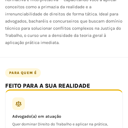
conceitos como a primazia da realidade e a
irrenunciabilidade de direitos de forma tática. Ideal para
advogados, bacharéis e concurseiros que buscam domínio
técnico para solucionar conflitos complexos na Justiça do
Trabalho, o curso une a densidade da teoria geral à
aplicação prática imediata.
PARA QUEM É
FEITO PARA A SUA REALIDADE
Advogado(a) em atuação
Quer dominar Direito do Trabalho e aplicar na prática,