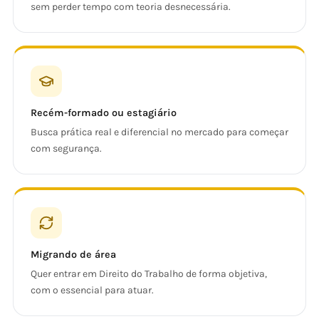
sem perder tempo com teoria desnecessária.
Recém-formado ou estagiário
Busca prática real e diferencial no mercado para começar
com segurança.
Migrando de área
Quer entrar em Direito do Trabalho de forma objetiva,
com o essencial para atuar.