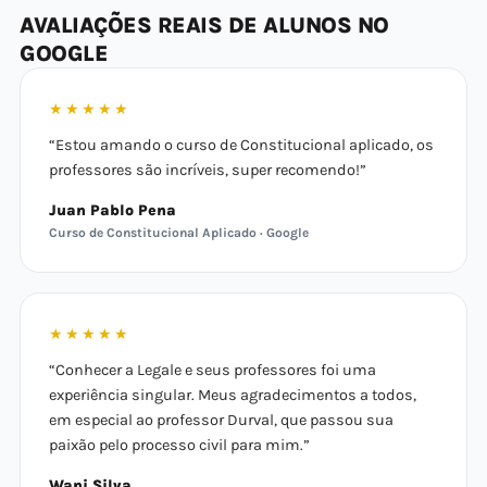
AVALIAÇÕES REAIS DE ALUNOS NO
GOOGLE
★★★★★
“Estou amando o curso de Constitucional aplicado, os
professores são incríveis, super recomendo!”
Juan Pablo Pena
Curso de Constitucional Aplicado · Google
★★★★★
“Conhecer a Legale e seus professores foi uma
experiência singular. Meus agradecimentos a todos,
em especial ao professor Durval, que passou sua
paixão pelo processo civil para mim.”
Wani Silva