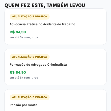
QUEM FEZ ESTE, TAMBÉM LEVOU
ATUALIZAÇÃO E PRÁTICA
Advocacia Prática no Acidente de Trabalho
R$ 94,90
em até 5x sem juros
ATUALIZAÇÃO E PRÁTICA
Formação do Advogado Criminalista
R$ 94,90
em até 5x sem juros
ATUALIZAÇÃO E PRÁTICA
Pensão por morte