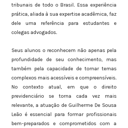
tribunais de todo o Brasil. Essa experiência
prática, aliada à sua expertise acadêmica, faz
dele uma referência para estudantes e
colegas advogados.
Seus alunos o reconhecem não apenas pela
profundidade de seu conhecimento, mas
também pela capacidade de tornar temas
complexos mais acessíveis e compreensíveis.
No contexto atual, em que o direito
previdenciário se torna cada vez mais
relevante, a atuação de Guilherme De Sousa
Leão é essencial para formar profissionais
bem-preparados e comprometidos com a