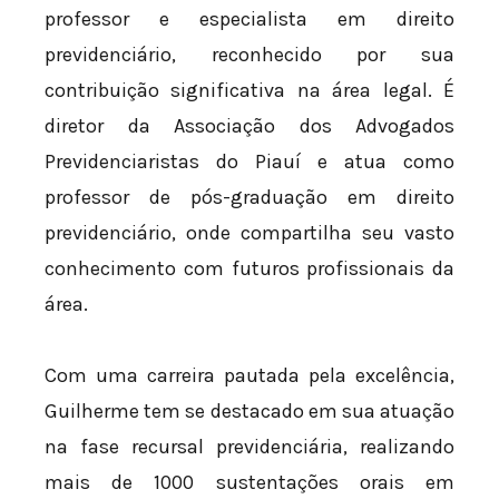
professor e especialista em direito
previdenciário, reconhecido por sua
contribuição significativa na área legal. É
diretor da Associação dos Advogados
Previdenciaristas do Piauí e atua como
professor de pós-graduação em direito
previdenciário, onde compartilha seu vasto
conhecimento com futuros profissionais da
área.
Com uma carreira pautada pela excelência,
Guilherme tem se destacado em sua atuação
na fase recursal previdenciária, realizando
mais de 1000 sustentações orais em