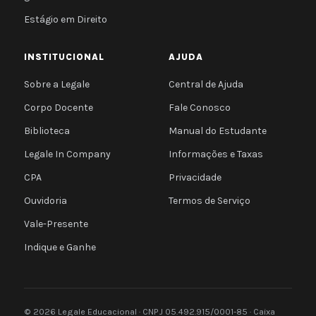
Estágio em Direito
INSTITUCIONAL
AJUDA
Sobre a Legale
Central de Ajuda
Corpo Docente
Fale Conosco
Biblioteca
Manual do Estudante
Legale In Company
Informações e Taxas
CPA
Privacidade
Ouvidoria
Termos de Serviço
Vale-Presente
Indique e Ganhe
© 2026 Legale Educacional · CNPJ 05.492.915/0001-85 · Caixa