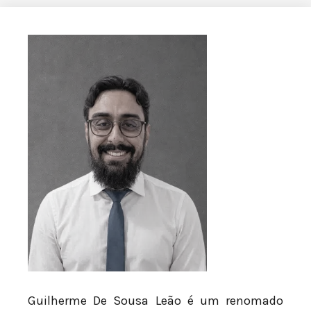
Guilherme De Sousa Leão é um renomado