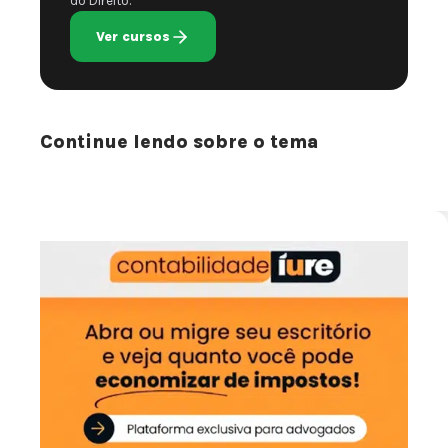
do Direito.
Ver cursos
Continue lendo sobre o tema