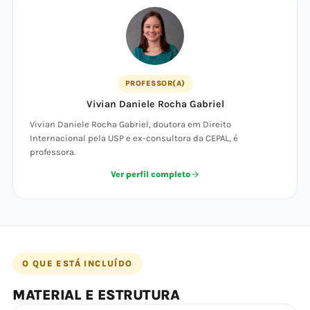
PROFESSOR(A)
Vivian Daniele Rocha Gabriel
Vivian Daniele Rocha Gabriel, doutora em Direito
Internacional pela USP e ex-consultora da CEPAL, é
professora.
Ver perfil completo
O QUE ESTÁ INCLUÍDO
MATERIAL E ESTRUTURA