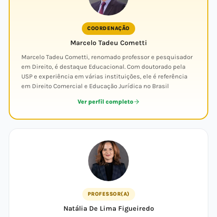
COORDENAÇÃO
Marcelo Tadeu Cometti
Marcelo Tadeu Cometti, renomado professor e pesquisador
em Direito, é destaque Educacional. Com doutorado pela
USP e experiência em várias instituições, ele é referência
em Direito Comercial e Educação Jurídica no Brasil
Ver perfil completo
PROFESSOR(A)
Natália De Lima Figueiredo