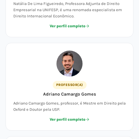
Natália De Lima Figueiredo, Professora Adjunta de Direito
Empresarial na UNIFESP, é uma renomada especialista em
Direito Internacional Econômico.
Ver perfil completo
PROFESSOR(A)
Adriano Camargo Gomes
Adriano Camargo Gomes, professor, é Mestre em Direito pela
Oxford e Doutor pela USP.
Ver perfil completo