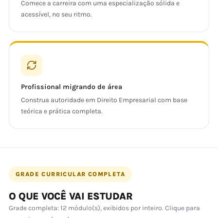
Comece a carreira com uma especialização sólida e
acessível, no seu ritmo.
Profissional migrando de área
Construa autoridade em Direito Empresarial com base
teórica e prática completa.
GRADE CURRICULAR COMPLETA
O QUE VOCÊ VAI ESTUDAR
Grade completa: 12 módulo(s), exibidos por inteiro. Clique para