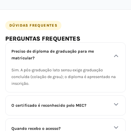
DÚVIDAS FREQUENTES
PERGUNTAS FREQUENTES
Preciso de diploma de graduação para me
matricular?
Sim. A pós-graduação lato sensu exige graduação
concluída (colação de grau); o diploma é apresentado na
inscrição.
O certificado é reconhecido pelo MEC?
Quando recebo o acesso?