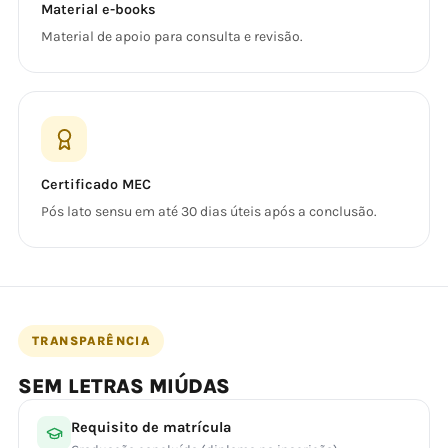
Material e-books
Material de apoio para consulta e revisão.
Certificado MEC
Pós lato sensu em até 30 dias úteis após a conclusão.
TRANSPARÊNCIA
SEM LETRAS MIÚDAS
Requisito de matrícula