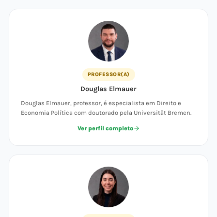
PROFESSOR(A)
Douglas Elmauer
Douglas Elmauer, professor, é especialista em Direito e
Economia Política com doutorado pela Universität Bremen.
Ver perfil completo