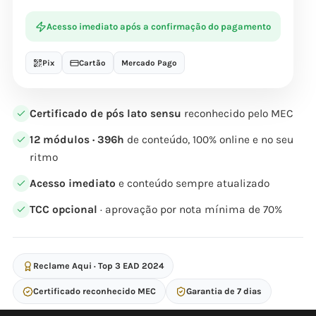
Acesso imediato após a confirmação do pagamento
Pix
Cartão
Mercado Pago
Certificado de pós lato sensu
reconhecido pelo MEC
12 módulos · 396h
de conteúdo, 100% online e no seu
ritmo
Acesso imediato
e conteúdo sempre atualizado
TCC opcional
· aprovação por nota mínima de 70%
Reclame Aqui · Top 3 EAD 2024
Certificado reconhecido MEC
Garantia de 7 dias