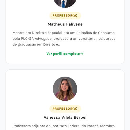
PROFESSOR(A)
Matheus Falivene
Mestre em Direito e Especialista em Relações de Consumo
pela PUC-SP. Advogada, professora universitária nos cursos
de graduação em Direito e…
Ver perfil completo
PROFESSOR(A)
Vanessa Vilela Berbel
Professora adjunta do Instituto Federal do Paraná. Membro