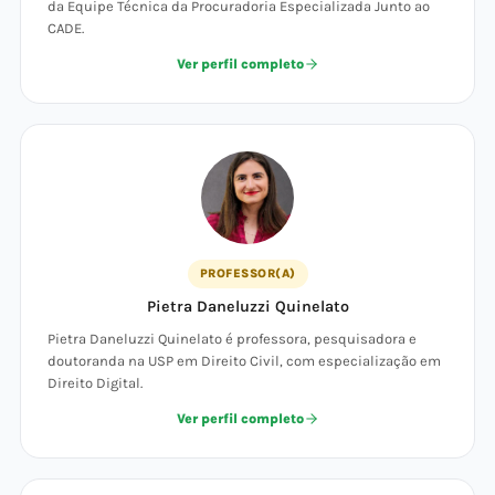
da Equipe Técnica da Procuradoria Especializada Junto ao
CADE.
Ver perfil completo
PROFESSOR(A)
Pietra Daneluzzi Quinelato
Pietra Daneluzzi Quinelato é professora, pesquisadora e
doutoranda na USP em Direito Civil, com especialização em
Direito Digital.
Ver perfil completo