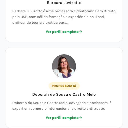
Barbara Luvizotto
Barbara Luvizotto é uma professora e doutoranda em Direito
pela USP, com sólida formação e experiência no IFood,
unificando teoria e prática para…
Ver perfil completo
PROFESSOR(A)
Deborah de Sousa e Castro Melo
Deborah de Sousa e Castro Melo, advogada e professora, é
expert em comércio internacional e direito antitruste.
Ver perfil completo