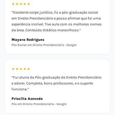
★★★★★
“Excelente corpo jurídico, fiz a pós-graduação social
em Direito Previdenciário e posso afirmar que foi uma
experiência incrível. Tive aula com os melhores nomes
da área. Conteúdo didático maravilhoso.”
Mayara Rodrigues
Pós Social em Direito Previdenciário · Google
★★★★★
“Fui aluna da Pós-graduação de Direito Previdenciário
e adorei. Completa, bons professores, e o suporte
funciona.”
Priscilla Azevedo
Pós em Direito Previdenciário · Google