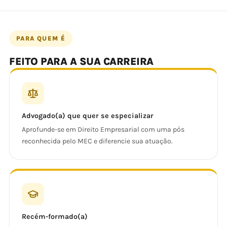
PARA QUEM É
FEITO PARA A SUA CARREIRA
Advogado(a) que quer se especializar
Aprofunde-se em Direito Empresarial com uma pós
reconhecida pelo MEC e diferencie sua atuação.
Recém-formado(a)