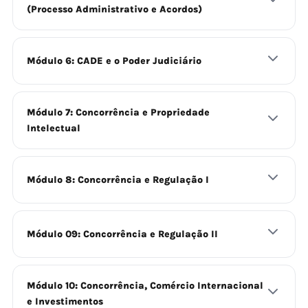
(Processo Administrativo e Acordos)
Módulo 6: CADE e o Poder Judiciário
Módulo 7: Concorrência e Propriedade
Intelectual
Módulo 8: Concorrência e Regulação I
Módulo 09: Concorrência e Regulação II
Módulo 10: Concorrência, Comércio Internacional
e Investimentos