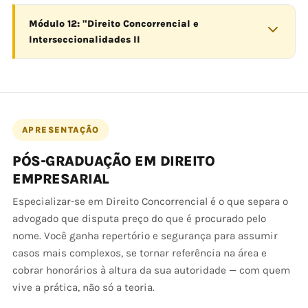
Módulo 12: "Direito Concorrencial e
Interseccionalidades II
APRESENTAÇÃO
PÓS-GRADUAÇÃO EM DIREITO
EMPRESARIAL
Especializar-se em Direito Concorrencial é o que separa o
advogado que disputa preço do que é procurado pelo
nome. Você ganha repertório e segurança para assumir
casos mais complexos, se tornar referência na área e
cobrar honorários à altura da sua autoridade — com quem
vive a prática, não só a teoria.