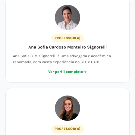
PROFESSOR(A)
Ana Sofia Cardoso Monteiro Signorelli
Ana Sofia C. M. Signorelli é uma advogada e acadêmica
renomada, com vasta experiência no STF e CADE.
Ver perfil completo
PROFESSOR(A)