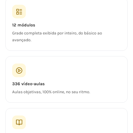
12 módulos
Grade completa exibida por inteiro, do básico ao
avançado.
336 vídeo-aulas
Aulas objetivas, 100% online, no seu ritmo.