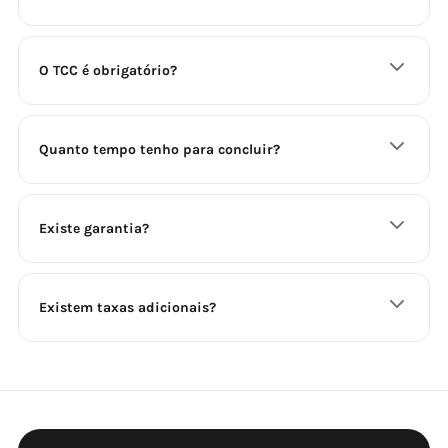
O TCC é obrigatório?
Quanto tempo tenho para concluir?
Existe garantia?
Existem taxas adicionais?