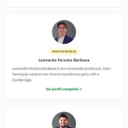
PROFESSOR(A)
Leonardo Peixoto Barbosa
Leonardo Peixoto Barbosa é um renomado professor, com
formação notável em Direito Econômico pela USP e
Cambridge.
Ver perfil completo