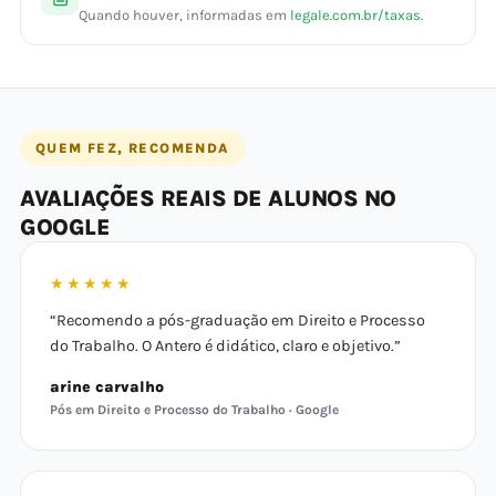
Quando houver, informadas em
legale.com.br/taxas
.
QUEM FEZ, RECOMENDA
AVALIAÇÕES REAIS DE ALUNOS NO
GOOGLE
★★★★★
“Recomendo a pós-graduação em Direito e Processo
do Trabalho. O Antero é didático, claro e objetivo.”
arine carvalho
Pós em Direito e Processo do Trabalho · Google