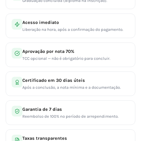
Graduação concluída (diploma na inscrição).
Acesso imediato
Liberação na hora, após a confirmação do pagamento.
Aprovação por nota 70%
TCC opcional — não é obrigatório para concluir.
Certificado em 30 dias úteis
Após a conclusão, a nota mínima e a documentação.
Garantia de 7 dias
Reembolso de 100% no período de arrependimento.
Taxas transparentes