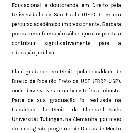
Educacional e doutoranda em Direito pela
Universidade de São Paulo (USP). Com um
percurso acadêmico impressionante, Barbara
possui uma formação sólida que a capacita a
contribuir significativamente para a
educação jurídica.
Ela é graduada em Direito pela Faculdade de
Direito de Ribeirão Preto da USP (FDRP-USP),
onde desenvolveu uma base teórica robusta.
Parte de sua graduação foi realizada na
Faculdade de Direito da Eberhard Karls
Universität Tübingen, na Alemanha, por meio
do prestigiado programa de Bolsas de Mérito