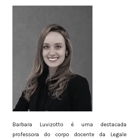
Barbara Luvizotto é uma destacada
professora do corpo docente da Legale