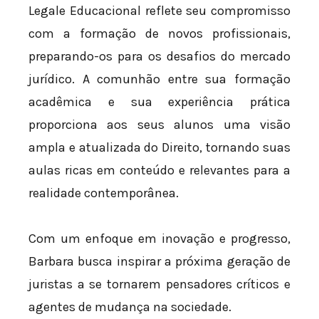
Legale Educacional reflete seu compromisso
com a formação de novos profissionais,
preparando-os para os desafios do mercado
jurídico. A comunhão entre sua formação
acadêmica e sua experiência prática
proporciona aos seus alunos uma visão
ampla e atualizada do Direito, tornando suas
aulas ricas em conteúdo e relevantes para a
realidade contemporânea.
Com um enfoque em inovação e progresso,
Barbara busca inspirar a próxima geração de
juristas a se tornarem pensadores críticos e
agentes de mudança na sociedade.