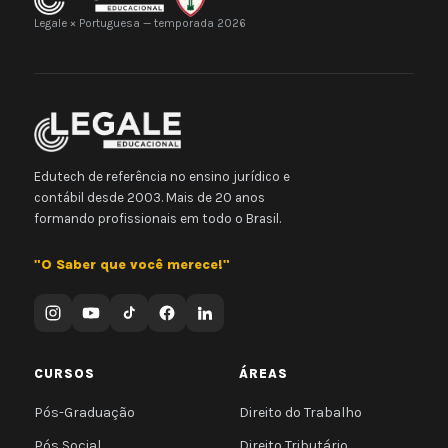
Legale × Portuguesa — temporada 2026
Edutech de referência no ensino jurídico e
contábil desde 2003. Mais de 20 anos
formando profissionais em todo o Brasil.
"O Saber que você merece!"
CURSOS
ÁREAS
Pós-Graduação
Direito do Trabalho
Pós Social
Direito Tributário