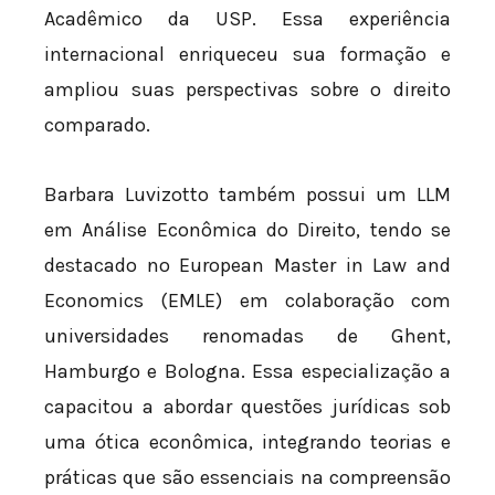
Acadêmico da USP. Essa experiência
internacional enriqueceu sua formação e
ampliou suas perspectivas sobre o direito
comparado.
Barbara Luvizotto também possui um LLM
em Análise Econômica do Direito, tendo se
destacado no European Master in Law and
Economics (EMLE) em colaboração com
universidades renomadas de Ghent,
Hamburgo e Bologna. Essa especialização a
capacitou a abordar questões jurídicas sob
uma ótica econômica, integrando teorias e
práticas que são essenciais na compreensão