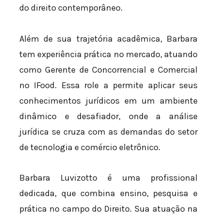
do direito contemporâneo.
Além de sua trajetória acadêmica, Barbara
tem experiência prática no mercado, atuando
como Gerente de Concorrencial e Comercial
no IFood. Essa role a permite aplicar seus
conhecimentos jurídicos em um ambiente
dinâmico e desafiador, onde a análise
jurídica se cruza com as demandas do setor
de tecnologia e comércio eletrônico.
Barbara Luvizotto é uma profissional
dedicada, que combina ensino, pesquisa e
prática no campo do Direito. Sua atuação na