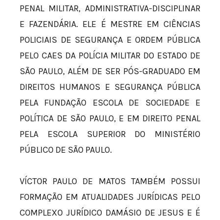
PENAL MILITAR, ADMINISTRATIVA-DISCIPLINAR
E FAZENDÁRIA. ELE É MESTRE EM CIÊNCIAS
POLICIAIS DE SEGURANÇA E ORDEM PÚBLICA
PELO CAES DA POLÍCIA MILITAR DO ESTADO DE
SÃO PAULO, ALÉM DE SER PÓS-GRADUADO EM
DIREITOS HUMANOS E SEGURANÇA PÚBLICA
PELA FUNDAÇÃO ESCOLA DE SOCIEDADE E
POLÍTICA DE SÃO PAULO, E EM DIREITO PENAL
PELA ESCOLA SUPERIOR DO MINISTÉRIO
PÚBLICO DE SÃO PAULO.
VÍCTOR PAULO DE MATOS TAMBÉM POSSUI
FORMAÇÃO EM ATUALIDADES JURÍDICAS PELO
COMPLEXO JURÍDICO DAMÁSIO DE JESUS E É