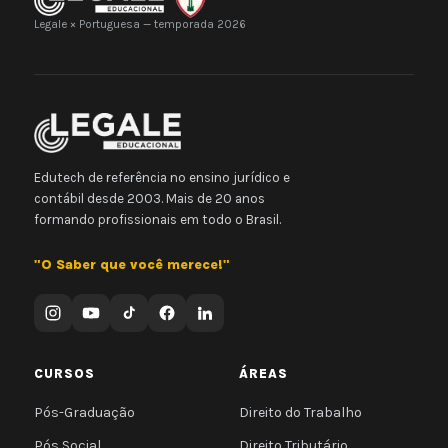
Legale × Portuguesa — temporada 2026
Edutech de referência no ensino jurídico e
contábil desde 2003. Mais de 20 anos
formando profissionais em todo o Brasil.
"O Saber que você merece!"
CURSOS
ÁREAS
Pós-Graduação
Direito do Trabalho
Pós Social
Direito Tributário