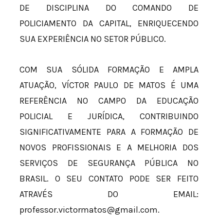
DE DISCIPLINA DO COMANDO DE
POLICIAMENTO DA CAPITAL, ENRIQUECENDO
SUA EXPERIÊNCIA NO SETOR PÚBLICO.
COM SUA SÓLIDA FORMAÇÃO E AMPLA
ATUAÇÃO, VÍCTOR PAULO DE MATOS É UMA
REFERÊNCIA NO CAMPO DA EDUCAÇÃO
POLICIAL E JURÍDICA, CONTRIBUINDO
SIGNIFICATIVAMENTE PARA A FORMAÇÃO DE
NOVOS PROFISSIONAIS E A MELHORIA DOS
SERVIÇOS DE SEGURANÇA PÚBLICA NO
BRASIL. O SEU CONTATO PODE SER FEITO
ATRAVÉS DO EMAIL:
professor.victormatos@gmail.com
.