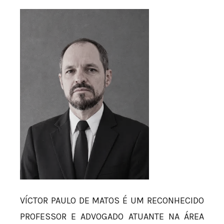
VÍCTOR PAULO DE MATOS É UM RECONHECIDO
PROFESSOR E ADVOGADO ATUANTE NA ÁREA