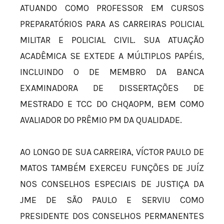
ATUANDO COMO PROFESSOR EM CURSOS
PREPARATÓRIOS PARA AS CARREIRAS POLICIAL
MILITAR E POLICIAL CIVIL. SUA ATUAÇÃO
ACADÊMICA SE EXTEDE A MÚLTIPLOS PAPÉIS,
INCLUINDO O DE MEMBRO DA BANCA
EXAMINADORA DE DISSERTAÇÕES DE
MESTRADO E TCC DO CHQAOPM, BEM COMO
AVALIADOR DO PRÊMIO PM DA QUALIDADE.
AO LONGO DE SUA CARREIRA, VÍCTOR PAULO DE
MATOS TAMBÉM EXERCEU FUNÇÕES DE JUÍZ
NOS CONSELHOS ESPECIAIS DE JUSTIÇA DA
JME DE SÃO PAULO E SERVIU COMO
PRESIDENTE DOS CONSELHOS PERMANENTES