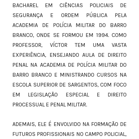
BACHAREL EM CIÊNCIAS POLICIAIS DE
SEGURANÇA E ORDEM PÚBLICA PELA
ACADEMIA DE POLÍCIA MILITAR DO BARRO
BRANCO, ONDE SE FORMOU EM 1994. COMO
PROFESSOR, VÍCTOR TEM UMA VASTA
EXPERIÊNCIA, ENSEJANDO AULA DE DIREITO
PENAL NA ACADEMIA DE POLÍCIA MILITAR DO
BARRO BRANCO E MINISTRANDO CURSOS NA
ESCOLA SUPERIOR DE SARGENTOS, COM FOCO
EM LEGISLAÇÃO ESPECIAL E DIREITO
PROCESSUAL E PENAL MILITAR.
ADEMAIS, ELE É ENVOLVIDO NA FORMAÇÃO DE
FUTUROS PROFISSIONAIS NO CAMPO POLICIAL,