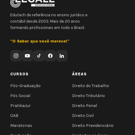
Edutech de referência no ensino jurídico e
contábil desde 2003. Mais de 20 anos
formando profissionais em todo o Brasil.
"O Saber que você merece!"
CURSOS
ÁREAS
Pós-Graduação
Direito do Trabalho
Pós Social
Direito Tributário
PratikaJur
Direito Penal
OAB
Direito Civil
Maratonas
Direito Previdenciário