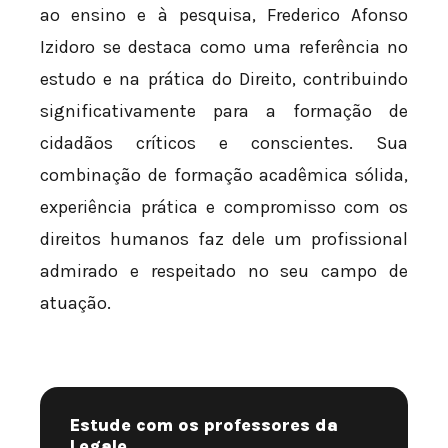
ao ensino e à pesquisa, Frederico Afonso
Izidoro se destaca como uma referência no
estudo e na prática do Direito, contribuindo
significativamente para a formação de
cidadãos críticos e conscientes. Sua
combinação de formação acadêmica sólida,
experiência prática e compromisso com os
direitos humanos faz dele um profissional
admirado e respeitado no seu campo de
atuação.
Estude com os professores da
Legale