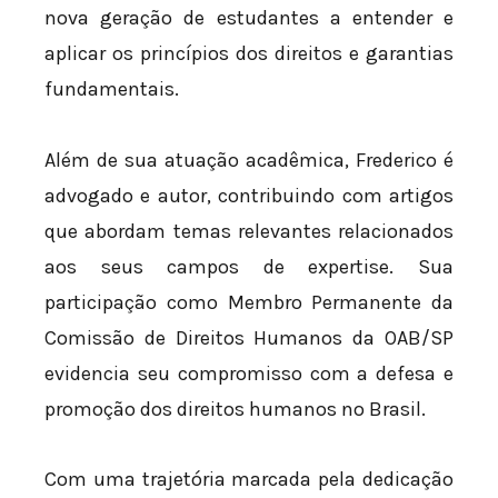
nova geração de estudantes a entender e
aplicar os princípios dos direitos e garantias
fundamentais.
Além de sua atuação acadêmica, Frederico é
advogado e autor, contribuindo com artigos
que abordam temas relevantes relacionados
aos seus campos de expertise. Sua
participação como Membro Permanente da
Comissão de Direitos Humanos da OAB/SP
evidencia seu compromisso com a defesa e
promoção dos direitos humanos no Brasil.
Com uma trajetória marcada pela dedicação