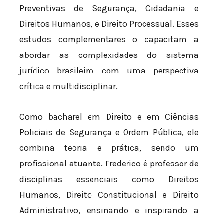
Preventivas de Segurança, Cidadania e
Direitos Humanos, e Direito Processual. Esses
estudos complementares o capacitam a
abordar as complexidades do sistema
jurídico brasileiro com uma perspectiva
crítica e multidisciplinar.
Como bacharel em Direito e em Ciências
Policiais de Segurança e Ordem Pública, ele
combina teoria e prática, sendo um
profissional atuante. Frederico é professor de
disciplinas essenciais como Direitos
Humanos, Direito Constitucional e Direito
Administrativo, ensinando e inspirando a