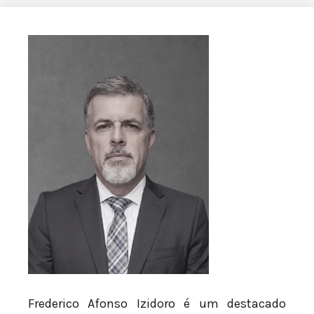
Frederico Afonso Izidoro é um destacado