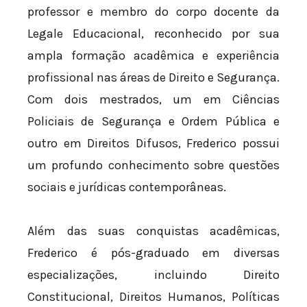
professor e membro do corpo docente da
Legale Educacional, reconhecido por sua
ampla formação acadêmica e experiência
profissional nas áreas de Direito e Segurança.
Com dois mestrados, um em Ciências
Policiais de Segurança e Ordem Pública e
outro em Direitos Difusos, Frederico possui
um profundo conhecimento sobre questões
sociais e jurídicas contemporâneas.
Além das suas conquistas acadêmicas,
Frederico é pós-graduado em diversas
especializações, incluindo Direito
Constitucional, Direitos Humanos, Políticas