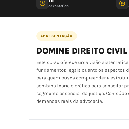
de conteúdo
APRESENTAÇÃO
DOMINE DIREITO CIVIL
Este curso oferece uma visão sistemática e
fundamentos legais quanto os aspectos de
para quem busca compreender a estrutura, 
combina teoria e prática para capacitar p
segmento essencial da justiça. Conteúdo 
demandas reais da advocacia.