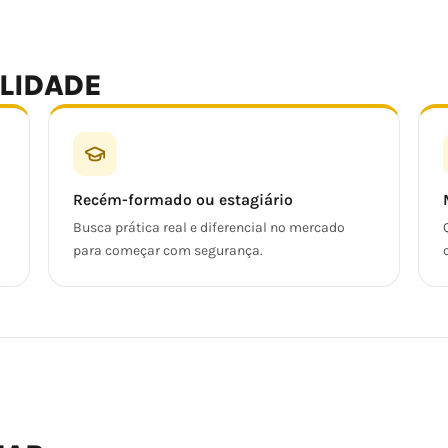
ALIDADE
Recém-formado ou estagiário
Busca prática real e diferencial no mercado
para começar com segurança.