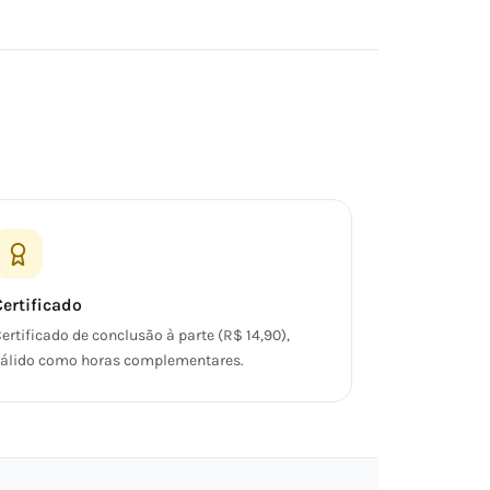
Certificado
ertificado de conclusão à parte (R$ 14,90),
álido como horas complementares.