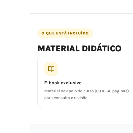
O QUE ESTÁ INCLUÍDO
MATERIAL DIDÁTICO
E-book exclusivo
Material de apoio do curso (60 a 160 páginas)
para consulta e revisão.