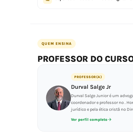
QUEM ENSINA
PROFESSOR DO CURS
PROFESSOR(A)
Durval Salge Jr
Durval Salge Junior é um advog
coordenador e professor no . Ho
jurídico e pela ética cristã no Dir
Ver perfil completo