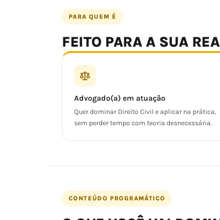
PARA QUEM É
FEITO PARA A SUA RE
Advogado(a) em atuação
Quer dominar Direito Civil e aplicar na prática,
sem perder tempo com teoria desnecessária.
CONTEÚDO PROGRAMÁTICO