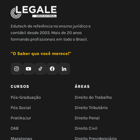
Edutech de referência no ensino jurídico e
contábil desde 2003. Mais de 20 anos
formando profissionais em todo o Brasil.
"O Saber que você merece!"
CURSOS
ÁREAS
Pós-Graduação
Direito do Trabalho
Pós Social
Direito Tributário
PratikaJur
Direito Penal
OAB
Direito Civil
Maratonas
Direito Previdenciário