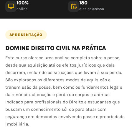
100%
180
online
dias de acesso
APRESENTAÇÃO
DOMINE DIREITO CIVIL NA PRÁTICA
Este curso oferece uma análise completa sobre a posse,
desde sua aquisição até os efeitos jurídicos que dela
decorrem, incluindo as situações que levam à sua perda.
São explorados os diferentes modos de aquisição e
transmissão da posse, bem como os fundamentos legais
da renúncia, alienação e perda do corpus e animus.
Indicado para profissionais do Direito e estudantes que
buscam um conhecimento sólido para atuar com
segurança em demandas envolvendo posse e propriedade
imobiliária.