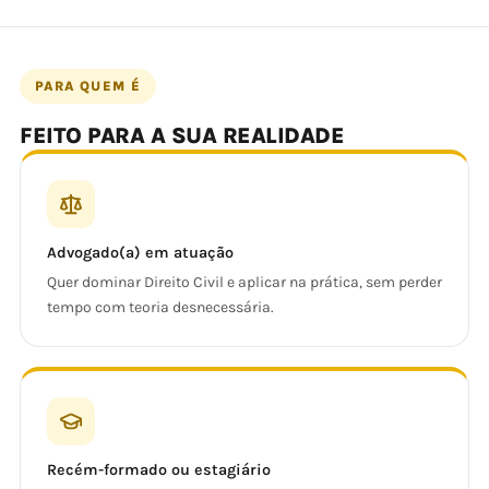
PARA QUEM É
FEITO PARA A SUA REALIDADE
Advogado(a) em atuação
Quer dominar Direito Civil e aplicar na prática, sem perder
tempo com teoria desnecessária.
Recém-formado ou estagiário