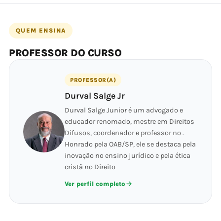
QUEM ENSINA
PROFESSOR DO CURSO
PROFESSOR(A)
Durval Salge Jr
Durval Salge Junior é um advogado e
educador renomado, mestre em Direitos
Difusos, coordenador e professor no .
Honrado pela OAB/SP, ele se destaca pela
inovação no ensino jurídico e pela ética
cristã no Direito
Ver perfil completo