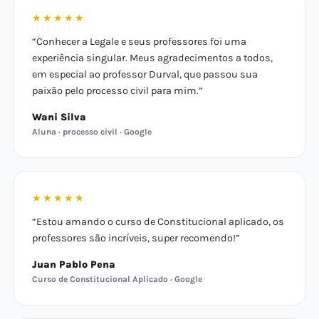
★★★★★
“Conhecer a Legale e seus professores foi uma
experiência singular. Meus agradecimentos a todos,
em especial ao professor Durval, que passou sua
paixão pelo processo civil para mim.”
Wani Silva
Aluna · processo civil · Google
★★★★★
“Estou amando o curso de Constitucional aplicado, os
professores são incríveis, super recomendo!”
Juan Pablo Pena
Curso de Constitucional Aplicado · Google