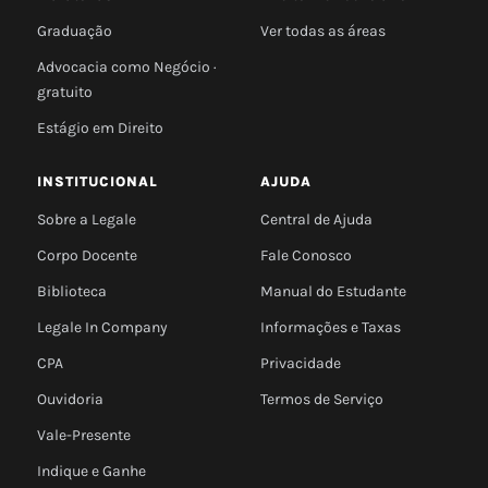
Graduação
Ver todas as áreas
Advocacia como Negócio ·
gratuito
Estágio em Direito
INSTITUCIONAL
AJUDA
Sobre a Legale
Central de Ajuda
Corpo Docente
Fale Conosco
Biblioteca
Manual do Estudante
Legale In Company
Informações e Taxas
CPA
Privacidade
Ouvidoria
Termos de Serviço
Vale-Presente
Indique e Ganhe