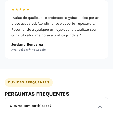
★★★★★
“Aulas de qualidade e professores gabaritados por um
preço acessível. Atendimento e suporte impecáveis.
Recomendo a qualquer um que queira atualizar seu
currículo e/ou melhorar a prática jurídica.”
Jordana Bonasina
Avaliação 5★ no Google
DÚVIDAS FREQUENTES
PERGUNTAS FREQUENTES
O curso tem certificado?