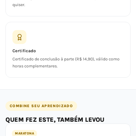
quiser.
Certificado
Certificado de conclusão à parte (R$ 14,90), válido como
horas complementares.
COMBINE SEU APRENDIZADO
QUEM FEZ ESTE, TAMBÉM LEVOU
MARATONA