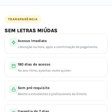
TRANSPARÊNCIA
SEM LETRAS MIÚDAS
Acesso imediato
Liberação na hora, após a confirmação do pagamento.
180 dias de acesso
No seu ritmo, quantas vezes quiser.
Sem pré-requisito
Aberto a estudantes e profissionais do Direito.
Garantia de 7 dias