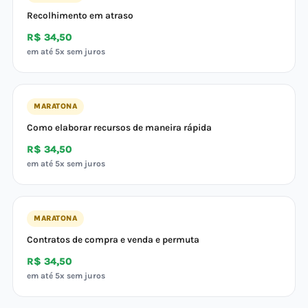
Recolhimento em atraso
R$ 34,50
em até 5x sem juros
MARATONA
Como elaborar recursos de maneira rápida
R$ 34,50
em até 5x sem juros
MARATONA
Contratos de compra e venda e permuta
R$ 34,50
em até 5x sem juros