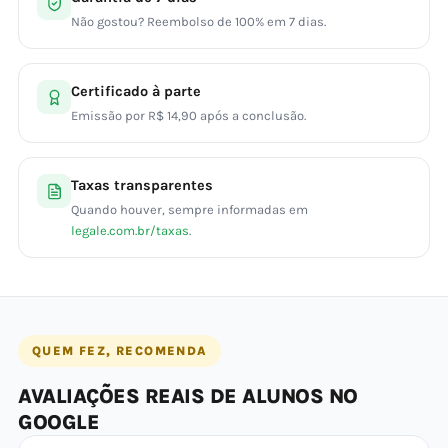
Não gostou? Reembolso de 100% em 7 dias.
Certificado à parte
Emissão por R$ 14,90 após a conclusão.
Taxas transparentes
Quando houver, sempre informadas em
legale.com.br/taxas
.
QUEM FEZ, RECOMENDA
AVALIAÇÕES REAIS DE ALUNOS NO
GOOGLE