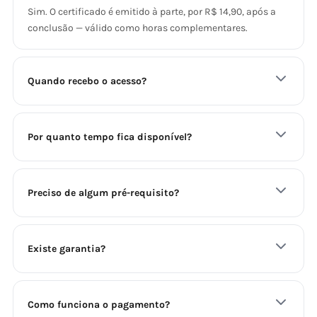
Sim. O certificado é emitido à parte, por R$ 14,90, após a
conclusão — válido como horas complementares.
Quando recebo o acesso?
Por quanto tempo fica disponível?
Preciso de algum pré-requisito?
Existe garantia?
Como funciona o pagamento?