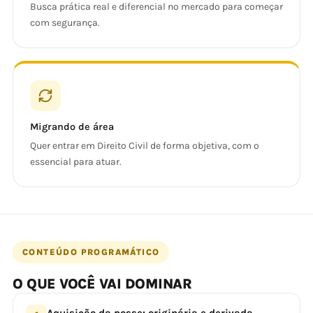
Busca prática real e diferencial no mercado para começar
com segurança.
Migrando de área
Quer entrar em Direito Civil de forma objetiva, com o
essencial para atuar.
CONTEÚDO PROGRAMÁTICO
O QUE VOCÊ VAI DOMINAR