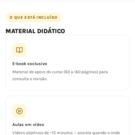
O QUE ESTÁ INCLUÍDO
MATERIAL DIDÁTICO
E-book exclusivo
Material de apoio do curso (60 a 160 páginas) para
consulta e revisão.
Aulas em vídeo
Vídeos objetivos de ~15 minutos — assista quando e onde