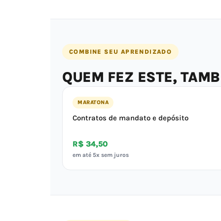
COMBINE SEU APRENDIZADO
QUEM FEZ ESTE, TAM
MARATONA
Contratos de mandato e depósito
R$ 34,50
em até 5x sem juros