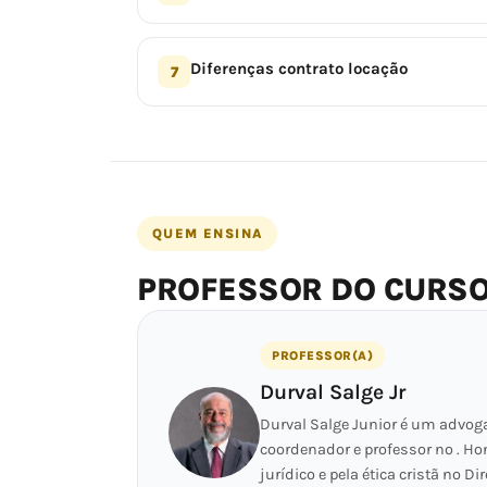
Diferenças contrato locação
7
QUEM ENSINA
PROFESSOR DO CURS
PROFESSOR(A)
Durval Salge Jr
Durval Salge Junior é um advog
coordenador e professor no . Ho
jurídico e pela ética cristã no Dir