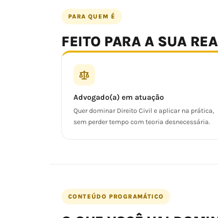
PARA QUEM É
FEITO PARA A SUA RE
Advogado(a) em atuação
Quer dominar Direito Civil e aplicar na prática,
sem perder tempo com teoria desnecessária.
CONTEÚDO PROGRAMÁTICO