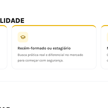
ALIDADE
Recém-formado ou estagiário
Busca prática real e diferencial no mercado
para começar com segurança.