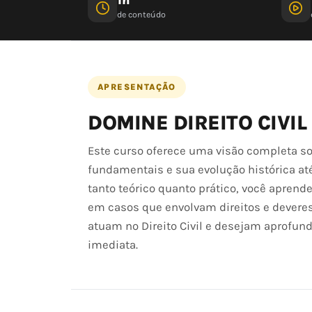
de conteúdo
APRESENTAÇÃO
DOMINE DIREITO CIVIL
Este curso oferece uma visão completa so
fundamentais e sua evolução histórica até
tanto teórico quanto prático, você aprende
em casos que envolvam direitos e deveres 
atuam no Direito Civil e desejam aprofun
imediata.