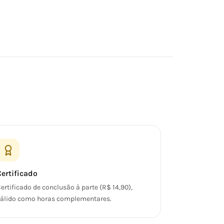
Certificado
ertificado de conclusão à parte (R$ 14,90),
álido como horas complementares.