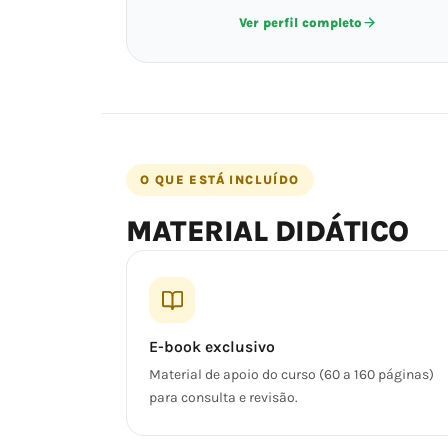
Ver perfil completo
O QUE ESTÁ INCLUÍDO
MATERIAL DIDÁTICO
E-book exclusivo
Material de apoio do curso (60 a 160 páginas)
para consulta e revisão.