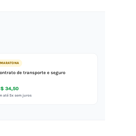
MARATONA
ontrato de transporte e seguro
$ 34,50
m até 5x sem juros