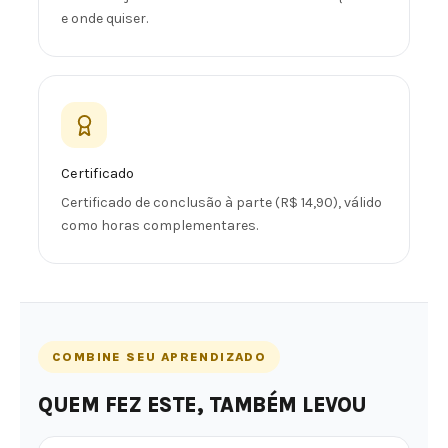
e onde quiser.
Certificado
Certificado de conclusão à parte (R$ 14,90), válido
como horas complementares.
COMBINE SEU APRENDIZADO
QUEM FEZ ESTE, TAMBÉM LEVOU