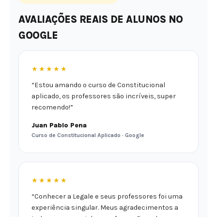
AVALIAÇÕES REAIS DE ALUNOS NO
GOOGLE
★★★★★
“Estou amando o curso de Constitucional
aplicado, os professores são incríveis, super
recomendo!”
Juan Pablo Pena
Curso de Constitucional Aplicado · Google
★★★★★
“Conhecer a Legale e seus professores foi uma
experiência singular. Meus agradecimentos a