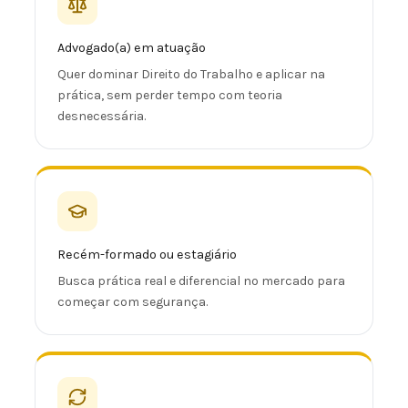
Advogado(a) em atuação
Quer dominar Direito do Trabalho e aplicar na
prática, sem perder tempo com teoria
desnecessária.
Recém-formado ou estagiário
Busca prática real e diferencial no mercado para
começar com segurança.