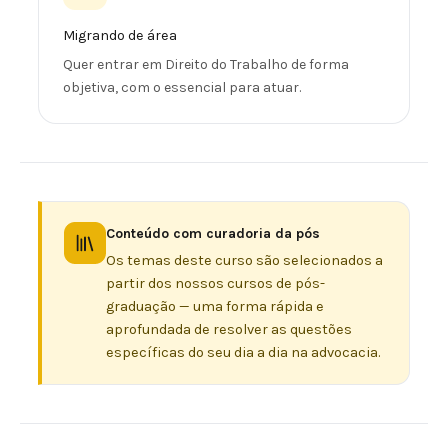
Migrando de área
Quer entrar em Direito do Trabalho de forma
objetiva, com o essencial para atuar.
Conteúdo com curadoria da pós
Os temas deste curso são selecionados a
partir dos nossos cursos de pós-
graduação — uma forma rápida e
aprofundada de resolver as questões
específicas do seu dia a dia na advocacia.