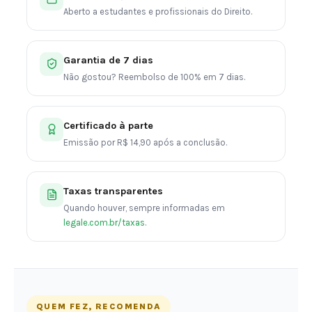
Aberto a estudantes e profissionais do Direito.
Garantia de 7 dias
Não gostou? Reembolso de 100% em 7 dias.
Certificado à parte
Emissão por R$ 14,90 após a conclusão.
Taxas transparentes
Quando houver, sempre informadas em
legale.com.br/taxas
.
QUEM FEZ, RECOMENDA