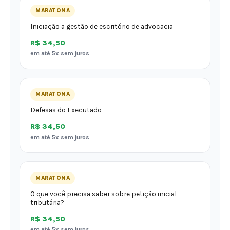
MARATONA
Iniciação a gestão de escritório de advocacia
R$ 34,50
em até 5x sem juros
MARATONA
Defesas do Executado
R$ 34,50
em até 5x sem juros
MARATONA
O que você precisa saber sobre petição inicial
tributária?
R$ 34,50
em até 5x sem juros