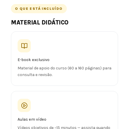
O QUE ESTÁ INCLUÍDO
MATERIAL DIDÁTICO
E-book exclusivo
Material de apoio do curso (60 a 160 páginas) para
consulta e revisão.
Aulas em vídeo
Vídeos objetivos de ~15 minutos — assista quando