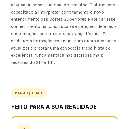
advocacia constitucional do trabalho. O aluno será
capacitado a interpretar corretamente o novo
entendimento das Cortes Superiores e aplicar esse
conhecimento na construção de petições, defesas e
sustentações com maior segurança técnica. Trata-
se de uma formação essencial para quem deseja se
atualizar e prestar uma advocacia trabalhista de
excelência, fundamentada nas decisões mais
recentes do STF e TST.
PARA QUEM É
FEITO PARA A SUA REALIDADE