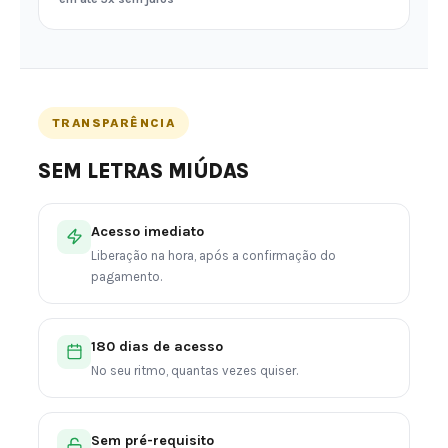
TRANSPARÊNCIA
SEM LETRAS MIÚDAS
Acesso imediato
Liberação na hora, após a confirmação do
pagamento.
180 dias de acesso
No seu ritmo, quantas vezes quiser.
Sem pré-requisito