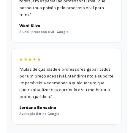
todos, em especial ao professor Durval, que
passou sua paixão pelo processo civil para
mim.”
Wani Silva
Aluna · processo civil · Google
★★★★★
“Aulas de qualidade e professores gabaritados
por um preço acessível. Atendimento e suporte
impecáveis. Recomendo a qualquer um que
queira atualizar seu currículo e/ou melhorar a
prática jurídica.”
Jordana Bonasina
Avaliação 5★ no Google