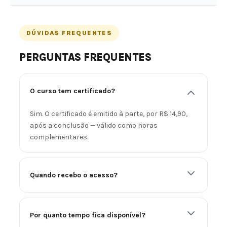
DÚVIDAS FREQUENTES
PERGUNTAS FREQUENTES
O curso tem certificado?
Sim. O certificado é emitido à parte, por R$ 14,90,
após a conclusão — válido como horas
complementares.
Quando recebo o acesso?
Por quanto tempo fica disponível?