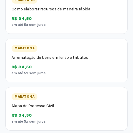
Como elaborar recursos de maneira rápida
R$ 34,50
em até 5x sem juros
MARATONA
Arrematação de bens em leilão e tributos
R$ 34,50
em até 5x sem juros
MARATONA
Mapa do Processo Civil
R$ 34,50
em até 5x sem juros