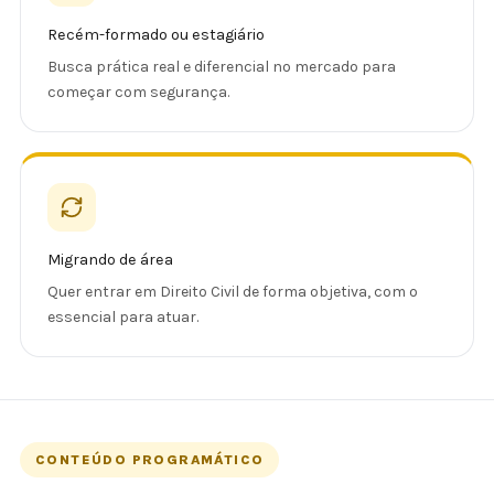
Recém-formado ou estagiário
Busca prática real e diferencial no mercado para
começar com segurança.
Migrando de área
Quer entrar em Direito Civil de forma objetiva, com o
essencial para atuar.
CONTEÚDO PROGRAMÁTICO