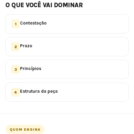
O QUE VOCÊ VAI DOMINAR
Contestação
1
Prazo
2
Princípios
3
Estrutura da peça
4
QUEM ENSINA