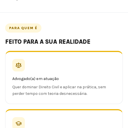
PARA QUEM É
FEITO PARA A SUA REALIDADE
Advogado(a) em atuação
Quer dominar Direito Civil e aplicar na prática, sem
perder tempo com teoria desnecessária.