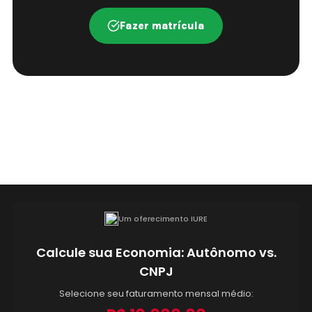
Fazer matrícula