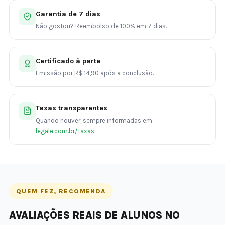
Garantia de 7 dias
Não gostou? Reembolso de 100% em 7 dias.
Certificado à parte
Emissão por R$ 14,90 após a conclusão.
Taxas transparentes
Quando houver, sempre informadas em
legale.com.br/taxas
.
QUEM FEZ, RECOMENDA
AVALIAÇÕES REAIS DE ALUNOS NO