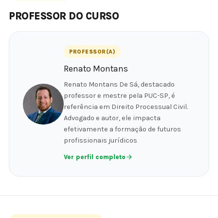
PROFESSOR DO CURSO
PROFESSOR(A)
Renato Montans
Renato Montans De Sá, destacado
professor e mestre pela PUC-SP, é
referência em Direito Processual Civil.
Advogado e autor, ele impacta
efetivamente a formação de futuros
profissionais jurídicos
Ver perfil completo