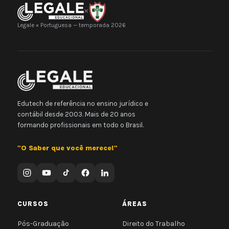
×
Legale × Portuguesa — temporada 2026
Edutech de referência no ensino jurídico e
contábil desde 2003. Mais de 20 anos
formando profissionais em todo o Brasil.
"O Saber que você merece!"
CURSOS
ÁREAS
Pós-Graduação
Direito do Trabalho