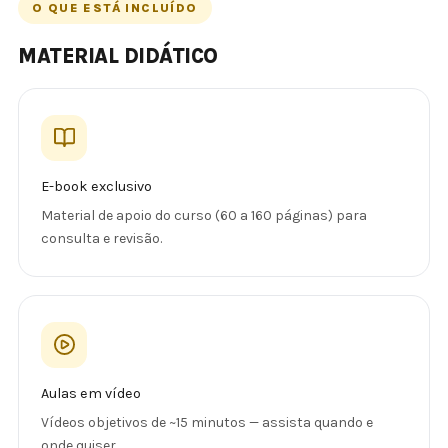
O QUE ESTÁ INCLUÍDO
MATERIAL DIDÁTICO
E-book exclusivo
Material de apoio do curso (60 a 160 páginas) para
consulta e revisão.
Aulas em vídeo
Vídeos objetivos de ~15 minutos — assista quando e
onde quiser.