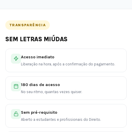
TRANSPARÊNCIA
SEM LETRAS MIÚDAS
Acesso imediato
Liberação na hora, após a confirmação do pagamento.
180 dias de acesso
No seu ritmo, quantas vezes quiser.
Sem pré-requisito
Aberto a estudantes e profissionais do Direito.