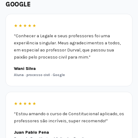
GOOGLE
★★★★★
“Conhecer a Legale e seus professores foi uma
experiência singular. Meus agradecimentos a todos,
em especial ao professor Durval, que passou sua
paixão pelo processo civil para mim.”
Wani Silva
Aluna · processo civil · Google
★★★★★
“Estou amando o curso de Constitucional aplicado, os
professores são incríveis, super recomendo!”
Juan Pablo Pena