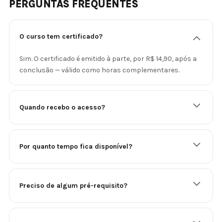
PERGUNTAS FREQUENTES
O curso tem certificado?
Sim. O certificado é emitido à parte, por R$ 14,90, após a
conclusão — válido como horas complementares.
Quando recebo o acesso?
Por quanto tempo fica disponível?
Preciso de algum pré-requisito?