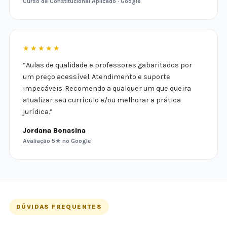
Curso de Constitucional Aplicado · Google
★★★★★
“Aulas de qualidade e professores gabaritados por
um preço acessível. Atendimento e suporte
impecáveis. Recomendo a qualquer um que queira
atualizar seu currículo e/ou melhorar a prática
jurídica.”
Jordana Bonasina
Avaliação 5★ no Google
DÚVIDAS FREQUENTES