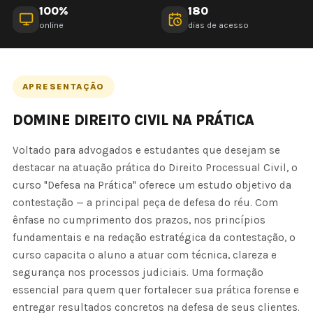
100%
180
online
dias de acesso
APRESENTAÇÃO
DOMINE DIREITO CIVIL NA PRÁTICA
Voltado para advogados e estudantes que desejam se
destacar na atuação prática do Direito Processual Civil, o
curso "Defesa na Prática" oferece um estudo objetivo da
contestação — a principal peça de defesa do réu. Com
ênfase no cumprimento dos prazos, nos princípios
fundamentais e na redação estratégica da contestação, o
curso capacita o aluno a atuar com técnica, clareza e
segurança nos processos judiciais. Uma formação
essencial para quem quer fortalecer sua prática forense e
entregar resultados concretos na defesa de seus clientes.