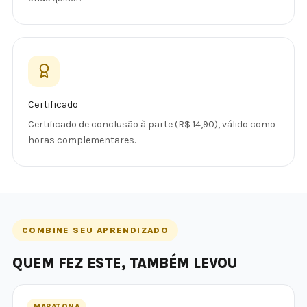
Certificado
Certificado de conclusão à parte (R$ 14,90), válido como
horas complementares.
COMBINE SEU APRENDIZADO
QUEM FEZ ESTE, TAMBÉM LEVOU
MARATONA