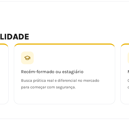
ALIDADE
Recém-formado ou estagiário
Busca prática real e diferencial no mercado
para começar com segurança.