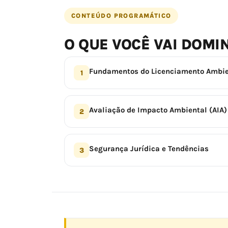
CONTEÚDO PROGRAMÁTICO
O QUE VOCÊ VAI DOMI
Fundamentos do Licenciamento Ambie
1
Avaliação de Impacto Ambiental (AIA)
2
Segurança Jurídica e Tendências
3