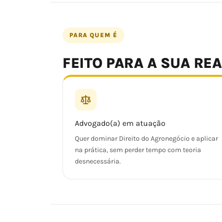
PARA QUEM É
FEITO PARA A SUA RE
Advogado(a) em atuação
Quer dominar Direito do Agronegócio e aplicar
na prática, sem perder tempo com teoria
desnecessária.