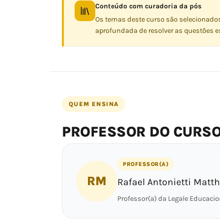
Conteúdo com curadoria da pós
Os temas deste curso são selecionado
aprofundada de resolver as questões es
QUEM ENSINA
PROFESSOR DO CURS
PROFESSOR(A)
RM
Rafael Antonietti Matt
Professor(a) da Legale Educacio