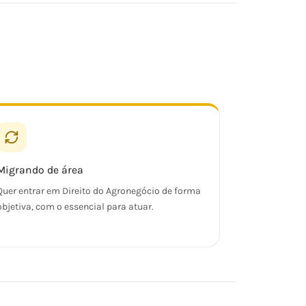
Migrando de área
Quer entrar em Direito do Agronegócio de forma
objetiva, com o essencial para atuar.