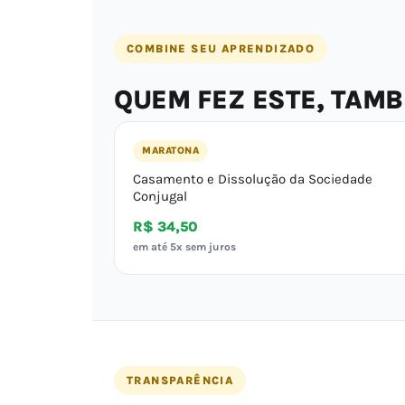
COMBINE SEU APRENDIZADO
QUEM FEZ ESTE, TAM
MARATONA
Casamento e Dissolução da Sociedade
Conjugal
R$ 34,50
em até 5x sem juros
TRANSPARÊNCIA