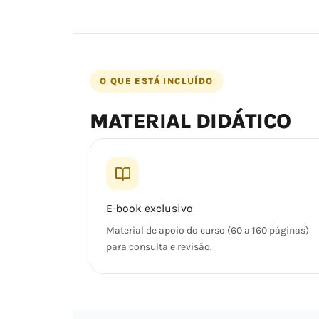
O QUE ESTÁ INCLUÍDO
MATERIAL DIDÁTICO
E-book exclusivo
Material de apoio do curso (60 a 160 páginas)
para consulta e revisão.