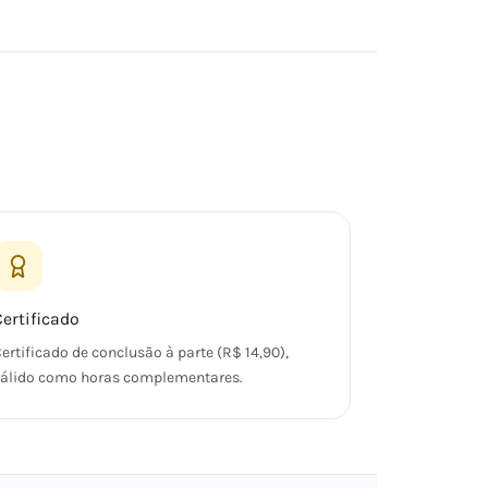
Certificado
ertificado de conclusão à parte (R$ 14,90),
álido como horas complementares.