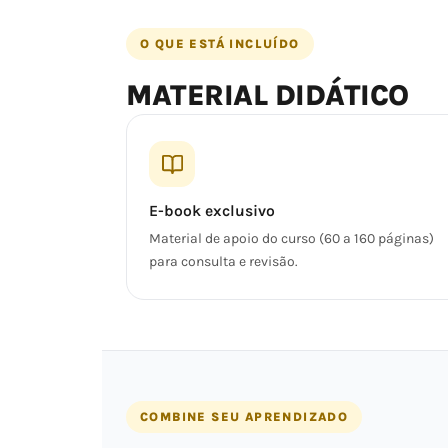
O QUE ESTÁ INCLUÍDO
MATERIAL DIDÁTICO
E-book exclusivo
Material de apoio do curso (60 a 160 páginas)
para consulta e revisão.
COMBINE SEU APRENDIZADO