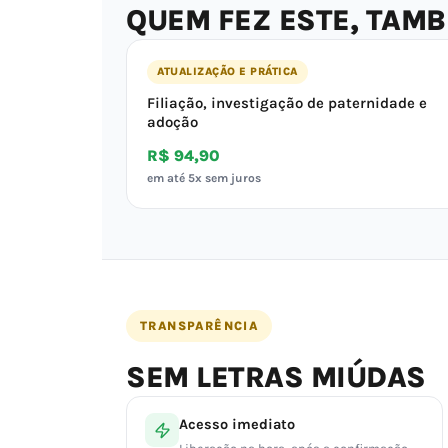
QUEM FEZ ESTE, TAM
ATUALIZAÇÃO E PRÁTICA
Filiação, investigação de paternidade e
adoção
R$ 94,90
em até 5x sem juros
TRANSPARÊNCIA
SEM LETRAS MIÚDAS
Acesso imediato