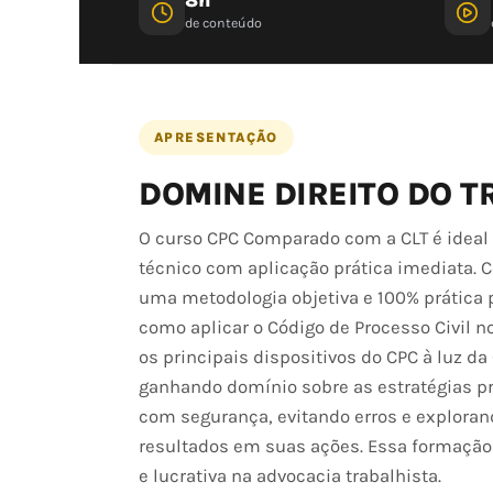
de conteúdo
APRESENTAÇÃO
DOMINE DIREITO DO T
O curso CPC Comparado com a CLT é ideal
técnico com aplicação prática imediata. 
uma metodologia objetiva e 100% prática
como aplicar o Código de Processo Civil no
os principais dispositivos do CPC à luz da
ganhando domínio sobre as estratégias pr
com segurança, evitando erros e exploran
resultados em suas ações. Essa formação
e lucrativa na advocacia trabalhista.