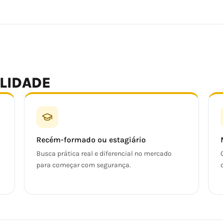
ALIDADE
Recém-formado ou estagiário
Busca prática real e diferencial no mercado
para começar com segurança.