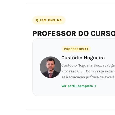
QUEM ENSINA
PROFESSOR DO CURS
PROFESSOR(A)
Custódio Nogueira
Custódio Nogueira Braz, advogad
Processo Civil. Com vasta experi
se à educação jurídica de excelê
Ver perfil completo