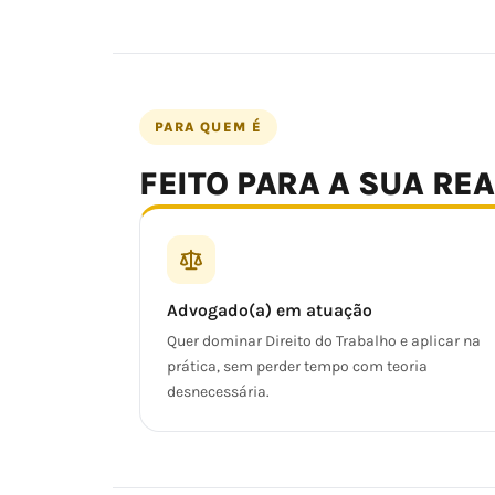
PARA QUEM É
FEITO PARA A SUA RE
Advogado(a) em atuação
Quer dominar Direito do Trabalho e aplicar na
prática, sem perder tempo com teoria
desnecessária.