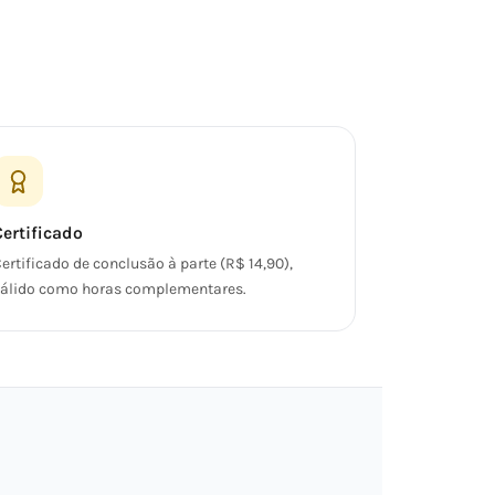
Certificado
ertificado de conclusão à parte (R$ 14,90),
álido como horas complementares.