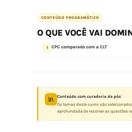
CONTEÚDO PROGRAMÁTICO
O QUE VOCÊ VAI DOMI
CPC comparado com a CLT
1
Conteúdo com curadoria da pós
Os temas deste curso são selecionado
aprofundada de resolver as questões es