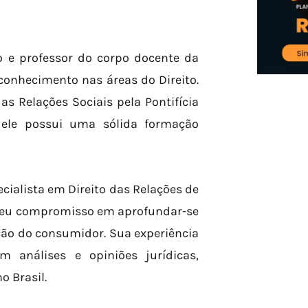
 e professor do corpo docente da
conhecimento nas áreas do Direito.
 Relações Sociais pela Pontifícia
, ele possui uma sólida formação
ialista em Direito das Relações de
eu compromisso em aprofundar-se
ão do consumidor. Sua experiência
 análises e opiniões jurídicas,
o Brasil.