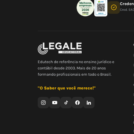
Crede
Cred. EA
Edutech de referência no ensino jurídico e
contábil desde 2003. Mais de 20 anos
formando profissionais em todo o Brasil.
"O Saber que você merece!"