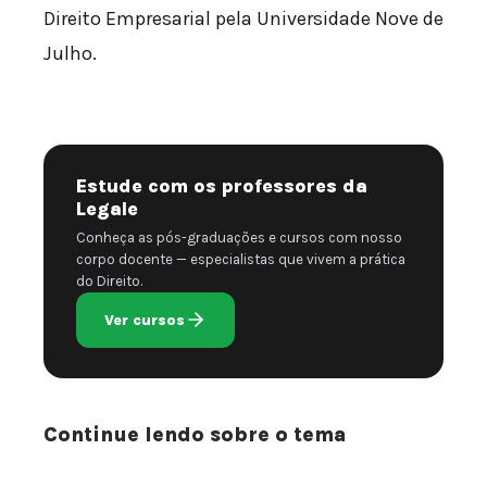
Direito Empresarial pela Universidade Nove de
Julho.
Estude com os professores da
Legale
Conheça as pós-graduações e cursos com nosso
corpo docente — especialistas que vivem a prática
do Direito.
Ver cursos
Continue lendo sobre o tema