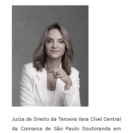
Juíza de Direito da Terceira Vara Cível Central
da Comarca de São Paulo Doutoranda em