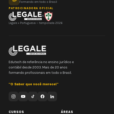
Formando em todo o Brasil
PATROCINADORA OFICIAL
×
Legale × Portuguesa — temporada 2026
Edutech de referência no ensino jurídico e
contábil desde 2003. Mais de 20 anos
formando profissionais em todo o Brasil.
"O Saber que você merece!"
CURSOS
ÁREAS