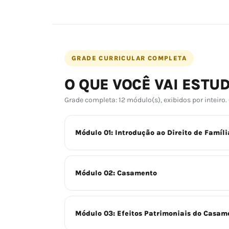
GRADE CURRICULAR COMPLETA
O QUE VOCÊ VAI ESTU
Grade completa: 12 módulo(s), exibidos por inteiro.
Módulo 01: Introdução ao Direito de Famíl
Módulo 02: Casamento
Módulo 03: Efeitos Patrimoniais do Casam