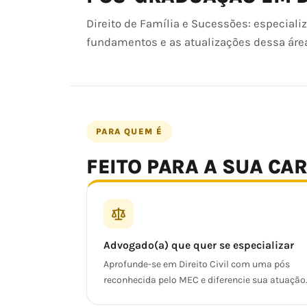
Direito de Família e Sucessões: especiali
fundamentos e as atualizações dessa área 
PARA QUEM É
FEITO PARA A SUA CA
Advogado(a) que quer se especializar
Aprofunde-se em Direito Civil com uma pós
reconhecida pelo MEC e diferencie sua atuação