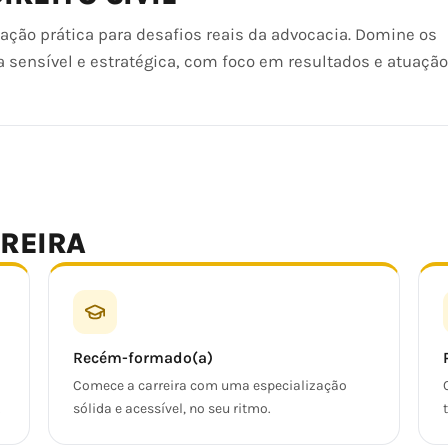
zação prática para desafios reais da advocacia. Domine os
sensível e estratégica, com foco em resultados e atuação 
RREIRA
Recém-formado(a)
Comece a carreira com uma especialização
.
sólida e acessível, no seu ritmo.