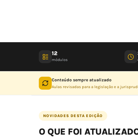
12
módulos
Conteúdo sempre atualizado
Aulas revisadas para a legislação e a jurispru
NOVIDADES DESTA EDIÇÃO
O QUE FOI ATUALIZAD