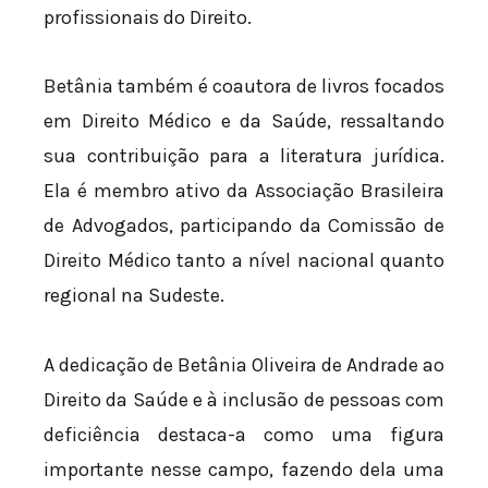
profissionais do Direito.
Betânia também é coautora de livros focados
em Direito Médico e da Saúde, ressaltando
sua contribuição para a literatura jurídica.
Ela é membro ativo da Associação Brasileira
de Advogados, participando da Comissão de
Direito Médico tanto a nível nacional quanto
regional na Sudeste.
A dedicação de Betânia Oliveira de Andrade ao
Direito da Saúde e à inclusão de pessoas com
deficiência destaca-a como uma figura
importante nesse campo, fazendo dela uma