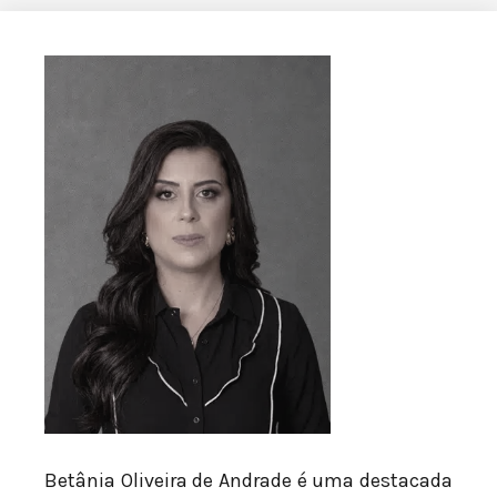
Betânia Oliveira de Andrade é uma destacada