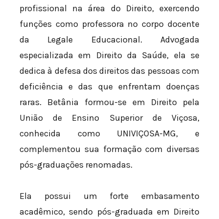
profissional na área do Direito, exercendo
funções como professora no corpo docente
da Legale Educacional. Advogada
especializada em Direito da Saúde, ela se
dedica à defesa dos direitos das pessoas com
deficiência e das que enfrentam doenças
raras. Betânia formou-se em Direito pela
União de Ensino Superior de Viçosa,
conhecida como UNIVIÇOSA-MG, e
complementou sua formação com diversas
pós-graduações renomadas.
Ela possui um forte embasamento
acadêmico, sendo pós-graduada em Direito