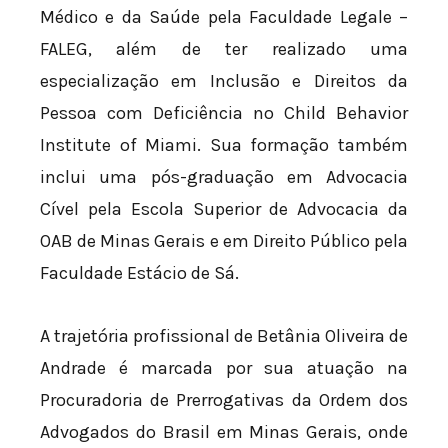
Médico e da Saúde pela Faculdade Legale –
FALEG, além de ter realizado uma
especialização em Inclusão e Direitos da
Pessoa com Deficiência no Child Behavior
Institute of Miami. Sua formação também
inclui uma pós-graduação em Advocacia
Cível pela Escola Superior de Advocacia da
OAB de Minas Gerais e em Direito Público pela
Faculdade Estácio de Sá.
A trajetória profissional de Betânia Oliveira de
Andrade é marcada por sua atuação na
Procuradoria de Prerrogativas da Ordem dos
Advogados do Brasil em Minas Gerais, onde