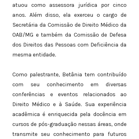
atuou como assessora jurídica por cinco
anos. Além disso, ela exerceu o cargo de
Secretária da Comissão de Direito Médico da
OAB/MG e também da Comissão de Defesa
dos Direitos das Pessoas com Deficiência da
mesma entidade.
Como palestrante, Betânia tem contribuído
com seu conhecimento em diversas
conferências e eventos relacionados ao
Direito Médico e à Saúde. Sua experiência
acadêmica é enriquecida pela docência em
cursos de pós-graduação nessas áreas, onde
transmite seu conhecimento para futuros