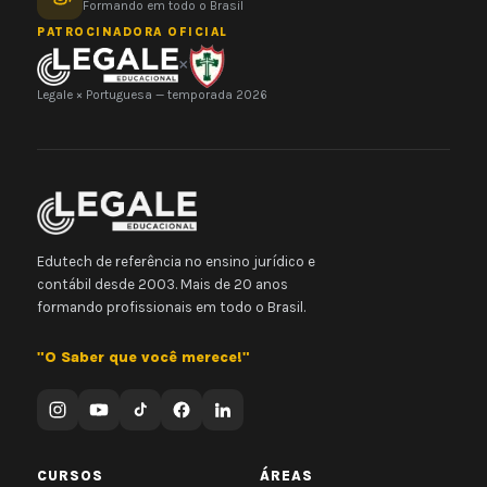
Formando em todo o Brasil
PATROCINADORA OFICIAL
×
Legale × Portuguesa — temporada 2026
Edutech de referência no ensino jurídico e
contábil desde 2003. Mais de 20 anos
formando profissionais em todo o Brasil.
"O Saber que você merece!"
CURSOS
ÁREAS