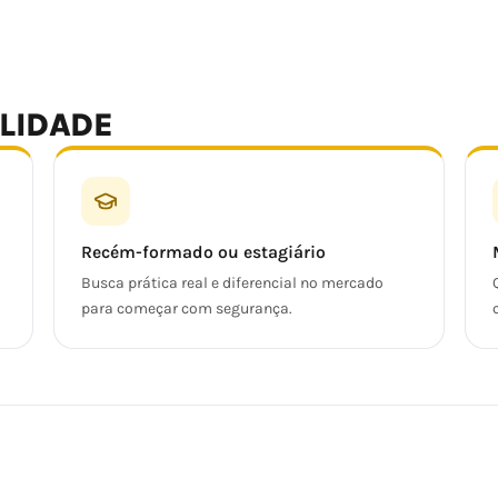
ALIDADE
Recém-formado ou estagiário
Busca prática real e diferencial no mercado
para começar com segurança.