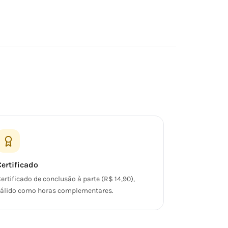
Certificado
ertificado de conclusão à parte (R$ 14,90),
álido como horas complementares.