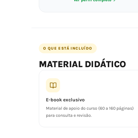
O QUE ESTÁ INCLUÍDO
MATERIAL DIDÁTICO
E-book exclusivo
Material de apoio do curso (60 a 160 páginas)
para consulta e revisão.