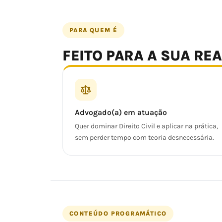
PARA QUEM É
FEITO PARA A SUA RE
Advogado(a) em atuação
Quer dominar Direito Civil e aplicar na prática,
sem perder tempo com teoria desnecessária.
CONTEÚDO PROGRAMÁTICO