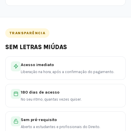
TRANSPARÊNCIA
SEM LETRAS MIÚDAS
Acesso imediato
Liberação na hora, após a confirmação do pagamento.
180 dias de acesso
No seu ritmo, quantas vezes quiser.
Sem pré-requisito
Aberto a estudantes e profissionais do Direito.