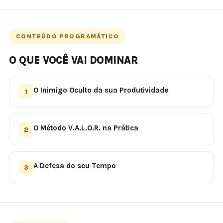
CONTEÚDO PROGRAMÁTICO
O QUE VOCÊ VAI DOMINAR
O Inimigo Oculto da sua Produtividade
1
O Método V.A.L.O.R. na Prática
2
A Defesa do seu Tempo
3