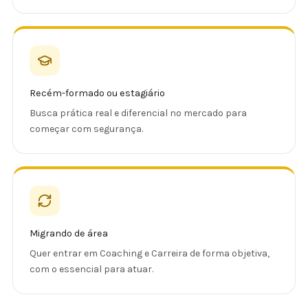
Recém-formado ou estagiário
Busca prática real e diferencial no mercado para
começar com segurança.
Migrando de área
Quer entrar em Coaching e Carreira de forma objetiva,
com o essencial para atuar.