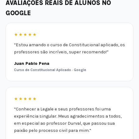
AVALIAÇÕES REAIS DE ALUNOS NO
GOOGLE
★★★★★
“Estou amando o curso de Constitucional aplicado, os
professores são incríveis, super recomendo!”
Juan Pablo Pena
Curso de Constitucional Aplicado · Google
★★★★★
“Conhecer a Legale e seus professores foi uma
experiência singular. Meus agradecimentos a todos,
em especial ao professor Durval, que passou sua
paixão pelo processo civil para mim.”