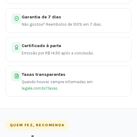
Garantia de 7 dias
Não gostou? Reembolso de 100% em 7 dias.
Certificado à parte
Emissão por R$ 14,90 após a conclusão.
Taxas transparentes
Quando houver, sempre informadas em
legale.com.br/taxas
.
QUEM FEZ, RECOMENDA