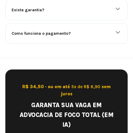
Existe garantia?
Como funciona o pagamento?
R$ 34,50 · ou em até
5x de R$ 6,90
sem
juros
GARANTA SUA VAGA EM
ADVOCACIA DE FOCO TOTAL (EM
IA)