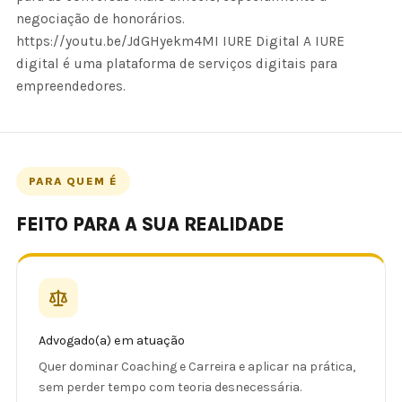
negociação de honorários.
https://youtu.be/JdGHyekm4MI IURE Digital A IURE
digital é uma plataforma de serviços digitais para
empreendedores.
PARA QUEM É
FEITO PARA A SUA REALIDADE
Advogado(a) em atuação
Quer dominar Coaching e Carreira e aplicar na prática,
sem perder tempo com teoria desnecessária.