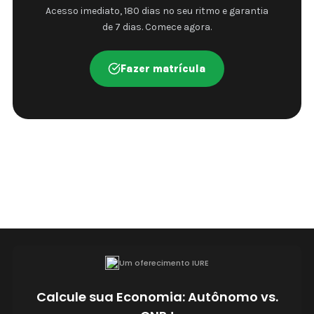
Acesso imediato, 180 dias no seu ritmo e garantia
de 7 dias. Comece agora.
Fazer matrícula