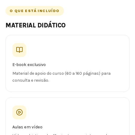
O QUE ESTÁ INCLUÍDO
MATERIAL DIDÁTICO
E-book exclusivo
Material de apoio do curso (60 a 160 páginas) para
consulta e revisão.
Aulas em vídeo