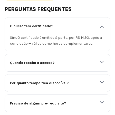
PERGUNTAS FREQUENTES
O curso tem certificado?
Sim. O certificado é emitido à parte, por R$ 14,90, após a
conclusão — válido como horas complementares.
Quando recebo o acesso?
Por quanto tempo fica disponível?
Preciso de algum pré-requisito?