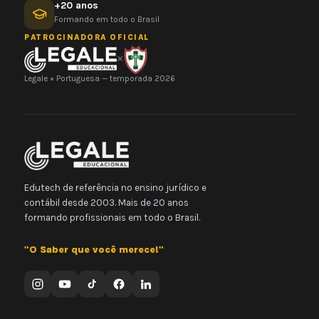
+20 anos
Formando em todo o Brasil
PATROCINADORA OFICIAL
×
Legale × Portuguesa — temporada 2026
Edutech de referência no ensino jurídico e
contábil desde 2003. Mais de 20 anos
formando profissionais em todo o Brasil.
"O Saber que você merece!"