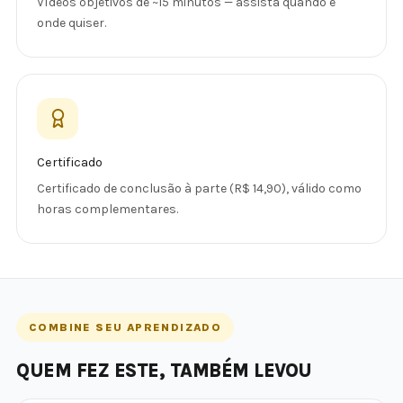
Vídeos objetivos de ~15 minutos — assista quando e
onde quiser.
Certificado
Certificado de conclusão à parte (R$ 14,90), válido como
horas complementares.
COMBINE SEU APRENDIZADO
QUEM FEZ ESTE, TAMBÉM LEVOU