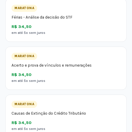
MARATONA
Férias - Análise da decisão do STF
R$ 34,50
em até 5x sem juros
MARATONA
Acerto e prova de vínculos e remunerações
R$ 34,50
em até 5x sem juros
MARATONA
Causas de Extinção do Crédito Tributário
R$ 34,50
em até 5x sem juros