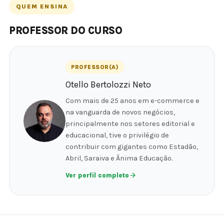
QUEM ENSINA
PROFESSOR DO CURSO
PROFESSOR(A)
Otello Bertolozzi Neto
Com mais de 25 anos em e-commerce e
na vanguarda de novos negócios,
principalmente nos setores editorial e
educacional, tive o privilégio de
contribuir com gigantes como Estadão,
Abril, Saraiva e Ânima Educação.
Ver perfil completo