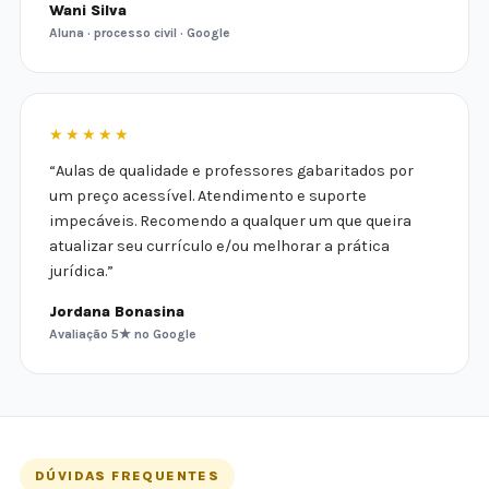
Wani Silva
Aluna · processo civil · Google
★★★★★
“Aulas de qualidade e professores gabaritados por
um preço acessível. Atendimento e suporte
impecáveis. Recomendo a qualquer um que queira
atualizar seu currículo e/ou melhorar a prática
jurídica.”
Jordana Bonasina
Avaliação 5★ no Google
DÚVIDAS FREQUENTES