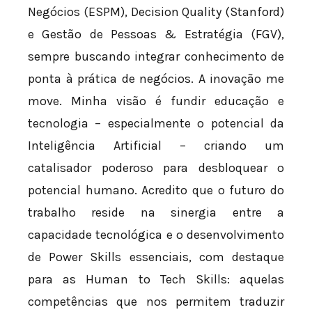
Negócios (ESPM), Decision Quality (Stanford)
e Gestão de Pessoas & Estratégia (FGV),
sempre buscando integrar conhecimento de
ponta à prática de negócios. A inovação me
move. Minha visão é fundir educação e
tecnologia – especialmente o potencial da
Inteligência Artificial – criando um
catalisador poderoso para desbloquear o
potencial humano. Acredito que o futuro do
trabalho reside na sinergia entre a
capacidade tecnológica e o desenvolvimento
de Power Skills essenciais, com destaque
para as Human to Tech Skills: aquelas
competências que nos permitem traduzir