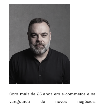
Com mais de 25 anos em e-commerce e na
vanguarda de novos negócios,