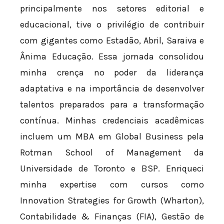
principalmente nos setores editorial e
educacional, tive o privilégio de contribuir
com gigantes como Estadão, Abril, Saraiva e
Ânima Educação. Essa jornada consolidou
minha crença no poder da liderança
adaptativa e na importância de desenvolver
talentos preparados para a transformação
contínua. Minhas credenciais acadêmicas
incluem um MBA em Global Business pela
Rotman School of Management da
Universidade de Toronto e BSP. Enriqueci
minha expertise com cursos como
Innovation Strategies for Growth (Wharton),
Contabilidade & Finanças (FIA), Gestão de