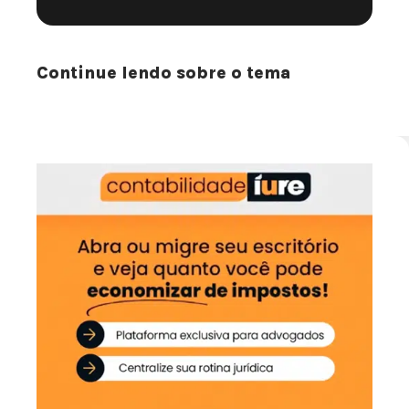
Continue lendo sobre o tema