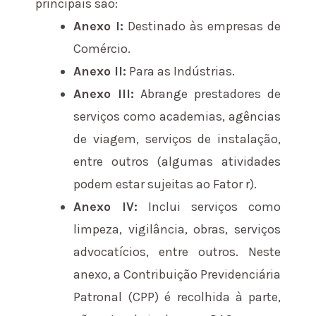
principais são:
Anexo I:
Destinado às empresas de
Comércio.
Anexo II:
Para as Indústrias.
Anexo III:
Abrange prestadores de
serviços como academias, agências
de viagem, serviços de instalação,
entre outros (algumas atividades
podem estar sujeitas ao Fator r).
Anexo IV:
Inclui serviços como
limpeza, vigilância, obras, serviços
advocatícios, entre outros. Neste
anexo, a Contribuição Previdenciária
Patronal (CPP) é recolhida à parte,