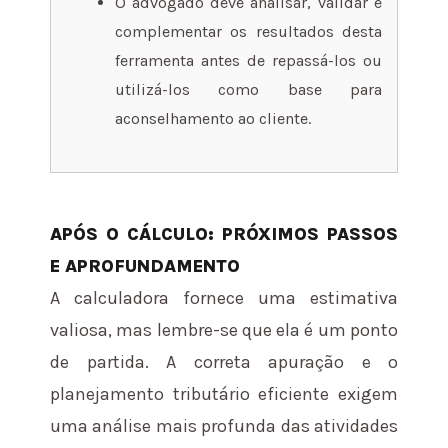
O advogado deve analisar, validar e
complementar os resultados desta
ferramenta antes de repassá-los ou
utilizá-los como base para
aconselhamento ao cliente.
APÓS O CÁLCULO: PRÓXIMOS PASSOS
E APROFUNDAMENTO
A calculadora fornece uma estimativa
valiosa, mas lembre-se que ela é um ponto
de partida. A correta apuração e o
planejamento tributário eficiente exigem
uma análise mais profunda das atividades