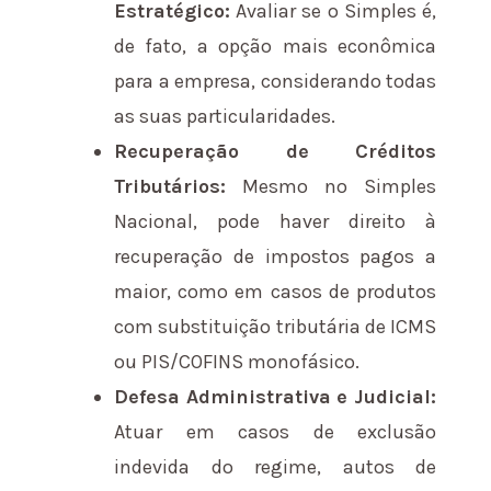
Estratégico:
Avaliar se o Simples é,
de fato, a opção mais econômica
para a empresa, considerando todas
as suas particularidades.
Recuperação de Créditos
Tributários:
Mesmo no Simples
Nacional, pode haver direito à
recuperação de impostos pagos a
maior, como em casos de produtos
com substituição tributária de ICMS
ou PIS/COFINS monofásico.
Defesa Administrativa e Judicial:
Atuar em casos de exclusão
indevida do regime, autos de