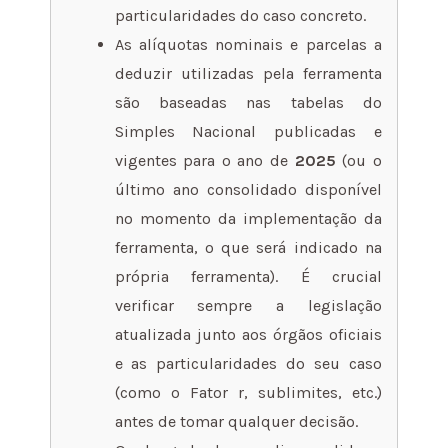
particularidades do caso concreto.
As alíquotas nominais e parcelas a
deduzir utilizadas pela ferramenta
são baseadas nas tabelas do
Simples Nacional publicadas e
vigentes para o ano de
2025
(ou o
último ano consolidado disponível
no momento da implementação da
ferramenta, o que será indicado na
própria ferramenta). É crucial
verificar sempre a legislação
atualizada junto aos órgãos oficiais
e as particularidades do seu caso
(como o Fator r, sublimites, etc.)
antes de tomar qualquer decisão.