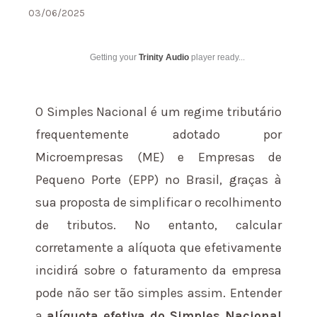
03/06/2025
Getting your
Trinity Audio
player ready...
O Simples Nacional é um regime tributário
frequentemente adotado por
Microempresas (ME) e Empresas de
Pequeno Porte (EPP) no Brasil, graças à
sua proposta de simplificar o recolhimento
de tributos. No entanto, calcular
corretamente a alíquota que efetivamente
incidirá sobre o faturamento da empresa
pode não ser tão simples assim. Entender
a
alíquota efetiva do Simples Nacional