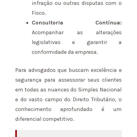
infração ou outras disputas com o
Fisco.
Consultoria Contínua:
Acompanhar as alterações
legislativas e garantir a
conformidade da empresa.
Para advogados que buscam excelência e
segurança para assessorar seus clientes
em todas as nuances do Simples Nacional
e do vasto campo do Direito Tributário, o
conhecimento aprofundado é um
diferencial competitivo.