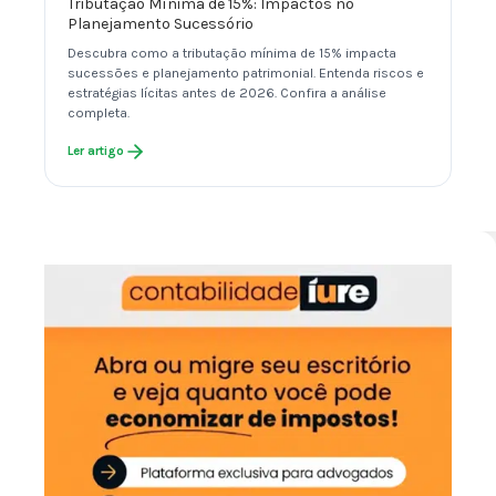
Tributação Mínima de 15%: Impactos no
Planejamento Sucessório
Descubra como a tributação mínima de 15% impacta
sucessões e planejamento patrimonial. Entenda riscos e
estratégias lícitas antes de 2026. Confira a análise
completa.
Ler artigo