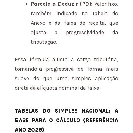
Parcela a Deduzir (PD):
Valor fixo,
também indicado na tabela do
Anexo e da faixa de receita, que
ajusta a progressividade da
tributação.
Essa fórmula ajusta a carga tributária,
tornando-a progressiva de forma mais
suave do que uma simples aplicação
direta da alíquota nominal da faixa.
TABELAS DO SIMPLES NACIONAL: A
BASE PARA O CÁLCULO (REFERÊNCIA
ANO 2025)