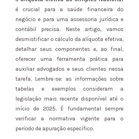
é crucial para a saúde financeira do
negócio e para uma assessoria jurídica e
contábil precisa. Neste artigo, vamos
desmistificar o cálculo da alíquota efetiva,
detalhar seus componentes e, ao final,
oferecer uma ferramenta prática para
auxiliar advogados e seus clientes nessa
tarefa. Lembre-se: as informações sobre
tabelas e exemplos consideram a
legislação mais recente disponível até o
início de 2025. É fundamental sempre
verificar a normativa vigente para o
período de apuração específico.