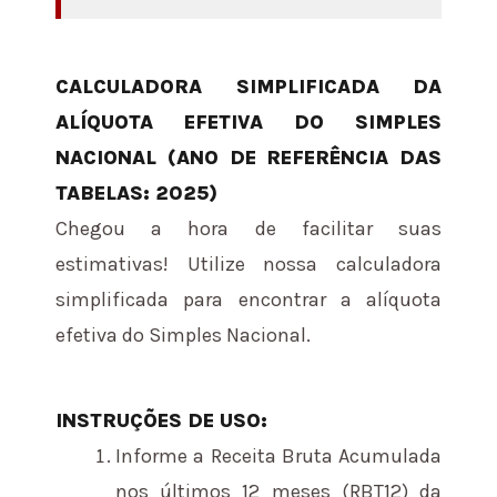
CALCULADORA SIMPLIFICADA DA
ALÍQUOTA EFETIVA DO SIMPLES
NACIONAL (ANO DE REFERÊNCIA DAS
TABELAS: 2025)
Chegou a hora de facilitar suas
estimativas! Utilize nossa calculadora
simplificada para encontrar a alíquota
efetiva do Simples Nacional.
INSTRUÇÕES DE USO:
Informe a Receita Bruta Acumulada
nos últimos 12 meses (RBT12) da