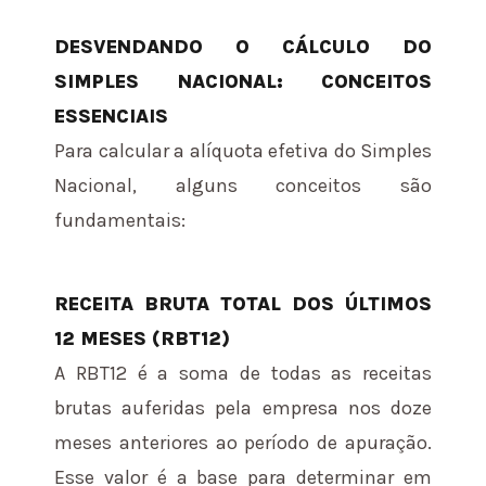
DESVENDANDO O CÁLCULO DO
SIMPLES NACIONAL: CONCEITOS
ESSENCIAIS
Para calcular a alíquota efetiva do Simples
Nacional, alguns conceitos são
fundamentais:
RECEITA BRUTA TOTAL DOS ÚLTIMOS
12 MESES (RBT12)
A RBT12 é a soma de todas as receitas
brutas auferidas pela empresa nos doze
meses anteriores ao período de apuração.
Esse valor é a base para determinar em