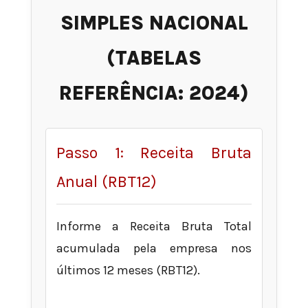
SIMPLES NACIONAL
(TABELAS
REFERÊNCIA: 2024)
Passo 1: Receita Bruta
Anual (RBT12)
Informe a Receita Bruta Total
acumulada pela empresa nos
últimos 12 meses (RBT12).