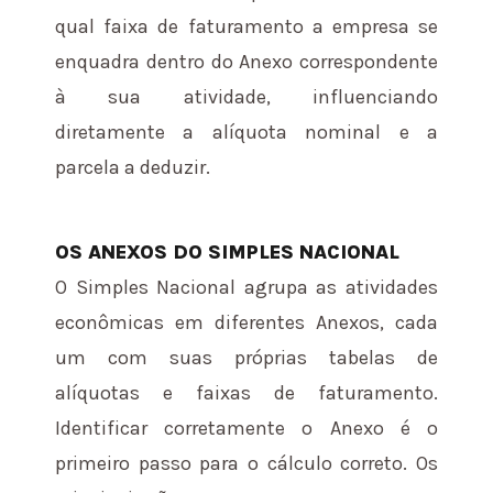
qual faixa de faturamento a empresa se
enquadra dentro do Anexo correspondente
à sua atividade, influenciando
diretamente a alíquota nominal e a
parcela a deduzir.
OS ANEXOS DO SIMPLES NACIONAL
O Simples Nacional agrupa as atividades
econômicas em diferentes Anexos, cada
um com suas próprias tabelas de
alíquotas e faixas de faturamento.
Identificar corretamente o Anexo é o
primeiro passo para o cálculo correto. Os