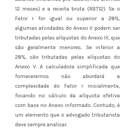
12 meses) e a receita bruta (RBT12). Se o
Fator r for igual ou superior a 28%,
algumas atividades do Anexo V podem ser
tributadas pelas alíquotas do Anexo III, que
são geralmente menores. Se inferior a
28%, são tributadas pelas alíquotas do
Anexo V. A calculadora simplificada que
forneceremos não abordará a
complexidade do Fator r inicialmente,
focando no cálculo da alíquota efetiva
com base no Anexo informado. Contudo, é
um elemento que o advogado tributarista
deve sempre analisar.