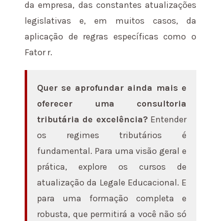
da empresa, das constantes atualizações
legislativas e, em muitos casos, da
aplicação de regras específicas como o
Fator r.
Quer se aprofundar ainda mais e
oferecer uma consultoria
tributária de excelência?
Entender
os regimes tributários é
fundamental. Para uma visão geral e
prática, explore os cursos de
atualização da Legale Educacional. E
para uma formação completa e
robusta, que permitirá a você não só