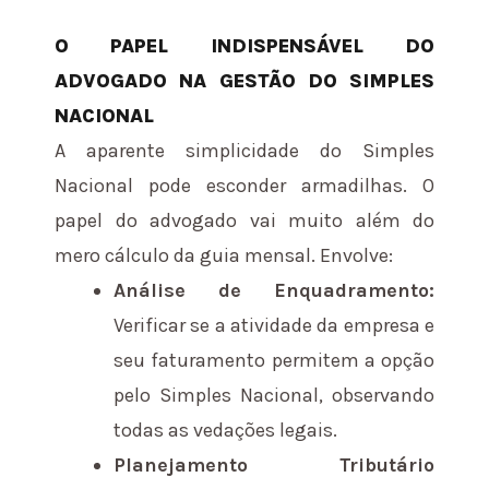
O PAPEL INDISPENSÁVEL DO
ADVOGADO NA GESTÃO DO SIMPLES
NACIONAL
A aparente simplicidade do Simples
Nacional pode esconder armadilhas. O
papel do advogado vai muito além do
mero cálculo da guia mensal. Envolve:
Análise de Enquadramento:
Verificar se a atividade da empresa e
seu faturamento permitem a opção
pelo Simples Nacional, observando
todas as vedações legais.
Planejamento Tributário