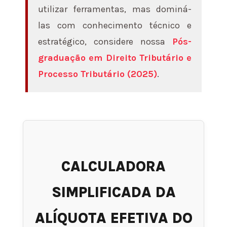
utilizar ferramentas, mas dominá-
las com conhecimento técnico e
estratégico, considere nossa
Pós-
graduação em Direito Tributário e
Processo Tributário (2025)
.
CALCULADORA
SIMPLIFICADA DA
ALÍQUOTA EFETIVA DO