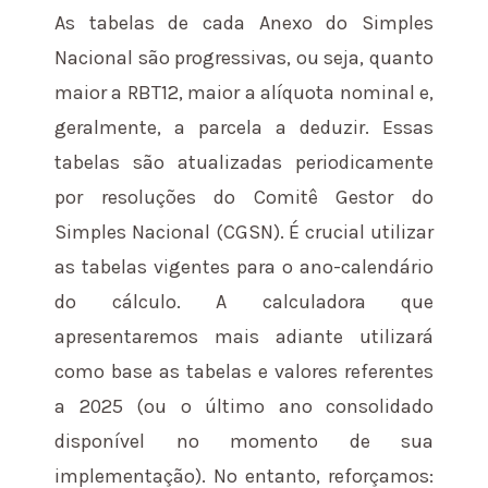
As tabelas de cada Anexo do Simples
Nacional são progressivas, ou seja, quanto
maior a RBT12, maior a alíquota nominal e,
geralmente, a parcela a deduzir. Essas
tabelas são atualizadas periodicamente
por resoluções do Comitê Gestor do
Simples Nacional (CGSN). É crucial utilizar
as tabelas vigentes para o ano-calendário
do cálculo. A calculadora que
apresentaremos mais adiante utilizará
como base as tabelas e valores referentes
a 2025 (ou o último ano consolidado
disponível no momento de sua
implementação). No entanto, reforçamos: