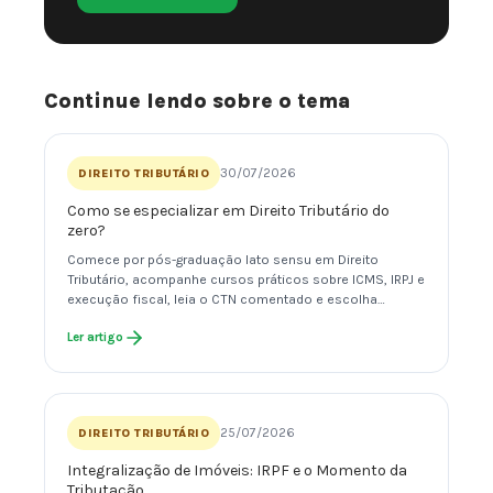
Continue lendo sobre o tema
30/07/2026
DIREITO TRIBUTÁRIO
Como se especializar em Direito Tributário do
zero?
Comece por pós-graduação lato sensu em Direito
Tributário, acompanhe cursos práticos sobre ICMS, IRPJ e
execução fiscal, leia o CTN comentado e escolha…
Ler artigo
25/07/2026
DIREITO TRIBUTÁRIO
Integralização de Imóveis: IRPF e o Momento da
Tributação