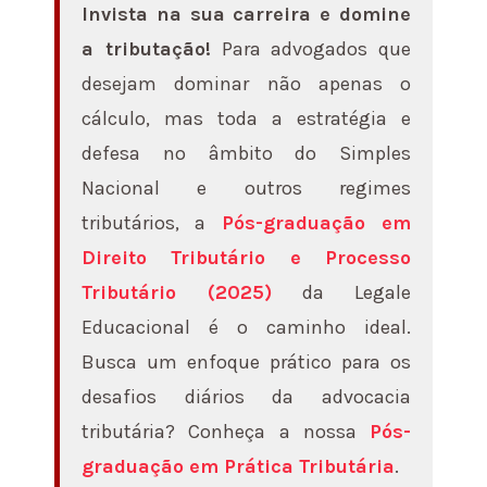
Invista na sua carreira e domine
a tributação!
Para advogados que
desejam dominar não apenas o
cálculo, mas toda a estratégia e
defesa no âmbito do Simples
Nacional e outros regimes
tributários, a
Pós-graduação em
Direito Tributário e Processo
Tributário (2025)
da Legale
Educacional é o caminho ideal.
Busca um enfoque prático para os
desafios diários da advocacia
tributária? Conheça a nossa
Pós-
graduação em Prática Tributária
.