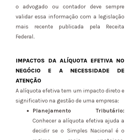
o advogado ou contador deve sempre
validar essa informação com a legislação
mais recente publicada pela Receita
Federal.
IMPACTOS DA ALÍQUOTA EFETIVA NO
NEGÓCIO E A NECESSIDADE DE
ATENÇÃO
A alíquota efetiva tem um impacto direto e
significativo na gestão de uma empresa:
Planejamento Tributário:
Conhecer a alíquota efetiva ajuda a
decidir se o Simples Nacional é o