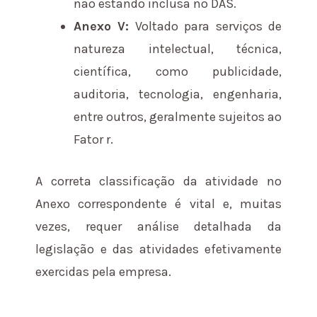
não estando inclusa no DAS.
Anexo V:
Voltado para serviços de
natureza intelectual, técnica,
científica, como publicidade,
auditoria, tecnologia, engenharia,
entre outros, geralmente sujeitos ao
Fator r.
A correta classificação da atividade no
Anexo correspondente é vital e, muitas
vezes, requer análise detalhada da
legislação e das atividades efetivamente
exercidas pela empresa.