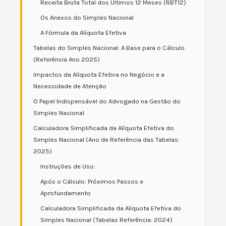
Receita Bruta Total dos Últimos 12 Meses (RBT12)
Os Anexos do Simples Nacional
A Fórmula da Alíquota Efetiva
Tabelas do Simples Nacional: A Base para o Cálculo
(Referência Ano 2025)
Impactos da Alíquota Efetiva no Negócio e a
Necessidade de Atenção
O Papel Indispensável do Advogado na Gestão do
Simples Nacional
Calculadora Simplificada da Alíquota Efetiva do
Simples Nacional (Ano de Referência das Tabelas:
2025)
Instruções de Uso:
Após o Cálculo: Próximos Passos e
Aprofundamento
Calculadora Simplificada da Alíquota Efetiva do
Simples Nacional (Tabelas Referência: 2024)