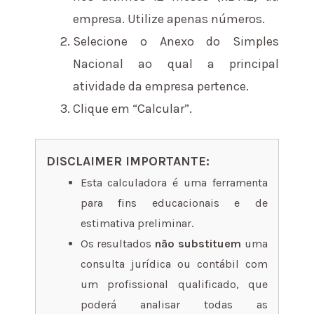
empresa. Utilize apenas números.
Selecione o Anexo do Simples
Nacional ao qual a principal
atividade da empresa pertence.
Clique em “Calcular”.
DISCLAIMER IMPORTANTE:
Esta calculadora é uma ferramenta
para fins educacionais e de
estimativa preliminar.
Os resultados
não substituem
uma
consulta jurídica ou contábil com
um profissional qualificado, que
poderá analisar todas as