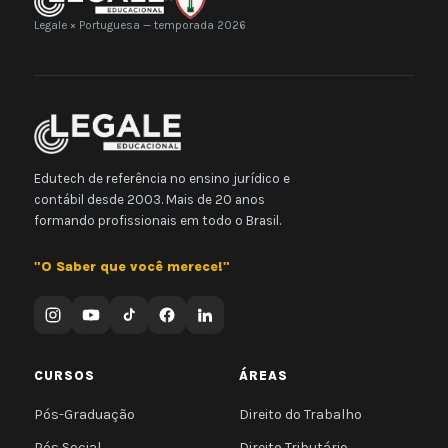
Legale × Portuguesa — temporada 2026
Edutech de referência no ensino jurídico e
contábil desde 2003. Mais de 20 anos
formando profissionais em todo o Brasil.
"O Saber que você merece!"
CURSOS
ÁREAS
Pós-Graduação
Direito do Trabalho
Pós Social
Direito Tributário