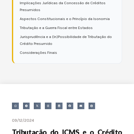
Implicações Jurídicas da Concessão de Créditos
Presumidos
Aspectos Constitucionais e o Princípio da Isonomia
Tributação e a Guerra Fiscal entre Estados
Jurisprudência e a (In)Possibilidade de Tributação do
Crédito Presumido
Considerações Finais
09/12/2024
Tributação do ICMS e o Crédito