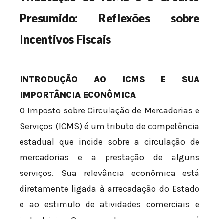
Presumido: Reflexões sobre
Incentivos Fiscais
INTRODUÇÃO AO ICMS E SUA
IMPORTÂNCIA ECONÔMICA
O Imposto sobre Circulação de Mercadorias e
Serviços (ICMS) é um tributo de competência
estadual que incide sobre a circulação de
mercadorias e a prestação de alguns
serviços. Sua relevância econômica está
diretamente ligada à arrecadação do Estado
e ao estimulo de atividades comerciais e