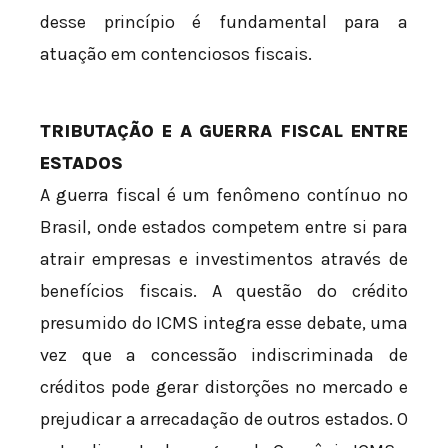
desse princípio é fundamental para a
atuação em contenciosos fiscais.
TRIBUTAÇÃO E A GUERRA FISCAL ENTRE
ESTADOS
A guerra fiscal é um fenômeno contínuo no
Brasil, onde estados competem entre si para
atrair empresas e investimentos através de
benefícios fiscais. A questão do crédito
presumido do ICMS integra esse debate, uma
vez que a concessão indiscriminada de
créditos pode gerar distorções no mercado e
prejudicar a arrecadação de outros estados. O