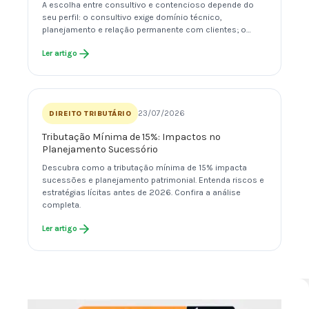
A escolha entre consultivo e contencioso depende do
seu perfil: o consultivo exige domínio técnico,
planejamento e relação permanente com clientes; o…
Ler artigo
23/07/2026
DIREITO TRIBUTÁRIO
Tributação Mínima de 15%: Impactos no
Planejamento Sucessório
Descubra como a tributação mínima de 15% impacta
sucessões e planejamento patrimonial. Entenda riscos e
estratégias lícitas antes de 2026. Confira a análise
completa.
Ler artigo