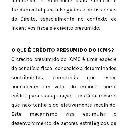
industriais. Compreender suas nuances é
fundamental para advogados e profissionais
do Direito, especialmente no contexto de
incentivos fiscais e crédito presumido.
O QUE É CRÉDITO PRESUMIDO DO ICMS?
O crédito presumido do ICMS é uma espécie
de benefício fiscal concedido a determinados
contribuintes, permitindo que estes
considerem um valor do imposto como
crédito para sua apuração tributária, mesmo
que não tenha sido efetivamente recolhido.
Este mecanismo visa estimular o
desenvolvimento de setores estratégicos da