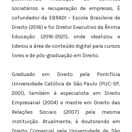
societários e recuperação de empresas. É
cofundador da EBRADI – Escola Brasileira de
Direito (2016) e foi Diretor Executivo da Ânima
Educação (2016-2021), onde idealizou e
liderou a área de conteúdo digital para cursos
livres e de pós-graduação em Direito.
Graduado em Direito pela Pontifícia
Universidade Católica de São Paulo (PUC-SP,
2001), também é especialista em Direito
Empresarial (2004) e mestre em Direito das
Relações Sociais (2007) pela mesma
instituição. Atualmente, é doutorando em
Direito Comercial pela Universidade de São