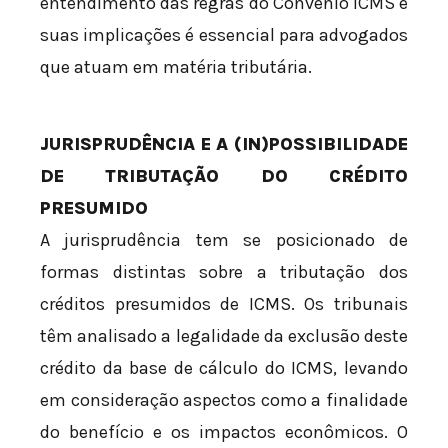
entendimento das regras do Convênio ICMS e
suas implicações é essencial para advogados
que atuam em matéria tributária.
JURISPRUDÊNCIA E A (IN)POSSIBILIDADE
DE TRIBUTAÇÃO DO CRÉDITO
PRESUMIDO
A jurisprudência tem se posicionado de
formas distintas sobre a tributação dos
créditos presumidos de ICMS. Os tribunais
têm analisado a legalidade da exclusão deste
crédito da base de cálculo do ICMS, levando
em consideração aspectos como a finalidade
do benefício e os impactos econômicos. O