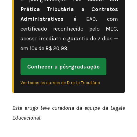
Prática Tributária e Contratos
Administrativos
é EAD, com
certificado reconhecido pelo MEC,
acesso imediato e garantia de 7 dias —
em 10x de R$ 20,99.
Conhecer a pós-graduação
Ver todos os cursos de Direito Tributário
Este artigo teve curadoria da equipe da Legale
Educacional.