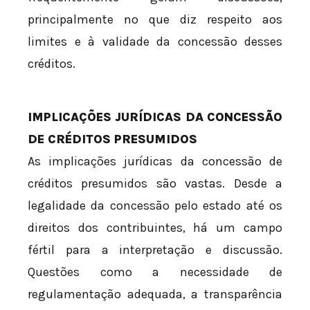
principalmente no que diz respeito aos
limites e à validade da concessão desses
créditos.
IMPLICAÇÕES JURÍDICAS DA CONCESSÃO
DE CRÉDITOS PRESUMIDOS
As implicações jurídicas da concessão de
créditos presumidos são vastas. Desde a
legalidade da concessão pelo estado até os
direitos dos contribuintes, há um campo
fértil para a interpretação e discussão.
Questões como a necessidade de
regulamentação adequada, a transparência