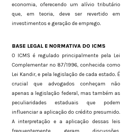
economia, oferecendo um alívio tributário
que, em teoria, deve ser revertido em
investimentos e geração de emprego.
BASE LEGAL E NORMATIVA DO ICMS
O ICMS é regulado principalmente pela Lei
Complementar nº 87/1996, conhecida como
Lei Kandir, e pela legislação de cada estado. É
crucial que advogados conheçam não
apenas a legislação federal, mas também as
peculiaridades estaduais que podem
influenciar a aplicação do crédito presumido.
A interpretação e a aplicação dessas leis
frequentemente geram discussões,