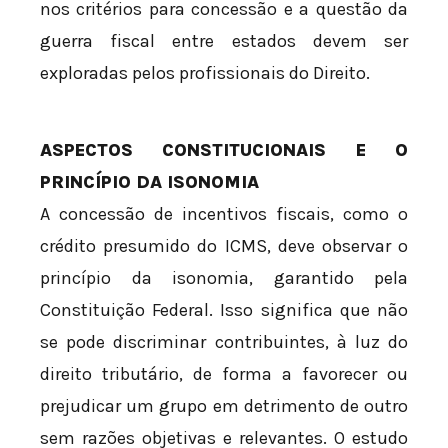
nos critérios para concessão e a questão da
guerra fiscal entre estados devem ser
exploradas pelos profissionais do Direito.
ASPECTOS CONSTITUCIONAIS E O
PRINCÍPIO DA ISONOMIA
A concessão de incentivos fiscais, como o
crédito presumido do ICMS, deve observar o
princípio da isonomia, garantido pela
Constituição Federal. Isso significa que não
se pode discriminar contribuintes, à luz do
direito tributário, de forma a favorecer ou
prejudicar um grupo em detrimento de outro
sem razões objetivas e relevantes. O estudo