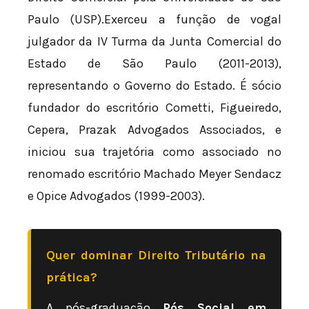
Paulo (USP).Exerceu a função de vogal
julgador da IV Turma da Junta Comercial do
Estado de São Paulo (2011-2013),
representando o Governo do Estado. É sócio
fundador do escritório Cometti, Figueiredo,
Cepera, Prazak Advogados Associados, e
iniciou sua trajetória como associado no
renomado escritório Machado Meyer Sendacz
e Opice Advogados (1999-2003).
Quer dominar Direito Tributário na
prática?
A pós-graduação
Pós Social em