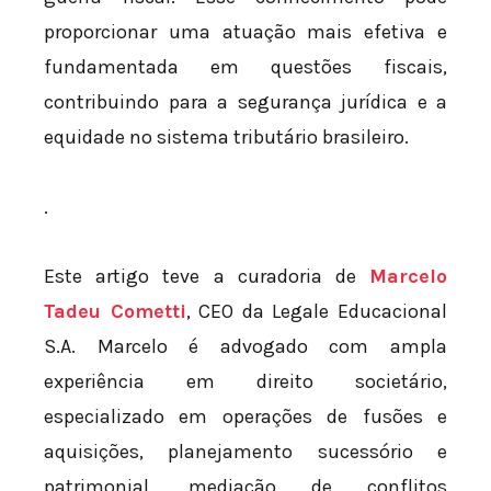
proporcionar uma atuação mais efetiva e
fundamentada em questões fiscais,
contribuindo para a segurança jurídica e a
equidade no sistema tributário brasileiro.
.
Este artigo teve a curadoria de
Marcelo
Tadeu Cometti
, CEO da Legale Educacional
S.A. Marcelo é advogado com ampla
experiência em direito societário,
especializado em operações de fusões e
aquisições, planejamento sucessório e
patrimonial, mediação de conflitos