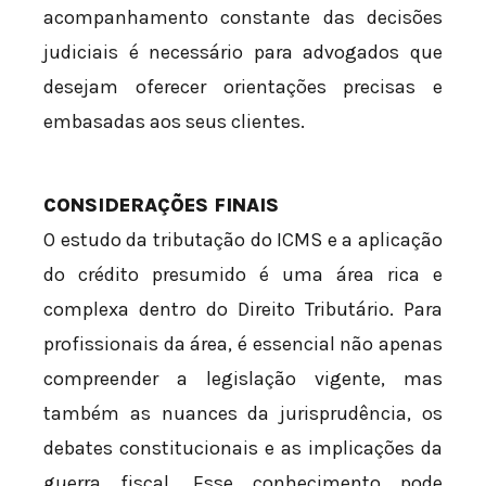
acompanhamento constante das decisões
judiciais é necessário para advogados que
desejam oferecer orientações precisas e
embasadas aos seus clientes.
CONSIDERAÇÕES FINAIS
O estudo da tributação do ICMS e a aplicação
do crédito presumido é uma área rica e
complexa dentro do Direito Tributário. Para
profissionais da área, é essencial não apenas
compreender a legislação vigente, mas
também as nuances da jurisprudência, os
debates constitucionais e as implicações da
guerra fiscal. Esse conhecimento pode