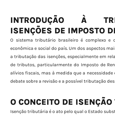
INTRODUÇÃO À TR
ISENÇÕES DE IMPOSTO D
O sistema tributário brasileiro é complexo e d
econômica e social do país. Um dos aspectos mai
a tributação das isenções, especialmente em rela
de tributos, particularmente do Imposto de Ren
alívios fiscais, mas à medida que a necessidade 
debate sobre a revisão e a possível tributação de
O CONCEITO DE ISENÇÃO
Isenção tributária é o ato pelo qual o Estado subs