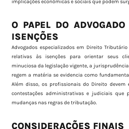
implicações econômicas e sociais que podem surg
O PAPEL DO ADVOGADO
ISENÇÕES
Advogados especializados em Direito Tributári
relativas às isenções para orientar seus cl
minuciosa da legislação vigente, a jurisprudência
regem a matéria se evidencia como fundamental 
Além disso, os profissionais do Direito devem 
contestações administrativas e judiciais que
mudanças nas regras de tributação.
CONSIDERAÇÕES FINAIS