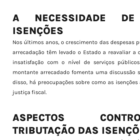
A NECESSIDADE DE
ISENÇÕES
Nos últimos anos, o crescimento das despesas p
arrecadação têm levado o Estado a reavaliar a 
insatisfação com o nível de serviços públic
montante arrecadado fomenta uma discussão s
disso, há preocupações sobre como as isenções 
justiça fiscal.
ASPECTOS CONTR
TRIBUTAÇÃO DAS ISENÇ