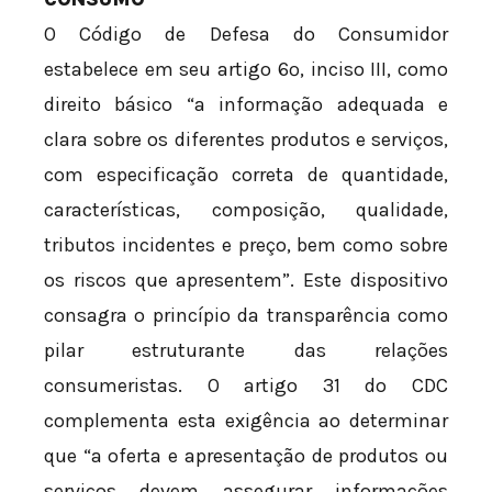
O Código de Defesa do Consumidor
estabelece em seu artigo 6º, inciso III, como
direito básico “a informação adequada e
clara sobre os diferentes produtos e serviços,
com especificação correta de quantidade,
características, composição, qualidade,
tributos incidentes e preço, bem como sobre
os riscos que apresentem”. Este dispositivo
consagra o princípio da transparência como
pilar estruturante das relações
consumeristas. O artigo 31 do CDC
complementa esta exigência ao determinar
que “a oferta e apresentação de produtos ou
serviços devem assegurar informações