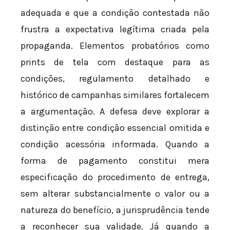
adequada e que a condição contestada não
frustra a expectativa legítima criada pela
propaganda. Elementos probatórios como
prints de tela com destaque para as
condições, regulamento detalhado e
histórico de campanhas similares fortalecem
a argumentação. A defesa deve explorar a
distinção entre condição essencial omitida e
condição acessória informada. Quando a
forma de pagamento constitui mera
especificação do procedimento de entrega,
sem alterar substancialmente o valor ou a
natureza do benefício, a jurisprudência tende
a reconhecer sua validade. Já quando a