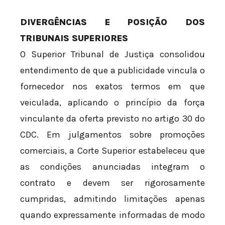
DIVERGÊNCIAS E POSIÇÃO DOS
TRIBUNAIS SUPERIORES
O Superior Tribunal de Justiça consolidou
entendimento de que a publicidade vincula o
fornecedor nos exatos termos em que
veiculada, aplicando o princípio da força
vinculante da oferta previsto no artigo 30 do
CDC. Em julgamentos sobre promoções
comerciais, a Corte Superior estabeleceu que
as condições anunciadas integram o
contrato e devem ser rigorosamente
cumpridas, admitindo limitações apenas
quando expressamente informadas de modo