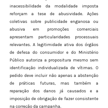
inacessibilidade da modalidade imposta
reforçam a tese de abusividade. Ações
coletivas sobre publicidade enganosa ou
abusiva em promoções comerciais
apresentam particularidades processuais
relevantes. A legitimidade ativa dos órgãos
de defesa do consumidor e do Ministério
Público autoriza a propositura mesmo sem
identificação individualizada de vítimas. O
pedido deve incluir não apenas a abstenção
de práticas futuras, mas também a
reparação dos danos já causados e a
imposição de obrigação de fazer consistente
na correção da campanha.