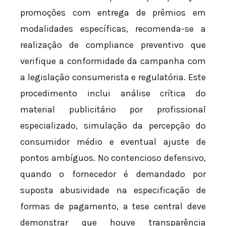
promoções com entrega de prêmios em
modalidades específicas, recomenda-se a
realização de compliance preventivo que
verifique a conformidade da campanha com
a legislação consumerista e regulatória. Este
procedimento inclui análise crítica do
material publicitário por profissional
especializado, simulação da percepção do
consumidor médio e eventual ajuste de
pontos ambíguos. No contencioso defensivo,
quando o fornecedor é demandado por
suposta abusividade na especificação de
formas de pagamento, a tese central deve
demonstrar que houve transparência