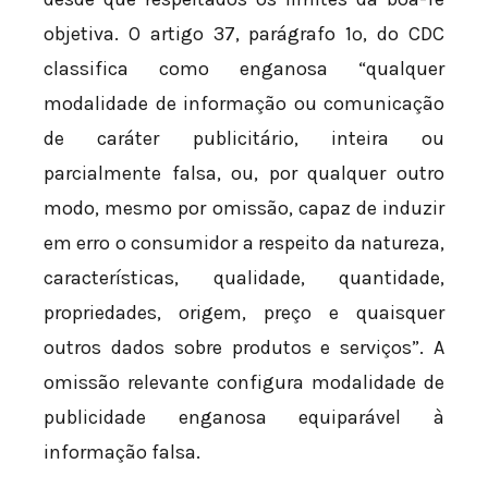
objetiva. O artigo 37, parágrafo 1º, do CDC
classifica como enganosa “qualquer
modalidade de informação ou comunicação
de caráter publicitário, inteira ou
parcialmente falsa, ou, por qualquer outro
modo, mesmo por omissão, capaz de induzir
em erro o consumidor a respeito da natureza,
características, qualidade, quantidade,
propriedades, origem, preço e quaisquer
outros dados sobre produtos e serviços”. A
omissão relevante configura modalidade de
publicidade enganosa equiparável à
informação falsa.