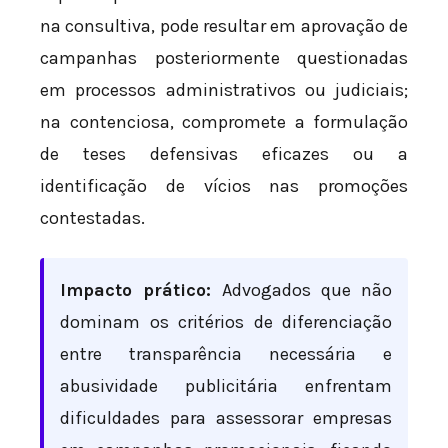
na consultiva, pode resultar em aprovação de
campanhas posteriormente questionadas
em processos administrativos ou judiciais;
na contenciosa, compromete a formulação
de teses defensivas eficazes ou a
identificação de vícios nas promoções
contestadas.
Impacto prático:
Advogados que não
dominam os critérios de diferenciação
entre transparência necessária e
abusividade publicitária enfrentam
dificuldades para assessorar empresas