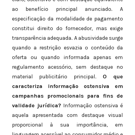
ao benefício principal anunciado. A
especificação da modalidade de pagamento
constitui direito do fornecedor, mas exige
transparência adequada. A abusividade surge
quando a restrição esvazia o conteúdo da
oferta ou quando informada apenas em
regulamento acessório, sem destaque no
material publicitário principal.
O que
caracteriza informação ostensiva em
campanhas promocionais para fins de
validade jurídica?
Informação ostensiva é
aquela apresentada com destaque visual
proporcional à sua importância, em
linguagem acessível ao consumidor médio e