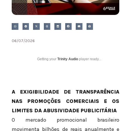
06/07/2026
Getting your
Trinity Audio
player ready...
A EXIGIBILIDADE DE TRANSPARÊNCIA
NAS PROMOÇÕES COMERCIAIS E OS
LIMITES DA ABUSIVIDADE PUBLICITÁRIA
O mercado promocional brasileiro
movimenta bilhões de reais anualmente e