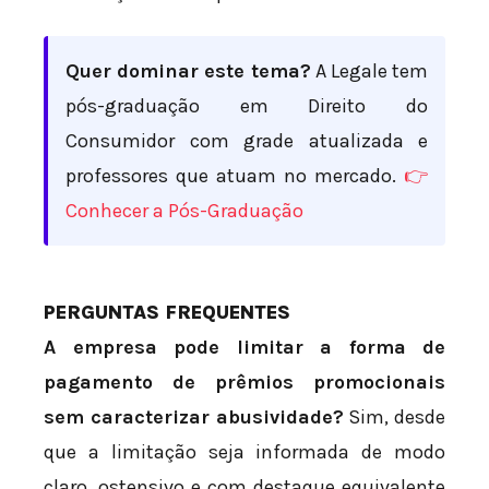
Quer dominar este tema?
A Legale tem
pós-graduação em Direito do
Consumidor com grade atualizada e
professores que atuam no mercado.
👉
Conhecer a Pós-Graduação
PERGUNTAS FREQUENTES
A empresa pode limitar a forma de
pagamento de prêmios promocionais
sem caracterizar abusividade?
Sim, desde
que a limitação seja informada de modo
claro, ostensivo e com destaque equivalente