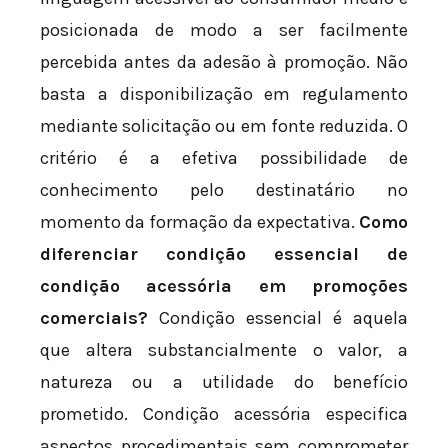
posicionada de modo a ser facilmente
percebida antes da adesão à promoção. Não
basta a disponibilização em regulamento
mediante solicitação ou em fonte reduzida. O
critério é a efetiva possibilidade de
conhecimento pelo destinatário no
momento da formação da expectativa.
Como
diferenciar condição essencial de
condição acessória em promoções
comerciais?
Condição essencial é aquela
que altera substancialmente o valor, a
natureza ou a utilidade do benefício
prometido. Condição acessória especifica
aspectos procedimentais sem comprometer