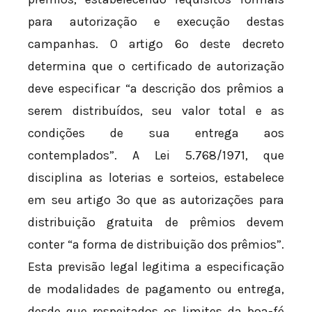
para autorização e execução destas
campanhas. O artigo 6º deste decreto
determina que o certificado de autorização
deve especificar “a descrição dos prêmios a
serem distribuídos, seu valor total e as
condições de sua entrega aos
contemplados”. A Lei 5.768/1971, que
disciplina as loterias e sorteios, estabelece
em seu artigo 3º que as autorizações para
distribuição gratuita de prêmios devem
conter “a forma de distribuição dos prêmios”.
Esta previsão legal legitima a especificação
de modalidades de pagamento ou entrega,
desde que respeitados os limites da boa-fé