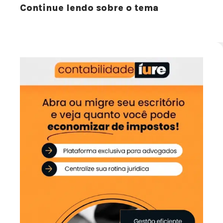
Continue lendo sobre o tema