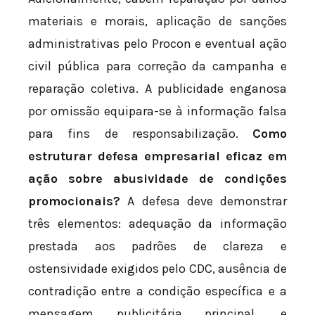
materiais e morais, aplicação de sanções
administrativas pelo Procon e eventual ação
civil pública para correção da campanha e
reparação coletiva. A publicidade enganosa
por omissão equipara-se à informação falsa
para fins de responsabilização.
Como
estruturar defesa empresarial eficaz em
ação sobre abusividade de condições
promocionais?
A defesa deve demonstrar
três elementos: adequação da informação
prestada aos padrões de clareza e
ostensividade exigidos pelo CDC, ausência de
contradição entre a condição específica e a
mensagem publicitária principal, e