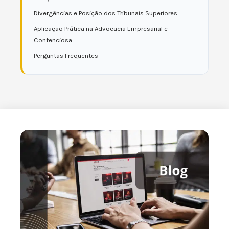
Divergências e Posição dos Tribunais Superiores
Aplicação Prática na Advocacia Empresarial e
Contenciosa
Perguntas Frequentes