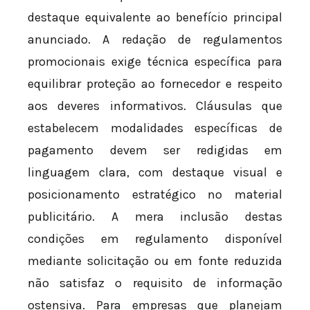
destaque equivalente ao benefício principal
anunciado. A redação de regulamentos
promocionais exige técnica específica para
equilibrar proteção ao fornecedor e respeito
aos deveres informativos. Cláusulas que
estabelecem modalidades específicas de
pagamento devem ser redigidas em
linguagem clara, com destaque visual e
posicionamento estratégico no material
publicitário. A mera inclusão destas
condições em regulamento disponível
mediante solicitação ou em fonte reduzida
não satisfaz o requisito de informação
ostensiva. Para empresas que planejam