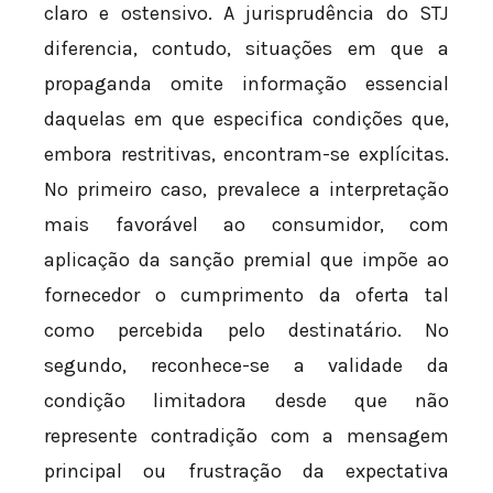
claro e ostensivo. A jurisprudência do STJ
diferencia, contudo, situações em que a
propaganda omite informação essencial
daquelas em que especifica condições que,
embora restritivas, encontram-se explícitas.
No primeiro caso, prevalece a interpretação
mais favorável ao consumidor, com
aplicação da sanção premial que impõe ao
fornecedor o cumprimento da oferta tal
como percebida pelo destinatário. No
segundo, reconhece-se a validade da
condição limitadora desde que não
represente contradição com a mensagem
principal ou frustração da expectativa