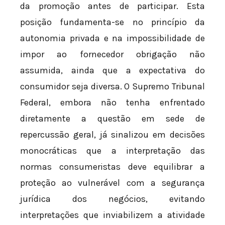
da promoção antes de participar. Esta
posição fundamenta-se no princípio da
autonomia privada e na impossibilidade de
impor ao fornecedor obrigação não
assumida, ainda que a expectativa do
consumidor seja diversa. O Supremo Tribunal
Federal, embora não tenha enfrentado
diretamente a questão em sede de
repercussão geral, já sinalizou em decisões
monocráticas que a interpretação das
normas consumeristas deve equilibrar a
proteção ao vulnerável com a segurança
jurídica dos negócios, evitando
interpretações que inviabilizem a atividade