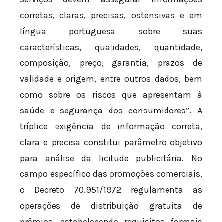
corretas, claras, precisas, ostensivas e em
língua portuguesa sobre suas
características, qualidades, quantidade,
composição, preço, garantia, prazos de
validade e origem, entre outros dados, bem
como sobre os riscos que apresentam à
saúde e segurança dos consumidores”. A
tríplice exigência de informação correta,
clara e precisa constitui parâmetro objetivo
para análise da licitude publicitária. No
campo específico das promoções comerciais,
o Decreto 70.951/1972 regulamenta as
operações de distribuição gratuita de
prêmios, estabelecendo requisitos formais