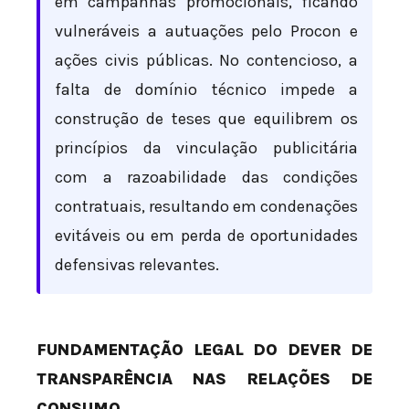
em campanhas promocionais, ficando
vulneráveis a autuações pelo Procon e
ações civis públicas. No contencioso, a
falta de domínio técnico impede a
construção de teses que equilibrem os
princípios da vinculação publicitária
com a razoabilidade das condições
contratuais, resultando em condenações
evitáveis ou em perda de oportunidades
defensivas relevantes.
FUNDAMENTAÇÃO LEGAL DO DEVER DE
TRANSPARÊNCIA NAS RELAÇÕES DE
CONSUMO