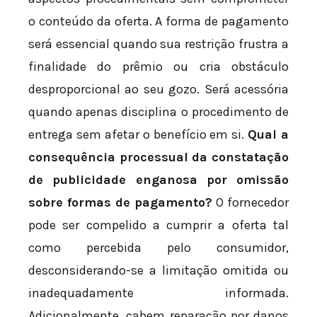
o conteúdo da oferta. A forma de pagamento
será essencial quando sua restrição frustra a
finalidade do prêmio ou cria obstáculo
desproporcional ao seu gozo. Será acessória
quando apenas disciplina o procedimento de
entrega sem afetar o benefício em si.
Qual a
consequência processual da constatação
de publicidade enganosa por omissão
sobre formas de pagamento?
O fornecedor
pode ser compelido a cumprir a oferta tal
como percebida pelo consumidor,
desconsiderando-se a limitação omitida ou
inadequadamente informada.
Adicionalmente, cabem reparação por danos