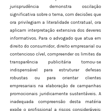
jurisprudência demonstra oscilação
significativa sobre o tema, com decisões que
ora privilegiam a literalidade contratual, ora
aplicam interpretação extensiva dos deveres
informativos. Para o advogado que atua em
direito do consumidor, direito empresarial ou
contencioso cível, compreender os limites da
transparência publicitária tornou-se
indispensável para estruturar defesas
robustas ou para orientar clientes
empresariais na elaboração de campanhas
promocionais juridicamente sustentáveis. A
inadequada compreensão desta matéria
expõe o profissional a riscos consideráveis: