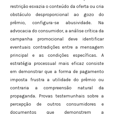
restrição esvazia o conteúdo da oferta ou cria
obstáculo desproporcional ao gozo do
prêmio, configura-se abusividade. Na
advocacia do consumidor, a análise crítica da
campanha promocional deve identificar
eventuais contradições entre a mensagem
principal e as condições específicas. A
estratégia processual mais eficaz consiste
em demonstrar que a forma de pagamento
imposta frustra a utilidade do prêmio ou
contraria a compreensão natural da
propaganda. Provas testemunhais sobre a
percepção de outros consumidores e
documentos que demonstrem a