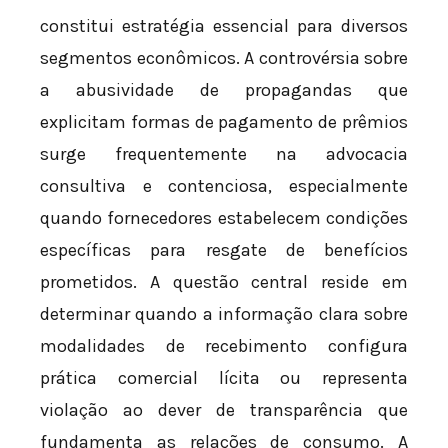
constitui estratégia essencial para diversos
segmentos econômicos. A controvérsia sobre
a abusividade de propagandas que
explicitam formas de pagamento de prêmios
surge frequentemente na advocacia
consultiva e contenciosa, especialmente
quando fornecedores estabelecem condições
específicas para resgate de benefícios
prometidos. A questão central reside em
determinar quando a informação clara sobre
modalidades de recebimento configura
prática comercial lícita ou representa
violação ao dever de transparência que
fundamenta as relações de consumo. A