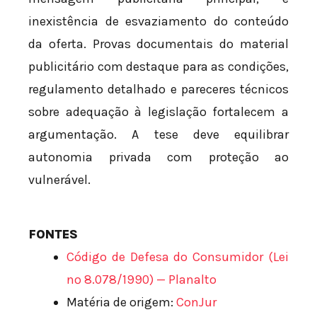
inexistência de esvaziamento do conteúdo
da oferta. Provas documentais do material
publicitário com destaque para as condições,
regulamento detalhado e pareceres técnicos
sobre adequação à legislação fortalecem a
argumentação. A tese deve equilibrar
autonomia privada com proteção ao
vulnerável.
FONTES
Código de Defesa do Consumidor (Lei
nº 8.078/1990) — Planalto
Matéria de origem:
ConJur