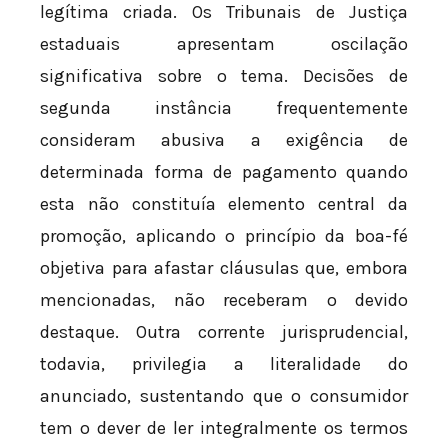
legítima criada. Os Tribunais de Justiça
estaduais apresentam oscilação
significativa sobre o tema. Decisões de
segunda instância frequentemente
consideram abusiva a exigência de
determinada forma de pagamento quando
esta não constituía elemento central da
promoção, aplicando o princípio da boa-fé
objetiva para afastar cláusulas que, embora
mencionadas, não receberam o devido
destaque. Outra corrente jurisprudencial,
todavia, privilegia a literalidade do
anunciado, sustentando que o consumidor
tem o dever de ler integralmente os termos