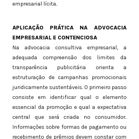
empresarial lícita.
APLICAÇÃO PRÁTICA NA ADVOCACIA
EMPRESARIAL E CONTENCIOSA
Na advocacia consultiva empresarial, a
adequada compreensão dos limites da
transparência publicitária orienta a
estruturação de campanhas promocionais
juridicamente sustentáveis. O primeiro passo
consiste em identificar qual o elemento
essencial da promoção e qual a expectativa
central que será criada no consumidor.
Informações sobre formas de pagamento ou
recebimento de prêmios devem constar com