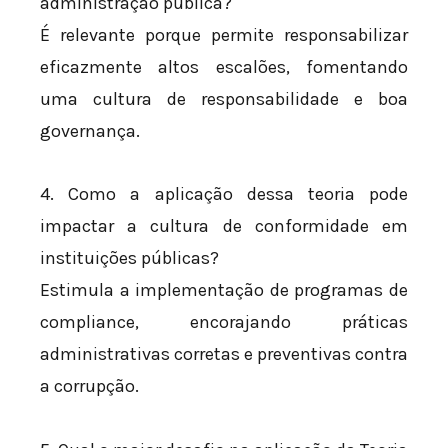
administração pública?
É relevante porque permite responsabilizar
eficazmente altos escalões, fomentando
uma cultura de responsabilidade e boa
governança.
4. Como a aplicação dessa teoria pode
impactar a cultura de conformidade em
instituições públicas?
Estimula a implementação de programas de
compliance, encorajando práticas
administrativas corretas e preventivas contra
a corrupção.