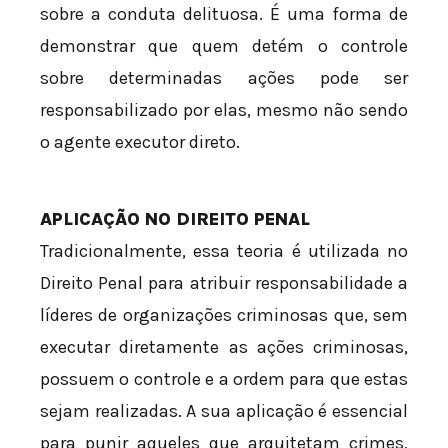
sobre a conduta delituosa. É uma forma de
demonstrar que quem detém o controle
sobre determinadas ações pode ser
responsabilizado por elas, mesmo não sendo
o agente executor direto.
APLICAÇÃO NO DIREITO PENAL
Tradicionalmente, essa teoria é utilizada no
Direito Penal para atribuir responsabilidade a
líderes de organizações criminosas que, sem
executar diretamente as ações criminosas,
possuem o controle e a ordem para que estas
sejam realizadas. A sua aplicação é essencial
para punir aqueles que arquitetam crimes,