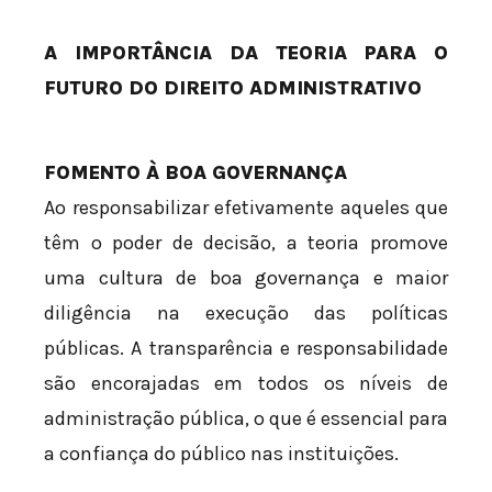
A IMPORTÂNCIA DA TEORIA PARA O
FUTURO DO DIREITO ADMINISTRATIVO
FOMENTO À BOA GOVERNANÇA
Ao responsabilizar efetivamente aqueles que
têm o poder de decisão, a teoria promove
uma cultura de boa governança e maior
diligência na execução das políticas
públicas. A transparência e responsabilidade
são encorajadas em todos os níveis de
administração pública, o que é essencial para
a confiança do público nas instituições.