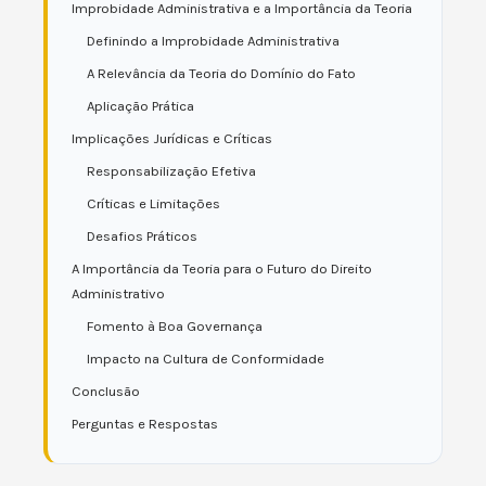
Improbidade Administrativa e a Importância da Teoria
Definindo a Improbidade Administrativa
A Relevância da Teoria do Domínio do Fato
Aplicação Prática
Implicações Jurídicas e Críticas
Responsabilização Efetiva
Críticas e Limitações
Desafios Práticos
A Importância da Teoria para o Futuro do Direito
Administrativo
Fomento à Boa Governança
Impacto na Cultura de Conformidade
Conclusão
Perguntas e Respostas