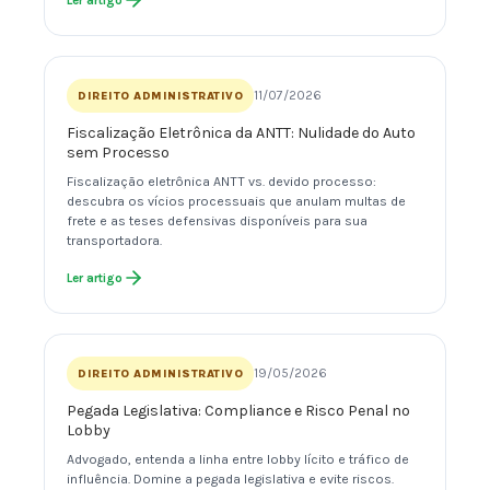
11/07/2026
DIREITO ADMINISTRATIVO
Fiscalização Eletrônica da ANTT: Nulidade do Auto
sem Processo
Fiscalização eletrônica ANTT vs. devido processo:
descubra os vícios processuais que anulam multas de
frete e as teses defensivas disponíveis para sua
transportadora.
Ler artigo
19/05/2026
DIREITO ADMINISTRATIVO
Pegada Legislativa: Compliance e Risco Penal no
Lobby
Advogado, entenda a linha entre lobby lícito e tráfico de
influência. Domine a pegada legislativa e evite riscos.