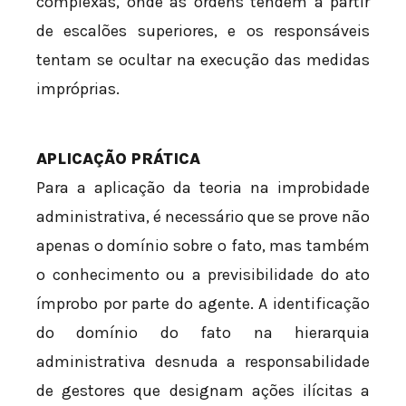
complexas, onde as ordens tendem a partir
de escalões superiores, e os responsáveis
tentam se ocultar na execução das medidas
impróprias.
APLICAÇÃO PRÁTICA
Para a aplicação da teoria na improbidade
administrativa, é necessário que se prove não
apenas o domínio sobre o fato, mas também
o conhecimento ou a previsibilidade do ato
ímprobo por parte do agente. A identificação
do domínio do fato na hierarquia
administrativa desnuda a responsabilidade
de gestores que designam ações ilícitas a