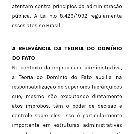
atentam contra princípios da administração
pública. A Lei n.º 8.429/1992 regulamenta
esses atos no Brasil.
A RELEVÂNCIA DA TEORIA DO DOMÍNIO
DO FATO
No contexto da improbidade administrativa,
a Teoria do Domínio do Fato auxilia na
responsabilização de superiores hierárquicos
que, mesmo não executando diretamente
atos ímprobos, têm o poder de decisão e
controle sobre eles. Isso é particularmente
importante em estruturas administrativas