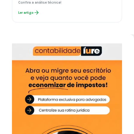
Confira a análise técnica!
Ler artigo