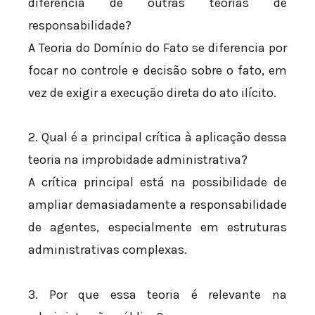
diferencia de outras teorias de
responsabilidade?
A Teoria do Domínio do Fato se diferencia por
focar no controle e decisão sobre o fato, em
vez de exigir a execução direta do ato ilícito.
2. Qual é a principal crítica à aplicação dessa
teoria na improbidade administrativa?
A crítica principal está na possibilidade de
ampliar demasiadamente a responsabilidade
de agentes, especialmente em estruturas
administrativas complexas.
3. Por que essa teoria é relevante na