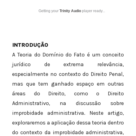
Getting your
Trinity Audio
player ready...
INTRODUÇÃO
A Teoria do Domínio do Fato é um conceito
jurídico de extrema relevância,
especialmente no contexto do Direito Penal,
mas que tem ganhado espaço em outras
áreas do Direito, como o Direito
Administrativo, na discussão sobre
improbidade administrativa. Neste artigo,
exploraremos a aplicação dessa teoria dentro
do contexto da improbidade administrativa,