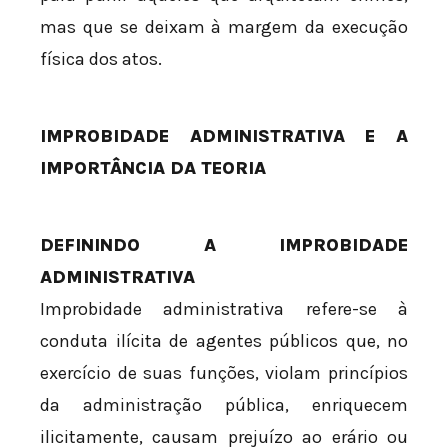
mas que se deixam à margem da execução
física dos atos.
IMPROBIDADE ADMINISTRATIVA E A
IMPORTÂNCIA DA TEORIA
DEFININDO A IMPROBIDADE
ADMINISTRATIVA
Improbidade administrativa refere-se à
conduta ilícita de agentes públicos que, no
exercício de suas funções, violam princípios
da administração pública, enriquecem
ilicitamente, causam prejuízo ao erário ou