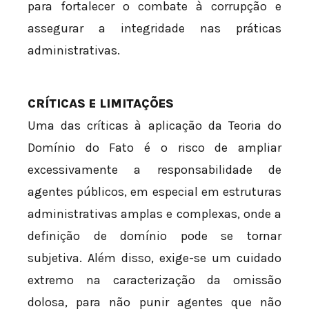
para fortalecer o combate à corrupção e
assegurar a integridade nas práticas
administrativas.
CRÍTICAS E LIMITAÇÕES
Uma das críticas à aplicação da Teoria do
Domínio do Fato é o risco de ampliar
excessivamente a responsabilidade de
agentes públicos, em especial em estruturas
administrativas amplas e complexas, onde a
definição de domínio pode se tornar
subjetiva. Além disso, exige-se um cuidado
extremo na caracterização da omissão
dolosa, para não punir agentes que não