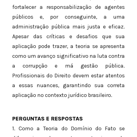
fortalecer a responsabilização de agentes
públicos e, por conseguinte, a uma
administração pública mais justa e eficaz.
Apesar das críticas e desafios que sua
aplicação pode trazer, a teoria se apresenta
como um avanço significativo na luta contra
a corrupção e má gestão pública.
Profissionais do Direito devem estar atentos
a essas nuances, garantindo sua correta
aplicação no contexto jurídico brasileiro.
PERGUNTAS E RESPOSTAS
1. Como a Teoria do Domínio do Fato se