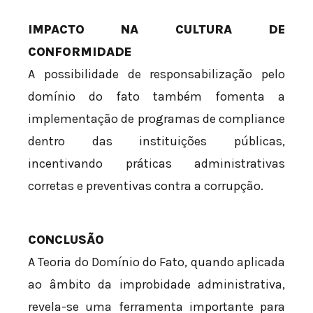
IMPACTO NA CULTURA DE
CONFORMIDADE
A possibilidade de responsabilização pelo
domínio do fato também fomenta a
implementação de programas de compliance
dentro das instituições públicas,
incentivando práticas administrativas
corretas e preventivas contra a corrupção.
CONCLUSÃO
A Teoria do Domínio do Fato, quando aplicada
ao âmbito da improbidade administrativa,
revela-se uma ferramenta importante para