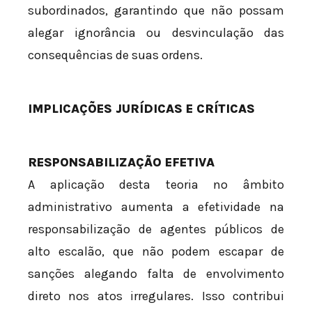
subordinados, garantindo que não possam
alegar ignorância ou desvinculação das
consequências de suas ordens.
IMPLICAÇÕES JURÍDICAS E CRÍTICAS
RESPONSABILIZAÇÃO EFETIVA
A aplicação desta teoria no âmbito
administrativo aumenta a efetividade na
responsabilização de agentes públicos de
alto escalão, que não podem escapar de
sanções alegando falta de envolvimento
direto nos atos irregulares. Isso contribui