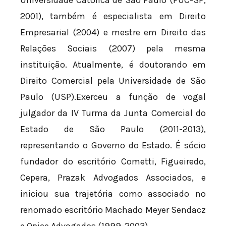
2001), também é especialista em Direito
Empresarial (2004) e mestre em Direito das
Relações Sociais (2007) pela mesma
instituição. Atualmente, é doutorando em
Direito Comercial pela Universidade de São
Paulo (USP).Exerceu a função de vogal
julgador da IV Turma da Junta Comercial do
Estado de São Paulo (2011-2013),
representando o Governo do Estado. É sócio
fundador do escritório Cometti, Figueiredo,
Cepera, Prazak Advogados Associados, e
iniciou sua trajetória como associado no
renomado escritório Machado Meyer Sendacz
e Opice Advogados (1999-2003).