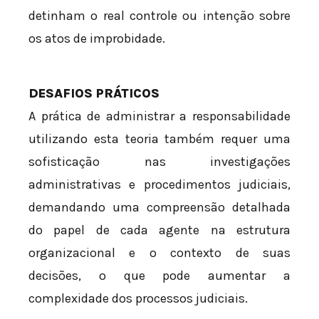
detinham o real controle ou intenção sobre
os atos de improbidade.
DESAFIOS PRÁTICOS
A prática de administrar a responsabilidade
utilizando esta teoria também requer uma
sofisticação nas investigações
administrativas e procedimentos judiciais,
demandando uma compreensão detalhada
do papel de cada agente na estrutura
organizacional e o contexto de suas
decisões, o que pode aumentar a
complexidade dos processos judiciais.