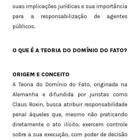
suas implicações jurídicas e sua importância
para a responsabilização de agentes
públicos.
O QUE É A TEORIA DO DOMÍNIO DO FATO?
ORIGEM E CONCEITO
A Teoria do Domínio do Fato, originada na
Alemanha e difundida por juristas como
Claus Roxin, busca atribuir responsabilidade
penal àqueles que, mesmo não praticando
diretamente o ato ilícito, exercem controle
sobre a sua execução, com poder de decisão