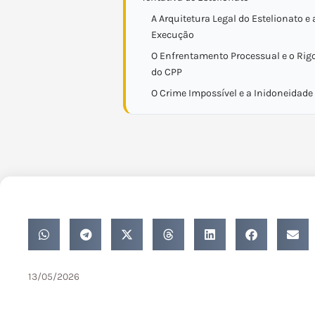
A Arquitetura Legal do Estelionato e 
Execução
O Enfrentamento Processual e o Rigor
do CPP
O Crime Impossível e a Inidoneidade
13/05/2026