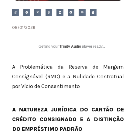
08/01/2026
Getting your
Trinity Audio
player ready...
A Problemática da Reserva de Margem
Consignável (RMC) e a Nulidade Contratual
por Vício de Consentimento
A NATUREZA JURÍDICA DO CARTÃO DE
CRÉDITO CONSIGNADO E A DISTINÇÃO
DO EMPRÉSTIMO PADRÃO