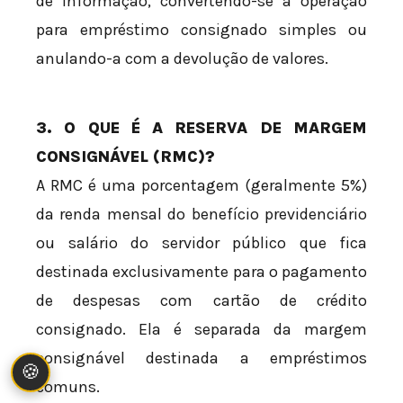
de informação, convertendo-se a operação
para empréstimo consignado simples ou
anulando-a com a devolução de valores.
3. O QUE É A RESERVA DE MARGEM
CONSIGNÁVEL (RMC)?
A RMC é uma porcentagem (geralmente 5%)
da renda mensal do benefício previdenciário
ou salário do servidor público que fica
destinada exclusivamente para o pagamento
de despesas com cartão de crédito
consignado. Ela é separada da margem
consignável destinada a empréstimos
🍪
comuns.