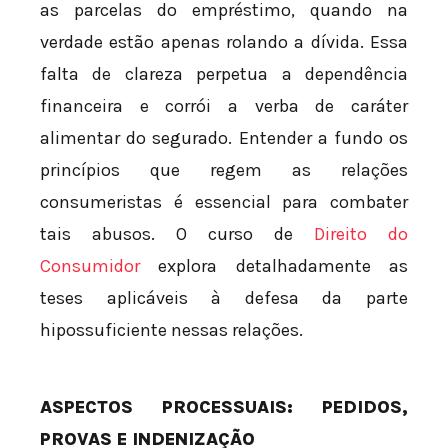
as parcelas do empréstimo, quando na
verdade estão apenas rolando a dívida. Essa
falta de clareza perpetua a dependência
financeira e corrói a verba de caráter
alimentar do segurado. Entender a fundo os
princípios que regem as relações
consumeristas é essencial para combater
tais abusos. O curso de
Direito do
Consumidor
explora detalhadamente as
teses aplicáveis à defesa da parte
hipossuficiente nessas relações.
ASPECTOS PROCESSUAIS: PEDIDOS,
PROVAS E INDENIZAÇÃO