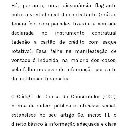
Há, portanto, uma dissonância flagrante
entre a vontade real do contratante (mútuo
feneratício com parcelas fixas) e a vontade
declarada no instrumento contratual
(adesão a cartão de crédito com saque
rotativo). Essa falha na manifestação de
vontade é induzida, na maioria dos casos,
pela falha no dever de informação por parte
da instituição financeira.
O Código de Defesa do Consumidor (CDC),
norma de ordem pública e interesse social,
estabelece no seu artigo 6º, inciso III, o
direito básico à informação adequada e clara