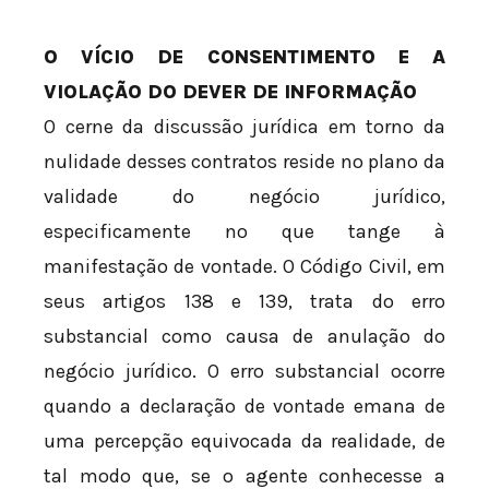
O VÍCIO DE CONSENTIMENTO E A
VIOLAÇÃO DO DEVER DE INFORMAÇÃO
O cerne da discussão jurídica em torno da
nulidade desses contratos reside no plano da
validade do negócio jurídico,
especificamente no que tange à
manifestação de vontade. O Código Civil, em
seus artigos 138 e 139, trata do erro
substancial como causa de anulação do
negócio jurídico. O erro substancial ocorre
quando a declaração de vontade emana de
uma percepção equivocada da realidade, de
tal modo que, se o agente conhecesse a