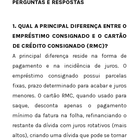
PERGUNTAS E RESPOSTAS
1. QUAL A PRINCIPAL DIFERENÇA ENTRE O
EMPRÉSTIMO CONSIGNADO E O CARTÃO
DE CRÉDITO CONSIGNADO (RMC)?
A principal diferença reside na forma de
pagamento e na incidência de juros. O
empréstimo consignado possui parcelas
fixas, prazo determinado para acabar e juros
menores. O cartão RMC, quando usado para
saque, desconta apenas o pagamento
mínimo da fatura na folha, refinanciando o
restante da dívida com juros rotativos (mais
altos), criando uma dívida que pode se tornar