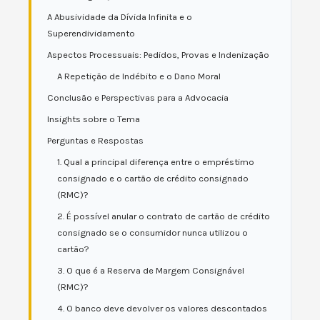
A Abusividade da Dívida Infinita e o
Superendividamento
Aspectos Processuais: Pedidos, Provas e Indenização
A Repetição de Indébito e o Dano Moral
Conclusão e Perspectivas para a Advocacia
Insights sobre o Tema
Perguntas e Respostas
1. Qual a principal diferença entre o empréstimo
consignado e o cartão de crédito consignado
(RMC)?
2. É possível anular o contrato de cartão de crédito
consignado se o consumidor nunca utilizou o
cartão?
3. O que é a Reserva de Margem Consignável
(RMC)?
4. O banco deve devolver os valores descontados