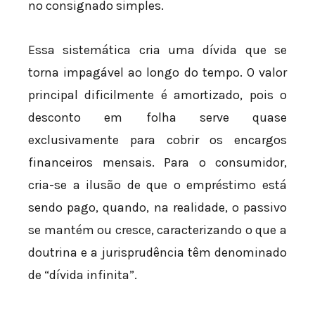
no consignado simples.
Essa sistemática cria uma dívida que se
torna impagável ao longo do tempo. O valor
principal dificilmente é amortizado, pois o
desconto em folha serve quase
exclusivamente para cobrir os encargos
financeiros mensais. Para o consumidor,
cria-se a ilusão de que o empréstimo está
sendo pago, quando, na realidade, o passivo
se mantém ou cresce, caracterizando o que a
doutrina e a jurisprudência têm denominado
de “dívida infinita”.