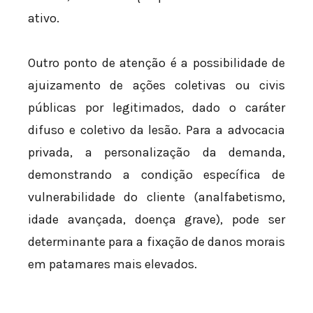
ativo.
Outro ponto de atenção é a possibilidade de
ajuizamento de ações coletivas ou civis
públicas por legitimados, dado o caráter
difuso e coletivo da lesão. Para a advocacia
privada, a personalização da demanda,
demonstrando a condição específica de
vulnerabilidade do cliente (analfabetismo,
idade avançada, doença grave), pode ser
determinante para a fixação de danos morais
em patamares mais elevados.