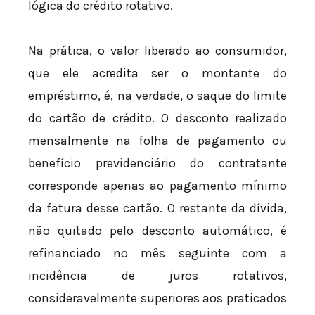
lógica do crédito rotativo.
Na prática, o valor liberado ao consumidor,
que ele acredita ser o montante do
empréstimo, é, na verdade, o saque do limite
do cartão de crédito. O desconto realizado
mensalmente na folha de pagamento ou
benefício previdenciário do contratante
corresponde apenas ao pagamento mínimo
da fatura desse cartão. O restante da dívida,
não quitado pelo desconto automático, é
refinanciado no mês seguinte com a
incidência de juros rotativos,
consideravelmente superiores aos praticados