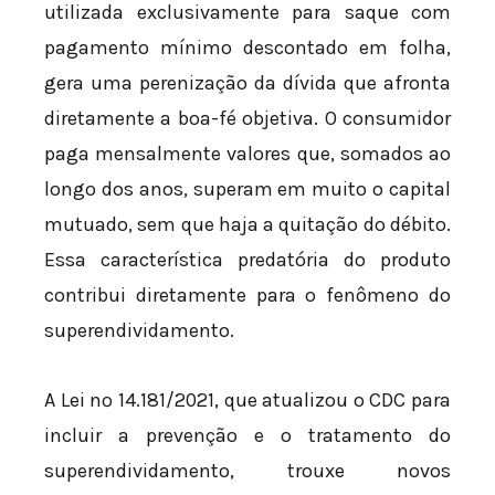
utilizada exclusivamente para saque com
pagamento mínimo descontado em folha,
gera uma perenização da dívida que afronta
diretamente a boa-fé objetiva. O consumidor
paga mensalmente valores que, somados ao
longo dos anos, superam em muito o capital
mutuado, sem que haja a quitação do débito.
Essa característica predatória do produto
contribui diretamente para o fenômeno do
superendividamento.
A Lei nº 14.181/2021, que atualizou o CDC para
incluir a prevenção e o tratamento do
superendividamento, trouxe novos