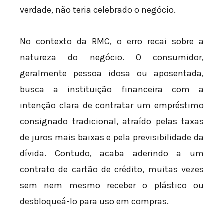
verdade, não teria celebrado o negócio.
No contexto da RMC, o erro recai sobre a
natureza do negócio. O consumidor,
geralmente pessoa idosa ou aposentada,
busca a instituição financeira com a
intenção clara de contratar um empréstimo
consignado tradicional, atraído pelas taxas
de juros mais baixas e pela previsibilidade da
dívida. Contudo, acaba aderindo a um
contrato de cartão de crédito, muitas vezes
sem nem mesmo receber o plástico ou
desbloqueá-lo para uso em compras.