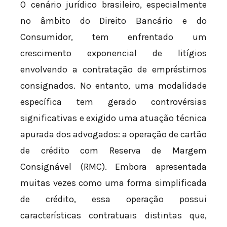
O cenário jurídico brasileiro, especialmente
no âmbito do Direito Bancário e do
Consumidor, tem enfrentado um
crescimento exponencial de litígios
envolvendo a contratação de empréstimos
consignados. No entanto, uma modalidade
específica tem gerado controvérsias
significativas e exigido uma atuação técnica
apurada dos advogados: a operação de cartão
de crédito com Reserva de Margem
Consignável (RMC). Embora apresentada
muitas vezes como uma forma simplificada
de crédito, essa operação possui
características contratuais distintas que,