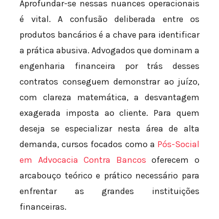
Aprofundar-se nessas nuances operacionais
é vital. A confusão deliberada entre os
produtos bancários é a chave para identificar
a prática abusiva. Advogados que dominam a
engenharia financeira por trás desses
contratos conseguem demonstrar ao juízo,
com clareza matemática, a desvantagem
exagerada imposta ao cliente. Para quem
deseja se especializar nesta área de alta
demanda, cursos focados como a
Pós-Social
em Advocacia Contra Bancos
oferecem o
arcabouço teórico e prático necessário para
enfrentar as grandes instituições
financeiras.