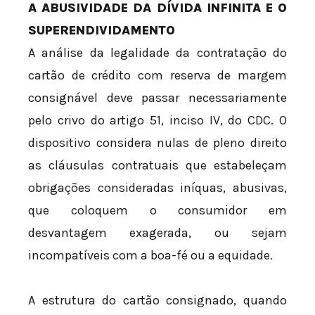
A ABUSIVIDADE DA DÍVIDA INFINITA E O
SUPERENDIVIDAMENTO
A análise da legalidade da contratação do
cartão de crédito com reserva de margem
consignável deve passar necessariamente
pelo crivo do artigo 51, inciso IV, do CDC. O
dispositivo considera nulas de pleno direito
as cláusulas contratuais que estabeleçam
obrigações consideradas iníquas, abusivas,
que coloquem o consumidor em
desvantagem exagerada, ou sejam
incompatíveis com a boa-fé ou a equidade.
A estrutura do cartão consignado, quando