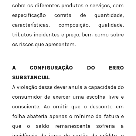
sobre os diferentes produtos e serviços, com
especificação correta de quantidade,
características, composição, qualidade,
tributos incidentes e preço, bem como sobre
os riscos que apresentem.
A CONFIGURAÇÃO DO ERRO
SUBSTANCIAL
A violação desse dever anula a capacidade do
consumidor de exercer uma escolha livre e
consciente. Ao omitir que o desconto em
folha abateria apenas o mínimo da fatura e
que o saldo remanescente sofreria a
incidência de juros de cartão de crédito, o