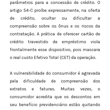
parâmetros para a concessão de crédito. O
artigo 54-C proíbe expressamente, na oferta
de crédito, ocultar ou dificultar a
compreensão sobre os ônus e os riscos da
contratação. A prática de oferecer cartão de
crédito travestido de empréstimo viola
frontalmente esse dispositivo, pois mascara
o real custo Efetivo Total (CET) da operação.
A vulnerabilidade do consumidor é agravada
pela dificuldade de compreensão dos
extratos e faturas. Muitas vezes, o
consumidor acredita que os descontos em
seu benefício previdenciário estão quitando