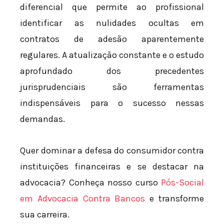
diferencial que permite ao profissional
identificar as nulidades ocultas em
contratos de adesão aparentemente
regulares. A atualização constante e o estudo
aprofundado dos precedentes
jurisprudenciais são ferramentas
indispensáveis para o sucesso nessas
demandas.
Quer dominar a defesa do consumidor contra
instituições financeiras e se destacar na
advocacia? Conheça nosso curso
Pós-Social
em Advocacia Contra Bancos
e transforme
sua carreira.