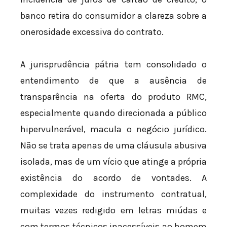
banco retira do consumidor a clareza sobre a
onerosidade excessiva do contrato.
A jurisprudência pátria tem consolidado o
entendimento de que a ausência de
transparência na oferta do produto RMC,
especialmente quando direcionada a público
hipervulnerável, macula o negócio jurídico.
Não se trata apenas de uma cláusula abusiva
isolada, mas de um vício que atinge a própria
existência do acordo de vontades. A
complexidade do instrumento contratual,
muitas vezes redigido em letras miúdas e
com termos técnicos inacessíveis ao homem