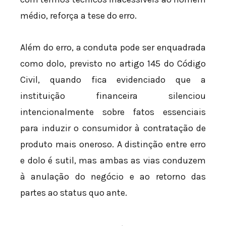
médio, reforça a tese do erro.
Além do erro, a conduta pode ser enquadrada
como dolo, previsto no artigo 145 do Código
Civil, quando fica evidenciado que a
instituição financeira silenciou
intencionalmente sobre fatos essenciais
para induzir o consumidor à contratação de
produto mais oneroso. A distinção entre erro
e dolo é sutil, mas ambas as vias conduzem
à anulação do negócio e ao retorno das
partes ao status quo ante.