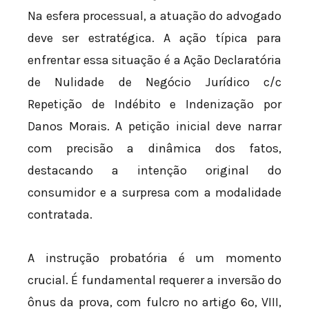
Na esfera processual, a atuação do advogado
deve ser estratégica. A ação típica para
enfrentar essa situação é a Ação Declaratória
de Nulidade de Negócio Jurídico c/c
Repetição de Indébito e Indenização por
Danos Morais. A petição inicial deve narrar
com precisão a dinâmica dos fatos,
destacando a intenção original do
consumidor e a surpresa com a modalidade
contratada.
A instrução probatória é um momento
crucial. É fundamental requerer a inversão do
ônus da prova, com fulcro no artigo 6º, VIII,