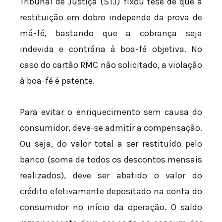
Tribunal de Justiça (STJ) fixou tese de que a
restituição em dobro independe da prova de
má-fé, bastando que a cobrança seja
indevida e contrária à boa-fé objetiva. No
caso do cartão RMC não solicitado, a violação
à boa-fé é patente.
Para evitar o enriquecimento sem causa do
consumidor, deve-se admitir a compensação.
Ou seja, do valor total a ser restituído pelo
banco (soma de todos os descontos mensais
realizados), deve ser abatido o valor do
crédito efetivamente depositado na conta do
consumidor no início da operação. O saldo