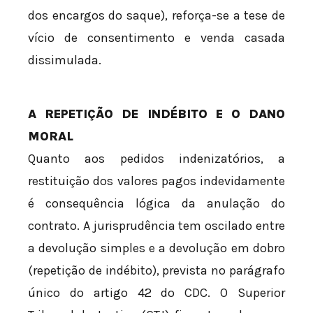
dos encargos do saque), reforça-se a tese de
vício de consentimento e venda casada
dissimulada.
A REPETIÇÃO DE INDÉBITO E O DANO
MORAL
Quanto aos pedidos indenizatórios, a
restituição dos valores pagos indevidamente
é consequência lógica da anulação do
contrato. A jurisprudência tem oscilado entre
a devolução simples e a devolução em dobro
(repetição de indébito), prevista no parágrafo
único do artigo 42 do CDC. O Superior