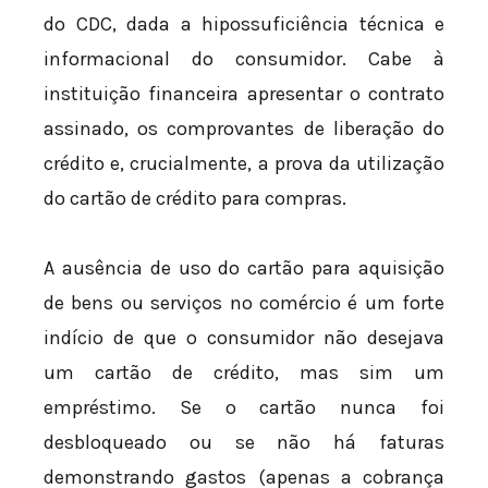
do CDC, dada a hipossuficiência técnica e
informacional do consumidor. Cabe à
instituição financeira apresentar o contrato
assinado, os comprovantes de liberação do
crédito e, crucialmente, a prova da utilização
do cartão de crédito para compras.
A ausência de uso do cartão para aquisição
de bens ou serviços no comércio é um forte
indício de que o consumidor não desejava
um cartão de crédito, mas sim um
empréstimo. Se o cartão nunca foi
desbloqueado ou se não há faturas
demonstrando gastos (apenas a cobrança