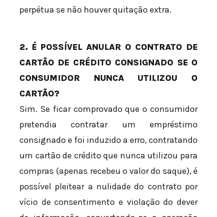
perpétua se não houver quitação extra.
2. É POSSÍVEL ANULAR O CONTRATO DE
CARTÃO DE CRÉDITO CONSIGNADO SE O
CONSUMIDOR NUNCA UTILIZOU O
CARTÃO?
Sim. Se ficar comprovado que o consumidor
pretendia contratar um empréstimo
consignado e foi induzido a erro, contratando
um cartão de crédito que nunca utilizou para
compras (apenas recebeu o valor do saque), é
possível pleitear a nulidade do contrato por
vício de consentimento e violação do dever