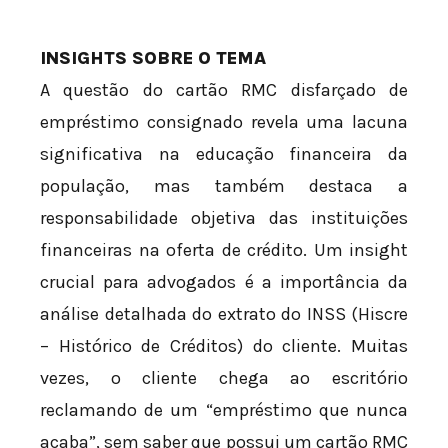
INSIGHTS SOBRE O TEMA
A questão do cartão RMC disfarçado de
empréstimo consignado revela uma lacuna
significativa na educação financeira da
população, mas também destaca a
responsabilidade objetiva das instituições
financeiras na oferta de crédito. Um insight
crucial para advogados é a importância da
análise detalhada do extrato do INSS (Hiscre
– Histórico de Créditos) do cliente. Muitas
vezes, o cliente chega ao escritório
reclamando de um “empréstimo que nunca
acaba”, sem saber que possui um cartão RMC