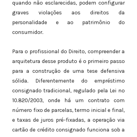
quando não esclarecidas, podem configurar
graves violações aos direitos da
personalidade e ao patrimônio do
consumidor.
Para o profissional do Direito, compreender a
arquitetura desse produto é o primeiro passo
para a construção de uma tese defensiva
sólida. Diferentemente do empréstimo
consignado tradicional, regulado pela Lei nº
10.820/2003, onde há um contrato com
número fixo de parcelas, termo inicial e final,
e taxas de juros pré-fixadas, a operação via
cartão de crédito consignado funciona sob a