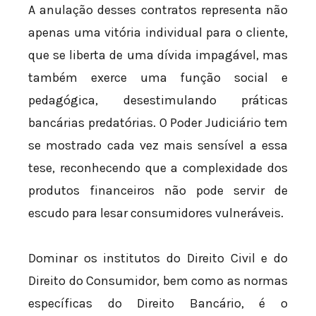
A anulação desses contratos representa não
apenas uma vitória individual para o cliente,
que se liberta de uma dívida impagável, mas
também exerce uma função social e
pedagógica, desestimulando práticas
bancárias predatórias. O Poder Judiciário tem
se mostrado cada vez mais sensível a essa
tese, reconhecendo que a complexidade dos
produtos financeiros não pode servir de
escudo para lesar consumidores vulneráveis.
Dominar os institutos do Direito Civil e do
Direito do Consumidor, bem como as normas
específicas do Direito Bancário, é o