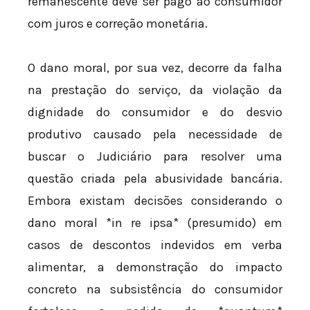
remanescente deve ser pago ao consumidor
com juros e correção monetária.
O dano moral, por sua vez, decorre da falha
na prestação do serviço, da violação da
dignidade do consumidor e do desvio
produtivo causado pela necessidade de
buscar o Judiciário para resolver uma
questão criada pela abusividade bancária.
Embora existam decisões considerando o
dano moral *in re ipsa* (presumido) em
casos de descontos indevidos em verba
alimentar, a demonstração do impacto
concreto na subsistência do consumidor