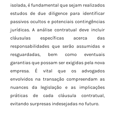
isolada, é fundamental que sejam realizados
estudos de due diligence para identificar
passivos ocultos e potenciais contingências
jurídicas. A análise contratual deve incluir
cláusulas específicas acerca das
responsabilidades que serão assumidas e
resguardadas, bem como eventuais
garantias que possam ser exigidas pela nova
empresa. É vital que os advogados
envolvidos na transação compreendam as
nuances da legislação e as implicações
práticas de cada cláusula contratual,
evitando surpresas indesejadas no futuro.