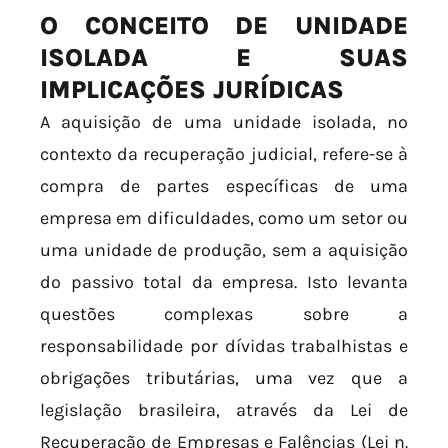
O CONCEITO DE UNIDADE
ISOLADA E SUAS
IMPLICAÇÕES JURÍDICAS
A aquisição de uma unidade isolada, no
contexto da recuperação judicial, refere-se à
compra de partes específicas de uma
empresa em dificuldades, como um setor ou
uma unidade de produção, sem a aquisição
do passivo total da empresa. Isto levanta
questões complexas sobre a
responsabilidade por dívidas trabalhistas e
obrigações tributárias, uma vez que a
legislação brasileira, através da Lei de
Recuperação de Empresas e Falências (Lei n.