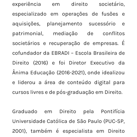
experiência em direito societário,
especializado em operações de fusões e
aquisições, planejamento sucessório e
patrimonial, mediação de conflitos
societários e recuperação de empresas. É
cofundador da EBRADI – Escola Brasileira de
Direito (2016) e foi Diretor Executivo da
Ânima Educação (2016-2021), onde idealizou
e liderou a área de conteúdo digital para
cursos livres e de pós-graduação em Direito.
Graduado em Direito pela Pontifícia
Universidade Católica de São Paulo (PUC-SP,
2001), também é especialista em Direito