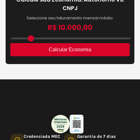
Credenciada MEC
Garantia de 7 dias