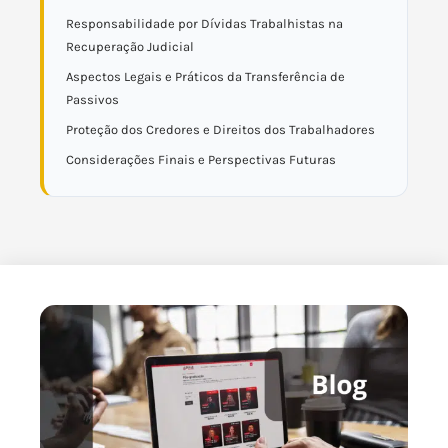
Responsabilidade por Dívidas Trabalhistas na
Recuperação Judicial
Aspectos Legais e Práticos da Transferência de
Passivos
Proteção dos Credores e Direitos dos Trabalhadores
Considerações Finais e Perspectivas Futuras