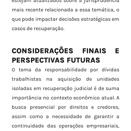
estejam atualizados sobre a jurisprudência
mais recente relacionada a essa temática, o
que pode impactar decisões estratégicas em
casos de recuperação.
CONSIDERAÇÕES FINAIS E
PERSPECTIVAS FUTURAS
O tema da responsabilidade por dívidas
trabalhistas na aquisição de unidades
isoladas em recuperação judicial é de suma
importância no contexto econômico atual. A
busca presencial por direitos e credores,
assim como a necessidade de garantir a
continuidade das operações empresariais,