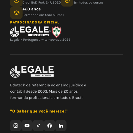
Cred. EAD Port. 247/2020
Em todos os cursos
+20 anos
Formando em todo o Brasil
PATROCINADORA OFICIAL
×
Legale × Portuguesa — temporada 2026
Edutech de referência no ensino jurídico e
contábil desde 2003. Mais de 20 anos
formando profissionais em todo o Brasil.
"O Saber que você merece!"