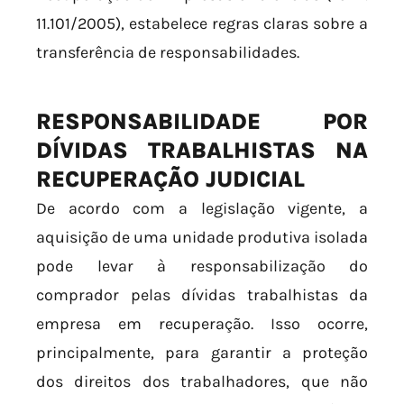
11.101/2005), estabelece regras claras sobre a
transferência de responsabilidades.
RESPONSABILIDADE POR
DÍVIDAS TRABALHISTAS NA
RECUPERAÇÃO JUDICIAL
De acordo com a legislação vigente, a
aquisição de uma unidade produtiva isolada
pode levar à responsabilização do
comprador pelas dívidas trabalhistas da
empresa em recuperação. Isso ocorre,
principalmente, para garantir a proteção
dos direitos dos trabalhadores, que não