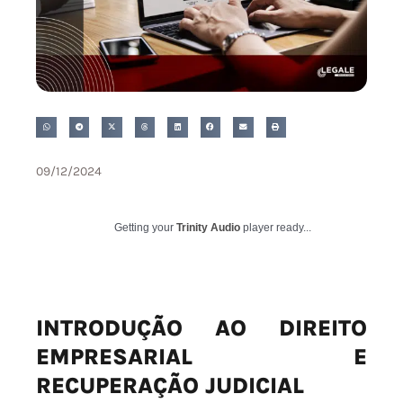
09/12/2024
Getting your
Trinity Audio
player ready...
INTRODUÇÃO AO DIREITO
EMPRESARIAL E
RECUPERAÇÃO JUDICIAL