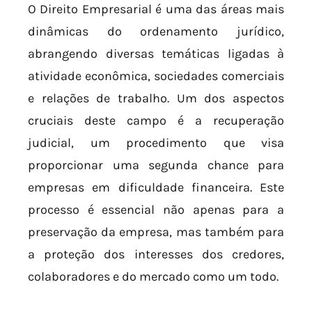
O Direito Empresarial é uma das áreas mais
dinâmicas do ordenamento jurídico,
abrangendo diversas temáticas ligadas à
atividade econômica, sociedades comerciais
e relações de trabalho. Um dos aspectos
cruciais deste campo é a recuperação
judicial, um procedimento que visa
proporcionar uma segunda chance para
empresas em dificuldade financeira. Este
processo é essencial não apenas para a
preservação da empresa, mas também para
a proteção dos interesses dos credores,
colaboradores e do mercado como um todo.