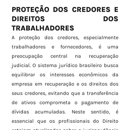
PROTEÇÃO DOS CREDORES E
DIREITOS DOS
TRABALHADORES
A proteção dos credores, especialmente
trabalhadores e fornecedores, é uma
preocupação central na recuperação
judicial. O sistema jurídico brasileiro busca
equilibrar os interesses econômicos da
empresa em recuperação e os direitos dos
seus credores, evitando que a transferência
de ativos comprometa o pagamento de
dívidas acumuladas. Neste sentido, é
essencial que os profissionais do Direito