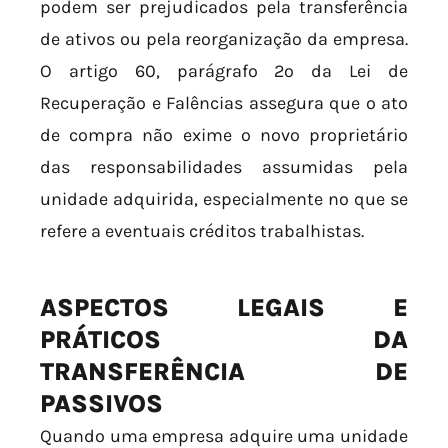
podem ser prejudicados pela transferência
de ativos ou pela reorganização da empresa.
O artigo 60, parágrafo 2º da Lei de
Recuperação e Falências assegura que o ato
de compra não exime o novo proprietário
das responsabilidades assumidas pela
unidade adquirida, especialmente no que se
refere a eventuais créditos trabalhistas.
ASPECTOS LEGAIS E
PRÁTICOS DA
TRANSFERÊNCIA DE
PASSIVOS
Quando uma empresa adquire uma unidade