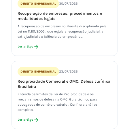
30/07/2026
DIREITO EMPRESARIAL
Recuperação de empresas: procedimentos e
modalidades legais
A recuperação de empresas no Brasil é disciplinada pela
Lei nº 11.101/2005 , que regula a recuperação judicial, a
extrajudicial e a falência do empresário…
Ler artigo
23/07/2026
DIREITO EMPRESARIAL
Reciprocidade Comercial e OMC: Defesa Jurídica
Brasileira
Entenda os limites da Lei de Reciprocidade e os
mecanismos de defesa na OMC. Guia técnico para
advogados de comércio exterior. Confira a análise
completa.
Ler artigo