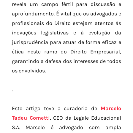
revela um campo fértil para discussão e
aprofundamento. É vital que os advogados e
profissionais do Direito estejam atentos às
inovações legislativas e à evolução da
jurisprudência para atuar de forma eficaz e
ética neste ramo do Direito Empresarial,
garantindo a defesa dos interesses de todos
os envolvidos.
.
Este artigo teve a curadoria de
Marcelo
Tadeu Cometti
, CEO da Legale Educacional
S.A. Marcelo é advogado com ampla