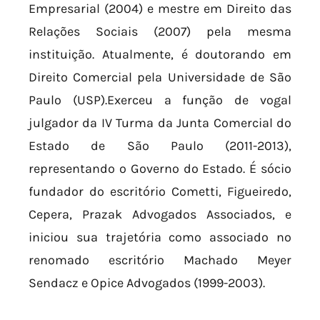
Empresarial (2004) e mestre em Direito das
Relações Sociais (2007) pela mesma
instituição. Atualmente, é doutorando em
Direito Comercial pela Universidade de São
Paulo (USP).Exerceu a função de vogal
julgador da IV Turma da Junta Comercial do
Estado de São Paulo (2011-2013),
representando o Governo do Estado. É sócio
fundador do escritório Cometti, Figueiredo,
Cepera, Prazak Advogados Associados, e
iniciou sua trajetória como associado no
renomado escritório Machado Meyer
Sendacz e Opice Advogados (1999-2003).