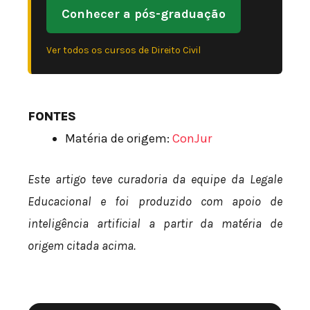
Conhecer a pós-graduação
Ver todos os cursos de Direito Civil
FONTES
Matéria de origem:
ConJur
Este artigo teve curadoria da equipe da Legale
Educacional e foi produzido com apoio de
inteligência artificial a partir da matéria de
origem citada acima.