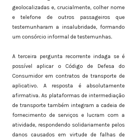
geolocalizadas e, crucialmente, colher nome
e telefone de outros passageiros que
testemunharam a insalubridade, formando
um consórcio informal de testemunhas.
A terceira pergunta recorrente indaga se é
possível aplicar o Código de Defesa do
Consumidor em contratos de transporte de
aplicativo. A resposta é absolutamente
afirmativa. As plataformas de intermediação
de transporte também integram a cadeia de
fornecimento de serviços e lucram com a
atividade, respondendo solidariamente pelos
danos causados em virtude de falhas de