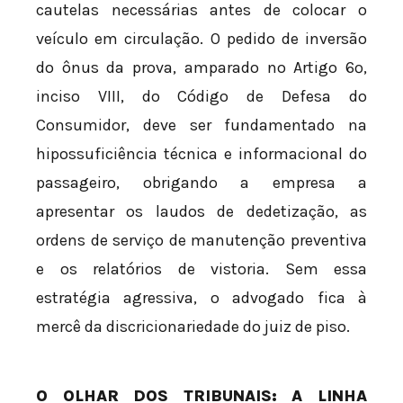
cautelas necessárias antes de colocar o
veículo em circulação. O pedido de inversão
do ônus da prova, amparado no Artigo 6º,
inciso VIII, do Código de Defesa do
Consumidor, deve ser fundamentado na
hipossuficiência técnica e informacional do
passageiro, obrigando a empresa a
apresentar os laudos de dedetização, as
ordens de serviço de manutenção preventiva
e os relatórios de vistoria. Sem essa
estratégia agressiva, o advogado fica à
mercê da discricionariedade do juiz de piso.
O OLHAR DOS TRIBUNAIS: A LINHA