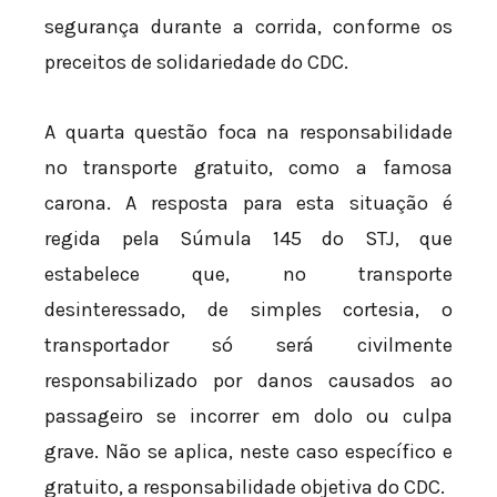
segurança durante a corrida, conforme os
preceitos de solidariedade do CDC.
A quarta questão foca na responsabilidade
no transporte gratuito, como a famosa
carona. A resposta para esta situação é
regida pela Súmula 145 do STJ, que
estabelece que, no transporte
desinteressado, de simples cortesia, o
transportador só será civilmente
responsabilizado por danos causados ao
passageiro se incorrer em dolo ou culpa
grave. Não se aplica, neste caso específico e
gratuito, a responsabilidade objetiva do CDC.