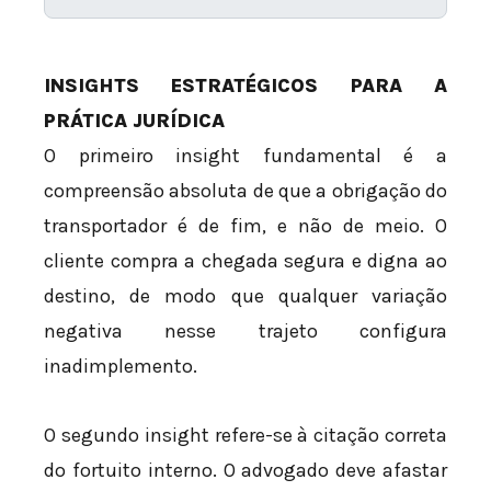
INSIGHTS ESTRATÉGICOS PARA A
PRÁTICA JURÍDICA
O primeiro insight fundamental é a
compreensão absoluta de que a obrigação do
transportador é de fim, e não de meio. O
cliente compra a chegada segura e digna ao
destino, de modo que qualquer variação
negativa nesse trajeto configura
inadimplemento.
O segundo insight refere-se à citação correta
do fortuito interno. O advogado deve afastar