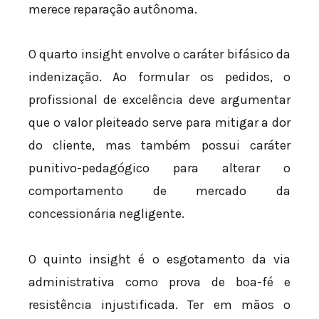
merece reparação autônoma.
O quarto insight envolve o caráter bifásico da
indenização. Ao formular os pedidos, o
profissional de excelência deve argumentar
que o valor pleiteado serve para mitigar a dor
do cliente, mas também possui caráter
punitivo-pedagógico para alterar o
comportamento de mercado da
concessionária negligente.
O quinto insight é o esgotamento da via
administrativa como prova de boa-fé e
resistência injustificada. Ter em mãos o