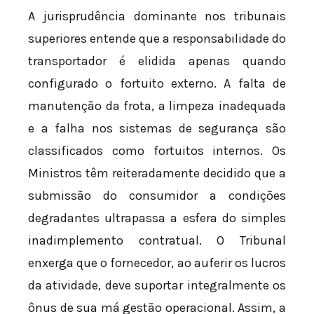
A jurisprudência dominante nos tribunais
superiores entende que a responsabilidade do
transportador é elidida apenas quando
configurado o fortuito externo. A falta de
manutenção da frota, a limpeza inadequada
e a falha nos sistemas de segurança são
classificados como fortuitos internos. Os
Ministros têm reiteradamente decidido que a
submissão do consumidor a condições
degradantes ultrapassa a esfera do simples
inadimplemento contratual. O Tribunal
enxerga que o fornecedor, ao auferir os lucros
da atividade, deve suportar integralmente os
ônus de sua má gestão operacional. Assim, a