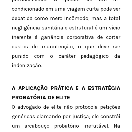
condicionado em uma viagem curta pode ser
debatida como mero incômodo, mas a total
negligência sanitária e estrutural é um vício
inerente à ganância corporativa de cortar
custos de manutenção, o que deve ser
punido com o caráter pedagógico da
indenização.
A APLICAÇÃO PRÁTICA E A ESTRATÉGIA
PROBATÓRIA DE ELITE
O advogado de elite não protocola petições
genéricas clamando por justiça; ele constrói
um arcabouço probatório irrefutável. Na