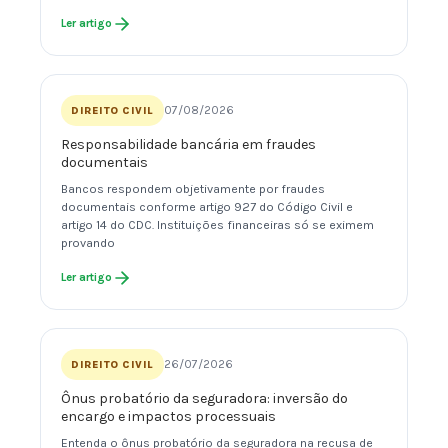
Ler artigo
07/08/2026
DIREITO CIVIL
Responsabilidade bancária em fraudes
documentais
Bancos respondem objetivamente por fraudes
documentais conforme artigo 927 do Código Civil e
artigo 14 do CDC. Instituições financeiras só se eximem
provando
Ler artigo
26/07/2026
DIREITO CIVIL
Ônus probatório da seguradora: inversão do
encargo e impactos processuais
Entenda o ônus probatório da seguradora na recusa de