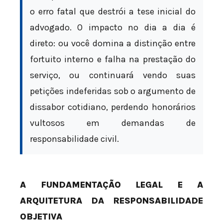
o erro fatal que destrói a tese inicial do
advogado. O impacto no dia a dia é
direto: ou você domina a distinção entre
fortuito interno e falha na prestação do
serviço, ou continuará vendo suas
petições indeferidas sob o argumento de
dissabor cotidiano, perdendo honorários
vultosos em demandas de
responsabilidade civil.
A FUNDAMENTAÇÃO LEGAL E A
ARQUITETURA DA RESPONSABILIDADE
OBJETIVA