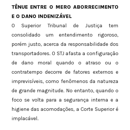
TÊNUE ENTRE O MERO ABORRECIMENTO
E O DANO INDENIZÁVEL
O Superior Tribunal de Justiça tem
consolidado um entendimento rigoroso,
porém justo, acerca da responsabilidade dos
transportadores. O STJ afasta a configuração
de dano moral quando o atraso ou o
contratempo decorre de fatores externos e
imprevisíveis, como fenômenos da natureza
de grande magnitude. No entanto, quando o
foco se volta para a segurança interna e a
higiene das acomodações, a Corte Superior é
implacável.