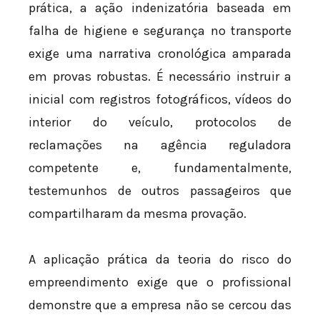
prática, a ação indenizatória baseada em
falha de higiene e segurança no transporte
exige uma narrativa cronológica amparada
em provas robustas. É necessário instruir a
inicial com registros fotográficos, vídeos do
interior do veículo, protocolos de
reclamações na agência reguladora
competente e, fundamentalmente,
testemunhos de outros passageiros que
compartilharam da mesma provação.
A aplicação prática da teoria do risco do
empreendimento exige que o profissional
demonstre que a empresa não se cercou das