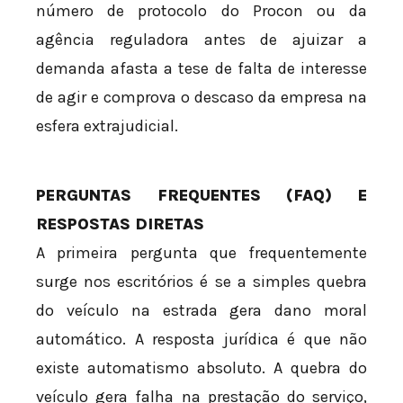
número de protocolo do Procon ou da
agência reguladora antes de ajuizar a
demanda afasta a tese de falta de interesse
de agir e comprova o descaso da empresa na
esfera extrajudicial.
PERGUNTAS FREQUENTES (FAQ) E
RESPOSTAS DIRETAS
A primeira pergunta que frequentemente
surge nos escritórios é se a simples quebra
do veículo na estrada gera dano moral
automático. A resposta jurídica é que não
existe automatismo absoluto. A quebra do
veículo gera falha na prestação do serviço,