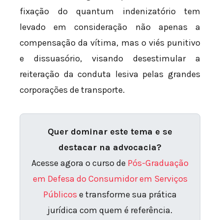
fixação do quantum indenizatório tem
levado em consideração não apenas a
compensação da vítima, mas o viés punitivo
e dissuasório, visando desestimular a
reiteração da conduta lesiva pelas grandes
corporações de transporte.
Quer dominar este tema e se
destacar na advocacia?
Acesse agora o curso de
Pós-Graduação
em Defesa do Consumidor em Serviços
Públicos
e transforme sua prática
jurídica com quem é referência.