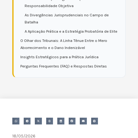
Responsabilidade Objetiva
As Divergências Jurisprudenciais no Campo de
Batalha
A Aplicação Prática e a Estratégia Probatória de Elite
O Olhar dos Tribunais: A Linha Tênue Entre o Mero
Aborrecimento e o Dano Indenizável
Insights Estratégicos para a Prática Jurídica
Perguntas Frequentes (FAQ) e Respostas Diretas
18/05/2026