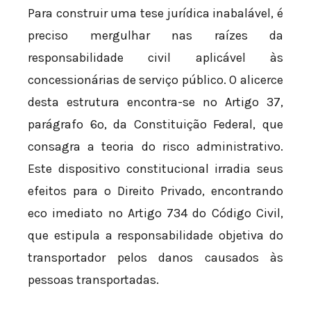
Para construir uma tese jurídica inabalável, é
preciso mergulhar nas raízes da
responsabilidade civil aplicável às
concessionárias de serviço público. O alicerce
desta estrutura encontra-se no Artigo 37,
parágrafo 6º, da Constituição Federal, que
consagra a teoria do risco administrativo.
Este dispositivo constitucional irradia seus
efeitos para o Direito Privado, encontrando
eco imediato no Artigo 734 do Código Civil,
que estipula a responsabilidade objetiva do
transportador pelos danos causados às
pessoas transportadas.