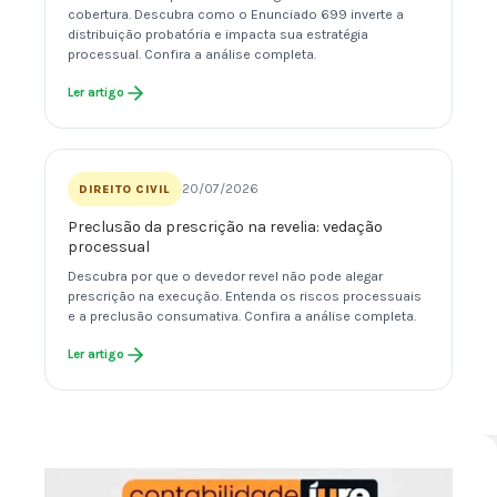
cobertura. Descubra como o Enunciado 699 inverte a
distribuição probatória e impacta sua estratégia
processual. Confira a análise completa.
Ler artigo
20/07/2026
DIREITO CIVIL
Preclusão da prescrição na revelia: vedação
processual
Descubra por que o devedor revel não pode alegar
prescrição na execução. Entenda os riscos processuais
e a preclusão consumativa. Confira a análise completa.
Ler artigo