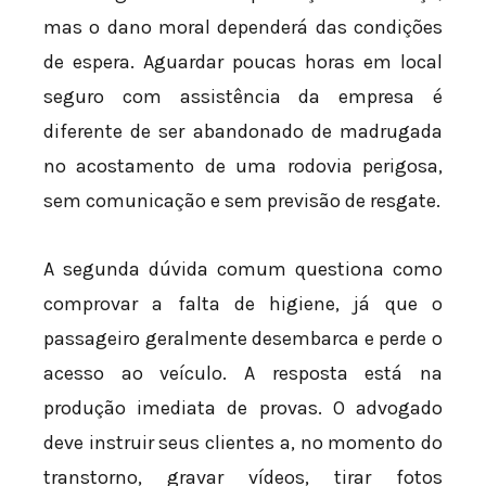
mas o dano moral dependerá das condições
de espera. Aguardar poucas horas em local
seguro com assistência da empresa é
diferente de ser abandonado de madrugada
no acostamento de uma rodovia perigosa,
sem comunicação e sem previsão de resgate.
A segunda dúvida comum questiona como
comprovar a falta de higiene, já que o
passageiro geralmente desembarca e perde o
acesso ao veículo. A resposta está na
produção imediata de provas. O advogado
deve instruir seus clientes a, no momento do
transtorno, gravar vídeos, tirar fotos