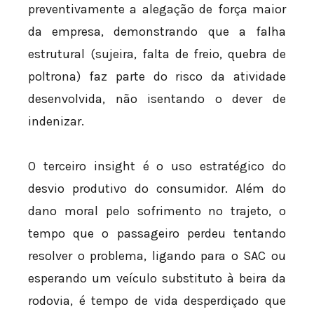
preventivamente a alegação de força maior
da empresa, demonstrando que a falha
estrutural (sujeira, falta de freio, quebra de
poltrona) faz parte do risco da atividade
desenvolvida, não isentando o dever de
indenizar.
O terceiro insight é o uso estratégico do
desvio produtivo do consumidor. Além do
dano moral pelo sofrimento no trajeto, o
tempo que o passageiro perdeu tentando
resolver o problema, ligando para o SAC ou
esperando um veículo substituto à beira da
rodovia, é tempo de vida desperdiçado que