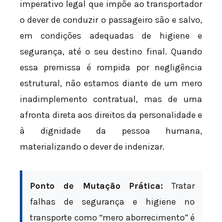
imperativo legal que impõe ao transportador
o dever de conduzir o passageiro são e salvo,
em condições adequadas de higiene e
segurança, até o seu destino final. Quando
essa premissa é rompida por negligência
estrutural, não estamos diante de um mero
inadimplemento contratual, mas de uma
afronta direta aos direitos da personalidade e
à dignidade da pessoa humana,
materializando o dever de indenizar.
Ponto de Mutação Prática:
Tratar
falhas de segurança e higiene no
transporte como “mero aborrecimento” é