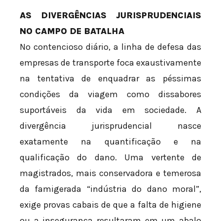
AS DIVERGÊNCIAS JURISPRUDENCIAIS
NO CAMPO DE BATALHA
No contencioso diário, a linha de defesa das
empresas de transporte foca exaustivamente
na tentativa de enquadrar as péssimas
condições da viagem como dissabores
suportáveis da vida em sociedade. A
divergência jurisprudencial nasce
exatamente na quantificação e na
qualificação do dano. Uma vertente de
magistrados, mais conservadora e temerosa
da famigerada “indústria do dano moral”,
exige provas cabais de que a falta de higiene
ou a insegurança resultaram em um abalo