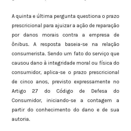
A quinta e última pergunta questiona o prazo
prescricional para ajuizar a ação de reparação
por danos morais contra a empresa de
ônibus. A resposta baseia-se na relação
consumerista. Sendo um fato do serviço que
causou dano à integridade moral ou física do
consumidor, aplica-se o prazo prescricional
de cinco anos, previsto expressamente no
Artigo 27 do Código de Defesa do
Consumidor, iniciando-se a contagem a
partir do conhecimento do dano e de sua
autoria.