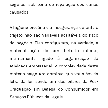
seguros, sob pena de reparação dos danos
causados.
A higiene precária e a insegurança durante o
trajeto não são variáveis aceitáveis do risco
do negócio. Elas configuram, na verdade, a
materialização de um fortuito interno,
intimamente ligado à organização da
atividade empresarial. A complexidade desta
matéria exige um domínio que vai além da
letra da lei, sendo um dos pilares da Pós-
Graduação em Defesa do Consumidor em
Serviços Públicos da Legale.