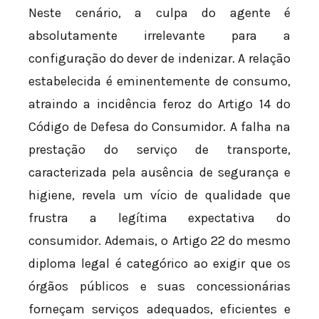
Neste cenário, a culpa do agente é
absolutamente irrelevante para a
configuração do dever de indenizar. A relação
estabelecida é eminentemente de consumo,
atraindo a incidência feroz do Artigo 14 do
Código de Defesa do Consumidor. A falha na
prestação do serviço de transporte,
caracterizada pela ausência de segurança e
higiene, revela um vício de qualidade que
frustra a legítima expectativa do
consumidor. Ademais, o Artigo 22 do mesmo
diploma legal é categórico ao exigir que os
órgãos públicos e suas concessionárias
forneçam serviços adequados, eficientes e