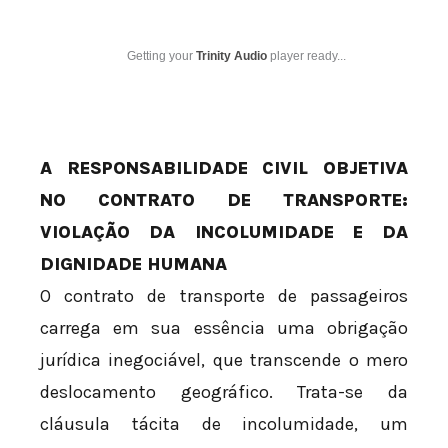
Getting your
Trinity Audio
player ready...
A RESPONSABILIDADE CIVIL OBJETIVA
NO CONTRATO DE TRANSPORTE:
VIOLAÇÃO DA INCOLUMIDADE E DA
DIGNIDADE HUMANA
O contrato de transporte de passageiros
carrega em sua essência uma obrigação
jurídica inegociável, que transcende o mero
deslocamento geográfico. Trata-se da
cláusula tácita de incolumidade, um