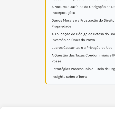
A Natureza Jurídica da Obrigação de Da
Incorporações
Danos Morais e a Frustração do Direito
Propriedade
A Aplicação do Código de Defesa do Co
Inversão do Ônus da Prova
Lucros Cessantes e a Privação do Uso
A Questão das Taxas Condominiais e I
Posse
Estratégias Processuais e Tutela de Ur
Insights sobre o Tema