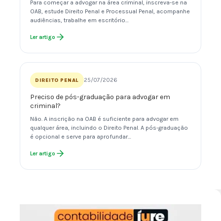
Para começar a advogar na área criminal, inscreva-se na
OAB, estude Direito Penal e Processual Penal, acompanhe
audiências, trabalhe em escritório…
Ler artigo
25/07/2026
DIREITO PENAL
Preciso de pós-graduação para advogar em
criminal?
Não. A inscrição na OAB é suficiente para advogar em
qualquer área, incluindo o Direito Penal. A pós-graduação
é opcional e serve para aprofundar…
Ler artigo