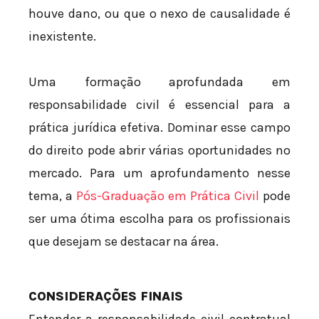
houve dano, ou que o nexo de causalidade é
inexistente.
Uma formação aprofundada em
responsabilidade civil é essencial para a
prática jurídica efetiva. Dominar esse campo
do direito pode abrir várias oportunidades no
mercado. Para um aprofundamento nesse
tema, a
Pós-Graduação em Prática Civil
pode
ser uma ótima escolha para os profissionais
que desejam se destacar na área.
CONSIDERAÇÕES FINAIS
Entender a responsabilidade civil contratual