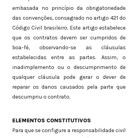
embasada no princípio da obrigatoriedade
das convenções, consagrado no artigo 421 do
Código Civil brasileiro. Este artigo estabelece
que os contratos devem ser cumpridos de
boa-fé, observando-se as cláusulas
estabelecidas entre as partes. Assim, o
inadimplemento ou o descumprimento de
qualquer cláusula pode gerar o dever de
reparar os danos causados pela parte que
descumpriu o contrato.
ELEMENTOS CONSTITUTIVOS
Para que se configure a responsabilidade civil