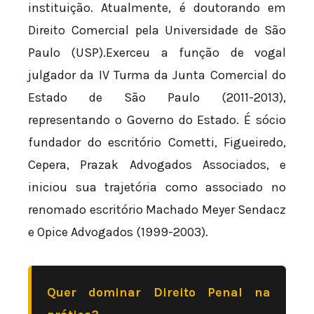
instituição. Atualmente, é doutorando em
Direito Comercial pela Universidade de São
Paulo (USP).Exerceu a função de vogal
julgador da IV Turma da Junta Comercial do
Estado de São Paulo (2011-2013),
representando o Governo do Estado. É sócio
fundador do escritório Cometti, Figueiredo,
Cepera, Prazak Advogados Associados, e
iniciou sua trajetória como associado no
renomado escritório Machado Meyer Sendacz
e Opice Advogados (1999-2003).
Quer dominar Direito Penal na