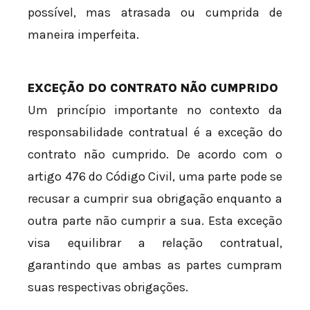
possível, mas atrasada ou cumprida de
maneira imperfeita.
EXCEÇÃO DO CONTRATO NÃO CUMPRIDO
Um princípio importante no contexto da
responsabilidade contratual é a exceção do
contrato não cumprido. De acordo com o
artigo 476 do Código Civil, uma parte pode se
recusar a cumprir sua obrigação enquanto a
outra parte não cumprir a sua. Esta exceção
visa equilibrar a relação contratual,
garantindo que ambas as partes cumpram
suas respectivas obrigações.