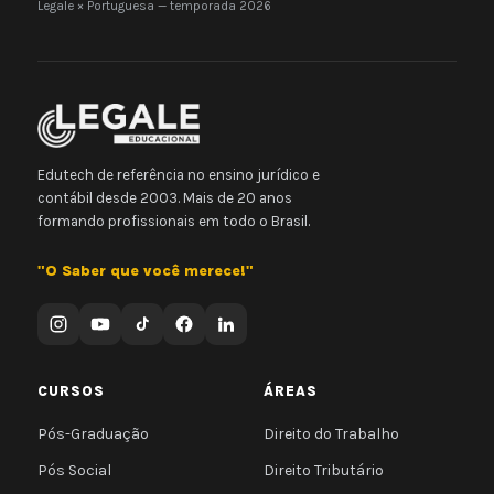
Legale × Portuguesa — temporada 2026
Edutech de referência no ensino jurídico e
contábil desde 2003. Mais de 20 anos
formando profissionais em todo o Brasil.
"O Saber que você merece!"
CURSOS
ÁREAS
Pós-Graduação
Direito do Trabalho
Pós Social
Direito Tributário