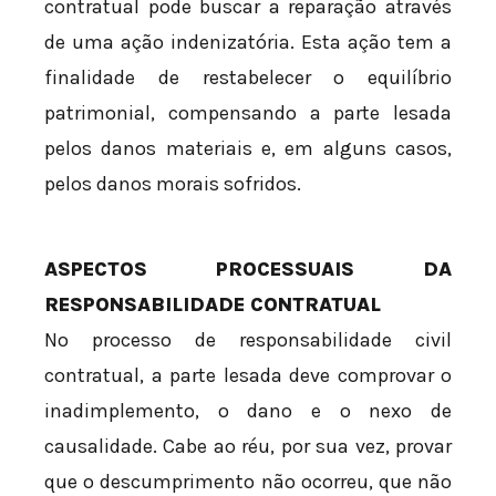
contratual pode buscar a reparação através
de uma ação indenizatória. Esta ação tem a
finalidade de restabelecer o equilíbrio
patrimonial, compensando a parte lesada
pelos danos materiais e, em alguns casos,
pelos danos morais sofridos.
ASPECTOS PROCESSUAIS DA
RESPONSABILIDADE CONTRATUAL
No processo de responsabilidade civil
contratual, a parte lesada deve comprovar o
inadimplemento, o dano e o nexo de
causalidade. Cabe ao réu, por sua vez, provar
que o descumprimento não ocorreu, que não