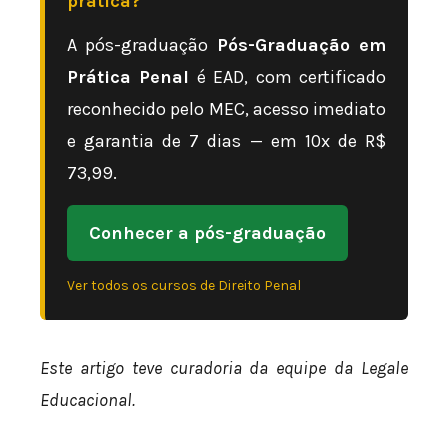
prática?
A pós-graduação
Pós-Graduação em
Prática Penal
é EAD, com certificado
reconhecido pelo MEC, acesso imediato
e garantia de 7 dias — em 10x de R$
73,99.
Conhecer a pós-graduação
Ver todos os cursos de Direito Penal
Este artigo teve curadoria da equipe da Legale
Educacional.