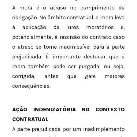
A mora é o atraso no cumprimento da
obrigação. No âmbito contratual, a mora leva
à aplicação de juros moratórios e,
potencialmente, à rescisão do contrato caso
o atraso se torne inadmissível para a parte
prejudicada. É importante destacar que a
mora também pode ser purgada, ou seja,
corrigida, antes que gere maiores
consequências.
AÇÃO INDENIZATÓRIA NO CONTEXTO
CONTRATUAL
A parte prejudicada por um inadimplemento