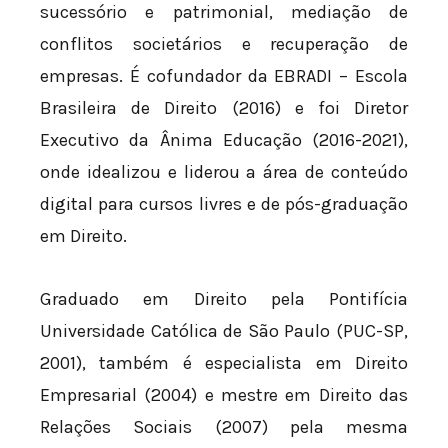
sucessório e patrimonial, mediação de
conflitos societários e recuperação de
empresas. É cofundador da EBRADI – Escola
Brasileira de Direito (2016) e foi Diretor
Executivo da Ânima Educação (2016-2021),
onde idealizou e liderou a área de conteúdo
digital para cursos livres e de pós-graduação
em Direito.
Graduado em Direito pela Pontifícia
Universidade Católica de São Paulo (PUC-SP,
2001), também é especialista em Direito
Empresarial (2004) e mestre em Direito das
Relações Sociais (2007) pela mesma