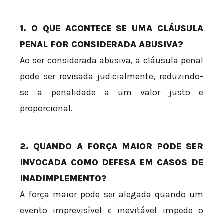
1. O QUE ACONTECE SE UMA CLÁUSULA
PENAL FOR CONSIDERADA ABUSIVA?
Ao ser considerada abusiva, a cláusula penal
pode ser revisada judicialmente, reduzindo-
se a penalidade a um valor justo e
proporcional.
2. QUANDO A FORÇA MAIOR PODE SER
INVOCADA COMO DEFESA EM CASOS DE
INADIMPLEMENTO?
A força maior pode ser alegada quando um
evento imprevisível e inevitável impede o