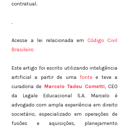
contratual.
.
Acesse a lei relacionada em
Código Civil
Brasileiro
Este artigo foi escrito utilizando inteligência
artificial a partir de uma
fonte
e teve a
curadoria de
Marcelo Tadeu Cometti
, CEO
da Legale Educacional S.A. Marcelo é
advogado com ampla experiência em direito
societário, especializado em operações de
fusões e aquisições, planejamento