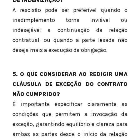
DE INDENIZAÇÃO?
A rescisão pode ser preferível quando o
inadimplemento torna inviável ou
indesejável a continuação da relação
contratual, ou quando a parte lesada não
deseja mais a execução da obrigação.
5. O QUE CONSIDERAR AO REDIGIR UMA
CLÁUSULA DE EXCEÇÃO DO CONTRATO
NÃO CUMPRIDO?
É importante especificar claramente as
condições que permitem a invocação da
exceção, garantindo equilíbrio e clareza para
ambas as partes desde o início da relação