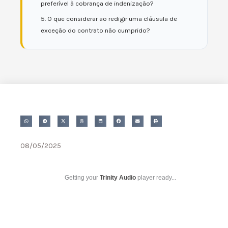
preferível à cobrança de indenização?
5. O que considerar ao redigir uma cláusula de
exceção do contrato não cumprido?
08/05/2025
Getting your
Trinity Audio
player ready...