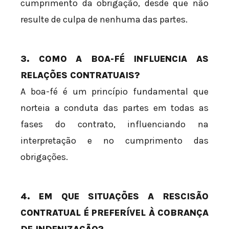
cumprimento da obrigação, desde que não
resulte de culpa de nenhuma das partes.
3. COMO A BOA-FÉ INFLUENCIA AS
RELAÇÕES CONTRATUAIS?
A boa-fé é um princípio fundamental que
norteia a conduta das partes em todas as
fases do contrato, influenciando na
interpretação e no cumprimento das
obrigações.
4. EM QUE SITUAÇÕES A RESCISÃO
CONTRATUAL É PREFERÍVEL À COBRANÇA