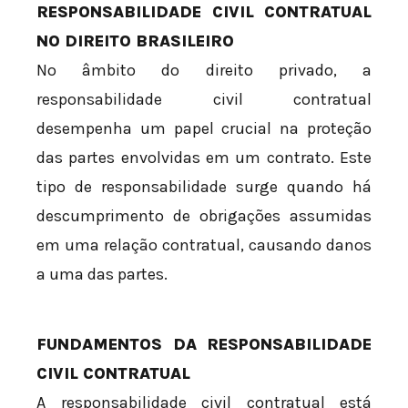
RESPONSABILIDADE CIVIL CONTRATUAL
NO DIREITO BRASILEIRO
No âmbito do direito privado, a
responsabilidade civil contratual
desempenha um papel crucial na proteção
das partes envolvidas em um contrato. Este
tipo de responsabilidade surge quando há
descumprimento de obrigações assumidas
em uma relação contratual, causando danos
a uma das partes.
FUNDAMENTOS DA RESPONSABILIDADE
CIVIL CONTRATUAL
A responsabilidade civil contratual está