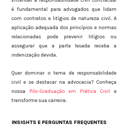
é fundamental para advogados que lidam
com contratos e litígios de natureza civil. A
aplicação adequada dos princípios e normas
relacionadas pode prevenir litígios ou
assegurar que a parte lesada receba a
indenização devida.
Quer dominar o tema de responsabilidade
civil e se destacar na advocacia? Conheça
nossa
Pós-Graduação em Prática Civil
e
transforme sua carreira.
INSIGHTS E PERGUNTAS FREQUENTES