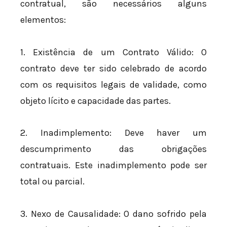
contratual, são necessários alguns
elementos:
1. Existência de um Contrato Válido: O
contrato deve ter sido celebrado de acordo
com os requisitos legais de validade, como
objeto lícito e capacidade das partes.
2. Inadimplemento: Deve haver um
descumprimento das obrigações
contratuais. Este inadimplemento pode ser
total ou parcial.
3. Nexo de Causalidade: O dano sofrido pela