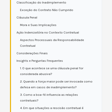
Classificação do Inadimplemento
Exceção do Contrato Não Cumprido
Cláusula Penal
Mora e Suas Implicações
Ação Indenizatória no Contexto Contratual
Aspectos Processuais da Responsabilidade
Contratual
Considerações Finais
Insights e Perguntas Frequentes
1. O que acontece se uma cláusula penal for
considerada abusiva?
2. Quando a força maior pode ser invocada como
defesa em casos de inadimplemento?
3. Como a boa-fé influencia as relações
contratuais?
4. Em que situações a rescisão contratual é