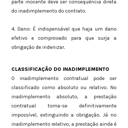
parte inocente deve ser consequência direta
do inadimplemento do contrato.
4. Dano: É indispensável que haja um dano
efetivo e comprovado para que surja a
obrigação de indenizar.
CLASSIFICAÇÃO DO INADIMPLEMENTO
O inadimplemento contratual pode ser
classificado como absoluto ou relativo. No
inadimplemento absoluto, a prestação
contratual torna-se definitivamente
impossível, extinguindo a obrigação. Já no
inadimplemento relativo, a prestação ainda é