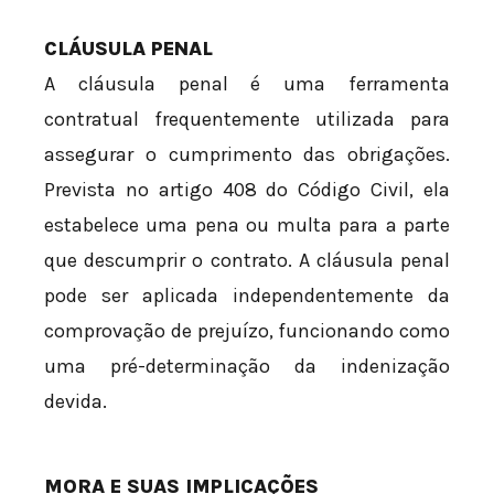
CLÁUSULA PENAL
A cláusula penal é uma ferramenta
contratual frequentemente utilizada para
assegurar o cumprimento das obrigações.
Prevista no artigo 408 do Código Civil, ela
estabelece uma pena ou multa para a parte
que descumprir o contrato. A cláusula penal
pode ser aplicada independentemente da
comprovação de prejuízo, funcionando como
uma pré-determinação da indenização
devida.
MORA E SUAS IMPLICAÇÕES