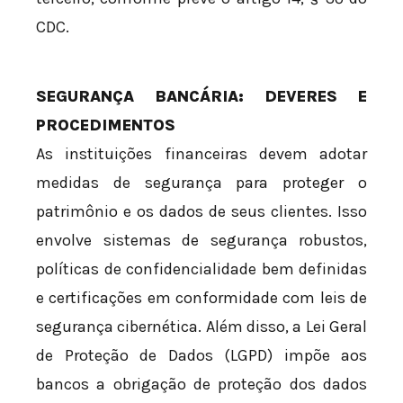
CDC.
SEGURANÇA BANCÁRIA: DEVERES E
PROCEDIMENTOS
As instituições financeiras devem adotar
medidas de segurança para proteger o
patrimônio e os dados de seus clientes. Isso
envolve sistemas de segurança robustos,
políticas de confidencialidade bem definidas
e certificações em conformidade com leis de
segurança cibernética. Além disso, a Lei Geral
de Proteção de Dados (LGPD) impõe aos
bancos a obrigação de proteção dos dados