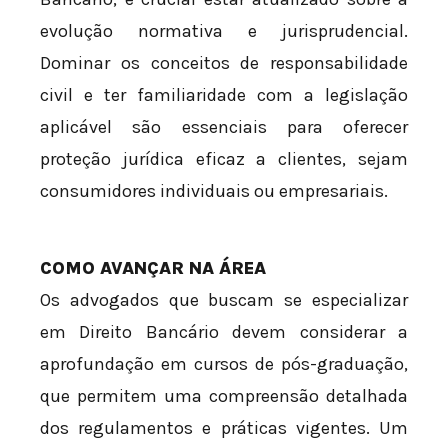
evolução normativa e jurisprudencial.
Dominar os conceitos de responsabilidade
civil e ter familiaridade com a legislação
aplicável são essenciais para oferecer
proteção jurídica eficaz a clientes, sejam
consumidores individuais ou empresariais.
COMO AVANÇAR NA ÁREA
Os advogados que buscam se especializar
em Direito Bancário devem considerar a
aprofundação em cursos de pós-graduação,
que permitem uma compreensão detalhada
dos regulamentos e práticas vigentes. Um