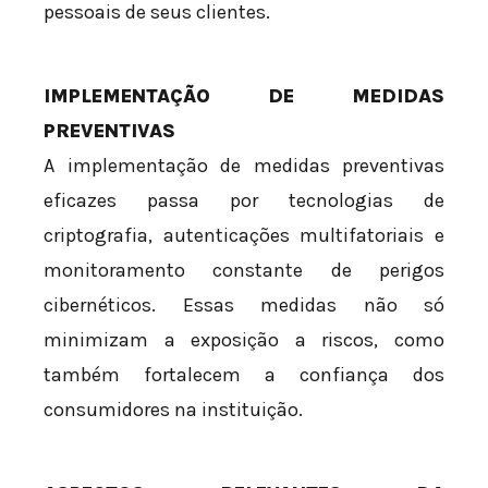
pessoais de seus clientes.
IMPLEMENTAÇÃO DE MEDIDAS
PREVENTIVAS
A implementação de medidas preventivas
eficazes passa por tecnologias de
criptografia, autenticações multifatoriais e
monitoramento constante de perigos
cibernéticos. Essas medidas não só
minimizam a exposição a riscos, como
também fortalecem a confiança dos
consumidores na instituição.