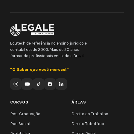
Edutech de referência no ensino jurídico e
contábil desde 2003. Mais de 20 anos
formando profissionais em todo o Brasil.
"O Saber que você merece!"
CURSOS
ÁREAS
Pós-Graduação
Direito do Trabalho
Pós Social
Direito Tributário
PratikaJur
Direito Penal