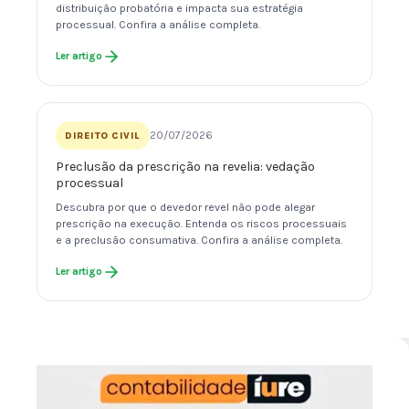
distribuição probatória e impacta sua estratégia
processual. Confira a análise completa.
Ler artigo
20/07/2026
DIREITO CIVIL
Preclusão da prescrição na revelia: vedação
processual
Descubra por que o devedor revel não pode alegar
prescrição na execução. Entenda os riscos processuais
e a preclusão consumativa. Confira a análise completa.
Ler artigo