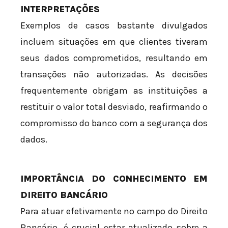
INTERPRETAÇÕES
Exemplos de casos bastante divulgados
incluem situações em que clientes tiveram
seus dados comprometidos, resultando em
transações não autorizadas. As decisões
frequentemente obrigam as instituições a
restituir o valor total desviado, reafirmando o
compromisso do banco com a segurança dos
dados.
IMPORTÂNCIA DO CONHECIMENTO EM
DIREITO BANCÁRIO
Para atuar efetivamente no campo do Direito
Bancário, é crucial estar atualizado sobre a