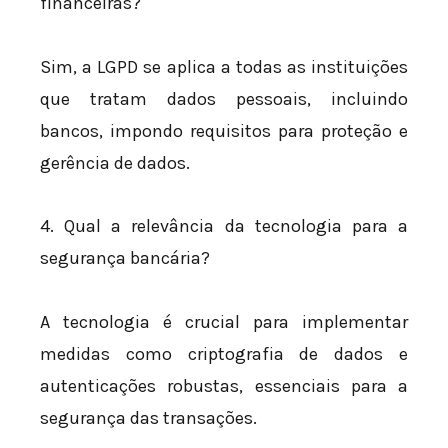
financeiras?
Sim, a LGPD se aplica a todas as instituições
que tratam dados pessoais, incluindo
bancos, impondo requisitos para proteção e
gerência de dados.
4. Qual a relevância da tecnologia para a
segurança bancária?
A tecnologia é crucial para implementar
medidas como criptografia de dados e
autenticações robustas, essenciais para a
segurança das transações.