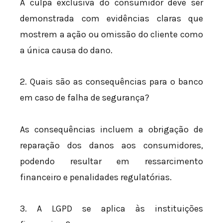
A culpa exclusiva do consumidor deve ser
demonstrada com evidências claras que
mostrem a ação ou omissão do cliente como
a única causa do dano.
2. Quais são as consequências para o banco
em caso de falha de segurança?
As consequências incluem a obrigação de
reparação dos danos aos consumidores,
podendo resultar em ressarcimento
financeiro e penalidades regulatórias.
3. A LGPD se aplica às instituições