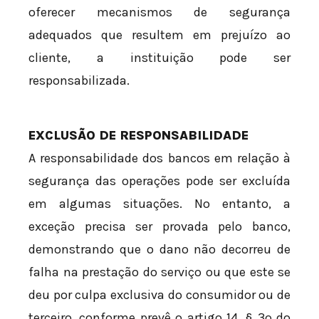
oferecer mecanismos de segurança
adequados que resultem em prejuízo ao
cliente, a instituição pode ser
responsabilizada.
EXCLUSÃO DE RESPONSABILIDADE
A responsabilidade dos bancos em relação à
segurança das operações pode ser excluída
em algumas situações. No entanto, a
exceção precisa ser provada pelo banco,
demonstrando que o dano não decorreu de
falha na prestação do serviço ou que este se
deu por culpa exclusiva do consumidor ou de
terceiro, conforme prevê o artigo 14, § 3º do