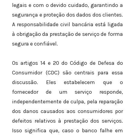
legais e com o devido cuidado, garantindo a
segurança e proteção dos dados dos clientes.
A responsabilidade civil bancária está ligada
à obrigação da prestação de serviço de forma
segura e confiável.
Os artigos 14 e 20 do Código de Defesa do
Consumidor (CDC) são centrais para essa
discussão. Eles estabelecem que o
fornecedor de um serviço responde,
independentemente de culpa, pela reparação
dos danos causados aos consumidores por
defeitos relativos à prestação dos serviços.
Isso significa que, caso o banco falhe em