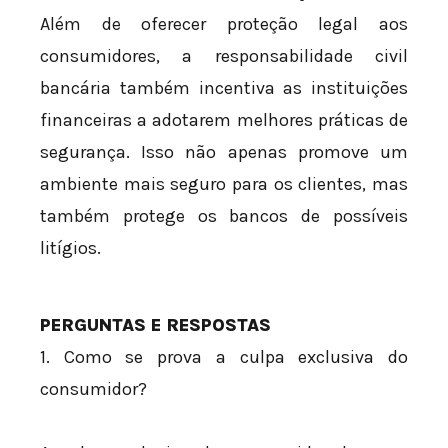
Além de oferecer proteção legal aos
consumidores, a responsabilidade civil
bancária também incentiva as instituições
financeiras a adotarem melhores práticas de
segurança. Isso não apenas promove um
ambiente mais seguro para os clientes, mas
também protege os bancos de possíveis
litígios.
PERGUNTAS E RESPOSTAS
1. Como se prova a culpa exclusiva do
consumidor?