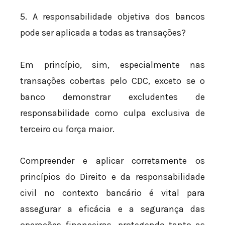
5. A responsabilidade objetiva dos bancos
pode ser aplicada a todas as transações?
Em princípio, sim, especialmente nas
transações cobertas pelo CDC, exceto se o
banco demonstrar excludentes de
responsabilidade como culpa exclusiva de
terceiro ou força maior.
Compreender e aplicar corretamente os
princípios do Direito e da responsabilidade
civil no contexto bancário é vital para
assegurar a eficácia e a segurança das