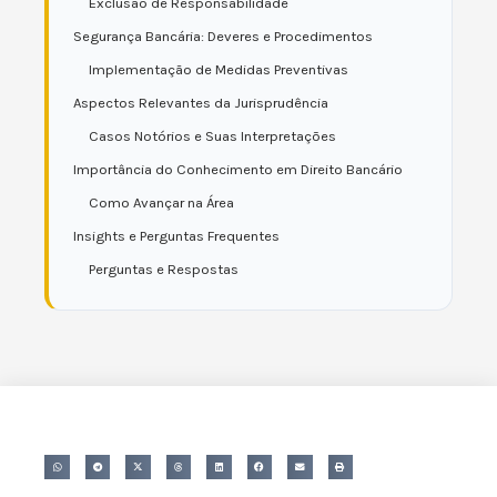
Exclusão de Responsabilidade
Segurança Bancária: Deveres e Procedimentos
Implementação de Medidas Preventivas
Aspectos Relevantes da Jurisprudência
Casos Notórios e Suas Interpretações
Importância do Conhecimento em Direito Bancário
Como Avançar na Área
Insights e Perguntas Frequentes
Perguntas e Respostas