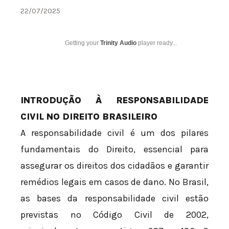
22/07/2025
Getting your
Trinity Audio
player ready...
INTRODUÇÃO À RESPONSABILIDADE
CIVIL NO DIREITO BRASILEIRO
A responsabilidade civil é um dos pilares
fundamentais do Direito, essencial para
assegurar os direitos dos cidadãos e garantir
remédios legais em casos de dano. No Brasil,
as bases da responsabilidade civil estão
previstas no Código Civil de 2002,