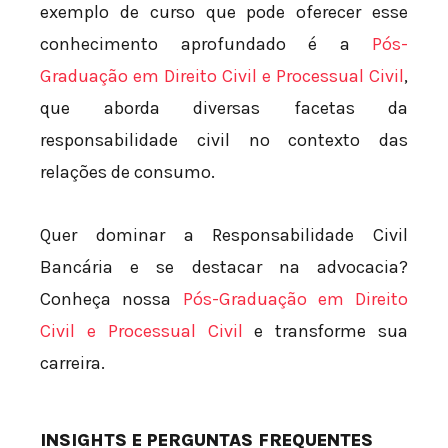
exemplo de curso que pode oferecer esse
conhecimento aprofundado é a
Pós-
Graduação em Direito Civil e Processual Civil
,
que aborda diversas facetas da
responsabilidade civil no contexto das
relações de consumo.
Quer dominar a Responsabilidade Civil
Bancária e se destacar na advocacia?
Conheça nossa
Pós-Graduação em Direito
Civil e Processual Civil
e transforme sua
carreira.
INSIGHTS E PERGUNTAS FREQUENTES