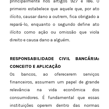
principalmente nos artigos 927 e 186. O
primeiro estabelece que aquele que, por ato
ilícito, causar dano a outrem, fica obrigado a
repará-lo, enquanto o segundo define ato
ilícito como ação ou omissão que viola
direito e causa dano a alguém.
RESPONSABILIDADE CIVIL BANCÁRIA:
CONCEITO E APLICAÇÃO
Os bancos, ao oferecerem serviços
financeiros, assumem um papel de grande
relevância na vida econômica dos
consumidores. É fundamental que essas
instituições operem dentro das normas