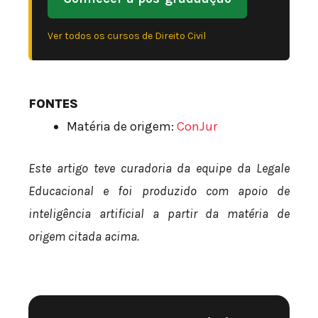
Ver todos os cursos de Direito Civil
FONTES
Matéria de origem:
ConJur
Este artigo teve curadoria da equipe da Legale
Educacional e foi produzido com apoio de
inteligência artificial a partir da matéria de
origem citada acima.