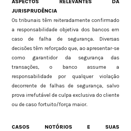
ASPECTOS RELEVANTES DA
JURISPRUDÊNCIA
Os tribunais têm reiteradamente confirmado
a responsabilidade objetiva dos bancos em
caso de falha de segurança. Diversas
decisões têm reforçado que, ao apresentar-se
como garantidor da segurança das
transações, o banco assume a
responsabilidade por qualquer violação
decorrente de falhas de segurança, salvo
prova irrefutável de culpa exclusiva do cliente
ou de caso fortuito/força maior.
CASOS NOTÓRIOS E SUAS