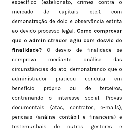
específico (estelionato, crimes contra o
mercado de capitais, etc.), com
demonstração de dolo e observância estrita
ao devido processo legal.
Como comprovar
que o administrador agiu com desvio de
finalidade?
O desvio de finalidade se
comprova mediante análise das
circunstâncias do ato, demonstrando que o
administrador praticou conduta em
benefício próprio ou de terceiros,
contrariando o interesse social. Provas
documentais (atas, contratos, e-mails),
periciais (análise contábil e financeira) e
testemunhais de outros gestores e