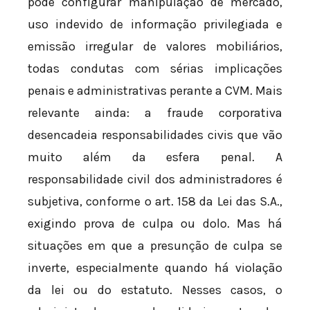
pode configurar manipulação de mercado,
uso indevido de informação privilegiada e
emissão irregular de valores mobiliários,
todas condutas com sérias implicações
penais e administrativas perante a CVM. Mais
relevante ainda: a fraude corporativa
desencadeia responsabilidades civis que vão
muito além da esfera penal. A
responsabilidade civil dos administradores é
subjetiva, conforme o art. 158 da Lei das S.A.,
exigindo prova de culpa ou dolo. Mas há
situações em que a presunção de culpa se
inverte, especialmente quando há violação
da lei ou do estatuto. Nesses casos, o