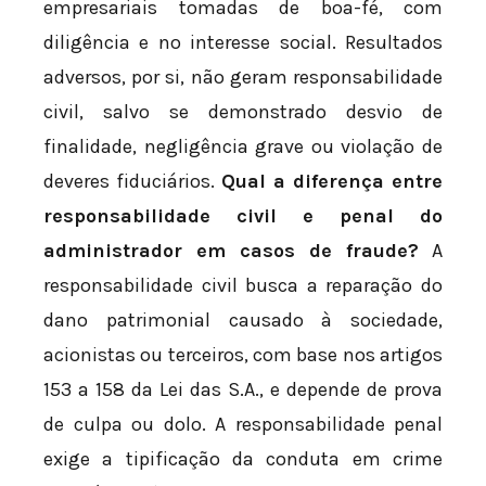
empresariais tomadas de boa-fé, com
diligência e no interesse social. Resultados
adversos, por si, não geram responsabilidade
civil, salvo se demonstrado desvio de
finalidade, negligência grave ou violação de
deveres fiduciários.
Qual a diferença entre
responsabilidade civil e penal do
administrador em casos de fraude?
A
responsabilidade civil busca a reparação do
dano patrimonial causado à sociedade,
acionistas ou terceiros, com base nos artigos
153 a 158 da Lei das S.A., e depende de prova
de culpa ou dolo. A responsabilidade penal
exige a tipificação da conduta em crime