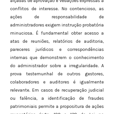
alçadas de aprovação e vedações expressas a
conflitos de interesse. No contencioso, as
ações de responsabilidade de
administradores exigem instrução probatória
minuciosa. É fundamental obter acesso a
atas de reuniões, relatórios de auditoria,
pareceres jurídicos e correspondências
internas que demonstrem o conhecimento
do administrador sobre a irregularidade. A
prova testemunhal de outros gestores,
colaboradores e auditores é igualmente
relevante. Em casos de recuperação judicial
ou falência, a identificação de fraudes
patrimoniais permite a propositura de ações