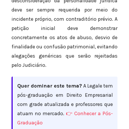
desconsideração da personalidade jurídica
deve ser sempre requerida por meio do
incidente próprio, com contraditório prévio. A
petição inicial deve demonstrar
concretamente os atos de abuso, desvio de
finalidade ou confusão patrimonial, evitando
alegações genéricas que serão rejeitadas
pelo Judiciário.
Quer dominar este tema?
A Legale tem
pós-graduação em Direito Empresarial
com grade atualizada e professores que
atuam no mercado.
👉 Conhecer a Pós-
Graduação