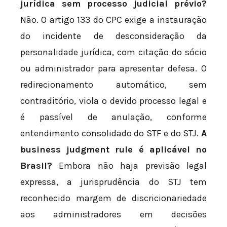
jurídica sem processo judicial prévio?
Não. O artigo 133 do CPC exige a instauração
do incidente de desconsideração da
personalidade jurídica, com citação do sócio
ou administrador para apresentar defesa. O
redirecionamento automático, sem
contraditório, viola o devido processo legal e
é passível de anulação, conforme
entendimento consolidado do STF e do STJ.
A
business judgment rule é aplicável no
Brasil?
Embora não haja previsão legal
expressa, a jurisprudência do STJ tem
reconhecido margem de discricionariedade
aos administradores em decisões