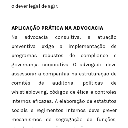
o dever legal de agir.
APLICAÇÃO PRÁTICA NA ADVOCACIA
Na advocacia consultiva, a atuação
preventiva exige a implementação de
programas robustos de compliance e
governança corporativa. O advogado deve
assessorar a companhia na estruturação de
comitês de auditoria, políticas de
whistleblowing, códigos de ética e controles
internos eficazes. A elaboração de estatutos
sociais e regimentos internos deve prever
mecanismos de segregação de funções,