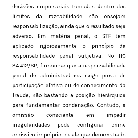
decisões empresariais tomadas dentro dos
limites da razoabilidade não ensejam
responsabilização, ainda que o resultado seja
adverso. Em matéria penal, o STF tem
aplicado rigorosamente o princípio da
responsabilidade penal subjetiva. No HC
84.412/SP, firmou-se que a responsabilidade
penal de administradores exige prova de
participação efetiva ou de conhecimento da
fraude, não bastando a posição hierárquica
para fundamentar condenação. Contudo, a
omissão consciente em impedir
irregularidades pode configurar crime
omissivo impróprio, desde que demonstrado