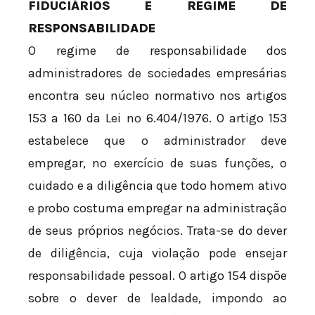
FIDUCIÁRIOS E REGIME DE
RESPONSABILIDADE
O regime de responsabilidade dos
administradores de sociedades empresárias
encontra seu núcleo normativo nos artigos
153 a 160 da Lei nº 6.404/1976. O artigo 153
estabelece que o administrador deve
empregar, no exercício de suas funções, o
cuidado e a diligência que todo homem ativo
e probo costuma empregar na administração
de seus próprios negócios. Trata-se do dever
de diligência, cuja violação pode ensejar
responsabilidade pessoal. O artigo 154 dispõe
sobre o dever de lealdade, impondo ao