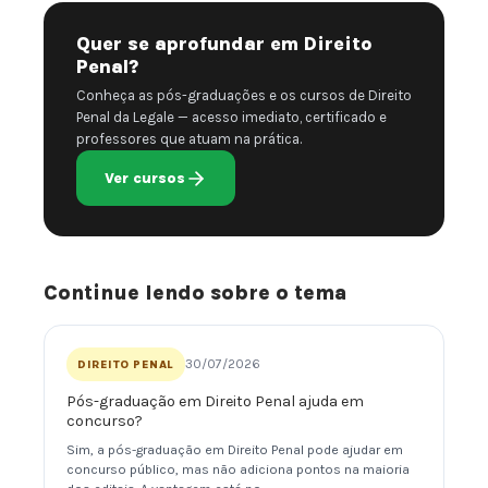
Quer se aprofundar em Direito
Penal?
Conheça as pós-graduações e os cursos de Direito
Penal da Legale — acesso imediato, certificado e
professores que atuam na prática.
Ver cursos
Continue lendo sobre o tema
30/07/2026
DIREITO PENAL
Pós-graduação em Direito Penal ajuda em
concurso?
Sim, a pós-graduação em Direito Penal pode ajudar em
concurso público, mas não adiciona pontos na maioria