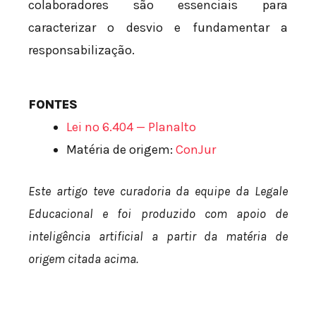
colaboradores são essenciais para
caracterizar o desvio e fundamentar a
responsabilização.
FONTES
Lei nº 6.404 — Planalto
Matéria de origem:
ConJur
Este artigo teve curadoria da equipe da Legale
Educacional e foi produzido com apoio de
inteligência artificial a partir da matéria de
origem citada acima.