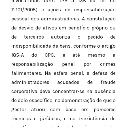
revocatórias (arts. 129 a 138 da Lei nº
11.101/2005) e ações de responsabilização
pessoal dos administradores. A constatação
de desvio de ativos em benefício próprio ou
de terceiros autoriza o pedido de
indisponibilidade de bens, conforme o artigo
185-A do CPC, e até mesmo a
responsabilização penal por crimes
falimentares. Na esfera penal, a defesa de
administradores acusados de fraude
corporativa deve concentrar-se na ausência
de dolo específico, na demonstração de que o
gestor atuou com base em pareceres
técnicos e jurídicos, e na inexistência de