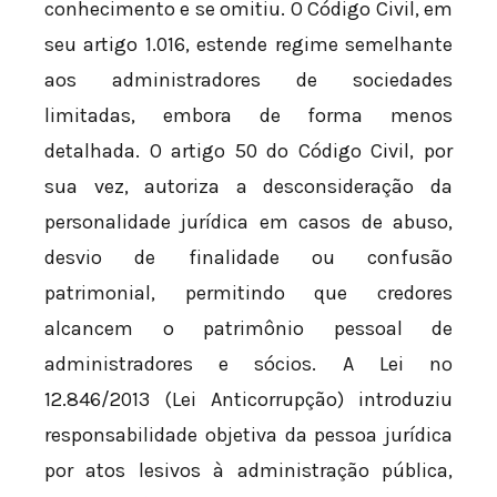
conhecimento e se omitiu. O Código Civil, em
seu artigo 1.016, estende regime semelhante
aos administradores de sociedades
limitadas, embora de forma menos
detalhada. O artigo 50 do Código Civil, por
sua vez, autoriza a desconsideração da
personalidade jurídica em casos de abuso,
desvio de finalidade ou confusão
patrimonial, permitindo que credores
alcancem o patrimônio pessoal de
administradores e sócios. A Lei nº
12.846/2013 (Lei Anticorrupção) introduziu
responsabilidade objetiva da pessoa jurídica
por atos lesivos à administração pública,