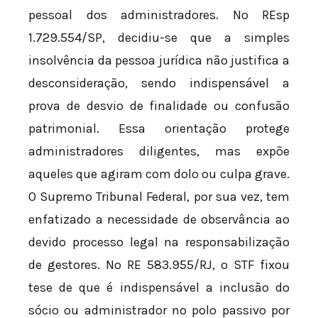
pessoal dos administradores. No REsp
1.729.554/SP, decidiu-se que a simples
insolvência da pessoa jurídica não justifica a
desconsideração, sendo indispensável a
prova de desvio de finalidade ou confusão
patrimonial. Essa orientação protege
administradores diligentes, mas expõe
aqueles que agiram com dolo ou culpa grave.
O Supremo Tribunal Federal, por sua vez, tem
enfatizado a necessidade de observância ao
devido processo legal na responsabilização
de gestores. No RE 583.955/RJ, o STF fixou
tese de que é indispensável a inclusão do
sócio ou administrador no polo passivo por