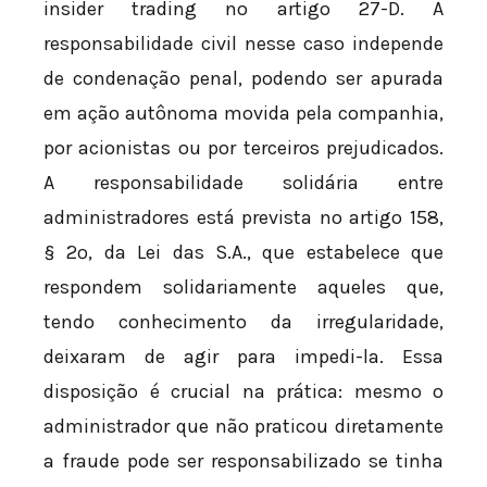
insider trading no artigo 27-D. A
responsabilidade civil nesse caso independe
de condenação penal, podendo ser apurada
em ação autônoma movida pela companhia,
por acionistas ou por terceiros prejudicados.
A responsabilidade solidária entre
administradores está prevista no artigo 158,
§ 2º, da Lei das S.A., que estabelece que
respondem solidariamente aqueles que,
tendo conhecimento da irregularidade,
deixaram de agir para impedi-la. Essa
disposição é crucial na prática: mesmo o
administrador que não praticou diretamente
a fraude pode ser responsabilizado se tinha