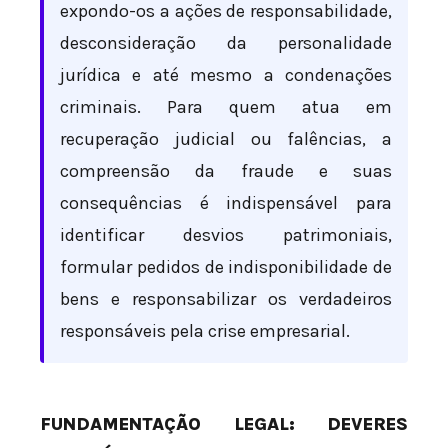
expondo-os a ações de responsabilidade,
desconsideração da personalidade
jurídica e até mesmo a condenações
criminais. Para quem atua em
recuperação judicial ou falências, a
compreensão da fraude e suas
consequências é indispensável para
identificar desvios patrimoniais,
formular pedidos de indisponibilidade de
bens e responsabilizar os verdadeiros
responsáveis pela crise empresarial.
FUNDAMENTAÇÃO LEGAL: DEVERES