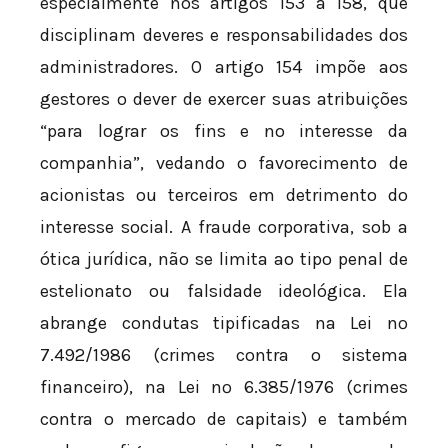
especialmente nos artigos 153 a 158, que
disciplinam deveres e responsabilidades dos
administradores. O artigo 154 impõe aos
gestores o dever de exercer suas atribuições
“para lograr os fins e no interesse da
companhia”, vedando o favorecimento de
acionistas ou terceiros em detrimento do
interesse social. A fraude corporativa, sob a
ótica jurídica, não se limita ao tipo penal de
estelionato ou falsidade ideológica. Ela
abrange condutas tipificadas na Lei nº
7.492/1986 (crimes contra o sistema
financeiro), na Lei nº 6.385/1976 (crimes
contra o mercado de capitais) e também