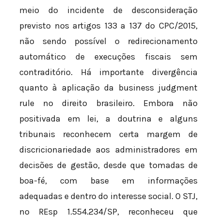
meio do incidente de desconsideração
previsto nos artigos 133 a 137 do CPC/2015,
não sendo possível o redirecionamento
automático de execuções fiscais sem
contraditório. Há importante divergência
quanto à aplicação da business judgment
rule no direito brasileiro. Embora não
positivada em lei, a doutrina e alguns
tribunais reconhecem certa margem de
discricionariedade aos administradores em
decisões de gestão, desde que tomadas de
boa-fé, com base em informações
adequadas e dentro do interesse social. O STJ,
no REsp 1.554.234/SP, reconheceu que