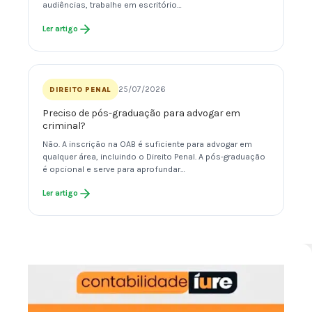
audiências, trabalhe em escritório…
Ler artigo
25/07/2026
DIREITO PENAL
Preciso de pós-graduação para advogar em
criminal?
Não. A inscrição na OAB é suficiente para advogar em
qualquer área, incluindo o Direito Penal. A pós-graduação
é opcional e serve para aprofundar…
Ler artigo