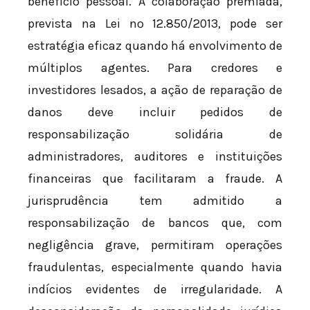
benefício pessoal. A colaboração premiada,
prevista na Lei nº 12.850/2013, pode ser
estratégia eficaz quando há envolvimento de
múltiplos agentes. Para credores e
investidores lesados, a ação de reparação de
danos deve incluir pedidos de
responsabilização solidária de
administradores, auditores e instituições
financeiras que facilitaram a fraude. A
jurisprudência tem admitido a
responsabilização de bancos que, com
negligência grave, permitiram operações
fraudulentas, especialmente quando havia
indícios evidentes de irregularidade. A