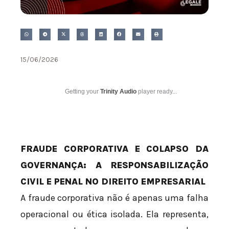
15/06/2026
Getting your
Trinity Audio
player ready...
FRAUDE CORPORATIVA E COLAPSO DA
GOVERNANÇA: A RESPONSABILIZAÇÃO
CIVIL E PENAL NO DIREITO EMPRESARIAL
A fraude corporativa não é apenas uma falha
operacional ou ética isolada. Ela representa,