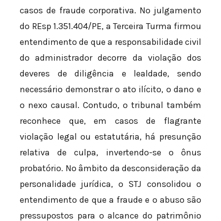
casos de fraude corporativa. No julgamento
do REsp 1.351.404/PE, a Terceira Turma firmou
entendimento de que a responsabilidade civil
do administrador decorre da violação dos
deveres de diligência e lealdade, sendo
necessário demonstrar o ato ilícito, o dano e
o nexo causal. Contudo, o tribunal também
reconhece que, em casos de flagrante
violação legal ou estatutária, há presunção
relativa de culpa, invertendo-se o ônus
probatório. No âmbito da desconsideração da
personalidade jurídica, o STJ consolidou o
entendimento de que a fraude e o abuso são
pressupostos para o alcance do patrimônio