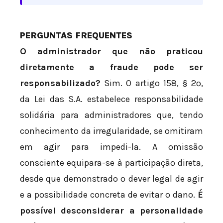
PERGUNTAS FREQUENTES
O administrador que não praticou
diretamente a fraude pode ser
responsabilizado?
Sim. O artigo 158, § 2º,
da Lei das S.A. estabelece responsabilidade
solidária para administradores que, tendo
conhecimento da irregularidade, se omitiram
em agir para impedi-la. A omissão
consciente equipara-se à participação direta,
desde que demonstrado o dever legal de agir
e a possibilidade concreta de evitar o dano.
É
possível desconsiderar a personalidade