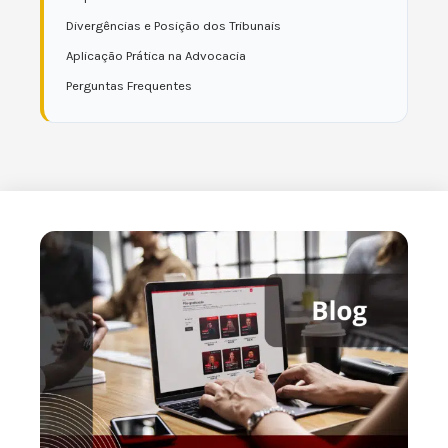
Divergências e Posição dos Tribunais
Aplicação Prática na Advocacia
Perguntas Frequentes