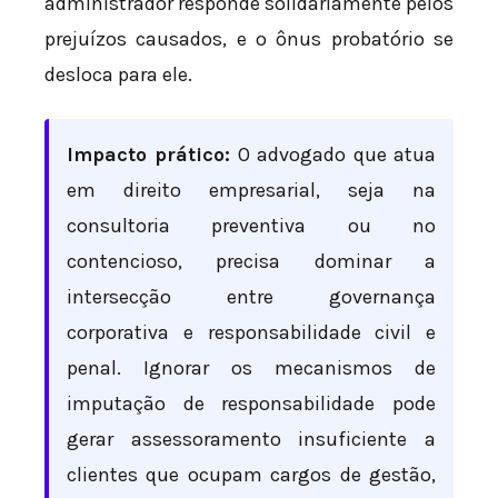
administrador responde solidariamente pelos
prejuízos causados, e o ônus probatório se
desloca para ele.
Impacto prático:
O advogado que atua
em direito empresarial, seja na
consultoria preventiva ou no
contencioso, precisa dominar a
intersecção entre governança
corporativa e responsabilidade civil e
penal. Ignorar os mecanismos de
imputação de responsabilidade pode
gerar assessoramento insuficiente a
clientes que ocupam cargos de gestão,