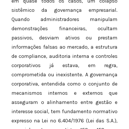
em quase todos os casos, um colapso
sistêmico da governança empresarial.
Quando administradores manipulam
demonstrações financeiras, ocultam
passivos, desviam ativos ou prestam
informações falsas ao mercado, a estrutura
de compliance, auditoria interna e controles
corporativos já estava, em regra,
comprometida ou inexistente. A governança
corporativa, entendida como o conjunto de
mecanismos internos e externos que
asseguram o alinhamento entre gestão e
interesse social, tem fundamento normativo
expresso na Lei nº 6.404/1976 (Lei das S.A.),