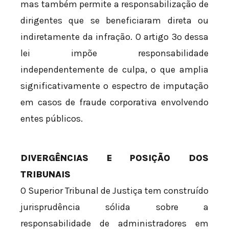
mas também permite a responsabilização de
dirigentes que se beneficiaram direta ou
indiretamente da infração. O artigo 3º dessa
lei impõe responsabilidade
independentemente de culpa, o que amplia
significativamente o espectro de imputação
em casos de fraude corporativa envolvendo
entes públicos.
DIVERGÊNCIAS E POSIÇÃO DOS
TRIBUNAIS
O Superior Tribunal de Justiça tem construído
jurisprudência sólida sobre a
responsabilidade de administradores em