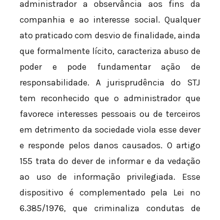
administrador a observância aos fins da
companhia e ao interesse social. Qualquer
ato praticado com desvio de finalidade, ainda
que formalmente lícito, caracteriza abuso de
poder e pode fundamentar ação de
responsabilidade. A jurisprudência do STJ
tem reconhecido que o administrador que
favorece interesses pessoais ou de terceiros
em detrimento da sociedade viola esse dever
e responde pelos danos causados. O artigo
155 trata do dever de informar e da vedação
ao uso de informação privilegiada. Esse
dispositivo é complementado pela Lei nº
6.385/1976, que criminaliza condutas de