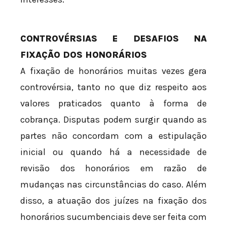
CONTROVÉRSIAS E DESAFIOS NA
FIXAÇÃO DOS HONORÁRIOS
A fixação de honorários muitas vezes gera
controvérsia, tanto no que diz respeito aos
valores praticados quanto à forma de
cobrança. Disputas podem surgir quando as
partes não concordam com a estipulação
inicial ou quando há a necessidade de
revisão dos honorários em razão de
mudanças nas circunstâncias do caso. Além
disso, a atuação dos juízes na fixação dos
honorários sucumbenciais deve ser feita com