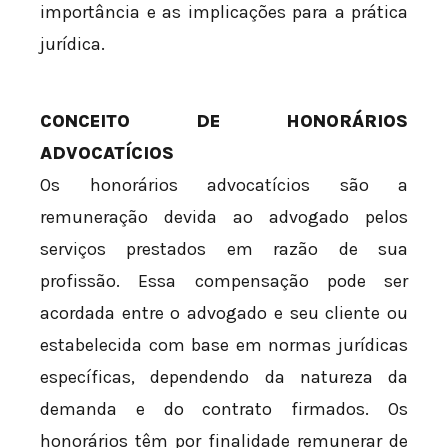
importância e as implicações para a prática
jurídica.
CONCEITO DE HONORÁRIOS
ADVOCATÍCIOS
Os honorários advocatícios são a
remuneração devida ao advogado pelos
serviços prestados em razão de sua
profissão. Essa compensação pode ser
acordada entre o advogado e seu cliente ou
estabelecida com base em normas jurídicas
específicas, dependendo da natureza da
demanda e do contrato firmados. Os
honorários têm por finalidade remunerar de