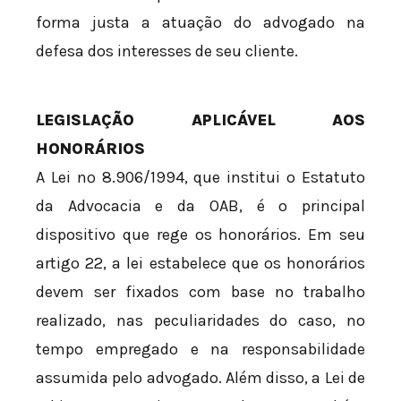
forma justa a atuação do advogado na
defesa dos interesses de seu cliente.
LEGISLAÇÃO APLICÁVEL AOS
HONORÁRIOS
A Lei nº 8.906/1994, que institui o Estatuto
da Advocacia e da OAB, é o principal
dispositivo que rege os honorários. Em seu
artigo 22, a lei estabelece que os honorários
devem ser fixados com base no trabalho
realizado, nas peculiaridades do caso, no
tempo empregado e na responsabilidade
assumida pelo advogado. Além disso, a Lei de