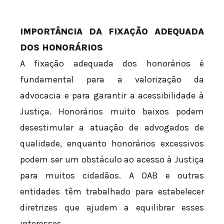
IMPORTÂNCIA DA FIXAÇÃO ADEQUADA
DOS HONORÁRIOS
A fixação adequada dos honorários é
fundamental para a valorização da
advocacia e para garantir a acessibilidade à
Justiça. Honorários muito baixos podem
desestimular a atuação de advogados de
qualidade, enquanto honorários excessivos
podem ser um obstáculo ao acesso à Justiça
para muitos cidadãos. A OAB e outras
entidades têm trabalhado para estabelecer
diretrizes que ajudem a equilibrar esses
interesses.