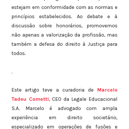
estejam em conformidade com as normas e
princípios estabelecidos. Ao debate e à
discussão sobre honorários, promovemos
não apenas a valorização da profissão, mas
também a defesa do direito à Justiça para
todos.
.
Este artigo teve a curadoria de
Marcelo
Tadeu Cometti
, CEO da Legale Educacional
S.A. Marcelo é advogado com ampla
experiência em direito societário,
especializado em operações de fusões e