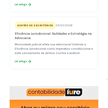
Ler artigo
04/05/2026
GESTÃO DE ESCRITÓRIOS
Eficiência Jurisdicional: Nulidades e Estratégia na
Advocacia
Morosidade judicial afeta sua advocacia? Entenda a
Eficiência Jurisdicional como imperativo constitucional e
evite cerceamento de defesa. Confira a análise!
Ler artigo