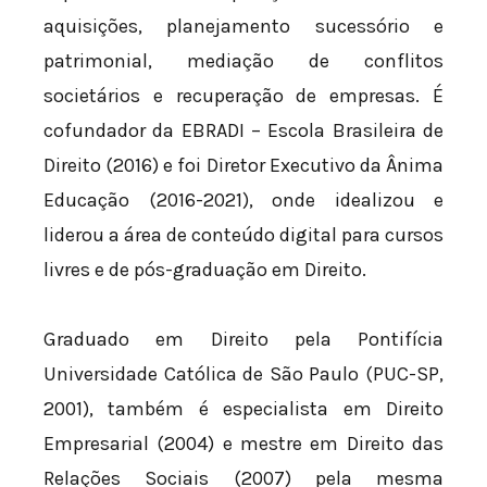
aquisições, planejamento sucessório e
patrimonial, mediação de conflitos
societários e recuperação de empresas. É
cofundador da EBRADI – Escola Brasileira de
Direito (2016) e foi Diretor Executivo da Ânima
Educação (2016-2021), onde idealizou e
liderou a área de conteúdo digital para cursos
livres e de pós-graduação em Direito.
Graduado em Direito pela Pontifícia
Universidade Católica de São Paulo (PUC-SP,
2001), também é especialista em Direito
Empresarial (2004) e mestre em Direito das
Relações Sociais (2007) pela mesma