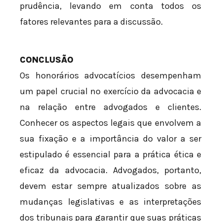
prudência, levando em conta todos os
fatores relevantes para a discussão.
CONCLUSÃO
Os honorários advocatícios desempenham
um papel crucial no exercício da advocacia e
na relação entre advogados e clientes.
Conhecer os aspectos legais que envolvem a
sua fixação e a importância do valor a ser
estipulado é essencial para a prática ética e
eficaz da advocacia. Advogados, portanto,
devem estar sempre atualizados sobre as
mudanças legislativas e as interpretações
dos tribunais para garantir que suas práticas