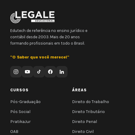
Edutech de referência no ensino jurídico e
contábil desde 2003. Mais de 20 anos
formando profissionais em todo o Brasil.
"O Saber que você merece!"
CURSOS
ÁREAS
Pós-Graduação
Direito do Trabalho
Pós Social
Direito Tributário
PratikaJur
Direito Penal
OAB
Direito Civil