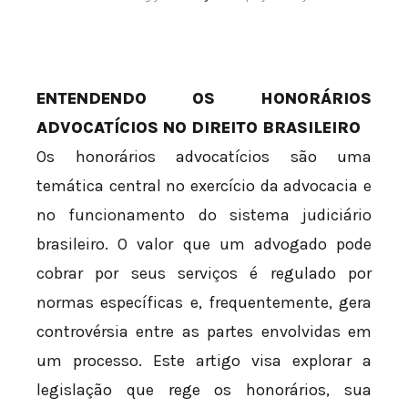
ENTENDENDO OS HONORÁRIOS
ADVOCATÍCIOS NO DIREITO BRASILEIRO
Os honorários advocatícios são uma
temática central no exercício da advocacia e
no funcionamento do sistema judiciário
brasileiro. O valor que um advogado pode
cobrar por seus serviços é regulado por
normas específicas e, frequentemente, gera
controvérsia entre as partes envolvidas em
um processo. Este artigo visa explorar a
legislação que rege os honorários, sua