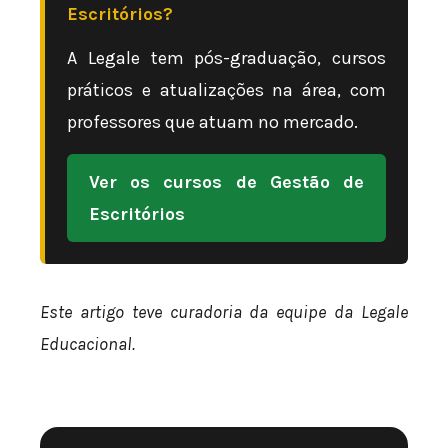
Escritórios?
A Legale tem pós-graduação, cursos
práticos e atualizações na área, com
professores que atuam no mercado.
Ver os cursos de Gestão de
Escritórios
Este artigo teve curadoria da equipe da Legale
Educacional.