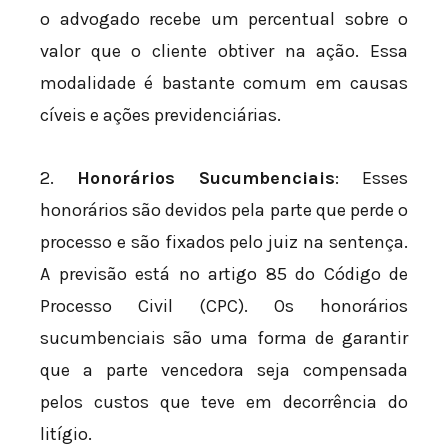
o advogado recebe um percentual sobre o
valor que o cliente obtiver na ação. Essa
modalidade é bastante comum em causas
cíveis e ações previdenciárias.
2.
Honorários Sucumbenciais
: Esses
honorários são devidos pela parte que perde o
processo e são fixados pelo juiz na sentença.
A previsão está no artigo 85 do Código de
Processo Civil (CPC). Os honorários
sucumbenciais são uma forma de garantir
que a parte vencedora seja compensada
pelos custos que teve em decorrência do
litígio.