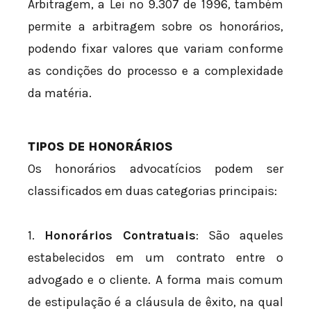
Arbitragem, a Lei nº 9.307 de 1996, também
permite a arbitragem sobre os honorários,
podendo fixar valores que variam conforme
as condições do processo e a complexidade
da matéria.
TIPOS DE HONORÁRIOS
Os honorários advocatícios podem ser
classificados em duas categorias principais:
1.
Honorários Contratuais
: São aqueles
estabelecidos em um contrato entre o
advogado e o cliente. A forma mais comum
de estipulação é a cláusula de êxito, na qual