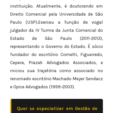
instituição. Atualmente, é doutorando em
Direito Comercial pela Universidade de São
Paulo (USP).Exerceu a função de vogal
julgador da IV Turma da Junta Comercial do
Estado de São Paulo (2011-2013),
representando o Governo do Estado. É sócio
fundador do escritório Cometti, Figueiredo,
Cepera, Prazak Advogados Associados, e
iniciou sua trajetória como associado no
renomado escritório Machado Meyer Sendacz
e Opice Advogados (1999-2003).
Quer se especializar em Gestão de