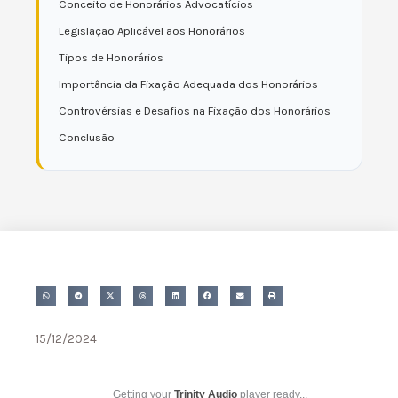
Conceito de Honorários Advocatícios
Legislação Aplicável aos Honorários
Tipos de Honorários
Importância da Fixação Adequada dos Honorários
Controvérsias e Desafios na Fixação dos Honorários
Conclusão
15/12/2024
Getting your
Trinity Audio
player ready...