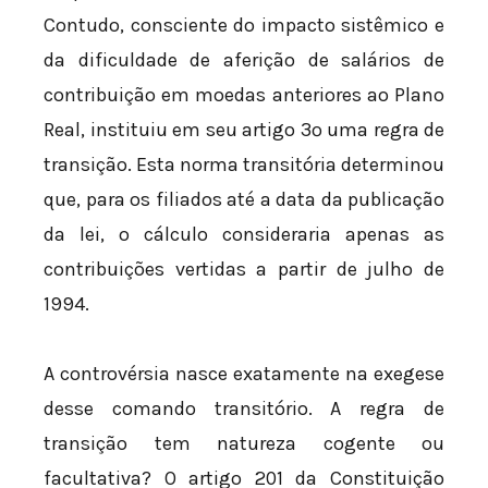
Contudo, consciente do impacto sistêmico e
da dificuldade de aferição de salários de
contribuição em moedas anteriores ao Plano
Real, instituiu em seu artigo 3º uma regra de
transição. Esta norma transitória determinou
que, para os filiados até a data da publicação
da lei, o cálculo consideraria apenas as
contribuições vertidas a partir de julho de
1994.
A controvérsia nasce exatamente na exegese
desse comando transitório. A regra de
transição tem natureza cogente ou
facultativa? O artigo 201 da Constituição