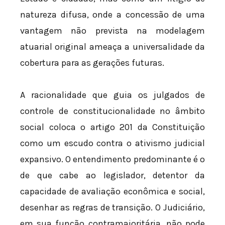
natureza difusa, onde a concessão de uma
vantagem não prevista na modelagem
atuarial original ameaça a universalidade da
cobertura para as gerações futuras.
A racionalidade que guia os julgados de
controle de constitucionalidade no âmbito
social coloca o artigo 201 da Constituição
como um escudo contra o ativismo judicial
expansivo. O entendimento predominante é o
de que cabe ao legislador, detentor da
capacidade de avaliação econômica e social,
desenhar as regras de transição. O Judiciário,
em sua função contramajoritária, não pode