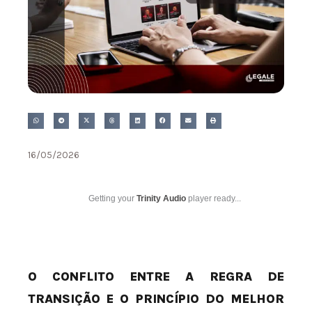
16/05/2026
Getting your
Trinity Audio
player ready...
O CONFLITO ENTRE A REGRA DE
TRANSIÇÃO E O PRINCÍPIO DO MELHOR