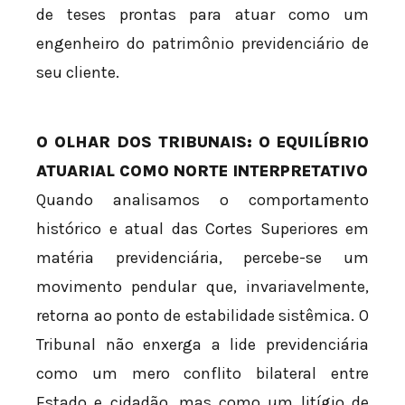
de teses prontas para atuar como um
engenheiro do patrimônio previdenciário de
seu cliente.
O OLHAR DOS TRIBUNAIS: O EQUILÍBRIO
ATUARIAL COMO NORTE INTERPRETATIVO
Quando analisamos o comportamento
histórico e atual das Cortes Superiores em
matéria previdenciária, percebe-se um
movimento pendular que, invariavelmente,
retorna ao ponto de estabilidade sistêmica. O
Tribunal não enxerga a lide previdenciária
como um mero conflito bilateral entre
Estado e cidadão, mas como um litígio de