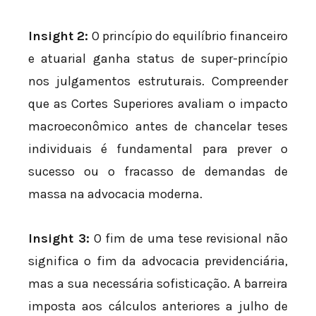
Insight 2:
O princípio do equilíbrio financeiro
e atuarial ganha status de super-princípio
nos julgamentos estruturais. Compreender
que as Cortes Superiores avaliam o impacto
macroeconômico antes de chancelar teses
individuais é fundamental para prever o
sucesso ou o fracasso de demandas de
massa na advocacia moderna.
Insight 3:
O fim de uma tese revisional não
significa o fim da advocacia previdenciária,
mas a sua necessária sofisticação. A barreira
imposta aos cálculos anteriores a julho de