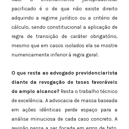
pacificado é o de que não existe direito
adquirido a regime jurídico ou a critério de
cálculo, sendo constitucional a aplicação de
regra de transição de caráter obrigatório,
mesmo que em casos isolados ela se mostre
numericamente inferior à regra geral.
O que resta ao advogado previdenciarista
diante da revogação de teses favoráveis
de amplo alcance?
Resta o trabalho técnico
de excelência. A advocacia de massa baseada
em ações idênticas perde espaço para a
análise minuciosa de cada caso concreto. A
revisão passa a ser focada em erros de fato,