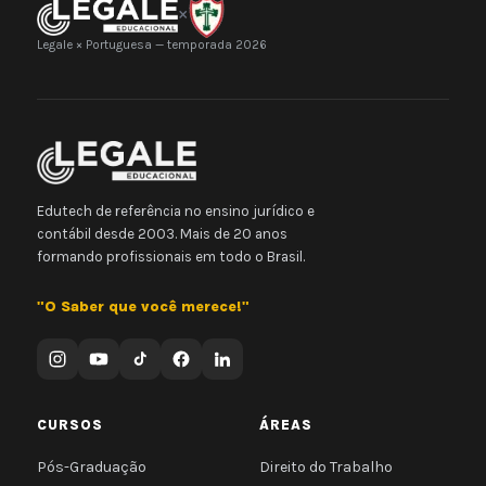
×
Legale × Portuguesa — temporada 2026
Edutech de referência no ensino jurídico e
contábil desde 2003. Mais de 20 anos
formando profissionais em todo o Brasil.
"O Saber que você merece!"
CURSOS
ÁREAS
Pós-Graduação
Direito do Trabalho