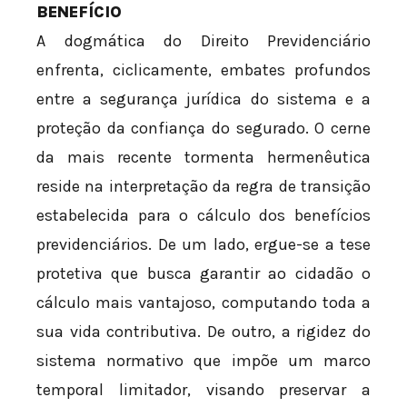
BENEFÍCIO
A dogmática do Direito Previdenciário
enfrenta, ciclicamente, embates profundos
entre a segurança jurídica do sistema e a
proteção da confiança do segurado. O cerne
da mais recente tormenta hermenêutica
reside na interpretação da regra de transição
estabelecida para o cálculo dos benefícios
previdenciários. De um lado, ergue-se a tese
protetiva que busca garantir ao cidadão o
cálculo mais vantajoso, computando toda a
sua vida contributiva. De outro, a rigidez do
sistema normativo que impõe um marco
temporal limitador, visando preservar a