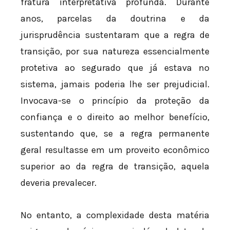
fratura interpretativa profunda. Durante
anos, parcelas da doutrina e da
jurisprudência sustentaram que a regra de
transição, por sua natureza essencialmente
protetiva ao segurado que já estava no
sistema, jamais poderia lhe ser prejudicial.
Invocava-se o princípio da proteção da
confiança e o direito ao melhor benefício,
sustentando que, se a regra permanente
geral resultasse em um proveito econômico
superior ao da regra de transição, aquela
deveria prevalecer.
No entanto, a complexidade desta matéria