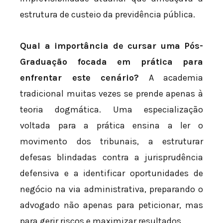
estrutura de custeio da previdência pública.
Qual a importância de cursar uma Pós-
Graduação focada em prática para
enfrentar este cenário?
A academia
tradicional muitas vezes se prende apenas à
teoria dogmática. Uma especialização
voltada para a prática ensina a ler o
movimento dos tribunais, a estruturar
defesas blindadas contra a jurisprudência
defensiva e a identificar oportunidades de
negócio na via administrativa, preparando o
advogado não apenas para peticionar, mas
para gerir riscos e maximizar resultados.