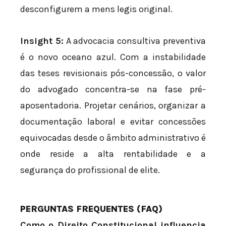
desconfigurem a mens legis original.
Insight 5:
A advocacia consultiva preventiva
é o novo oceano azul. Com a instabilidade
das teses revisionais pós-concessão, o valor
do advogado concentra-se na fase pré-
aposentadoria. Projetar cenários, organizar a
documentação laboral e evitar concessões
equivocadas desde o âmbito administrativo é
onde reside a alta rentabilidade e a
segurança do profissional de elite.
PERGUNTAS FREQUENTES (FAQ)
Como o Direito Constitucional influencia