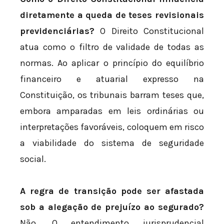
diretamente a queda de teses revisionais
previdenciárias?
O Direito Constitucional
atua como o filtro de validade de todas as
normas. Ao aplicar o princípio do equilíbrio
financeiro e atuarial expresso na
Constituição, os tribunais barram teses que,
embora amparadas em leis ordinárias ou
interpretações favoráveis, coloquem em risco
a viabilidade do sistema de seguridade
social.
A regra de transição pode ser afastada
sob a alegação de prejuízo ao segurado?
Não. O entendimento jurisprudencial