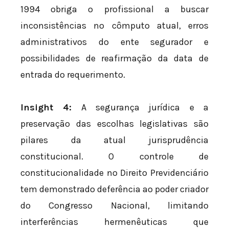
1994 obriga o profissional a buscar
inconsistências no cômputo atual, erros
administrativos do ente segurador e
possibilidades de reafirmação da data de
entrada do requerimento.
Insight 4:
A segurança jurídica e a
preservação das escolhas legislativas são
pilares da atual jurisprudência
constitucional. O controle de
constitucionalidade no Direito Previdenciário
tem demonstrado deferência ao poder criador
do Congresso Nacional, limitando
interferências hermenêuticas que