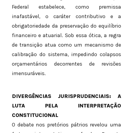
Federal estabelece, como premissa
inafastável, o caráter contributivo e a
obrigatoriedade da preservação do equilíbrio
financeiro e atuarial. Sob essa ótica, a regra
de transição atua como um mecanismo de
calibração do sistema, impedindo colapsos
orçamentários decorrentes de revisões
imensuráveis.
DIVERGÊNCIAS JURISPRUDENCIAIS: A
LUTA PELA INTERPRETAÇÃO
CONSTITUCIONAL
O debate nos pretórios pátrios revelou uma