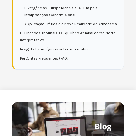
Divergências Jurisprudenciais: A Luta pela
Interpretação Constitucional
A Aplicação Prática e a Nova Realidade da Advocacia
O Olhar dos Tribunais: O Equilíbrio Atuarial como Norte
Interpretativo
Insights Estratégicos sobre a Temática
Perguntas Frequentes (FAQ)