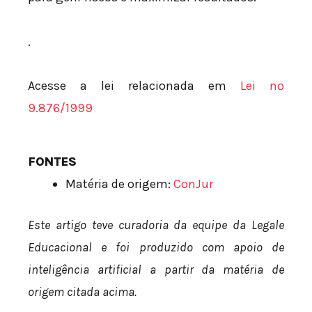
.
Acesse a lei relacionada em
Lei nº
9.876/1999
FONTES
Matéria de origem:
ConJur
Este artigo teve curadoria da equipe da Legale
Educacional e foi produzido com apoio de
inteligência artificial a partir da matéria de
origem citada acima.