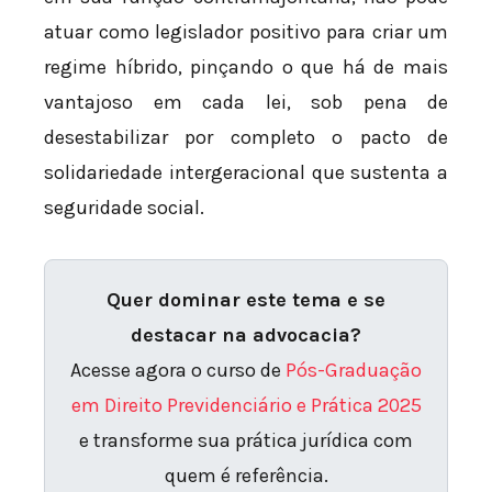
atuar como legislador positivo para criar um
regime híbrido, pinçando o que há de mais
vantajoso em cada lei, sob pena de
desestabilizar por completo o pacto de
solidariedade intergeracional que sustenta a
seguridade social.
Quer dominar este tema e se
destacar na advocacia?
Acesse agora o curso de
Pós-Graduação
em Direito Previdenciário e Prática 2025
e transforme sua prática jurídica com
quem é referência.