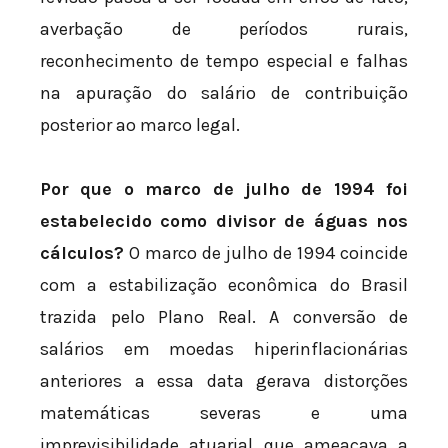
averbação de períodos rurais,
reconhecimento de tempo especial e falhas
na apuração do salário de contribuição
posterior ao marco legal.
Por que o marco de julho de 1994 foi
estabelecido como divisor de águas nos
cálculos?
O marco de julho de 1994 coincide
com a estabilização econômica do Brasil
trazida pelo Plano Real. A conversão de
salários em moedas hiperinflacionárias
anteriores a essa data gerava distorções
matemáticas severas e uma
imprevisibilidade atuarial que ameaçava a