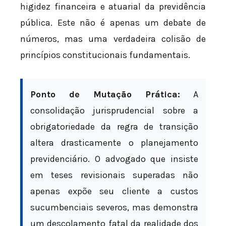
higidez financeira e atuarial da previdência
pública. Este não é apenas um debate de
números, mas uma verdadeira colisão de
princípios constitucionais fundamentais.
Ponto de Mutação Prática:
A
consolidação jurisprudencial sobre a
obrigatoriedade da regra de transição
altera drasticamente o planejamento
previdenciário. O advogado que insiste
em teses revisionais superadas não
apenas expõe seu cliente a custos
sucumbenciais severos, mas demonstra
um descolamento fatal da realidade dos