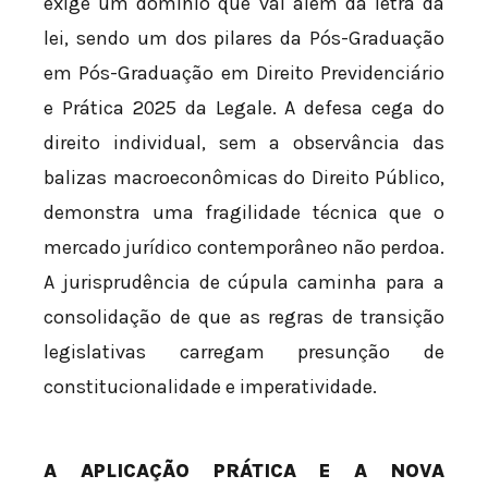
exige um domínio que vai além da letra da
lei, sendo um dos pilares da Pós-Graduação
em Pós-Graduação em Direito Previdenciário
e Prática 2025 da Legale. A defesa cega do
direito individual, sem a observância das
balizas macroeconômicas do Direito Público,
demonstra uma fragilidade técnica que o
mercado jurídico contemporâneo não perdoa.
A jurisprudência de cúpula caminha para a
consolidação de que as regras de transição
legislativas carregam presunção de
constitucionalidade e imperatividade.
A APLICAÇÃO PRÁTICA E A NOVA