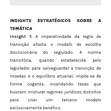
INSIGHTS ESTRATÉGICOS SOBRE A
TEMÁTICA
Insight 1:
A imperatividade da regra de
transição afasta o modelo de escolha
discricionária do segurado. A norma
transitória, quando estabelecida pelo
legislador para salvaguardar a transição de
moedas e o equilíbrio atuarial, impõe-se de
forma cogente, invalidando teses que
buscam misturar regimes jurídicos distintos
para criar um terceiro modelo
exclusivamente benéfico.