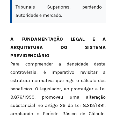
Tribunais Superiores, perdendo
autoridade e mercado.
A FUNDAMENTAÇÃO LEGAL E A
ARQUITETURA DO SISTEMA
PREVIDENCIÁRIO
Para compreender a densidade desta
controvérsia, é imperativo revisitar a
estrutura normativa que rege o cálculo dos
benefícios. O legislador, ao promulgar a Lei
9.876/1999, promoveu uma alteração
substancial no artigo 29 da Lei 8.213/1991,
ampliando o Período Básico de Cálculo.