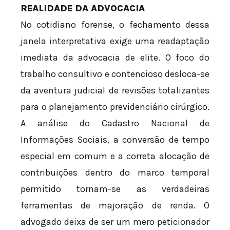
REALIDADE DA ADVOCACIA
No cotidiano forense, o fechamento dessa
janela interpretativa exige uma readaptação
imediata da advocacia de elite. O foco do
trabalho consultivo e contencioso desloca-se
da aventura judicial de revisões totalizantes
para o planejamento previdenciário cirúrgico.
A análise do Cadastro Nacional de
Informações Sociais, a conversão de tempo
especial em comum e a correta alocação de
contribuições dentro do marco temporal
permitido tornam-se as verdadeiras
ferramentas de majoração de renda. O
advogado deixa de ser um mero peticionador