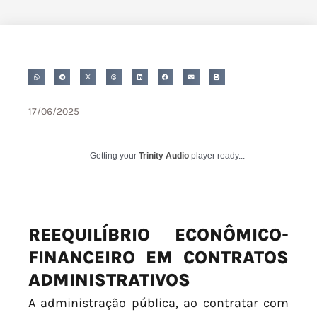
17/06/2025
Getting your
Trinity Audio
player ready...
REEQUILÍBRIO ECONÔMICO-
FINANCEIRO EM CONTRATOS
ADMINISTRATIVOS
A administração pública, ao contratar com