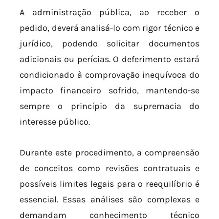
A administração pública, ao receber o
pedido, deverá analisá-lo com rigor técnico e
jurídico, podendo solicitar documentos
adicionais ou perícias. O deferimento estará
condicionado à comprovação inequívoca do
impacto financeiro sofrido, mantendo-se
sempre o princípio da supremacia do
interesse público.
Durante este procedimento, a compreensão
de conceitos como revisões contratuais e
possíveis limites legais para o reequilíbrio é
essencial. Essas análises são complexas e
demandam conhecimento técnico