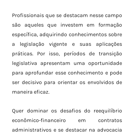
Profissionais que se destacam nesse campo
são aqueles que investem em formação
específica, adquirindo conhecimentos sobre
a legislação vigente e suas aplicações
práticas. Por isso, períodos de transição
legislativa apresentam uma oportunidade
para aprofundar esse conhecimento e pode
ser decisivo para orientar os envolvidos de
maneira eficaz.
Quer dominar os desafios do reequilíbrio
econômico-financeiro em contratos
administrativos e se destacar na advocacia