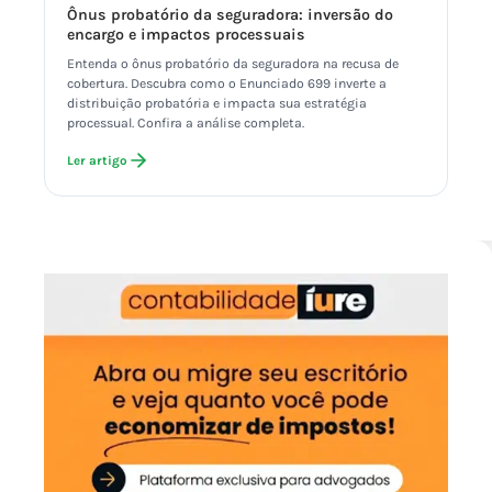
Ônus probatório da seguradora: inversão do
encargo e impactos processuais
Entenda o ônus probatório da seguradora na recusa de
cobertura. Descubra como o Enunciado 699 inverte a
distribuição probatória e impacta sua estratégia
processual. Confira a análise completa.
Ler artigo