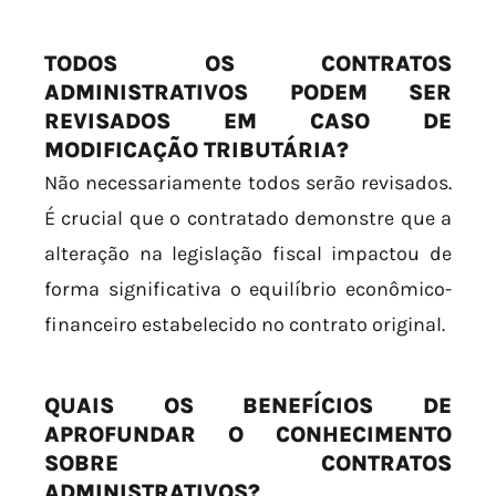
TODOS OS CONTRATOS
ADMINISTRATIVOS PODEM SER
REVISADOS EM CASO DE
MODIFICAÇÃO TRIBUTÁRIA?
Não necessariamente todos serão revisados.
É crucial que o contratado demonstre que a
alteração na legislação fiscal impactou de
forma significativa o equilíbrio econômico-
financeiro estabelecido no contrato original.
QUAIS OS BENEFÍCIOS DE
APROFUNDAR O CONHECIMENTO
SOBRE CONTRATOS
ADMINISTRATIVOS?