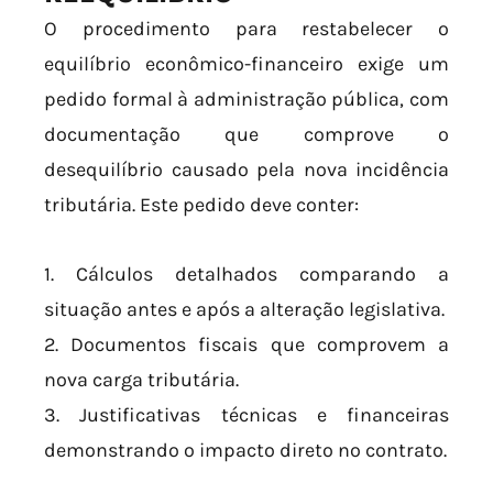
O procedimento para restabelecer o
equilíbrio econômico-financeiro exige um
pedido formal à administração pública, com
documentação que comprove o
desequilíbrio causado pela nova incidência
tributária. Este pedido deve conter:
1. Cálculos detalhados comparando a
situação antes e após a alteração legislativa.
2. Documentos fiscais que comprovem a
nova carga tributária.
3. Justificativas técnicas e financeiras
demonstrando o impacto direto no contrato.