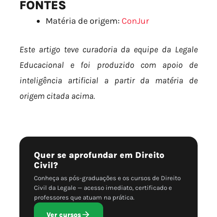
FONTES
Matéria de origem:
ConJur
Este artigo teve curadoria da equipe da Legale
Educacional e foi produzido com apoio de
inteligência artificial a partir da matéria de
origem citada acima.
Quer se aprofundar em Direito
Civil?
Conheça as pós-graduações e os cursos de Direito
Civil da Legale — acesso imediato, certificado e
professores que atuam na prática.
Ver cursos