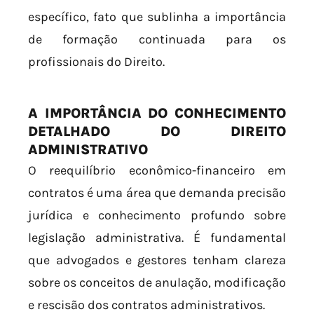
específico, fato que sublinha a importância
de formação continuada para os
profissionais do Direito.
A IMPORTÂNCIA DO CONHECIMENTO
DETALHADO DO DIREITO
ADMINISTRATIVO
O reequilíbrio econômico-financeiro em
contratos é uma área que demanda precisão
jurídica e conhecimento profundo sobre
legislação administrativa. É fundamental
que advogados e gestores tenham clareza
sobre os conceitos de anulação, modificação
e rescisão dos contratos administrativos.