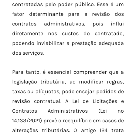
contratadas pelo poder público. Esse é um
fator determinante para a revisão dos
contratos administrativos, pois influi
diretamente nos custos do contratado,
podendo inviabilizar a prestação adequada
dos serviços.
Para tanto, é essencial compreender que a
legislação tributária, ao modificar regras,
taxas ou alíquotas, pode ensejar pedidos de
revisão contratual. A Lei de Licitações e
Contratos Administrativos (Lei nº
14.133/2021) prevê o reequilíbrio em casos de
alterações tributárias. O artigo 124 trata