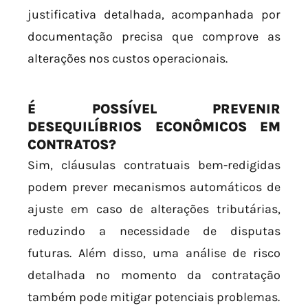
justificativa detalhada, acompanhada por
documentação precisa que comprove as
alterações nos custos operacionais.
É POSSÍVEL PREVENIR
DESEQUILÍBRIOS ECONÔMICOS EM
CONTRATOS?
Sim, cláusulas contratuais bem-redigidas
podem prever mecanismos automáticos de
ajuste em caso de alterações tributárias,
reduzindo a necessidade de disputas
futuras. Além disso, uma análise de risco
detalhada no momento da contratação
também pode mitigar potenciais problemas.