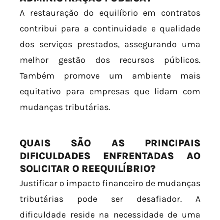
A restauração do equilíbrio em contratos
contribui para a continuidade e qualidade
dos serviços prestados, assegurando uma
melhor gestão dos recursos públicos.
Também promove um ambiente mais
equitativo para empresas que lidam com
mudanças tributárias.
QUAIS SÃO AS PRINCIPAIS
DIFICULDADES ENFRENTADAS AO
SOLICITAR O REEQUILÍBRIO?
Justificar o impacto financeiro de mudanças
tributárias pode ser desafiador. A
dificuldade reside na necessidade de uma