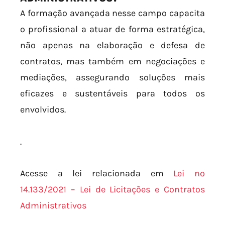
A formação avançada nesse campo capacita
o profissional a atuar de forma estratégica,
não apenas na elaboração e defesa de
contratos, mas também em negociações e
mediações, assegurando soluções mais
eficazes e sustentáveis para todos os
envolvidos.
.
Acesse a lei relacionada em
Lei nº
14.133/2021 – Lei de Licitações e Contratos
Administrativos