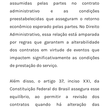
assumidas pelas partes no contrato
administrativo e as condições
preestabelecidas que asseguram o retorno
econômico esperado pelas partes. No Direito
Administrativo, essa relação está amparada
por regras que garantem a alterabilidade
dos contratos em virtude de eventos que
impactem significativamente as condições
de prestação do serviço.
Além disso, o artigo 37, inciso XXI, da
Constituição Federal do Brasil assegura esse
equilíbrio, ao permitir a revisão dos
contratos quando há alteração das