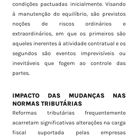
condições pactuadas inicialmente. Visando
à manutenção do equilíbrio, são previstos
noções de riscos ordinários e
extraordinários, em que os primeiros são
aqueles inerentes à atividade contratual e os
segundos são eventos imprevisíveis ou
inevitáveis que fogem ao controle das
partes.
IMPACTO DAS MUDANÇAS NAS
NORMAS TRIBUTÁRIAS
Reformas tributárias frequentemente
acarretam significativas alterações na carga
fiscal suportada pelas empresas