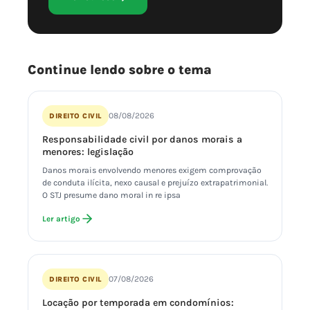
Continue lendo sobre o tema
08/08/2026
DIREITO CIVIL
Responsabilidade civil por danos morais a
menores: legislação
Danos morais envolvendo menores exigem comprovação
de conduta ilícita, nexo causal e prejuízo extrapatrimonial.
O STJ presume dano moral in re ipsa
Ler artigo
07/08/2026
DIREITO CIVIL
Locação por temporada em condomínios: