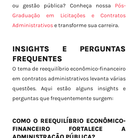
ou gestão pública? Conheça nossa
Pós-
Graduação em Licitações e Contratos
Administrativos
e transforme sua carreira.
INSIGHTS E PERGUNTAS
FREQUENTES
O tema de reequilíbrio econômico-financeiro
em contratos administrativos levanta várias
questões. Aqui estão alguns insights e
perguntas que frequentemente surgem:
COMO O REEQUILÍBRIO ECONÔMICO-
FINANCEIRO FORTALECE A
ADMINISTRAÇÃO PÚBLICA?