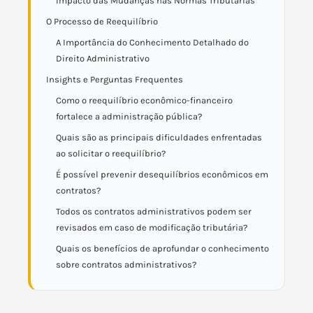
Impacto das Mudanças nas Normas Tributárias
O Processo de Reequilíbrio
A Importância do Conhecimento Detalhado do
Direito Administrativo
Insights e Perguntas Frequentes
Como o reequilíbrio econômico-financeiro
fortalece a administração pública?
Quais são as principais dificuldades enfrentadas
ao solicitar o reequilíbrio?
É possível prevenir desequilíbrios econômicos em
contratos?
Todos os contratos administrativos podem ser
revisados em caso de modificação tributária?
Quais os benefícios de aprofundar o conhecimento
sobre contratos administrativos?