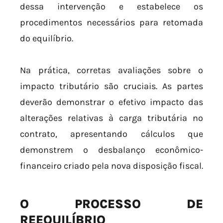
dessa intervenção e estabelece os
procedimentos necessários para retomada
do equilíbrio.
Na prática, corretas avaliações sobre o
impacto tributário são cruciais. As partes
deverão demonstrar o efetivo impacto das
alterações relativas à carga tributária no
contrato, apresentando cálculos que
demonstrem o desbalanço econômico-
financeiro criado pela nova disposição fiscal.
O PROCESSO DE
REEQUILÍBRIO