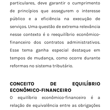
particulares, deve garantir o cumprimento
de princípios que assegurem o interesse
público e a eficiência na execução de
serviços. Uma questão de extrema relevância
nesse contexto é o reequilíbrio econômico-
financeiro dos contratos administrativos.
Esse tema ganha especial destaque em
tempos de mudança, como ocorre durante
reformas no sistema tributário.
CONCEITO DE EQUILÍBRIO
ECONÔMICO-FINANCEIRO
O equilíbrio econômico-financeiro é a
relação de equivalência entre as obrigações