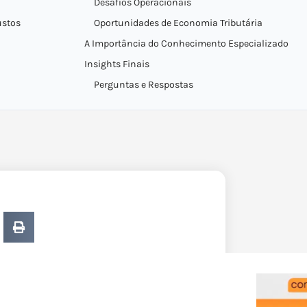
Desafios Operacionais
ustos
Oportunidades de Economia Tributária
A Importância do Conhecimento Especializado
Insights Finais
Perguntas e Respostas