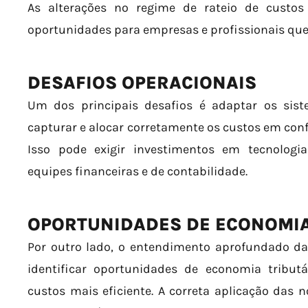
As alterações no regime de rateio de custos
oportunidades para empresas e profissionais que 
DESAFIOS OPERACIONAIS
Um dos principais desafios é adaptar os sis
capturar e alocar corretamente os custos em conf
Isso pode exigir investimentos em tecnologi
equipes financeiras e de contabilidade.
OPORTUNIDADES DE ECONOMIA
Por outro lado, o entendimento aprofundado 
identificar oportunidades de economia tribut
custos mais eficiente. A correta aplicação das