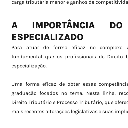
carga tributária menor e ganhos de competitivid
A IMPORTÂNCIA DO
ESPECIALIZADO
Para atuar de forma eficaz no complexo amb
fundamental que os profissionais de Direito
especialização.
Uma forma eficaz de obter essas competênci
graduação focados no tema. Nesta linha, r
Direito Tributário e Processo Tributário, que ofe
mais recentes alterações legislativas e suas impli