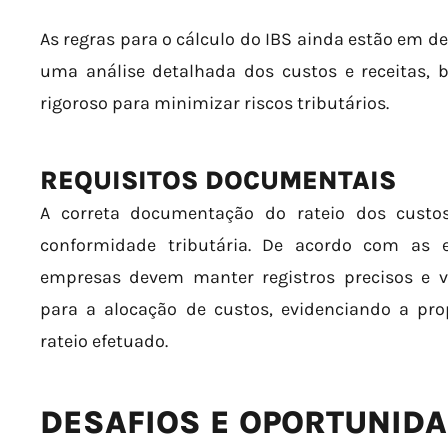
As regras para o cálculo do IBS ainda estão em de
uma análise detalhada dos custos e receitas
rigoroso para minimizar riscos tributários.
REQUISITOS DOCUMENTAIS
A correta documentação do rateio dos custo
conformidade tributária. De acordo com as e
empresas devem manter registros precisos e ver
para a alocação de custos, evidenciando a pro
rateio efetuado.
DESAFIOS E OPORTUNID