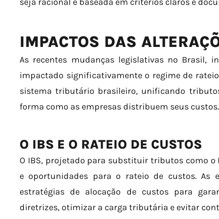
seja racional e baseada em critérios claros e do
IMPACTOS DAS ALTERAÇÕ
As recentes mudanças legislativas no Brasil, i
impactado significativamente o regime de rateio 
sistema tributário brasileiro, unificando tribu
forma como as empresas distribuem seus custos.
O IBS E O RATEIO DE CUSTOS
O IBS, projetado para substituir tributos como o
e oportunidades para o rateio de custos. As 
estratégias de alocação de custos para gar
diretrizes, otimizar a carga tributária e evitar con