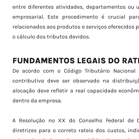
entre diferentes atividades, departamentos o
empresarial. Este procedimento é crucial pa
relacionados aos produtos e serviços oferecidos 
o cálculo dos tributos devidos.
FUNDAMENTOS LEGAIS DO RAT
De acordo com o Código Tributário Nacional 
contributiva deve ser observado na distribuiç
alocação deve refletir a real capacidade econ
dentro da empresa.
A Resolução nº XX do Conselho Federal de C
diretrizes para o correto rateio dos custos, i