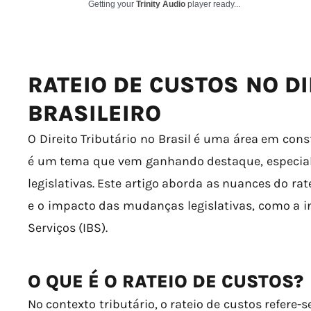
Getting your
Trinity Audio
player ready...
RATEIO DE CUSTOS NO DI
BRASILEIRO
O Direito Tributário no Brasil é uma área em cons
é um tema que vem ganhando destaque, especial
legislativas. Este artigo aborda as nuances do rat
e o impacto das mudanças legislativas, como a 
Serviços (IBS).
O QUE É O RATEIO DE CUSTOS?
No contexto tributário, o rateio de custos refere-