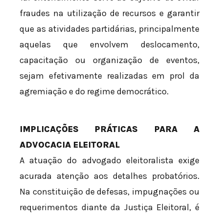
fraudes na utilização de recursos e garantir
que as atividades partidárias, principalmente
aquelas que envolvem deslocamento,
capacitação ou organização de eventos,
sejam efetivamente realizadas em prol da
agremiação e do regime democrático.
IMPLICAÇÕES PRÁTICAS PARA A
ADVOCACIA ELEITORAL
A atuação do advogado eleitoralista exige
acurada atenção aos detalhes probatórios.
Na constituição de defesas, impugnações ou
requerimentos diante da Justiça Eleitoral, é