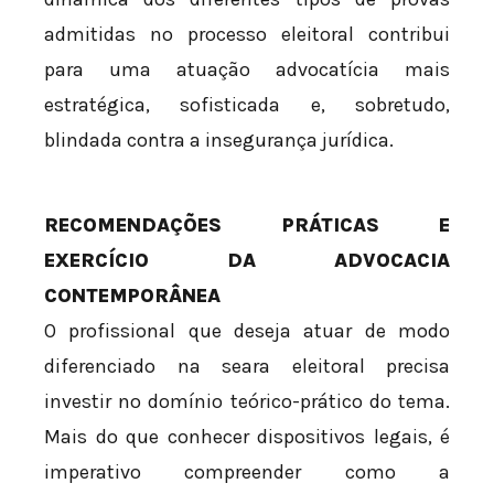
admitidas no processo eleitoral contribui
para uma atuação advocatícia mais
estratégica, sofisticada e, sobretudo,
blindada contra a insegurança jurídica.
RECOMENDAÇÕES PRÁTICAS E
EXERCÍCIO DA ADVOCACIA
CONTEMPORÂNEA
O profissional que deseja atuar de modo
diferenciado na seara eleitoral precisa
investir no domínio teórico-prático do tema.
Mais do que conhecer dispositivos legais, é
imperativo compreender como a