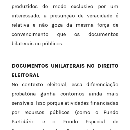
produzidos de modo exclusivo por um
interessado, a presunção de veracidade é
relativa e não goza da mesma força de
convencimento que os documentos
bilaterais ou públicos.
DOCUMENTOS UNILATERAIS NO DIREITO
ELEITORAL
No contexto eleitoral, essa diferenciação
probatória ganha contornos ainda mais
sensíveis. Isso porque atividades financiadas
por recursos públicos (como o Fundo
Partidário e o Fundo Especial de