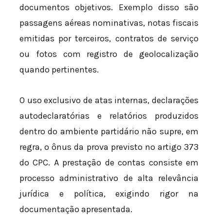
documentos objetivos. Exemplo disso são
passagens aéreas nominativas, notas fiscais
emitidas por terceiros, contratos de serviço
ou fotos com registro de geolocalização
quando pertinentes.
O uso exclusivo de atas internas, declarações
autodeclaratórias e relatórios produzidos
dentro do ambiente partidário não supre, em
regra, o ônus da prova previsto no artigo 373
do CPC. A prestação de contas consiste em
processo administrativo de alta relevância
jurídica e política, exigindo rigor na
documentação apresentada.