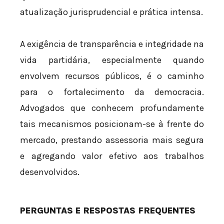
atualização jurisprudencial e prática intensa.
A exigência de transparência e integridade na
vida partidária, especialmente quando
envolvem recursos públicos, é o caminho
para o fortalecimento da democracia.
Advogados que conhecem profundamente
tais mecanismos posicionam-se à frente do
mercado, prestando assessoria mais segura
e agregando valor efetivo aos trabalhos
desenvolvidos.
PERGUNTAS E RESPOSTAS FREQUENTES