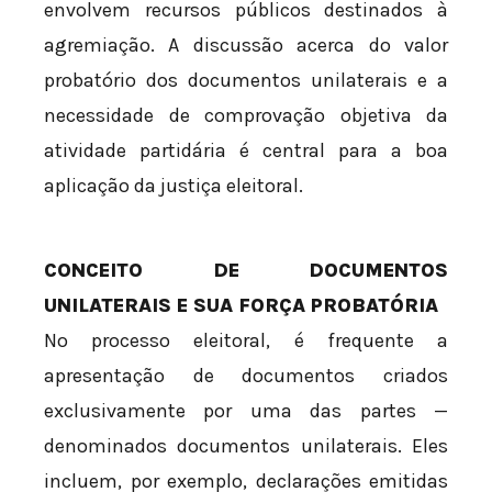
envolvem recursos públicos destinados à
agremiação. A discussão acerca do valor
probatório dos documentos unilaterais e a
necessidade de comprovação objetiva da
atividade partidária é central para a boa
aplicação da justiça eleitoral.
CONCEITO DE DOCUMENTOS
UNILATERAIS E SUA FORÇA PROBATÓRIA
No processo eleitoral, é frequente a
apresentação de documentos criados
exclusivamente por uma das partes —
denominados documentos unilaterais. Eles
incluem, por exemplo, declarações emitidas