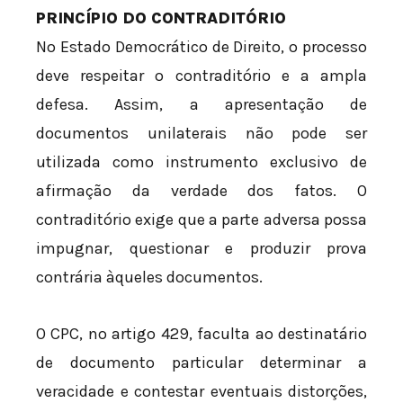
PRINCÍPIO DO CONTRADITÓRIO
No Estado Democrático de Direito, o processo
deve respeitar o contraditório e a ampla
defesa. Assim, a apresentação de
documentos unilaterais não pode ser
utilizada como instrumento exclusivo de
afirmação da verdade dos fatos. O
contraditório exige que a parte adversa possa
impugnar, questionar e produzir prova
contrária àqueles documentos.
O CPC, no artigo 429, faculta ao destinatário
de documento particular determinar a
veracidade e contestar eventuais distorções,