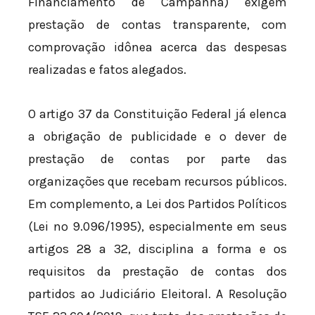
Financiamento de Campanha) exigem
prestação de contas transparente, com
comprovação idônea acerca das despesas
realizadas e fatos alegados.
O artigo 37 da Constituição Federal já elenca
a obrigação de publicidade e o dever de
prestação de contas por parte das
organizações que recebam recursos públicos.
Em complemento, a Lei dos Partidos Políticos
(Lei nº 9.096/1995), especialmente em seus
artigos 28 a 32, disciplina a forma e os
requisitos da prestação de contas dos
partidos ao Judiciário Eleitoral. A Resolução