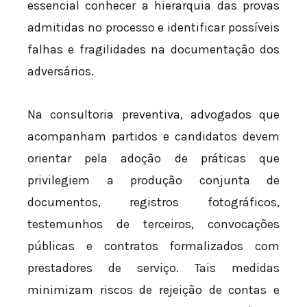
essencial conhecer a hierarquia das provas
admitidas no processo e identificar possíveis
falhas e fragilidades na documentação dos
adversários.
Na consultoria preventiva, advogados que
acompanham partidos e candidatos devem
orientar pela adoção de práticas que
privilegiem a produção conjunta de
documentos, registros fotográficos,
testemunhos de terceiros, convocações
públicas e contratos formalizados com
prestadores de serviço. Tais medidas
minimizam riscos de rejeição de contas e