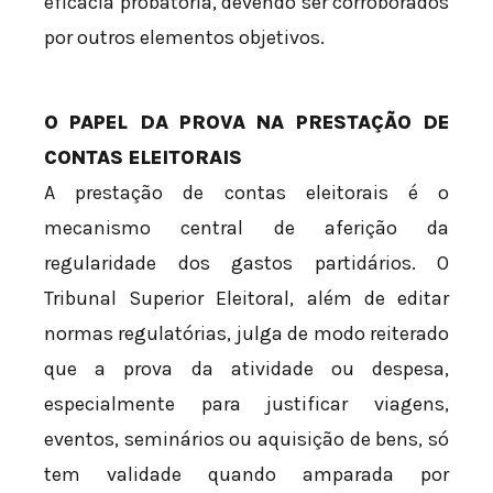
eficácia probatória, devendo ser corroborados
por outros elementos objetivos.
O PAPEL DA PROVA NA PRESTAÇÃO DE
CONTAS ELEITORAIS
A prestação de contas eleitorais é o
mecanismo central de aferição da
regularidade dos gastos partidários. O
Tribunal Superior Eleitoral, além de editar
normas regulatórias, julga de modo reiterado
que a prova da atividade ou despesa,
especialmente para justificar viagens,
eventos, seminários ou aquisição de bens, só
tem validade quando amparada por