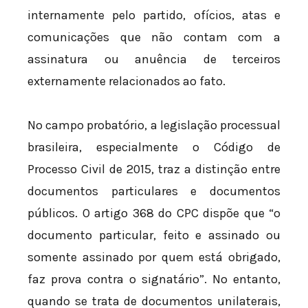
internamente pelo partido, ofícios, atas e
comunicações que não contam com a
assinatura ou anuência de terceiros
externamente relacionados ao fato.
No campo probatório, a legislação processual
brasileira, especialmente o Código de
Processo Civil de 2015, traz a distinção entre
documentos particulares e documentos
públicos. O artigo 368 do CPC dispõe que “o
documento particular, feito e assinado ou
somente assinado por quem está obrigado,
faz prova contra o signatário”. No entanto,
quando se trata de documentos unilaterais,