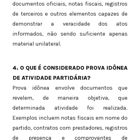
documentos oficiais, notas fiscais, registros
de terceiros e outros elementos capazes de
demonstrar a veracidade dos atos
informados, não sendo suficiente apenas
material unilateral.
4. O QUE É CONSIDERADO PROVA IDÔNEA
DE ATIVIDADE PARTIDÁRIA?
Prova idônea envolve documentos que
revelem, de maneira objetiva, que
determinada atividade foi realizada.
Exemplos incluem notas fiscais em nome do
partido, contratos com prestadores, registros
de presença e comprovantes de