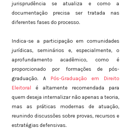
jurisprudência se atualiza e como a
documentação precisa ser tratada nas
diferentes fases do processo.
Indica-se a participação em comunidades
jurídicas, seminários e, especialmente, o
aprofundamento acadêmico, como é
proporcionado por formações de pós-
graduação. A
Pós-Graduação em Direito
Eleitoral
é altamente recomendada para
quem deseja internalizar não apenas a teoria,
mas as práticas modernas de atuação,
reunindo discussões sobre provas, recursos e
estratégias defensivas.