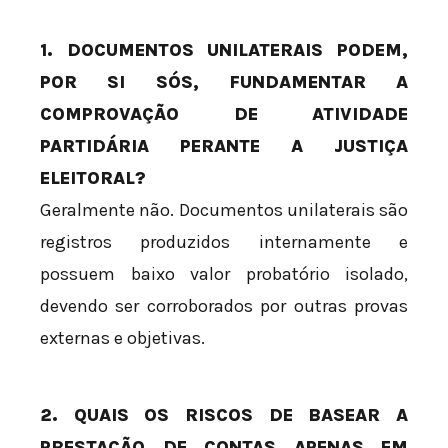
1. DOCUMENTOS UNILATERAIS PODEM,
POR SI SÓS, FUNDAMENTAR A
COMPROVAÇÃO DE ATIVIDADE
PARTIDÁRIA PERANTE A JUSTIÇA
ELEITORAL?
Geralmente não. Documentos unilaterais são
registros produzidos internamente e
possuem baixo valor probatório isolado,
devendo ser corroborados por outras provas
externas e objetivas.
2. QUAIS OS RISCOS DE BASEAR A
PRESTAÇÃO DE CONTAS APENAS EM