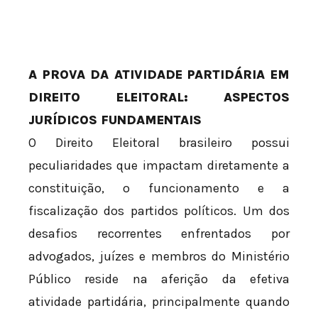
A PROVA DA ATIVIDADE PARTIDÁRIA EM
DIREITO ELEITORAL: ASPECTOS
JURÍDICOS FUNDAMENTAIS
O Direito Eleitoral brasileiro possui
peculiaridades que impactam diretamente a
constituição, o funcionamento e a
fiscalização dos partidos políticos. Um dos
desafios recorrentes enfrentados por
advogados, juízes e membros do Ministério
Público reside na aferição da efetiva
atividade partidária, principalmente quando