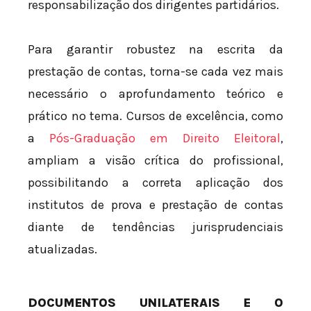
responsabilização dos dirigentes partidários.
Para garantir robustez na escrita da
prestação de contas, torna-se cada vez mais
necessário o aprofundamento teórico e
prático no tema. Cursos de excelência, como
a
Pós-Graduação em Direito Eleitoral
,
ampliam a visão crítica do profissional,
possibilitando a correta aplicação dos
institutos de prova e prestação de contas
diante de tendências jurisprudenciais
atualizadas.
DOCUMENTOS UNILATERAIS E O