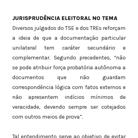
JURISPRUDÊNCIA ELEITORAL NO TEMA
Diversos julgados do TSE e dos TREs reforçam
a ideia de que a documentação particular
unilateral tem caráter secundário e
complementar. Segundo precedentes, “não
se pode atribuir força probatória autônoma a
documentos que não guardam
correspondência lógica com fatos externos e
não apresentem indícios mínimos de
veracidade, devendo sempre ser cotejados
com outros meios de prova”.
Tal entendimento serve ao objetivo de evitar