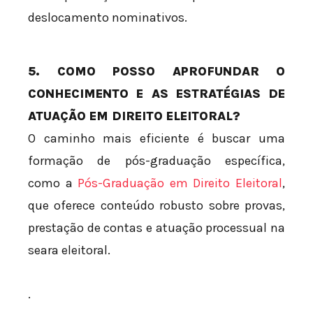
deslocamento nominativos.
5. COMO POSSO APROFUNDAR O
CONHECIMENTO E AS ESTRATÉGIAS DE
ATUAÇÃO EM DIREITO ELEITORAL?
O caminho mais eficiente é buscar uma
formação de pós-graduação específica,
como a
Pós-Graduação em Direito Eleitoral
,
que oferece conteúdo robusto sobre provas,
prestação de contas e atuação processual na
seara eleitoral.
.