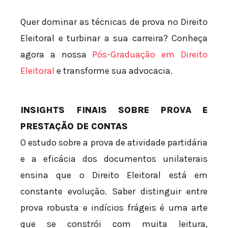
Quer dominar as técnicas de prova no Direito
Eleitoral e turbinar a sua carreira? Conheça
agora a nossa
Pós-Graduação em Direito
Eleitoral
e transforme sua advocacia.
INSIGHTS FINAIS SOBRE PROVA E
PRESTAÇÃO DE CONTAS
O estudo sobre a prova de atividade partidária
e a eficácia dos documentos unilaterais
ensina que o Direito Eleitoral está em
constante evolução. Saber distinguir entre
prova robusta e indícios frágeis é uma arte
que se constrói com muita leitura,