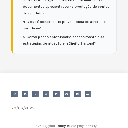
documentos apresentados na prestação de contas
dos partidos?
4. O que é considerado prova idônea de atividade
partidária?
5. Como posso aprofundar o conhecimento e as
estratégias de atuação em Direito Eleitoral?
20/08/2025
Getting your
Trinity Audio
player ready...