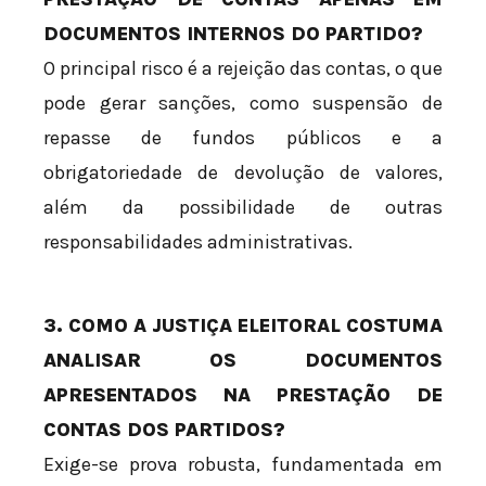
DOCUMENTOS INTERNOS DO PARTIDO?
O principal risco é a rejeição das contas, o que
pode gerar sanções, como suspensão de
repasse de fundos públicos e a
obrigatoriedade de devolução de valores,
além da possibilidade de outras
responsabilidades administrativas.
3. COMO A JUSTIÇA ELEITORAL COSTUMA
ANALISAR OS DOCUMENTOS
APRESENTADOS NA PRESTAÇÃO DE
CONTAS DOS PARTIDOS?
Exige-se prova robusta, fundamentada em