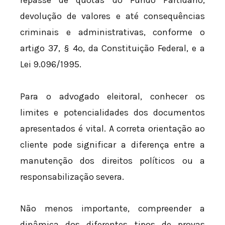
repasse de quotas do Fundo Partidário,
devolução de valores e até consequências
criminais e administrativas, conforme o
artigo 37, § 4º, da Constituição Federal, e a
Lei 9.096/1995.
Para o advogado eleitoral, conhecer os
limites e potencialidades dos documentos
apresentados é vital. A correta orientação ao
cliente pode significar a diferença entre a
manutenção dos direitos políticos ou a
responsabilização severa.
Não menos importante, compreender a
dinâmica dos diferentes tipos de provas