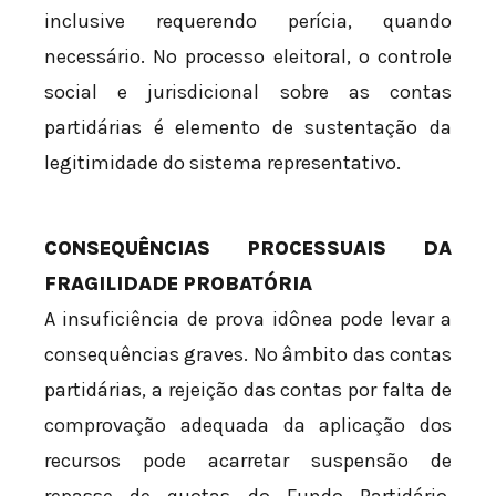
inclusive requerendo perícia, quando
necessário. No processo eleitoral, o controle
social e jurisdicional sobre as contas
partidárias é elemento de sustentação da
legitimidade do sistema representativo.
CONSEQUÊNCIAS PROCESSUAIS DA
FRAGILIDADE PROBATÓRIA
A insuficiência de prova idônea pode levar a
consequências graves. No âmbito das contas
partidárias, a rejeição das contas por falta de
comprovação adequada da aplicação dos
recursos pode acarretar suspensão de